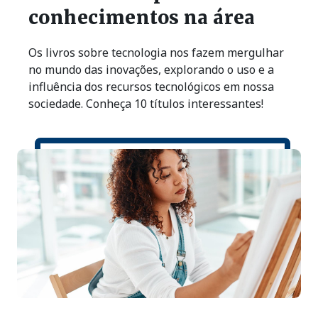
conhecimentos na área
Os livros sobre tecnologia nos fazem mergulhar
no mundo das inovações, explorando o uso e a
influência dos recursos tecnológicos em nossa
sociedade. Conheça 10 títulos interessantes!