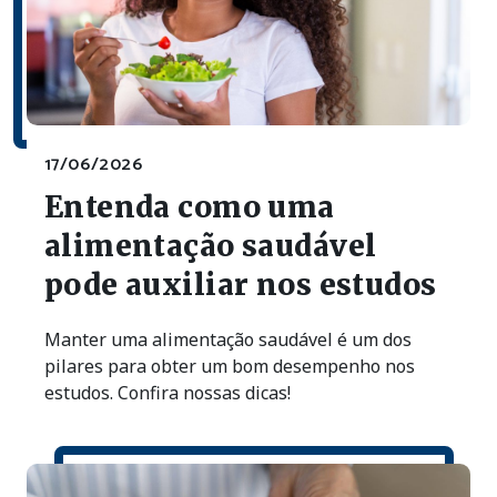
17/06/2026
Entenda como uma
alimentação saudável
pode auxiliar nos estudos
Manter uma alimentação saudável é um dos
pilares para obter um bom desempenho nos
estudos. Confira nossas dicas!