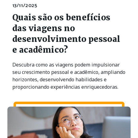
13/11/2025
Quais são os benefícios
das viagens no
desenvolvimento pessoal
e acadêmico?
Descubra como as viagens podem impulsionar
seu crescimento pessoal e acadêmico, ampliando
horizontes, desenvolvendo habilidades e
proporcionando experiências enriquecedoras.