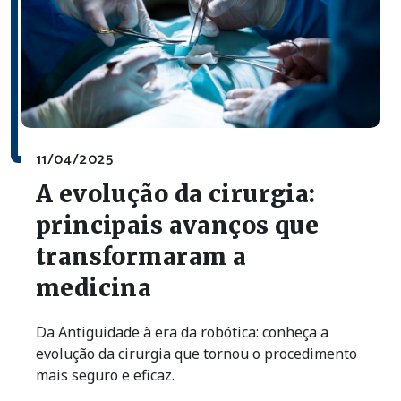
11/04/2025
A evolução da cirurgia:
principais avanços que
transformaram a
medicina
Da Antiguidade à era da robótica: conheça a
evolução da cirurgia que tornou o procedimento
mais seguro e eficaz.