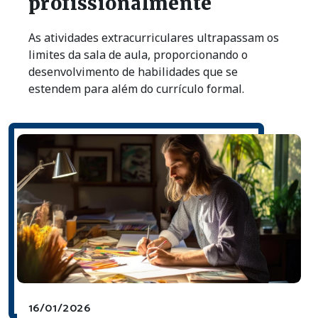
profissionalmente
As atividades extracurriculares ultrapassam os
limites da sala de aula, proporcionando o
desenvolvimento de habilidades que se
estendem para além do currículo formal.
16/01/2026