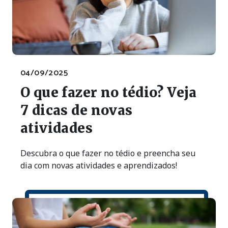
04/09/2025
O que fazer no tédio? Veja
7 dicas de novas
atividades
Descubra o que fazer no tédio e preencha seu
dia com novas atividades e aprendizados!