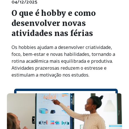
04/12/2025
O que é hobby e como
desenvolver novas
atividades nas férias
Os hobbies ajudam a desenvolver criatividade,
foco, bem-estar e novas habilidades, tornando a
rotina acadêmica mais equilibrada e produtiva.
Atividades prazerosas reduzem o estresse e
estimulam a motivação nos estudos.