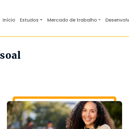
Início
Estudos
Mercado de trabalho
Desenvolv
soal