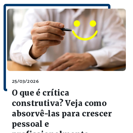
25/03/2026
O que é crítica
construtiva? Veja como
absorvê-las para crescer
pessoal e