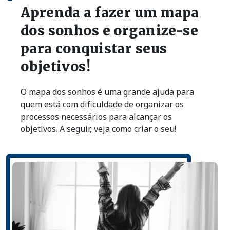
Aprenda a fazer um mapa
dos sonhos e organize-se
para conquistar seus
objetivos!
O mapa dos sonhos é uma grande ajuda para
quem está com dificuldade de organizar os
processos necessários para alcançar os
objetivos. A seguir, veja como criar o seu!