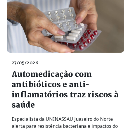
27/05/2026
Automedicação com
antibióticos e anti-
inflamatórios traz riscos à
saúde
Especialista da UNINASSAU Juazeiro do Norte
alerta para resistência bacteriana e impactos do