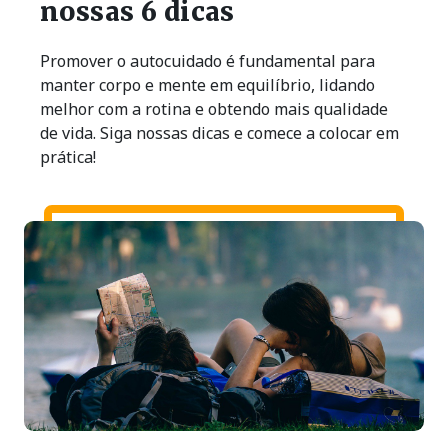
nossas 6 dicas
Promover o autocuidado é fundamental para
manter corpo e mente em equilíbrio, lidando
melhor com a rotina e obtendo mais qualidade
de vida. Siga nossas dicas e comece a colocar em
prática!