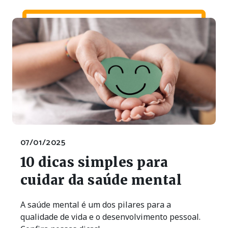
07/01/2025
10 dicas simples para
cuidar da saúde mental
A saúde mental é um dos pilares para a
qualidade de vida e o desenvolvimento pessoal.