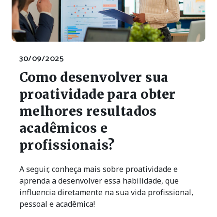
30/09/2025
Como desenvolver sua
proatividade para obter
melhores resultados
acadêmicos e
profissionais?
A seguir, conheça mais sobre proatividade e
aprenda a desenvolver essa habilidade, que
influencia diretamente na sua vida profissional,
pessoal e acadêmica!