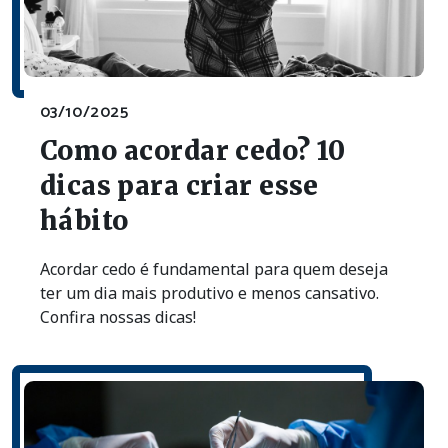
03/10/2025
Como acordar cedo? 10
dicas para criar esse
hábito
Acordar cedo é fundamental para quem deseja
ter um dia mais produtivo e menos cansativo.
Confira nossas dicas!