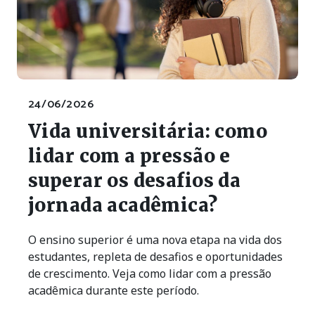
24/06/2026
Vida universitária: como
lidar com a pressão e
superar os desafios da
jornada acadêmica?
O ensino superior é uma nova etapa na vida dos
estudantes, repleta de desafios e oportunidades
de crescimento. Veja como lidar com a pressão
acadêmica durante este período.