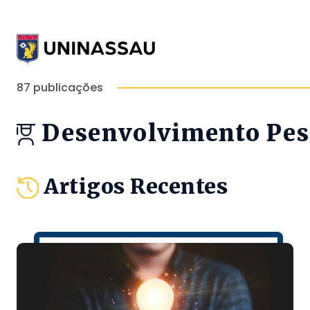
87 publicações
Desenvolvimento Pes
Artigos Recentes