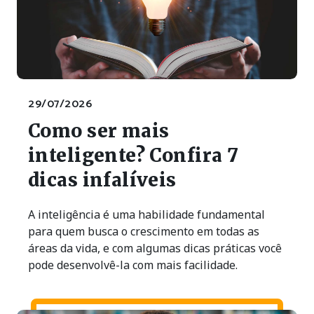
29/07/2026
Como ser mais
inteligente? Confira 7
dicas infalíveis
A inteligência é uma habilidade fundamental
para quem busca o crescimento em todas as
áreas da vida, e com algumas dicas práticas você
pode desenvolvê-la com mais facilidade.