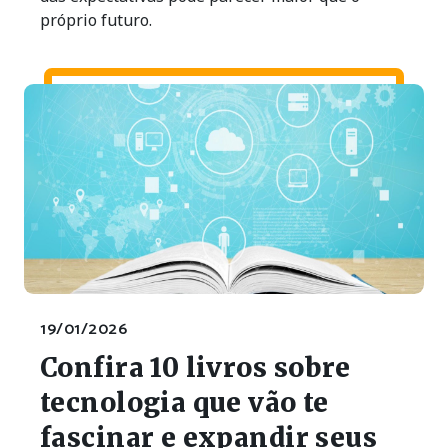
próprio futuro.
19/01/2026
Confira 10 livros sobre
tecnologia que vão te
fascinar e expandir seus