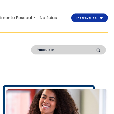
imento Pessoal
Notícias
Inscreva-se