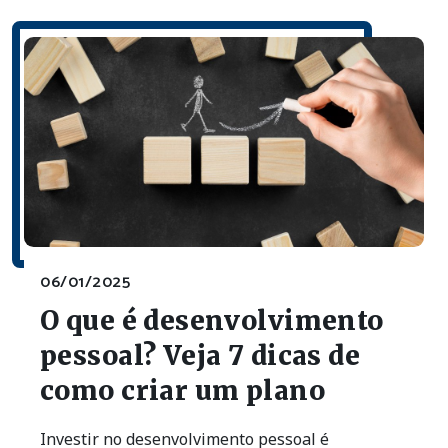
06/01/2025
O que é desenvolvimento
pessoal? Veja 7 dicas de
como criar um plano
Investir no desenvolvimento pessoal é