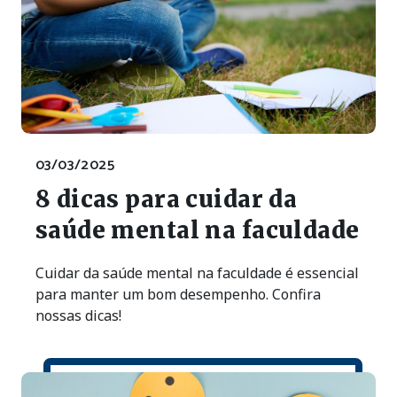
03/03/2025
8 dicas para cuidar da
saúde mental na faculdade
Cuidar da saúde mental na faculdade é essencial
para manter um bom desempenho. Confira
nossas dicas!