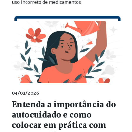
uso incorreto de medicamentos
04/03/2026
Entenda a importância do
autocuidado e como
colocar em prática com