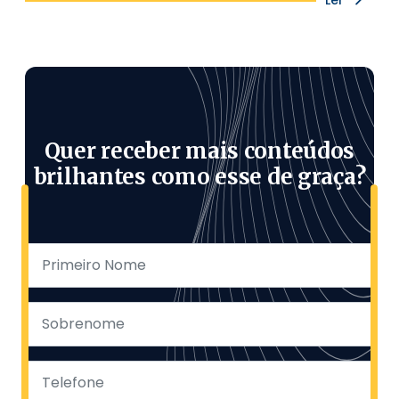
Quer receber mais conteúdos
brilhantes como esse de graça?