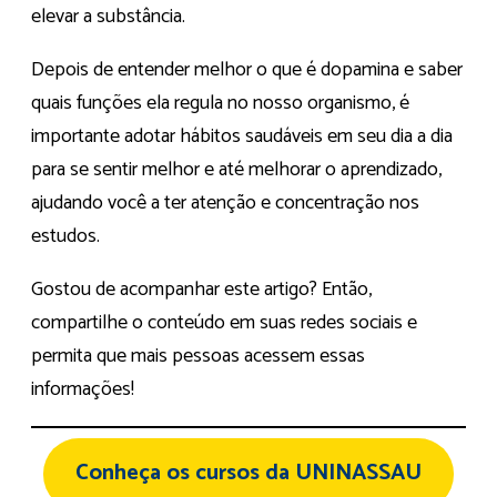
elevar a substância.
Depois de entender melhor o que é dopamina e saber
quais funções ela regula no nosso organismo, é
importante adotar hábitos saudáveis em seu dia a dia
para se sentir melhor e até melhorar o aprendizado,
ajudando você a ter atenção e concentração nos
estudos.
Gostou de acompanhar este artigo? Então,
compartilhe o conteúdo em suas redes sociais e
permita que mais pessoas acessem essas
informações!
Conheça os cursos da UNINASSAU