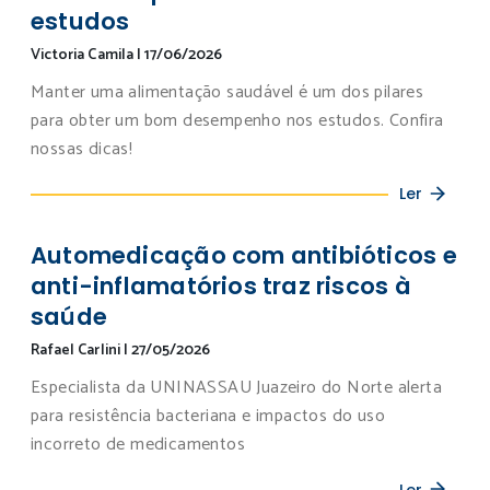
estudos
Victoria Camila
|
17/06/2026
Manter uma alimentação saudável é um dos pilares
para obter um bom desempenho nos estudos. Confira
nossas dicas!
Ler
Automedicação com antibióticos e
anti-inflamatórios traz riscos à
saúde
Rafael Carlini
|
27/05/2026
Especialista da UNINASSAU Juazeiro do Norte alerta
para resistência bacteriana e impactos do uso
incorreto de medicamentos
Ler