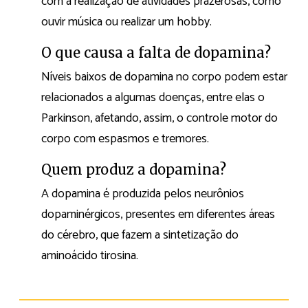
com a realização de atividades prazerosas, como
ouvir música ou realizar um hobby.
O que causa a falta de dopamina?
Níveis baixos de dopamina no corpo podem estar
relacionados a algumas doenças, entre elas o
Parkinson, afetando, assim, o controle motor do
corpo com espasmos e tremores.
Quem produz a dopamina?
A dopamina é produzida pelos neurônios
dopaminérgicos, presentes em diferentes áreas
do cérebro, que fazem a sintetização do
aminoácido tirosina.