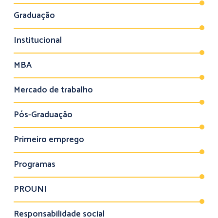
Graduação
Institucional
MBA
Mercado de trabalho
Pós-Graduação
Primeiro emprego
Programas
PROUNI
Responsabilidade social