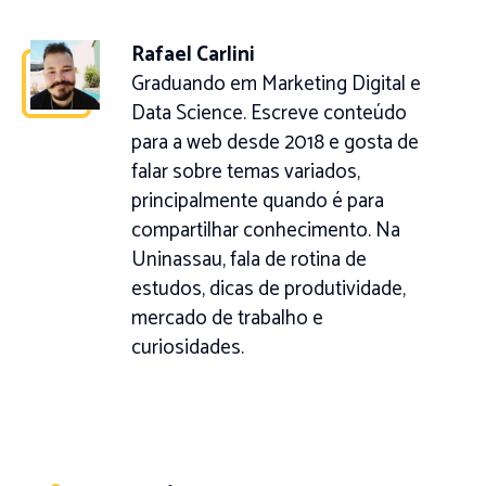
Rafael Carlini
Graduando em Marketing Digital e
Data Science. Escreve conteúdo
para a web desde 2018 e gosta de
falar sobre temas variados,
principalmente quando é para
compartilhar conhecimento. Na
Uninassau, fala de rotina de
estudos, dicas de produtividade,
mercado de trabalho e
curiosidades.