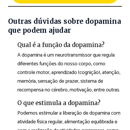
Outras dúvidas sobre dopamina
que podem ajudar
Qual é a função da dopamina?
A dopamina é um neurotransmissor que regula
diferentes funções do nosso corpo, como
controle motor, aprendizado (cognição), atenção,
memória, sensação de prazer, sistema de
recompensa no cérebro, motivação, entre outras.
O que estimula a dopamina?
Podemos estimular a liberação de dopamina com
atividade física regular, alimentação equilibrada e