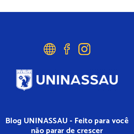
Blog UNINASSAU - Feito para você
não parar de crescer