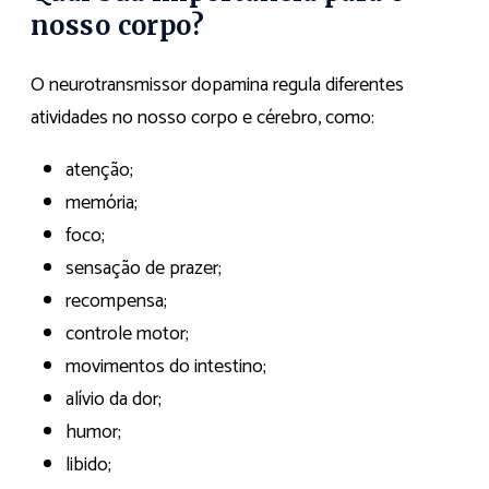
nosso corpo?
O neurotransmissor dopamina regula diferentes
atividades no nosso corpo e cérebro, como:
atenção;
memória;
foco;
sensação de prazer;
recompensa;
controle motor;
movimentos do intestino;
alívio da dor;
humor;
libido;