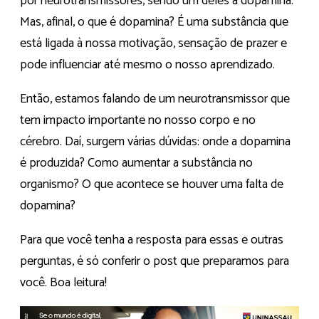
por neurotransmissores, sendo um deles a dopamina.
Mas, afinal, o que é dopamina? É uma substância que
está ligada à nossa motivação, sensação de prazer e
pode influenciar até mesmo o nosso aprendizado.
Então, estamos falando de um neurotransmissor que
tem impacto importante no nosso corpo e no
cérebro. Daí, surgem várias dúvidas: onde a dopamina
é produzida? Como aumentar a substância no
organismo? O que acontece se houver uma falta de
dopamina?
Para que você tenha a resposta para essas e outras
perguntas, é só conferir o post que preparamos para
você. Boa leitura!