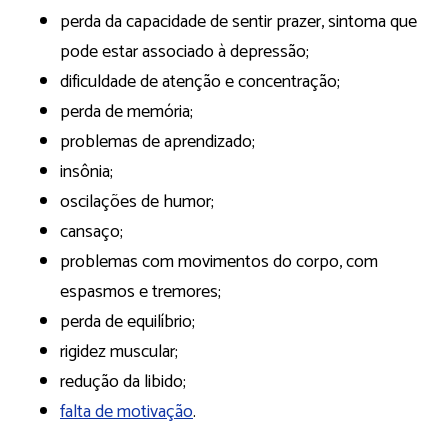
perda da capacidade de sentir prazer, sintoma que
pode estar associado à depressão;
dificuldade de atenção e concentração;
perda de memória;
problemas de aprendizado;
insônia;
oscilações de humor;
cansaço;
problemas com movimentos do corpo, com
espasmos e tremores;
perda de equilíbrio;
rigidez muscular;
redução da libido;
falta de motivação
.