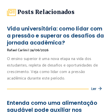
Posts Relacionados
Vida universitária: como lidar com
a pressão e superar os desafios da
jornada acadêmica?
Rafael Carlini
|
24/06/2026
O ensino superior é uma nova etapa na vida dos
estudantes, repleta de desafios e oportunidades de
crescimento. Veja como lidar com a pressão
acadêmica durante este período.
Ler
Entenda como uma alimentação
saudável pode auxiliar nos