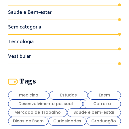
Saúde e Bem-estar
Sem categoria
Tecnologia
Vestibular
Tags
medicina
Estudos
Enem
Desenvolvimento pessoal
Carreira
Mercado de Trabalho
Saúde e bem-estar
Dicas de Enem
Curiosidades
Graduação