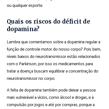
ou qualquer esporte.
Quais os riscos do déficit de
dopamina?
Lembra que comentamos sobre a dopamina regular a
função de controle motor do nosso corpo? Pois bem,
níveis baixos do neurotransmissor estão relacionados
com o Parkinson, por isso os medicamentos para
tratar a doença buscam equilibrar a concentração do
neurotransmissor no corpo.
A falta de dopamina também pode deixar a pessoa
mais vulnerável a vícios, como álcool e drogas, e à
compulsão por jogos e até por compras, porque a