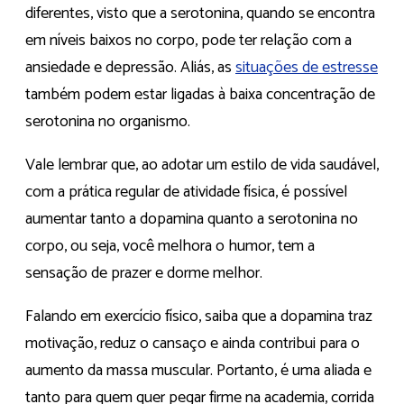
diferentes, visto que a serotonina, quando se encontra
em níveis baixos no corpo, pode ter relação com a
ansiedade e depressão. Aliás, as
situações de estresse
também podem estar ligadas à baixa concentração de
serotonina no organismo.
Vale lembrar que, ao adotar um estilo de vida saudável,
com a prática regular de atividade física, é possível
aumentar tanto a dopamina quanto a serotonina no
corpo, ou seja, você melhora o humor, tem a
sensação de prazer e dorme melhor.
Falando em exercício físico, saiba que a dopamina traz
motivação, reduz o cansaço e ainda contribui para o
aumento da massa muscular. Portanto, é uma aliada e
tanto para quem quer pegar firme na academia, corrida