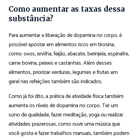
Como aumentar as taxas dessa
substância?
Para aumentar a liberação de dopamina no corpo, é
possível apostar em alimentos ricos em tirosina,
como: ovos, ervilha, feijão, abacate, berinjela, espinafre,
carne bovina, peixes e castanhas. Além desses
alimentos, priorizar verduras, legumes e frutas em
geral nas refeições também são indicados.
Como já foi dito, a prática de atividade física também
aumenta os níveis de dopamina no corpo. Ter um
sono de qualidade, fazer meditação, yoga ou realizar
atividades prazerosas, como ouvir uma música que
você gosta e fazer trabalhos manuais, também podem