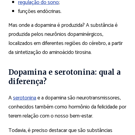
regulação do sono
;
funções endócrinas.
Mas onde a dopamina é produzida? A substância é
produzida pelos neurônios dopaminérgicos,
localizados em diferentes regiões do cérebro, a partir
da sintetização do aminoácido tirosina.
Dopamina e serotonina: qual a
diferença?
A
serotonina
e a dopamina são neurotransmissores,
conhecidos também como hormônio da felicidade por
terem relação com o nosso bem-estar.
Todavia, é preciso destacar que são substâncias