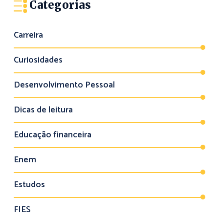
Categorias
Carreira
Curiosidades
Desenvolvimento Pessoal
Dicas de leitura
Educação financeira
Enem
Estudos
FIES