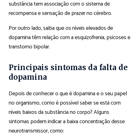
substância tem associação com o sistema de
recompensa e sensação de prazer no cérebro.
Por outro lado, saiba que os níveis elevados de
dopamina têm relação com a esquizofrenia, psicoses e
transtorno bipolar.
Principais sintomas da falta de
dopamina
Depois de conhecer o que é dopamina e o seu papel
no organismo, como é possível saber se está com
níveis baixos da substância no corpo? Alguns
sintomas podem indicar a baixa concentração desse
neurotransmissor, como: