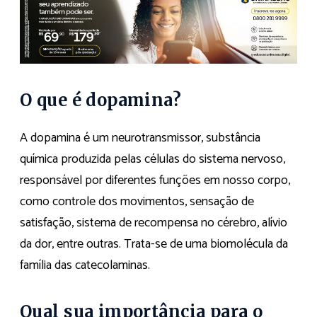
O que é dopamina?
A dopamina é um neurotransmissor, substância
química produzida pelas células do sistema nervoso,
responsável por diferentes funções em nosso corpo,
como controle dos movimentos, sensação de
satisfação, sistema de recompensa no cérebro, alívio
da dor, entre outras. Trata-se de uma biomolécula da
família das catecolaminas.
Qual sua importância para o