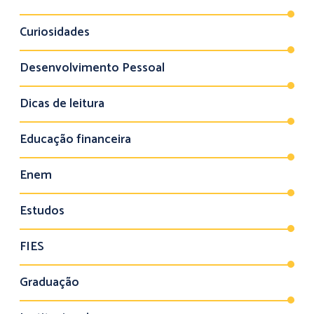
Curiosidades
Desenvolvimento Pessoal
Dicas de leitura
Educação financeira
Enem
Estudos
FIES
Graduação