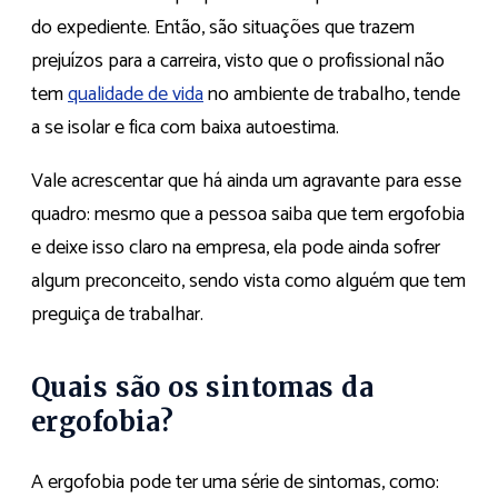
do expediente. Então, são situações que trazem
prejuízos para a carreira, visto que o profissional não
tem
qualidade de vida
no ambiente de trabalho, tende
a se isolar e fica com baixa autoestima.
Vale acrescentar que há ainda um agravante para esse
quadro: mesmo que a pessoa saiba que tem ergofobia
e deixe isso claro na empresa, ela pode ainda sofrer
algum preconceito, sendo vista como alguém que tem
preguiça de trabalhar.
Quais são os sintomas da
ergofobia?
A ergofobia pode ter uma série de sintomas, como: