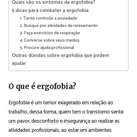
Quais são os sintomas da ergofobia?
5 dicas para combater a ergofobia
1. Tente controlar a ansiedade
2. Busque por atividades de relaxamento
3. Faça exercícios de respiração
4. Converse sobre seus medos
5. Procure ajuda profissional
Outras dúvidas sobre ergofobia que podem
ajudar
O que é ergofobia?
Ergofobia é um temor exagerado em relação ao
trabalho, dessa forma, quem tem o transtorno sente
um pavor, desconforto e insegurança ao realizar as
atividades profissionais, ao estar em ambientes