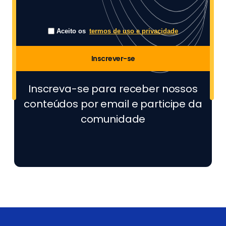
Aceito os
termos de uso e privacidade
Inscrever-se
Inscreva-se para receber nossos
conteúdos por email e participe da
comunidade