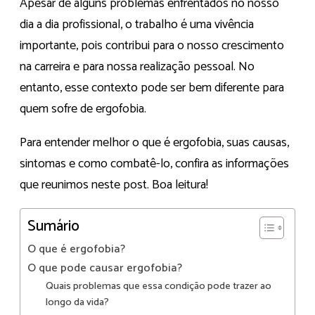
Apesar de alguns problemas enfrentados no nosso
dia a dia profissional, o trabalho é uma vivência
importante, pois contribui para o nosso crescimento
na carreira e para nossa realização pessoal. No
entanto, esse contexto pode ser bem diferente para
quem sofre de ergofobia.
Para entender melhor o que é ergofobia, suas causas,
sintomas e como combatê-lo, confira as informações
que reunimos neste post. Boa leitura!
Sumário
O que é ergofobia?
O que pode causar ergofobia?
Quais problemas que essa condição pode trazer ao
longo da vida?