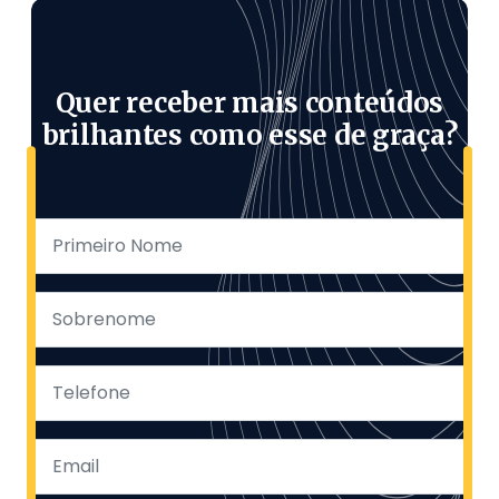
Quer receber mais conteúdos
brilhantes como esse de graça?