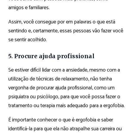
amigos e familiares.
Assim, você consegue por em palavras o que está
sentindo e, certamente, essas pessoas vão fazer você
se sentir acolhido.
5. Procure ajuda profissional
Se estiver difícil lidar com a ansiedade, mesmo com a
utilização de técnicas de relaxamento, não tenha
vergonha de procurar ajuda profissional, como um
psiquiatra ou psicólogo, para que você possa fazer o
tratamento ou terapia mais adequado para a ergofobia.
É importante conhecer o que é ergofobia e saber
identificá-la para que ela não atrapalhe sua carreira ou