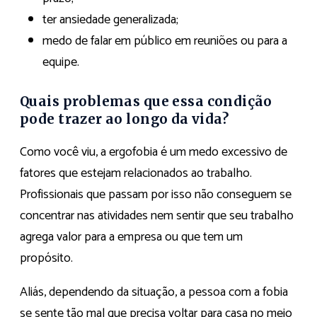
ter ansiedade generalizada;
medo de falar em público em reuniões ou para a
equipe.
Quais problemas que essa condição
pode trazer ao longo da vida?
Como você viu, a ergofobia é um medo excessivo de
fatores que estejam relacionados ao trabalho.
Profissionais que passam por isso não conseguem se
concentrar nas atividades nem sentir que seu trabalho
agrega valor para a empresa ou que tem um
propósito.
Aliás, dependendo da situação, a pessoa com a fobia
se sente tão mal que precisa voltar para casa no meio