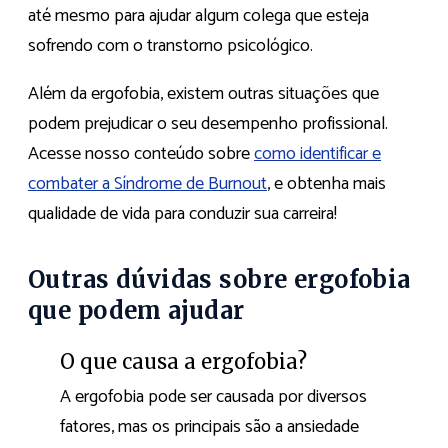
até mesmo para ajudar algum colega que esteja
sofrendo com o transtorno psicológico.
Além da ergofobia, existem outras situações que
podem prejudicar o seu desempenho profissional.
Acesse nosso conteúdo sobre
como identificar e
combater a Síndrome de Burnout
, e obtenha mais
qualidade de vida para conduzir sua carreira!
Outras dúvidas sobre ergofobia
que podem ajudar
O que causa a ergofobia?
A ergofobia pode ser causada por diversos
fatores, mas os principais são a ansiedade