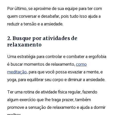
Por último, se aproxime de sua equipe para ter com
quem conversar e desabafar, pois tudo isso ajuda a
reduzir a tensão e a ansiedade.
2. Busque por atividades de
relaxamento
Uma estratégia para controlar e combater a ergofobia
é buscar momentos de relaxamento,
como
meditação
, para que você possa esvaziar a mente, e
yoga, para equilibrar seu corpo e diminuir a ansiedade.
Ter uma rotina de atividade física regular, fazendo
algum exercício que lhe traga prazer, também
promove a sensação de relaxamento e ajuda a dormir