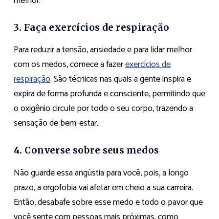
melhor.
3. Faça exercícios de respiração
Para reduzir a tensão, ansiedade e para lidar melhor
com os medos, comece a fazer
exercícios de
respiração
. São técnicas nas quais a gente inspira e
expira de forma profunda e consciente, permitindo que
o oxigênio circule por todo o seu corpo, trazendo a
sensação de bem-estar.
4. Converse sobre seus medos
Não guarde essa angústia para você, pois, a longo
prazo, a ergofobia vai afetar em cheio a sua carreira.
Então, desabafe sobre esse medo e todo o pavor que
você sente com pessoas mais próximas, como