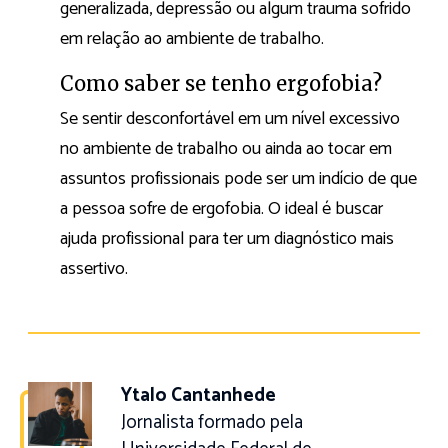
generalizada, depressão ou algum trauma sofrido
em relação ao ambiente de trabalho.
Como saber se tenho ergofobia?
Se sentir desconfortável em um nível excessivo
no ambiente de trabalho ou ainda ao tocar em
assuntos profissionais pode ser um indício de que
a pessoa sofre de ergofobia. O ideal é buscar
ajuda profissional para ter um diagnóstico mais
assertivo.
Ytalo Cantanhede
Jornalista formado pela