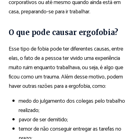
corporativos ou até mesmo quando ainda está em
casa, preparando-se para ir trabalhar.
O que pode causar ergofobia?
Esse tipo de fobia pode ter diferentes causas, entre
elas, o fato de a pessoa ter vivido uma experiência
muito ruim enquanto trabalhava, ou seja, é algo que
ficou como um trauma. Além desse motivo, podem
haver outras razões para a ergofobia, como:
medo do julgamento dos colegas pelo trabalho
realizado;
pavor de ser demitido;
temor de não conseguir entregar as tarefas no
prazo;