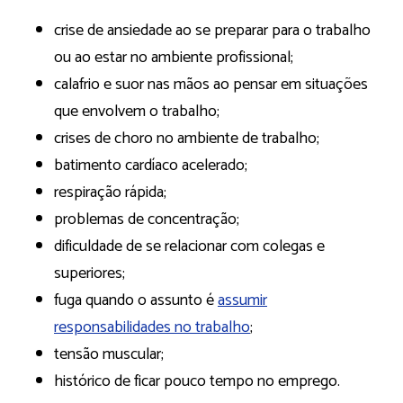
crise de ansiedade ao se preparar para o trabalho
ou ao estar no ambiente profissional;
calafrio e suor nas mãos ao pensar em situações
que envolvem o trabalho;
crises de choro no ambiente de trabalho;
batimento cardíaco acelerado;
respiração rápida;
problemas de concentração;
dificuldade de se relacionar com colegas e
superiores;
fuga quando o assunto é
assumir
responsabilidades no trabalho
;
tensão muscular;
histórico de ficar pouco tempo no emprego.