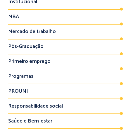
Institucional
MBA
Mercado de trabalho
Pós-Graduação
Primeiro emprego
Programas
PROUNI
Responsabilidade social
Saúde e Bem-estar