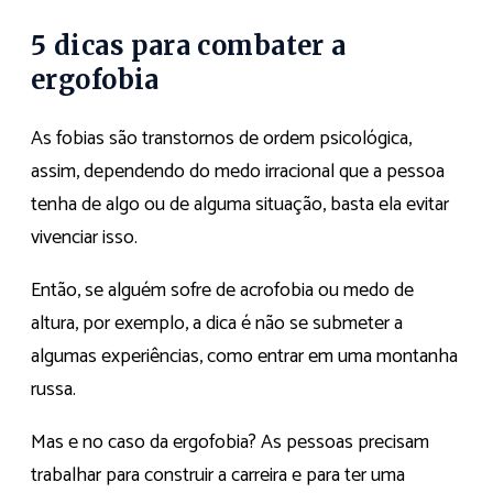
5 dicas para combater a
ergofobia
As fobias são transtornos de ordem psicológica,
assim, dependendo do medo irracional que a pessoa
tenha de algo ou de alguma situação, basta ela evitar
vivenciar isso.
Então, se alguém sofre de acrofobia ou medo de
altura, por exemplo, a dica é não se submeter a
algumas experiências, como entrar em uma montanha
russa.
Mas e no caso da ergofobia? As pessoas precisam
trabalhar para construir a carreira e para ter uma