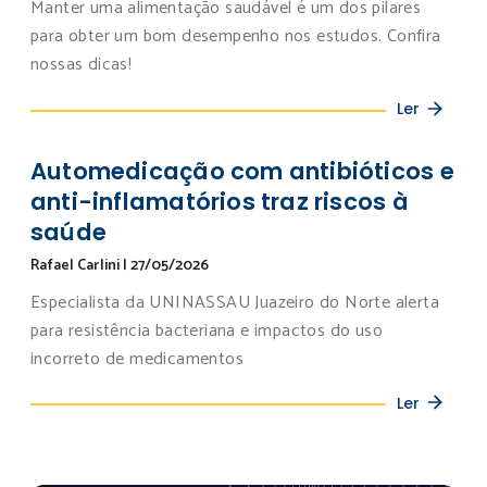
Manter uma alimentação saudável é um dos pilares
para obter um bom desempenho nos estudos. Confira
nossas dicas!
Ler
Automedicação com antibióticos e
anti-inflamatórios traz riscos à
saúde
Rafael Carlini
|
27/05/2026
Especialista da UNINASSAU Juazeiro do Norte alerta
para resistência bacteriana e impactos do uso
incorreto de medicamentos
Ler