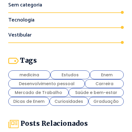
Sem categoria
Tecnologia
Vestibular
Tags
medicina
Estudos
Enem
Desenvolvimento pessoal
Carreira
Mercado de Trabalho
Saúde e bem-estar
Dicas de Enem
Curiosidades
Graduação
Posts Relacionados