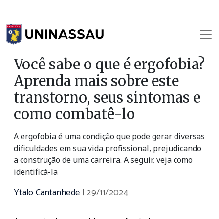
Você sabe o que é ergofobia?
Aprenda mais sobre este
transtorno, seus sintomas e
como combatê-lo
A ergofobia é uma condição que pode gerar diversas
dificuldades em sua vida profissional, prejudicando
a construção de uma carreira. A seguir, veja como
identificá-la
Ytalo Cantanhede
|
29/11/2024