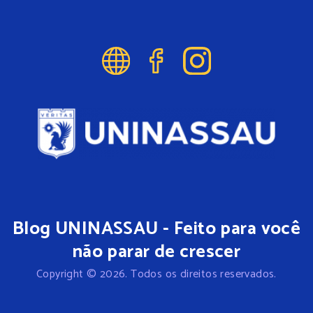
Blog UNINASSAU - Feito para você
não parar de crescer
Copyright © 2026. Todos os direitos reservados.