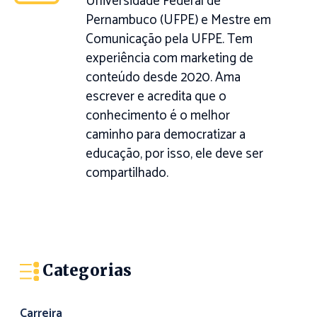
Universidade Federal de
Pernambuco (UFPE) e Mestre em
Comunicação pela UFPE. Tem
experiência com marketing de
conteúdo desde 2020. Ama
escrever e acredita que o
conhecimento é o melhor
caminho para democratizar a
educação, por isso, ele deve ser
compartilhado.
Categorias
Carreira