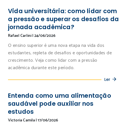
Vida universitária: como lidar com
a pressão e superar os desafios da
jornada acadêmica?
Rafael Carlini
|
24/06/2026
O ensino superior é uma nova etapa na vida dos
estudantes, repleta de desafios e oportunidades de
crescimento. Veja como lidar com a pressão
acadêmica durante este período.
Ler
Entenda como uma alimentação
saudável pode auxiliar nos
estudos
Victoria Camila
|
17/06/2026