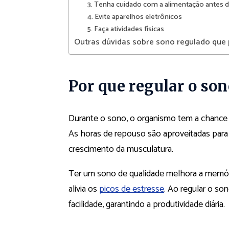
3. Tenha cuidado com a alimentação antes 
4. Evite aparelhos eletrônicos
5. Faça atividades físicas
Outras dúvidas sobre sono regulado que
Por que regular o son
Durante o sono, o organismo tem a chance 
As horas de repouso são aproveitadas para 
crescimento da musculatura.
Ter um sono de qualidade melhora a memória
alivia os
picos de estresse
. Ao regular o so
facilidade, garantindo a produtividade diária.