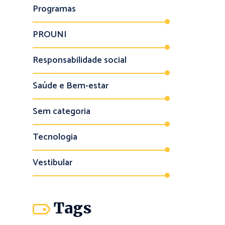
Programas
PROUNI
Responsabilidade social
Saúde e Bem-estar
Sem categoria
Tecnologia
Vestibular
Tags