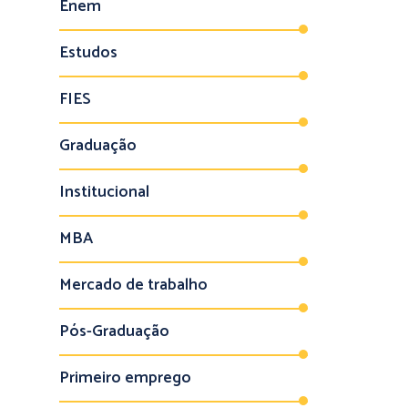
Enem
Estudos
FIES
Graduação
Institucional
MBA
Mercado de trabalho
Pós-Graduação
Primeiro emprego