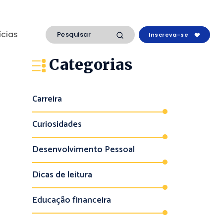
ícias
Inscreva-se
Categorias
Carreira
Curiosidades
Desenvolvimento Pessoal
Dicas de leitura
Educação financeira