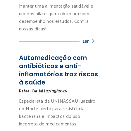
Manter uma alimentação saudável é
um dos pilares para obter um bom
desempenho nos estudos. Confira
nossas dicas!
Ler
Automedicação com
antibióticos e anti-
inflamatórios traz riscos
à saúde
Rafael Carlini
|
27/05/2026
Especialista da UNINASSAU Juazeiro
do Norte alerta para resistência
bacteriana e impactos do uso
incorreto de medicamentos