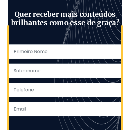
Quer receber mais conteúdos
brilhantes como esse de graça?