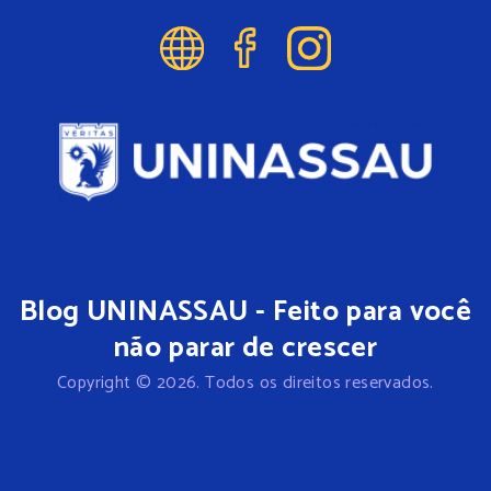
Blog UNINASSAU - Feito para você
não parar de crescer
Copyright © 2026. Todos os direitos reservados.