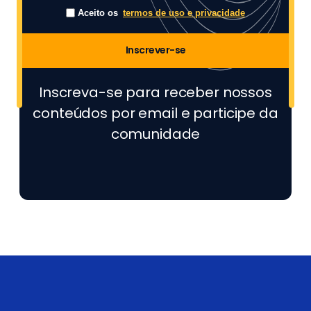
Aceito os
termos de uso e privacidade
Inscrever-se
Inscreva-se para receber nossos
conteúdos por email e participe da
comunidade