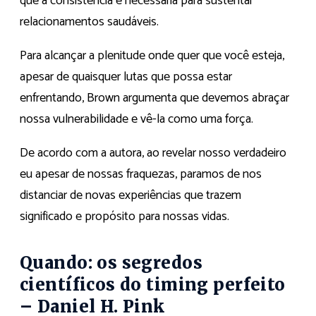
que a consistência é necessária para sustentar
relacionamentos saudáveis.
Para alcançar a plenitude onde quer que você esteja,
apesar de quaisquer lutas que possa estar
enfrentando, Brown argumenta que devemos abraçar
nossa vulnerabilidade e vê-la como uma força.
De acordo com a autora, ao revelar nosso verdadeiro
eu apesar de nossas fraquezas, paramos de nos
distanciar de novas experiências que trazem
significado e propósito para nossas vidas.
Quando: os segredos
científicos do timing perfeito
– Daniel H. Pink