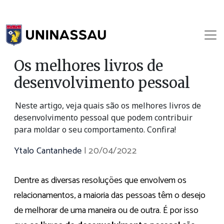
Os melhores livros de
desenvolvimento pessoal
Neste artigo, veja quais são os melhores livros de
desenvolvimento pessoal que podem contribuir
para moldar o seu comportamento. Confira!
Ytalo Cantanhede
|
20/04/2022
Dentre as diversas resoluções que envolvem os
relacionamentos, a maioria das pessoas têm o desejo
de melhorar de uma maneira ou de outra. É por isso