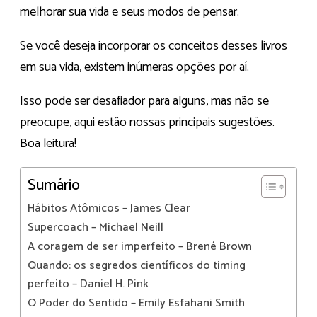
melhorar sua vida e seus modos de pensar.
Se você deseja incorporar os conceitos desses livros
em sua vida, existem inúmeras opções por aí.
Isso pode ser desafiador para alguns, mas não se
preocupe, aqui estão nossas principais sugestões.
Boa leitura!
Sumário
Hábitos Atômicos – James Clear
Supercoach – Michael Neill
A coragem de ser imperfeito – Brené Brown
Quando: os segredos científicos do timing
perfeito – Daniel H. Pink
O Poder do Sentido – Emily Esfahani Smith