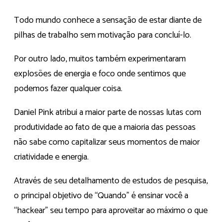
Todo mundo conhece a sensação de estar diante de
pilhas de trabalho sem motivação para concluí-lo.
Por outro lado, muitos também experimentaram
explosões de energia e foco onde sentimos que
podemos fazer qualquer coisa.
Daniel Pink atribui a maior parte de nossas lutas com
produtividade ao fato de que a maioria das pessoas
não sabe como capitalizar seus momentos de maior
criatividade e energia.
Através de seu detalhamento de estudos de pesquisa,
o principal objetivo de “Quando” é ensinar você a
“hackear” seu tempo para aproveitar ao máximo o que