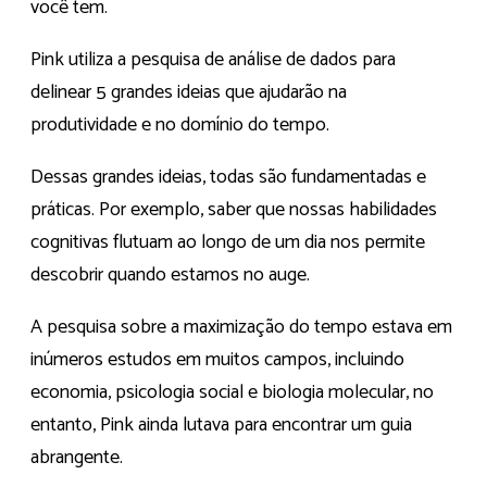
você tem.
Pink utiliza a pesquisa de análise de dados para
delinear 5 grandes ideias que ajudarão na
produtividade e no domínio do tempo.
Dessas grandes ideias, todas são fundamentadas e
práticas. Por exemplo, saber que nossas habilidades
cognitivas flutuam ao longo de um dia nos permite
descobrir quando estamos no auge.
A pesquisa sobre a maximização do tempo estava em
inúmeros estudos em muitos campos, incluindo
economia, psicologia social e biologia molecular, no
entanto, Pink ainda lutava para encontrar um guia
abrangente.