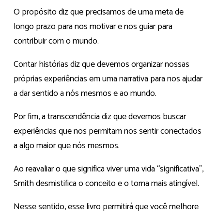
O propósito diz que precisamos de uma meta de
longo prazo para nos motivar e nos guiar para
contribuir com o mundo.
Contar histórias diz que devemos organizar nossas
próprias experiências em uma narrativa para nos ajudar
a dar sentido a nós mesmos e ao mundo.
Por fim, a transcendência diz que devemos buscar
experiências que nos permitam nos sentir conectados
a algo maior que nós mesmos.
Ao reavaliar o que significa viver uma vida “significativa”,
Smith desmistifica o conceito e o torna mais atingível.
Nesse sentido, esse livro permitirá que você melhore