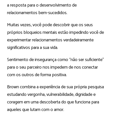
a resposta para o desenvolvimento de
relacionamentos bem-sucedidos.
Muitas vezes, você pode descobrir que os seus
próprios bloqueios mentais estão impedindo você de
experimentar relacionamentos verdadeiramente
significativos para a sua vida.
Sentimento de insegurança como “não ser suficiente”
para o seu parceiro nos impedem de nos conectar
com os outros de forma positiva.
Brown combina a experiência de sua própria pesquisa
estudando vergonha, vulnerabilidade, dignidade e
coragem em uma descoberta do que funciona para
aqueles que lutam com o amor.