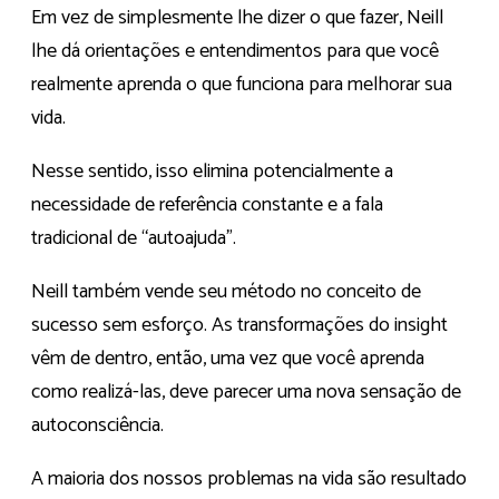
Em vez de simplesmente lhe dizer o que fazer, Neill
lhe dá orientações e entendimentos para que você
realmente aprenda o que funciona para melhorar sua
vida.
Nesse sentido, isso elimina potencialmente a
necessidade de referência constante e a fala
tradicional de “autoajuda”.
Neill também vende seu método no conceito de
sucesso sem esforço. As transformações do insight
vêm de dentro, então, uma vez que você aprenda
como realizá-las, deve parecer uma nova sensação de
autoconsciência.
A maioria dos nossos problemas na vida são resultado