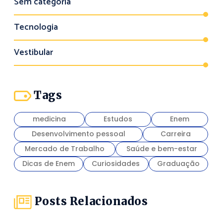
Sem categoria
Tecnologia
Vestibular
Tags
medicina
Estudos
Enem
Desenvolvimento pessoal
Carreira
Mercado de Trabalho
Saúde e bem-estar
Dicas de Enem
Curiosidades
Graduação
Posts Relacionados