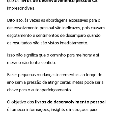
que os
livros de desenvolvimento pessoal
são
imprescindíveis.
Dito isto, às vezes as abordagens excessivas para o
desenvolvimento pessoal são ineficazes, pois causam
esgotamento e sentimentos de desamparo quando
os resultados não são vistos imediatamente.
Isso não significa que o caminho para melhorar a si
mesmo não tenha sentido.
Fazer pequenas mudanças incrementais ao longo do
ano sem a pressão de atingir certas metas pode ser a
chave para o autoaperfeiçoamento.
‍O objetivo dos
livros de desenvolvimento pessoal
é fornecer informações, insights e instruções para