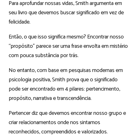
Para aprofundar nossas vidas, Smith argumenta em
seu livro que devemos buscar significado em vez de
felicidade.
Então, o que isso significa mesmo? Encontrar nosso
“propósito” parece ser uma frase envolta em mistério
com pouca substância por trás.
No entanto, com base em pesquisas modernas em
psicologia positiva, Smith prova que o significado
pode ser encontrado em 4 pilares: pertencimento,
propósito, narrativa e transcendência.
Pertencer diz que devemos encontrar nosso grupo e
criar relacionamentos onde nos sintamos
reconhecidos, compreendidos e valorizados.