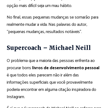
opção mais difícil seja um mau hábito.
No final, essas pequenas mudanças se somarão para
realmente mudar a vida. Nas palavras do autor,
“pequenas mudanças, resultados notáveis”.
Supercoach – Michael Neill
O problema que a maioria das pessoas enfrenta ao
procurar bons
livros de desenvolvimento pessoal
é que todos eles parecem não ir além das
informações superficiais que você provavelmente
poderia encontrar em alguma citação inspiradora do
Instagram.