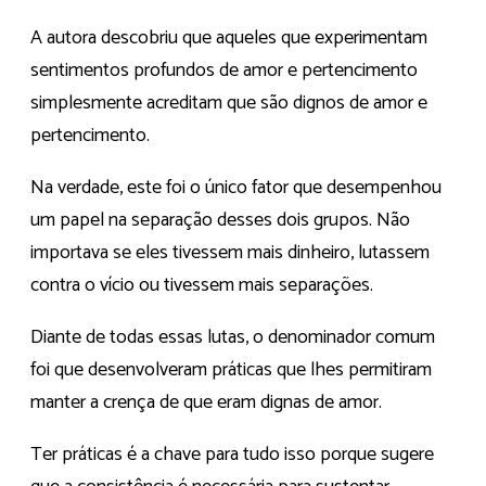
A autora descobriu que aqueles que experimentam
sentimentos profundos de amor e pertencimento
simplesmente acreditam que são dignos de amor e
pertencimento.
Na verdade, este foi o único fator que desempenhou
um papel na separação desses dois grupos. Não
importava se eles tivessem mais dinheiro, lutassem
contra o vício ou tivessem mais separações.
Diante de todas essas lutas, o denominador comum
foi que desenvolveram práticas que lhes permitiram
manter a crença de que eram dignas de amor.
Ter práticas é a chave para tudo isso porque sugere