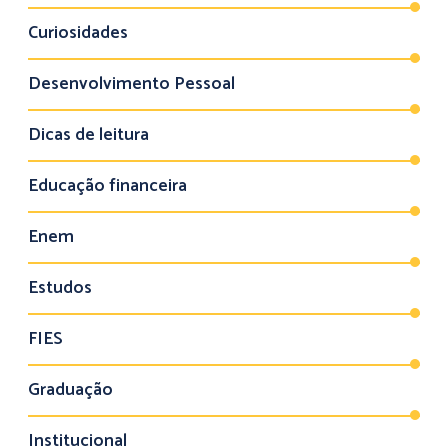
Curiosidades
Desenvolvimento Pessoal
Dicas de leitura
Educação financeira
Enem
Estudos
FIES
Graduação
Institucional