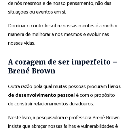
de nós mesmos e de nosso pensamento, não das
situações ou eventos em si.
Dominar o controle sobre nossas mentes é a melhor
maneira de melhorar a nós mesmos e evoluir nas
nossas vidas.
A coragem de ser imperfeito –
Brené Brown
Outra razão pela qual muitas pessoas procuram
livros
de desenvolvimento pessoal
é com o propósito
de construir relacionamentos duradouros.
Neste livro, a pesquisadora e professora Brené Brown
insiste que abraçar nossas falhas e vulnerabilidades é