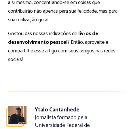
a si mesmo, concentrando-se em coisas que
contribuirão não apenas para sua felicidade, mas para
sua realização geral.
Gostou das nossas indicações de
livros de
desenvolvimento pessoal
? Então, aproveite e
compartilhe esse artigo com seus amigos nas redes
sociais!
Ytalo Cantanhede
Jornalista formado pela
Universidade Federal de