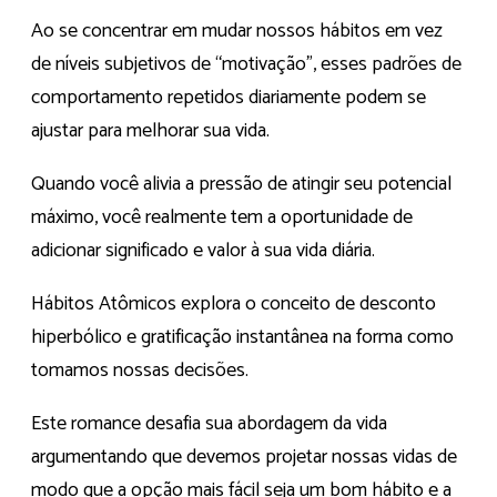
Ao se concentrar em mudar nossos hábitos em vez
de níveis subjetivos de “motivação”, esses padrões de
comportamento repetidos diariamente podem se
ajustar para melhorar sua vida.
Quando você alivia a pressão de atingir seu potencial
máximo, você realmente tem a oportunidade de
adicionar significado e valor à sua vida diária.
Hábitos Atômicos explora o conceito de desconto
hiperbólico e gratificação instantânea na forma como
tomamos nossas decisões.
Este romance desafia sua abordagem da vida
argumentando que devemos projetar nossas vidas de
modo que a opção mais fácil seja um bom hábito e a