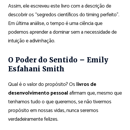
Assim, ele escreveu este livro com a descrição de
descobrir os “segredos científicos do timing perfeito”.
Em última análise, o tempo é uma ciência que
podemos aprender a dominar sem a necessidade de
intuição e adivinhação.
O Poder do Sentido – Emily
Esfahani Smith
Qual é o valor do propósito? Os
livros de
desenvolvimento pessoal
afirmam que, mesmo que
tenhamos tudo o que queremos, se não tivermos
propósito em nossas vidas, nunca seremos
verdadeiramente felizes.