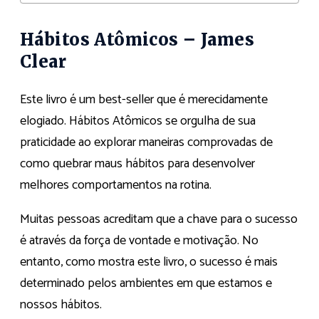
Hábitos Atômicos
– James
Clear
Este livro é um best-seller que é merecidamente
elogiado. Hábitos Atômicos se orgulha de sua
praticidade ao explorar maneiras comprovadas de
como quebrar maus hábitos para desenvolver
melhores comportamentos na rotina.
Muitas pessoas acreditam que a chave para o sucesso
é através da força de vontade e motivação. No
entanto, como mostra este livro, o sucesso é mais
determinado pelos ambientes em que estamos e
nossos hábitos.