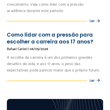
crescimento. Veja como lidar com a pressão
acadêmica durante este período.
Ler
Como lidar com a pressão para
escolher a carreira aos 17 anos?
Rafael Carlini
|
06/05/2026
A escolha da carreira é um dos primeiros grandes
desafios da vida, e aos 17 anos, o peso das
expectativas pode parecer maior que o próprio futuro.
Ler