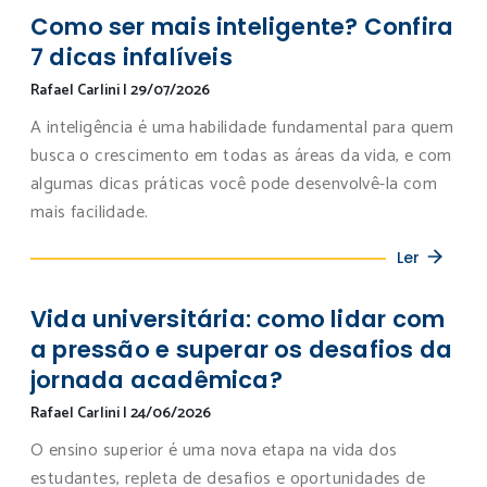
Como ser mais inteligente? Confira
7 dicas infalíveis
Rafael Carlini
|
29/07/2026
A inteligência é uma habilidade fundamental para quem
busca o crescimento em todas as áreas da vida, e com
algumas dicas práticas você pode desenvolvê-la com
mais facilidade.
Ler
Vida universitária: como lidar com
a pressão e superar os desafios da
jornada acadêmica?
Rafael Carlini
|
24/06/2026
O ensino superior é uma nova etapa na vida dos
estudantes, repleta de desafios e oportunidades de