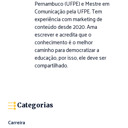
Pernambuco (UFPE) e Mestre em
Comunicação pela UFPE. Tem
experiência com marketing de
conteúdo desde 2020. Ama
escrever e acredita que o
conhecimento é o melhor
caminho para democratizar a
educação, por isso, ele deve ser
compartilhado.
Categorias
Carreira