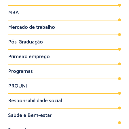
MBA
Mercado de trabalho
Pós-Graduação
Primeiro emprego
Programas
PROUNI
Responsabilidade social
Saúde e Bem-estar