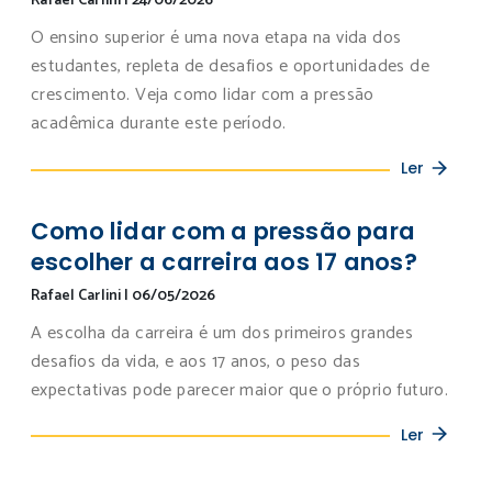
Rafael Carlini
|
24/06/2026
O ensino superior é uma nova etapa na vida dos
estudantes, repleta de desafios e oportunidades de
crescimento. Veja como lidar com a pressão
acadêmica durante este período.
Ler
Como lidar com a pressão para
escolher a carreira aos 17 anos?
Rafael Carlini
|
06/05/2026
A escolha da carreira é um dos primeiros grandes
desafios da vida, e aos 17 anos, o peso das
expectativas pode parecer maior que o próprio futuro.
Ler