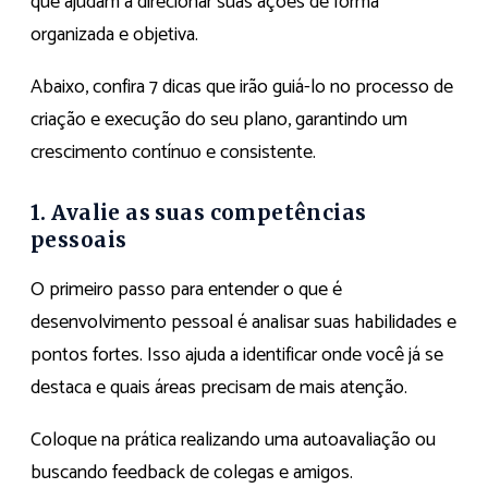
que ajudam a direcionar suas ações de forma
organizada e objetiva.
Abaixo, confira 7 dicas que irão guiá-lo no processo de
criação e execução do seu plano, garantindo um
crescimento contínuo e consistente.
1. Avalie as suas competências
pessoais
O primeiro passo para entender o que é
desenvolvimento pessoal é analisar suas habilidades e
pontos fortes. Isso ajuda a identificar onde você já se
destaca e quais áreas precisam de mais atenção.
Coloque na prática realizando uma autoavaliação ou
buscando feedback de colegas e amigos.