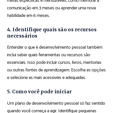
metas específicas e mensuráveis, como melhorar a
comunicação em 3 meses ou aprender uma nova
habilidade em 6 meses.
4. Identifique quais são os recursos
necessários
Entender o que é desenvolvimento pessoal também
inclui saber quais ferramentas ou recursos são
essenciais. Isso pode incluir cursos, livros, mentorias
ou outras fontes de aprendizagem. Escolha as opções
e selecione as mais acessíveis e adequadas.
5. Como você pode iniciar
Um plano de desenvolvimento pessoal só faz sentido
quando você começa a agir. Identifique pequenas