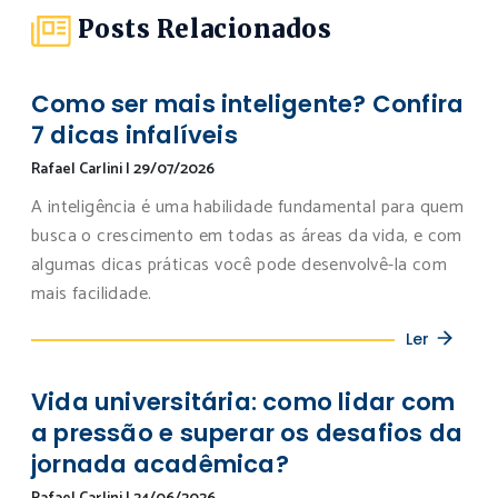
Posts Relacionados
Como ser mais inteligente? Confira
7 dicas infalíveis
Rafael Carlini
|
29/07/2026
A inteligência é uma habilidade fundamental para quem
busca o crescimento em todas as áreas da vida, e com
algumas dicas práticas você pode desenvolvê-la com
mais facilidade.
Ler
Vida universitária: como lidar com
a pressão e superar os desafios da
jornada acadêmica?