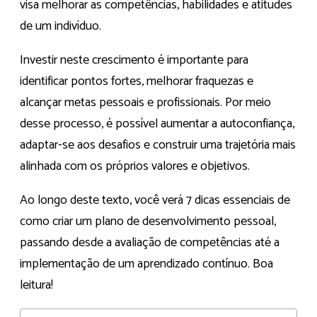
visa melhorar as competências, habilidades e atitudes
de um indivíduo.
Investir neste crescimento é importante para
identificar pontos fortes, melhorar fraquezas e
alcançar metas pessoais e profissionais. Por meio
desse processo, é possível aumentar a autoconfiança,
adaptar-se aos desafios e construir uma trajetória mais
alinhada com os próprios valores e objetivos.
Ao longo deste texto, você verá 7 dicas essenciais de
como criar um plano de desenvolvimento pessoal,
passando desde a avaliação de competências até a
implementação de um aprendizado contínuo. Boa
leitura!