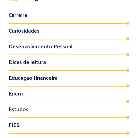
Carreira
Curiosidades
Desenvolvimento Pessoal
Dicas de leitura
Educação financeira
Enem
Estudos
FIES