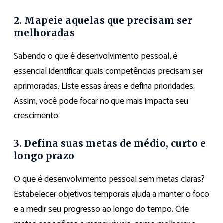
2. Mapeie aquelas que precisam ser
melhoradas
Sabendo o que é desenvolvimento pessoal, é
essencial identificar quais competências precisam ser
aprimoradas. Liste essas áreas e defina prioridades.
Assim, você pode focar no que mais impacta seu
crescimento.
3. Defina suas metas de médio, curto e
longo prazo
O que é desenvolvimento pessoal sem metas claras?
Estabelecer objetivos temporais ajuda a manter o foco
e a medir seu progresso ao longo do tempo. Crie