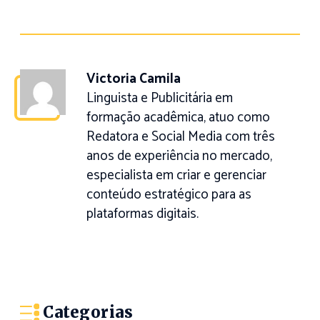
Victoria Camila
Linguista e Publicitária em
formação acadêmica, atuo como
Redatora e Social Media com três
anos de experiência no mercado,
especialista em criar e gerenciar
conteúdo estratégico para as
plataformas digitais.
Categorias