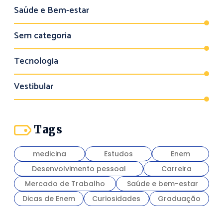
Saúde e Bem-estar
Sem categoria
Tecnologia
Vestibular
Tags
medicina
Estudos
Enem
Desenvolvimento pessoal
Carreira
Mercado de Trabalho
Saúde e bem-estar
Dicas de Enem
Curiosidades
Graduação