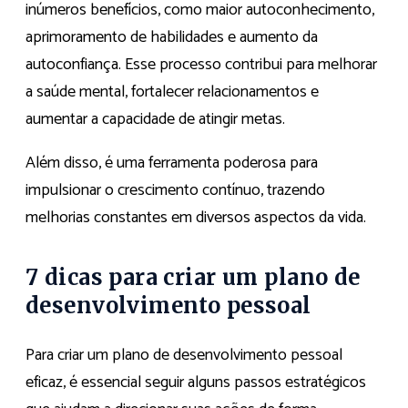
inúmeros benefícios, como maior autoconhecimento,
aprimoramento de habilidades e aumento da
autoconfiança. Esse processo contribui para melhorar
a saúde mental, fortalecer relacionamentos e
aumentar a capacidade de atingir metas.
Além disso, é uma ferramenta poderosa para
impulsionar o crescimento contínuo, trazendo
melhorias constantes em diversos aspectos da vida.
7 dicas para criar um plano de
desenvolvimento pessoal
Para criar um plano de desenvolvimento pessoal
eficaz, é essencial seguir alguns passos estratégicos