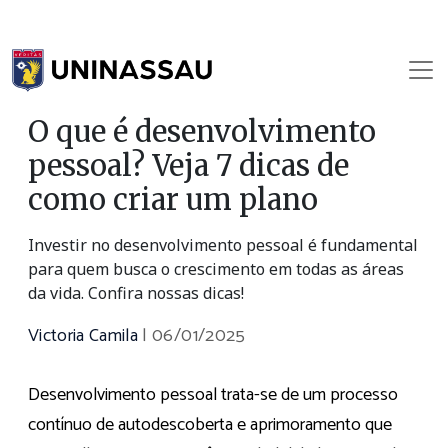
O que é desenvolvimento
pessoal? Veja 7 dicas de
como criar um plano
Investir no desenvolvimento pessoal é fundamental
para quem busca o crescimento em todas as áreas
da vida. Confira nossas dicas!
Victoria Camila
|
06/01/2025
Desenvolvimento pessoal trata-se de um processo
contínuo de autodescoberta e aprimoramento que