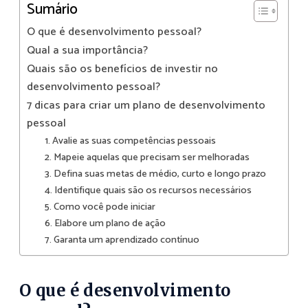
Sumário
O que é desenvolvimento pessoal?
Qual a sua importância?
Quais são os benefícios de investir no
desenvolvimento pessoal?
7 dicas para criar um plano de desenvolvimento
pessoal
1. Avalie as suas competências pessoais
2. Mapeie aquelas que precisam ser melhoradas
3. Defina suas metas de médio, curto e longo prazo
4. Identifique quais são os recursos necessários
5. Como você pode iniciar
6. Elabore um plano de ação
7. Garanta um aprendizado contínuo
O que é desenvolvimento