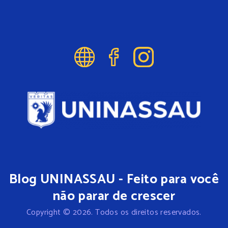
Blog UNINASSAU - Feito para você
não parar de crescer
Copyright © 2026. Todos os direitos reservados.