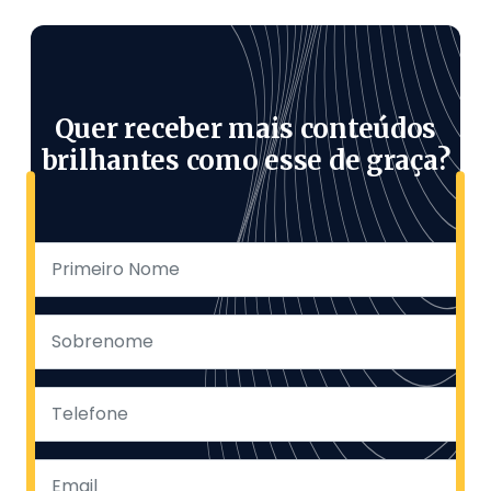
Quer receber mais conteúdos
brilhantes como esse de graça?