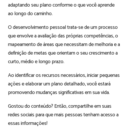
adaptando seu plano conforme o que você aprende
ao longo do caminho.
O desenvolvimento pessoal trata-se de um processo
que envolve a avaliação das próprias competências, o
mapeamento de áreas que necessitam de melhoria e a
definição de metas que orientam o seu crescimento a
curto, médio e longo prazo.
Ao identificar os recursos necessários, iniciar pequenas
ações e elaborar um plano detalhado, você estará
promovendo mudanças significativas em sua vida.
Gostou do conteúdo? Então, compartilhe em suas
redes sociais para que mais pessoas tenham acesso a
essas informações!