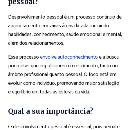
pessoal?
Desenvolvimento pessoal é um processo contínuo de
aprimoramento em várias áreas da vida, incluindo
habilidades, conhecimento, saúde emocional e mental,
além dos relacionamentos.
Esse processo
envolve autoconhecimento
e a busca
por metas que impulsionem o crescimento, tanto no
âmbito profissional quanto pessoal. O foco está em
evoluir como indivíduo, promovendo maior satisfação
e equilíbrio em todas as esferas da vida.
Qual a sua importância?
O desenvolvimento pessoal é essencial, pois permite