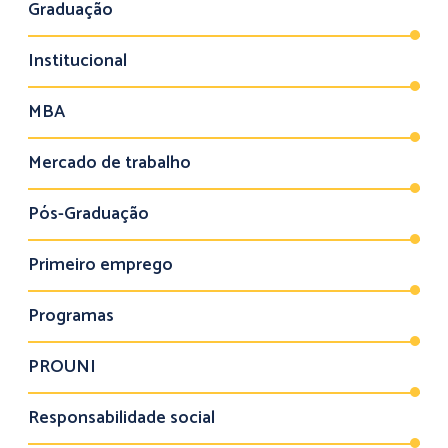
Graduação
Institucional
MBA
Mercado de trabalho
Pós-Graduação
Primeiro emprego
Programas
PROUNI
Responsabilidade social