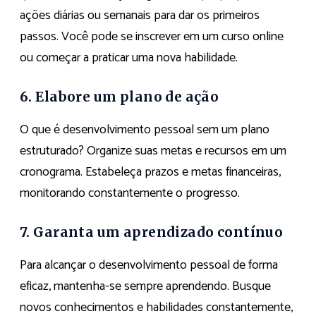
ações diárias ou semanais para dar os primeiros
passos. Você pode se inscrever em um curso online
ou começar a praticar uma nova habilidade.
6. Elabore um plano de ação
O que é desenvolvimento pessoal sem um plano
estruturado? Organize suas metas e recursos em um
cronograma. Estabeleça prazos e metas financeiras,
monitorando constantemente o progresso.
7. Garanta um aprendizado contínuo
Para alcançar o desenvolvimento pessoal de forma
eficaz, mantenha-se sempre aprendendo. Busque
novos conhecimentos e habilidades constantemente,