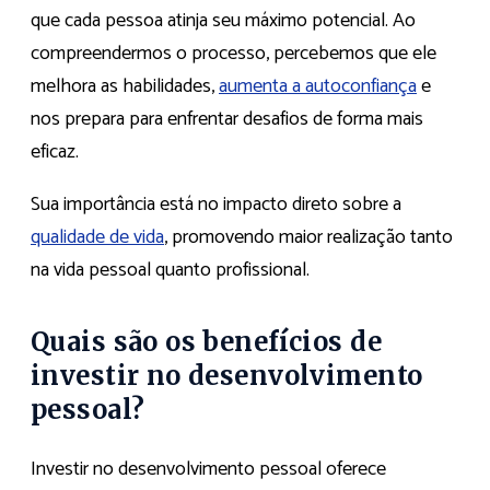
que cada pessoa atinja seu máximo potencial. Ao
compreendermos o processo, percebemos que ele
melhora as habilidades,
aumenta a autoconfiança
e
nos prepara para enfrentar desafios de forma mais
eficaz.
Sua importância está no impacto direto sobre a
qualidade de vida
, promovendo maior realização tanto
na vida pessoal quanto profissional.
Quais são os benefícios de
investir no desenvolvimento
pessoal?
Investir no desenvolvimento pessoal oferece