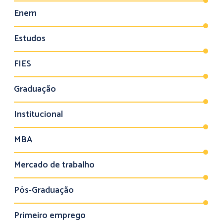
Enem
Estudos
FIES
Graduação
Institucional
MBA
Mercado de trabalho
Pós-Graduação
Primeiro emprego