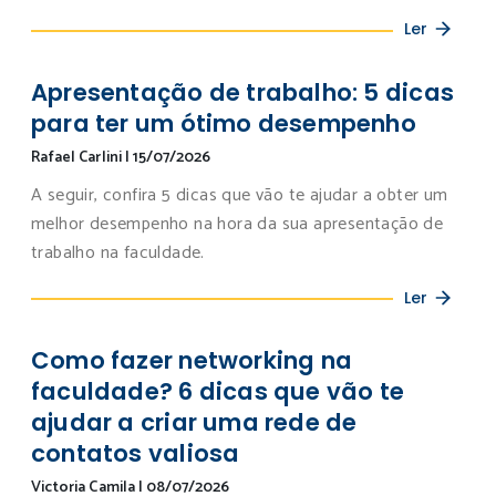
Ler
Apresentação de trabalho: 5 dicas
para ter um ótimo desempenho
Rafael Carlini
|
15/07/2026
A seguir, confira 5 dicas que vão te ajudar a obter um
melhor desempenho na hora da sua apresentação de
trabalho na faculdade.
Ler
Como fazer networking na
faculdade? 6 dicas que vão te
ajudar a criar uma rede de
contatos valiosa
Victoria Camila
|
08/07/2026