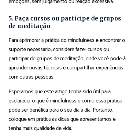
emoções, sem julgamento ou reação excessiva.
5. Faça cursos ou participe de grupos
de meditação
Para aprimorar a prática do mindfulness e encontrar o
suporte necessário, considere fazer cursos ou
participar de grupos de meditação, onde você poderá
aprender novas técnicas e compartilhar experiências
com outras pessoas.
Esperamos que este artigo tenha sido útil para
esclarecer o que é mindfulness e como essa prática
pode ser benéfica para o seu dia a dia. Portanto,
coloque em prática as dicas que apresentamos e
tenha mais qualidade de vida.