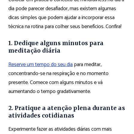
dia pode parecer desafiador, mas existem algumas
dicas simples que podem ajudar a incorporar essa
técnica na rotina para colher seus benefícios. Confira!
1. Dedique alguns minutos para
meditação diária
Reserve um tempo do seu dia
para meditar,
concentrando-se na respiração e no momento
presente. Comece com alguns minutos e vá
aumentando o tempo gradativamente.
2. Pratique a atenção plena durante as
atividades cotidianas
Experimente fazer as atividades diárias com mais