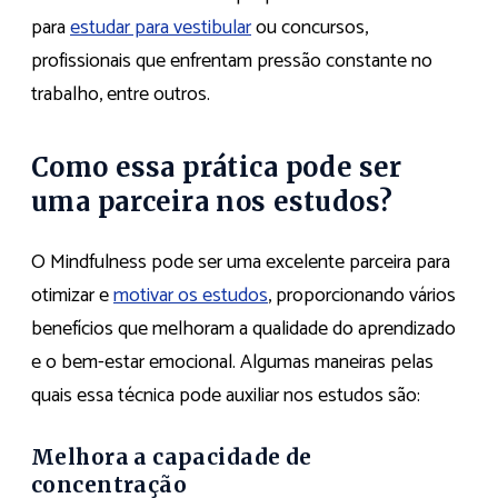
para
estudar para vestibular
ou concursos,
profissionais que enfrentam pressão constante no
trabalho, entre outros.
Como essa prática pode ser
uma parceira nos estudos?
O Mindfulness pode ser uma excelente parceira para
otimizar e
motivar os estudos
, proporcionando vários
benefícios que melhoram a qualidade do aprendizado
e o bem-estar emocional. Algumas maneiras pelas
quais essa técnica pode auxiliar nos estudos são:
Melhora a capacidade de
concentração