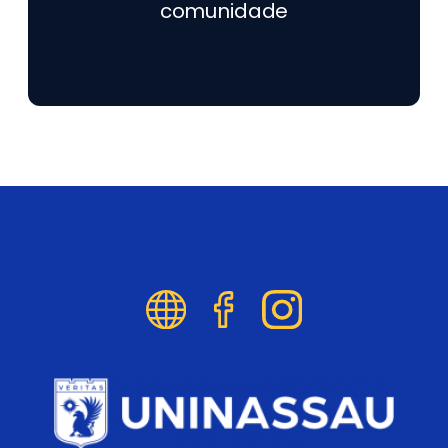
comunidade