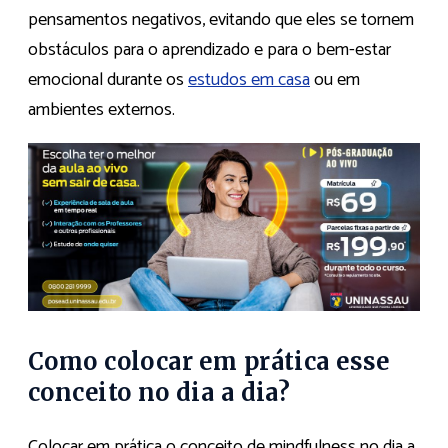
pensamentos negativos, evitando que eles se tornem
obstáculos para o aprendizado e para o bem-estar
emocional durante os
estudos em casa
ou em
ambientes externos.
Como colocar em prática esse
conceito no dia a dia?
Colocar em prática o conceito de mindfulness no dia a