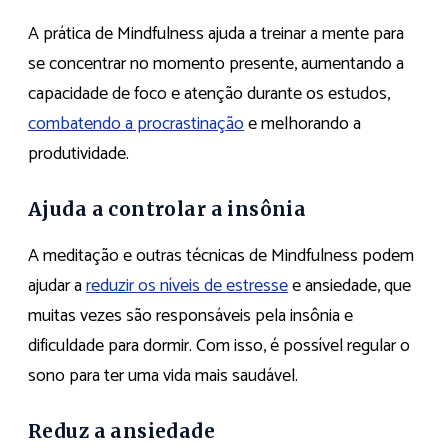
A prática de Mindfulness ajuda a treinar a mente para
se concentrar no momento presente, aumentando a
capacidade de foco e atenção durante os estudos,
combatendo a procrastinação
e melhorando a
produtividade.
Ajuda a controlar a insônia
A meditação e outras técnicas de Mindfulness podem
ajudar a
reduzir os níveis de estresse
e ansiedade, que
muitas vezes são responsáveis pela insônia e
dificuldade para dormir. Com isso, é possível regular o
sono para ter uma vida mais saudável.
Reduz a ansiedade