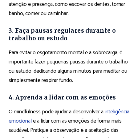
atenção e presença, como escovar os dentes, tomar
banho, comer ou caminhar.
3. Faça pausas regulares durante o
trabalho ou estudo
Para evitar o esgotamento mental e a sobrecarga, é
importante fazer pequenas pausas durante o trabalho
ou estudo, dedicando alguns minutos para meditar ou
simplesmente respirar fundo.
4. Aprenda a lidar com as emoções
O mindfulness pode ajudar a desenvolver a
inteligência
emocional
e a lidar com as emoções de forma mais
saudável. Pratique a observação e a aceitação das