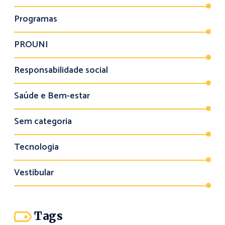
Programas
PROUNI
Responsabilidade social
Saúde e Bem-estar
Sem categoria
Tecnologia
Vestibular
Tags