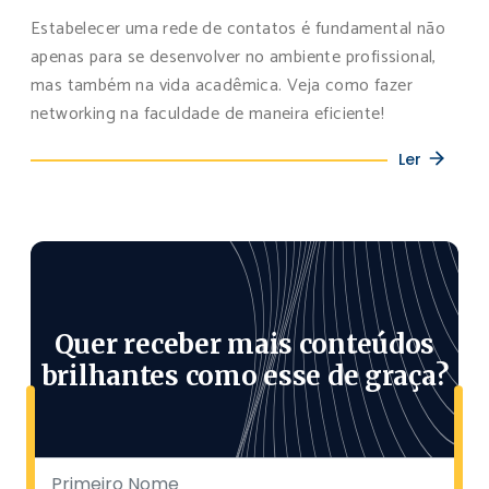
Estabelecer uma rede de contatos é fundamental não
apenas para se desenvolver no ambiente profissional,
mas também na vida acadêmica. Veja como fazer
networking na faculdade de maneira eficiente!
Ler
Quer receber mais conteúdos
brilhantes como esse de graça?