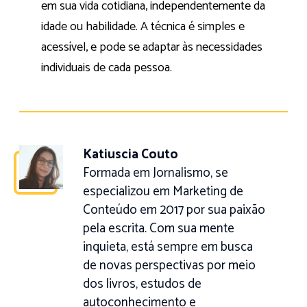
em sua vida cotidiana, independentemente da
idade ou habilidade. A técnica é simples e
acessível, e pode se adaptar às necessidades
individuais de cada pessoa.
Katiuscia Couto
Formada em Jornalismo, se
especializou em Marketing de
Conteúdo em 2017 por sua paixão
pela escrita. Com sua mente
inquieta, está sempre em busca
de novas perspectivas por meio
dos livros, estudos de
autoconhecimento e