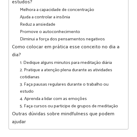
estudos?
Melhora a capacidade de concentração
Ajuda a controlar a insônia
Reduz a ansiedade
Promove o autoconhecimento
Diminui a força dos pensamentos negativos
Como colocar em prática esse conceito no dia a
dia?
1. Dedique alguns minutos para meditação diária
2. Pratique a atenção plena durante as atividades
cotidianas
3. Faça pausas regulares durante o trabalho ou
estudo
4. Aprenda a lidar com as emoções
5. Faça cursos ou participe de grupos de meditação
Outras dúvidas sobre mindfulness que podem
ajudar