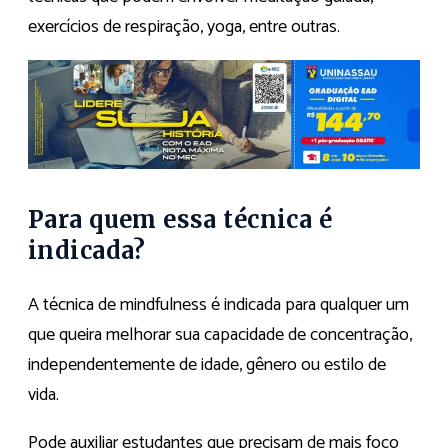
exercícios de respiração, yoga, entre outras.
Para quem essa técnica é
indicada?
A técnica de mindfulness é indicada para qualquer um
que queira melhorar sua capacidade de concentração,
independentemente de idade, gênero ou estilo de
vida.
Pode auxiliar estudantes que precisam de mais foco