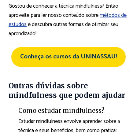
Gostou de conhecer a técnica mindfulness? Então,
aproveite para ler nosso conteúdo sobre
métodos de
estudos
e descubra outras formas de otimizar seu
aprendizado!
Conheça os cursos da UNINASSAU!
Outras dúvidas sobre
mindfulness que podem ajudar
Como estudar mindfulness?
Estudar mindfulness envolve aprender sobre a
técnica e seus benefícios, bem como praticar