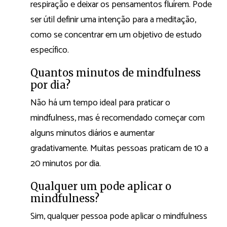
respiração e deixar os pensamentos fluírem. Pode
ser útil definir uma intenção para a meditação,
como se concentrar em um objetivo de estudo
específico.
Quantos minutos de mindfulness
por dia?
Não há um tempo ideal para praticar o
mindfulness, mas é recomendado começar com
alguns minutos diários e aumentar
gradativamente. Muitas pessoas praticam de 10 a
20 minutos por dia.
Qualquer um pode aplicar o
mindfulness?
Sim, qualquer pessoa pode aplicar o mindfulness