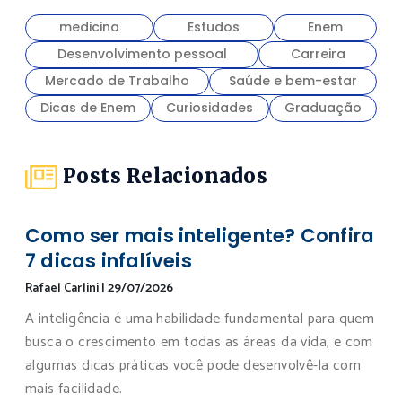
medicina
Estudos
Enem
Desenvolvimento pessoal
Carreira
Mercado de Trabalho
Saúde e bem-estar
Dicas de Enem
Curiosidades
Graduação
Posts Relacionados
Como ser mais inteligente? Confira
7 dicas infalíveis
Rafael Carlini
|
29/07/2026
A inteligência é uma habilidade fundamental para quem
busca o crescimento em todas as áreas da vida, e com
algumas dicas práticas você pode desenvolvê-la com
mais facilidade.