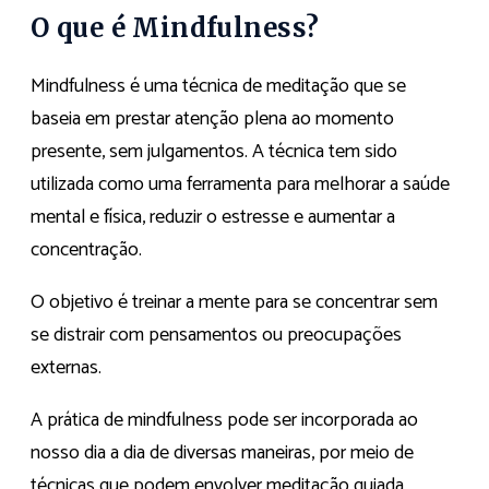
O que é Mindfulness?
Mindfulness é uma técnica de meditação que se
baseia em prestar atenção plena ao momento
presente, sem julgamentos. A técnica tem sido
utilizada como uma ferramenta para melhorar a saúde
mental e física, reduzir o estresse e aumentar a
concentração.
O objetivo é treinar a mente para se concentrar sem
se distrair com pensamentos ou preocupações
externas.
A prática de mindfulness pode ser incorporada ao
nosso dia a dia de diversas maneiras, por meio de
técnicas que podem envolver meditação guiada,