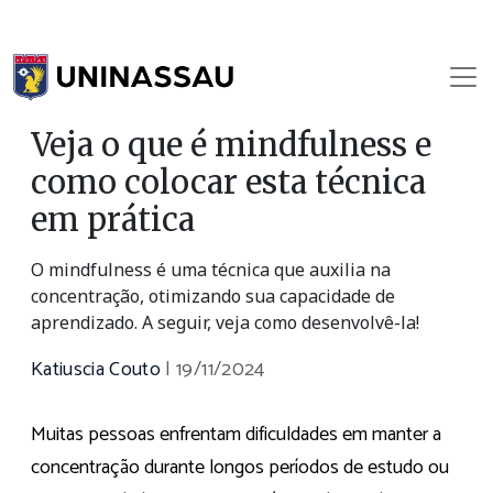
Veja o que é mindfulness e
como colocar esta técnica
em prática
O mindfulness é uma técnica que auxilia na
concentração, otimizando sua capacidade de
aprendizado. A seguir, veja como desenvolvê-la!
Katiuscia Couto
|
19/11/2024
Muitas pessoas enfrentam dificuldades em manter a
concentração durante longos períodos de estudo ou