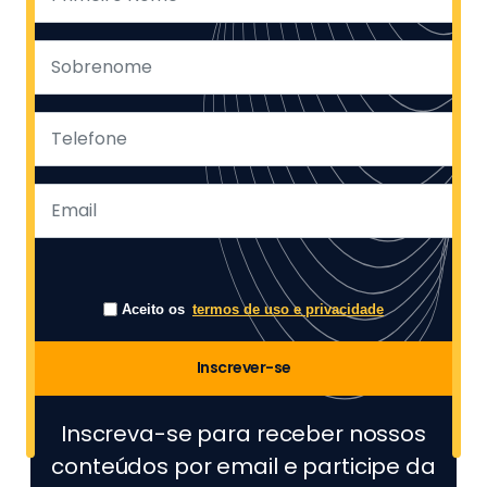
Aceito os
termos de uso e privacidade
Inscrever-se
Inscreva-se para receber nossos
conteúdos por email e participe da