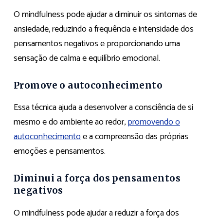
O mindfulness pode ajudar a diminuir os sintomas de
ansiedade, reduzindo a frequência e intensidade dos
pensamentos negativos e proporcionando uma
sensação de calma e equilíbrio emocional.
Promove o autoconhecimento
Essa técnica ajuda a desenvolver a consciência de si
mesmo e do ambiente ao redor,
promovendo o
autoconhecimento
e a compreensão das próprias
emoções e pensamentos.
Diminui a força dos pensamentos
negativos
O mindfulness pode ajudar a reduzir a força dos