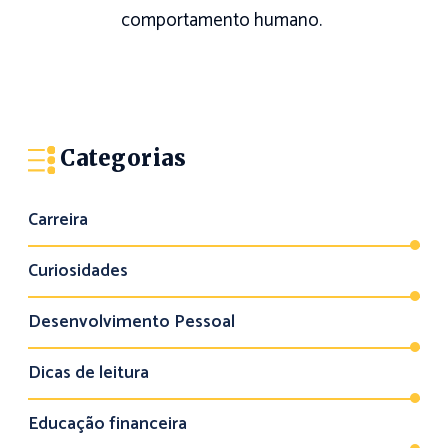
comportamento humano.
Categorias
Carreira
Curiosidades
Desenvolvimento Pessoal
Dicas de leitura
Educação financeira