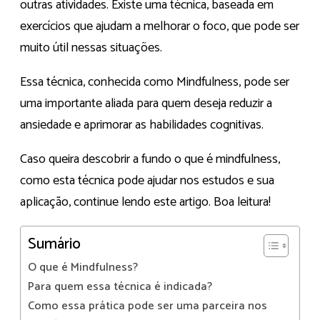
outras atividades. Existe uma técnica, baseada em
exercícios que ajudam a melhorar o foco, que pode ser
muito útil nessas situações.
Essa técnica, conhecida como Mindfulness, pode ser
uma importante aliada para quem deseja reduzir a
ansiedade e aprimorar as habilidades cognitivas.
Caso queira descobrir a fundo o que é mindfulness,
como esta técnica pode ajudar nos estudos e sua
aplicação, continue lendo este artigo. Boa leitura!
Sumário
O que é Mindfulness?
Para quem essa técnica é indicada?
Como essa prática pode ser uma parceira nos