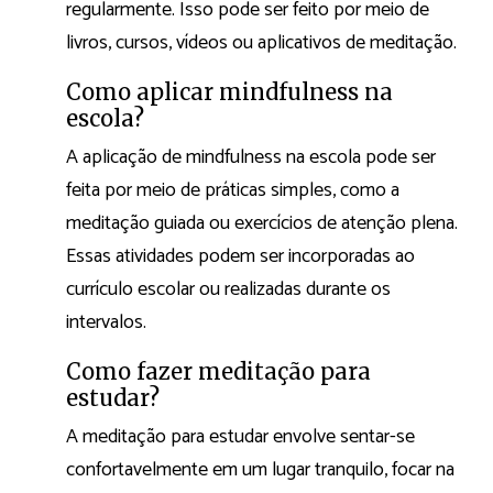
regularmente. Isso pode ser feito por meio de
livros, cursos, vídeos ou aplicativos de meditação.
Como aplicar mindfulness na
escola?
A aplicação de mindfulness na escola pode ser
feita por meio de práticas simples, como a
meditação guiada ou exercícios de atenção plena.
Essas atividades podem ser incorporadas ao
currículo escolar ou realizadas durante os
intervalos.
Como fazer meditação para
estudar?
A meditação para estudar envolve sentar-se
confortavelmente em um lugar tranquilo, focar na