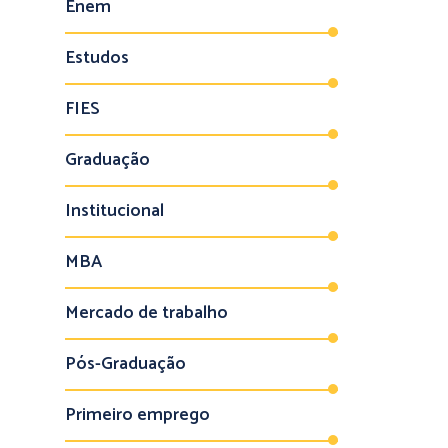
Enem
Estudos
FIES
Graduação
Institucional
MBA
Mercado de trabalho
Pós-Graduação
Primeiro emprego