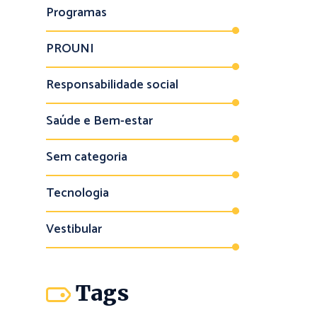
Programas
PROUNI
Responsabilidade social
Saúde e Bem-estar
Sem categoria
Tecnologia
Vestibular
Tags