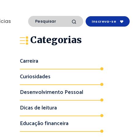
ícias
Inscreva-se
Categorias
Carreira
Curiosidades
Desenvolvimento Pessoal
Dicas de leitura
Educação financeira