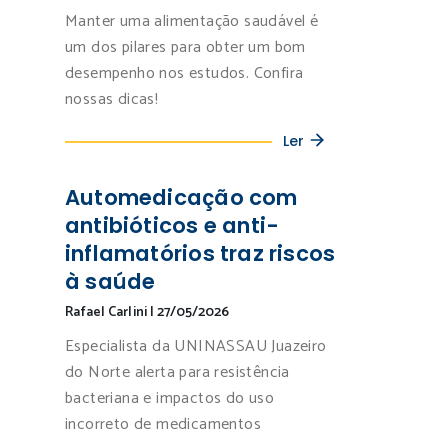
Manter uma alimentação saudável é
um dos pilares para obter um bom
desempenho nos estudos. Confira
nossas dicas!
Ler
Automedicação com
antibióticos e anti-
inflamatórios traz riscos
à saúde
Rafael Carlini
|
27/05/2026
Especialista da UNINASSAU Juazeiro
do Norte alerta para resistência
bacteriana e impactos do uso
incorreto de medicamentos