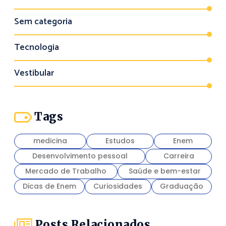
Sem categoria
Tecnologia
Vestibular
Tags
medicina
Estudos
Enem
Desenvolvimento pessoal
Carreira
Mercado de Trabalho
Saúde e bem-estar
Dicas de Enem
Curiosidades
Graduação
Posts Relacionados