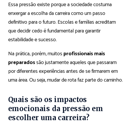
Essa pressão existe porque a sociedade costuma
enxergar a escolha da carreira como um passo
definitivo para o futuro. Escolas e famílias acreditam
que decidir cedo é fundamental para garantir
estabilidade e sucesso.
Na prática, porém, muitos
profissionais mais
preparados
são justamente aqueles que passaram
por diferentes experiências antes de se firmarem em
uma área. Ou seja, mudar de rota faz parte do caminho.
Quais são os impactos
emocionais da pressão em
escolher uma carreira?