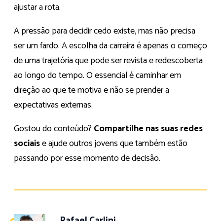
ajustar a rota.
A pressão para decidir cedo existe, mas não precisa
ser um fardo. A escolha da carreira é apenas o começo
de uma trajetória que pode ser revista e redescoberta
ao longo do tempo. O essencial é caminhar em
direção ao que te motiva e não se prender a
expectativas externas.
Gostou do conteúdo?
Compartilhe nas suas redes
sociais
e ajude outros jovens que também estão
passando por esse momento de decisão.
Rafael Carlini