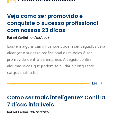
Veja como ser promovido e
conquiste o sucesso profissional
com nossas 23 dicas
Rafael Carlini
|
05/08/2026
Existem alguns caminhos que podem ser seguidos para
alcançar o sucesso profissional e um deles é ser
promovido dentro da empresa. A seguir, confira
algumas dicas que podem te ajudar a conquistar
cargos mais altos!
Ler
Como ser mais inteligente? Confira
7 dicas infalíveis
Rafael Carlini
|
29/07/2026