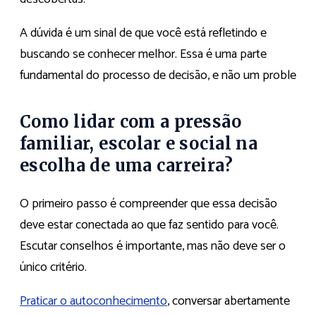
A dúvida é um sinal de que você está refletindo e
buscando se conhecer melhor. Essa é uma parte
fundamental do processo de decisão, e não um proble
Como lidar com a pressão
familiar, escolar e social na
escolha de uma carreira?
O primeiro passo é compreender que essa decisão
deve estar conectada ao que faz sentido para você.
Escutar conselhos é importante, mas não deve ser o
único critério.
Praticar o autoconhecimento
, conversar abertamente