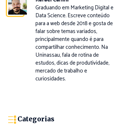
Graduando em Marketing Digital e
Data Science. Escreve conteúdo
para a web desde 2018 e gosta de
falar sobre temas variados,
principalmente quando é para
compartilhar conhecimento. Na
Uninassau, fala de rotina de
estudos, dicas de produtividade,
mercado de trabalho e
curiosidades.
Categorias