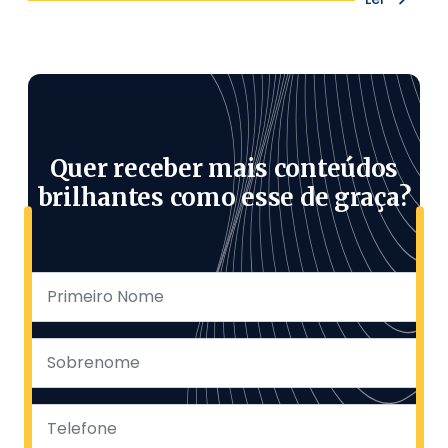
Quer receber mais conteúdos
brilhantes como esse de graça?