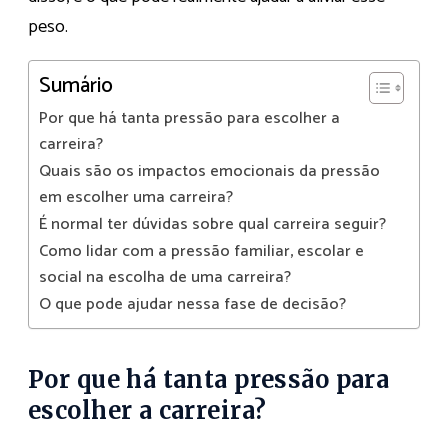
peso.
Sumário
Por que há tanta pressão para escolher a
carreira?
Quais são os impactos emocionais da pressão
em escolher uma carreira?
É normal ter dúvidas sobre qual carreira seguir?
Como lidar com a pressão familiar, escolar e
social na escolha de uma carreira?
O que pode ajudar nessa fase de decisão?
Por que há tanta pressão para
escolher a carreira?