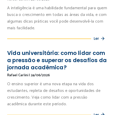
A inteligência é uma habilidade fundamental para quem
busca o crescimento em todas as áreas da vida, e com
algumas dicas práticas você pode desenvolvê-la com
mais facilidade.
Ler
Vida universitária: como lidar com
a pressão e superar os desafios da
jornada acadêmica?
Rafael Carlini
|
24/06/2026
O ensino superior é uma nova etapa na vida dos
estudantes, repleta de desafios e oportunidades de
crescimento. Veja como lidar com a pressão
acadêmica durante este período.
Ler