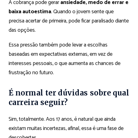
A cobrança pode gerar
ansiedade, medo de errar e
baixa autoestima
. Quando o jovem sente que
precisa acertar de primeira, pode ficar paralisado diante
das opções.
Essa pressão também pode levar a escolhas
baseadas em expectativas externas, em vez de
interesses pessoais, o que aumenta as chances de
frustração no futuro.
É normal ter dúvidas sobre qual
carreira seguir?
Sim, totalmente. Aos 17 anos, é natural que ainda
existam muitas incertezas, afinal, essa é uma fase de
descobertas.