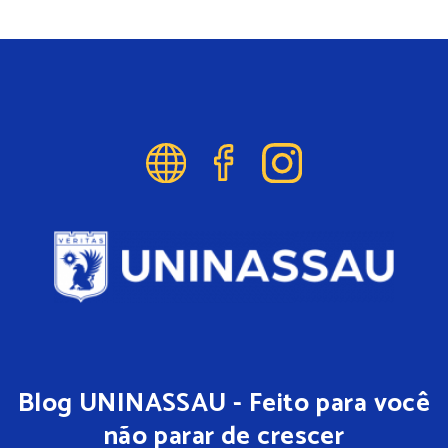
Blog UNINASSAU - Feito para você
não parar de crescer