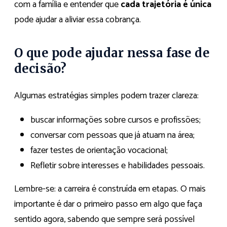
com a família e entender que
cada trajetória é única
pode ajudar a aliviar essa cobrança.
O que pode ajudar nessa fase de
decisão?
Algumas estratégias simples podem trazer clareza:
buscar informações sobre cursos e profissões;
conversar com pessoas que já atuam na área;
fazer testes de orientação vocacional;
Refletir sobre interesses e habilidades pessoais.
Lembre-se: a carreira é construída em etapas. O mais
importante é dar o primeiro passo em algo que faça
sentido agora, sabendo que sempre será possível