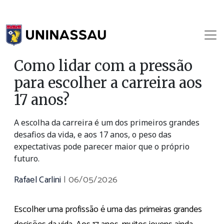
Como lidar com a pressão
para escolher a carreira aos
17 anos?
A escolha da carreira é um dos primeiros grandes
desafios da vida, e aos 17 anos, o peso das
expectativas pode parecer maior que o próprio
futuro.
Rafael Carlini
|
06/05/2026
Escolher uma profissão é uma das primeiras grandes