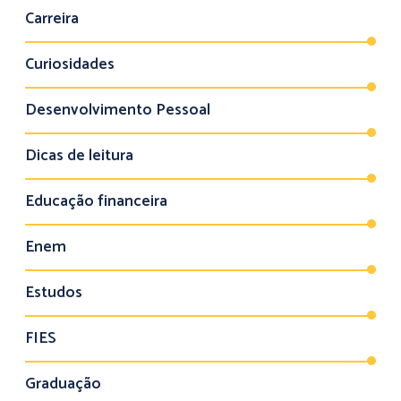
Carreira
Curiosidades
Desenvolvimento Pessoal
Dicas de leitura
Educação financeira
Enem
Estudos
FIES
Graduação