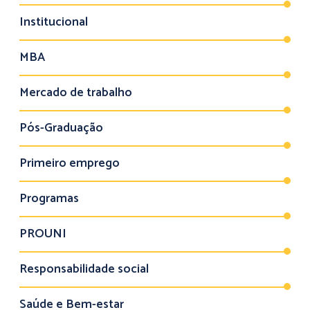
Institucional
MBA
Mercado de trabalho
Pós-Graduação
Primeiro emprego
Programas
PROUNI
Responsabilidade social
Saúde e Bem-estar