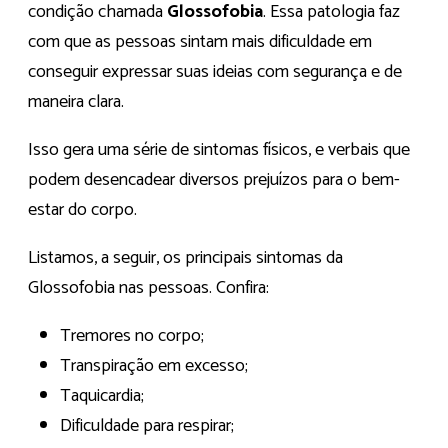
condição chamada
Glossofobia
. Essa patologia faz
com que as pessoas sintam mais dificuldade em
conseguir expressar suas ideias com segurança e de
maneira clara.
Isso gera uma série de sintomas físicos, e verbais que
podem desencadear diversos prejuízos para o bem-
estar do corpo.
Listamos, a seguir, os principais sintomas da
Glossofobia nas pessoas. Confira:
Tremores no corpo;
Transpiração em excesso;
Taquicardia;
Dificuldade para respirar;