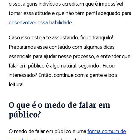
disso, alguns indivíduos acreditam que é impossível
tomar essa atitude e que não têm perfil adequado para
desenvolver essa habilidade
.
Caso isso esteja te assustando, fique tranquilo!
Preparamos esse conteúdo com algumas dicas
essenciais para ajudar nesse processo, e entender que
falar em público é algo natural, seguindo . Ficou
interessado? Então, continue com a gente e boa
leitura!
O que é o medo de falar em
público?
O medo de falar em público é uma
forma comum de