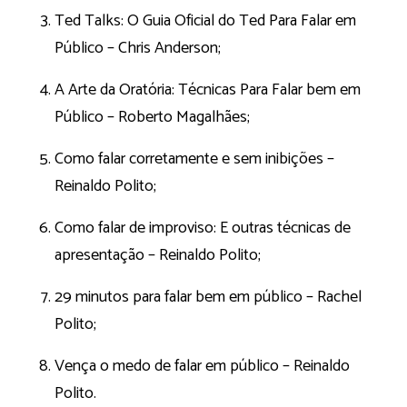
Ted Talks: O Guia Oficial do Ted Para Falar em
Público – Chris Anderson;
A Arte da Oratória: Técnicas Para Falar bem em
Público – Roberto Magalhães;
Como falar corretamente e sem inibições –
Reinaldo Polito;
Como falar de improviso: E outras técnicas de
apresentação – Reinaldo Polito;
29 minutos para falar bem em público – Rachel
Polito;
Vença o medo de falar em público – Reinaldo
Polito.