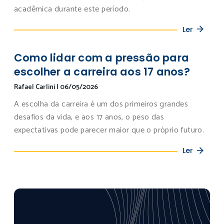
acadêmica durante este período.
Ler
Como lidar com a pressão para
escolher a carreira aos 17 anos?
Rafael Carlini
|
06/05/2026
A escolha da carreira é um dos primeiros grandes
desafios da vida, e aos 17 anos, o peso das
expectativas pode parecer maior que o próprio futuro.
Ler