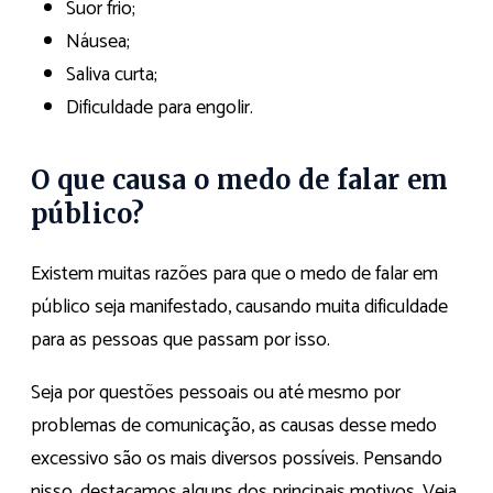
Suor frio;
Náusea;
Saliva curta;
Dificuldade para engolir.
O que causa o medo de falar em
público?
Existem muitas razões para que o medo de falar em
público seja manifestado, causando muita dificuldade
para as pessoas que passam por isso.
Seja por questões pessoais ou até mesmo por
problemas de comunicação, as causas desse medo
excessivo são os mais diversos possíveis. Pensando
nisso, destacamos alguns dos principais motivos. Veja,