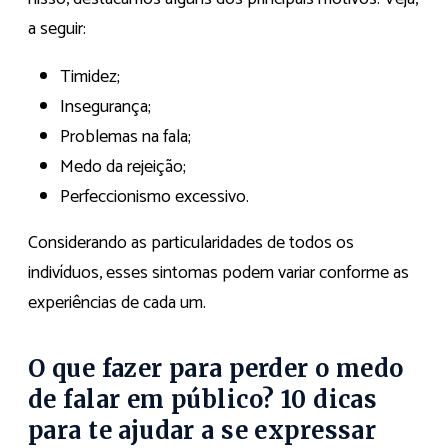
a seguir:
Timidez;
Insegurança;
Problemas na fala;
Medo da rejeição;
Perfeccionismo excessivo.
Considerando as particularidades de todos os
indivíduos, esses sintomas podem variar conforme as
experiências de cada um.
O que fazer para perder o medo
de falar em público? 10 dicas
para te ajudar a se expressar