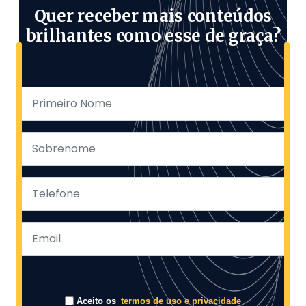
Quer receber mais conteúdos
brilhantes como esse de graça?
Aceito os
termos de uso e privacidade