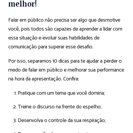
melhor!
Falar em público não precisa ser algo que desmotive
você, pois todos são capazes de aprender a lidar com
essa situação e evoluir suas habilidades de
comunicação para superar esse desafio.
Por isso, separamos 10 dicas para te ajudar a perder o
medo de falar em público e melhorar sua performance
na hora da apresentação. Confira:
Pratique com um tema que você domina;
Treine o discurso na frente do espelho;
Desenvolva o controle da sua respiração;