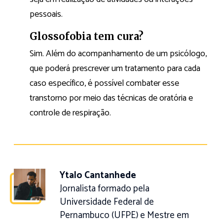
pessoais.
Glossofobia tem cura?
Sim. Além do acompanhamento de um psicólogo,
que poderá prescrever um tratamento para cada
caso específico, é possível combater esse
transtorno por meio das técnicas de oratória e
controle de respiração.
Ytalo Cantanhede
Jornalista formado pela
Universidade Federal de
Pernambuco (UFPE) e Mestre em