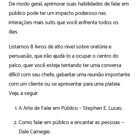
De modo geral, aprimorar suas habilidades de falar em
público pode ter um impacto poderoso nas
interações mais sutis que você enfrenta todos os
dias.
Listamos 8 livros de alto nível sobre oratória e
persuasão, que irão ajudá-lo a ocupar o centro do
palco, quer você esteja tentando ter uma conversa
difícil com seu chefe, gabaritar uma reunião importante
com um cliente ou se apresentar para uma plateia.
Veja, a seguir:
A Arte de Falar em Público – Stephen E. Lucas;
Como falar em público e encantar as pessoas –
Dale Carnegie;