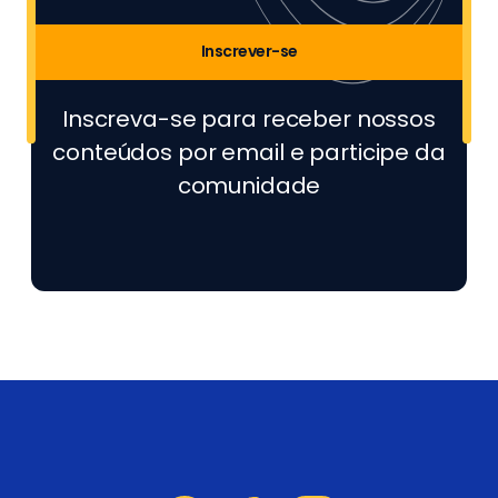
Inscrever-se
Inscreva-se para receber nossos
conteúdos por email e participe da
comunidade