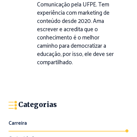
Comunicação pela UFPE. Tem
experiência com marketing de
conteúdo desde 2020. Ama
escrever e acredita que o
conhecimento é o melhor
caminho para democratizar a
educação, por isso, ele deve ser
compartilhado.
Categorias
Carreira