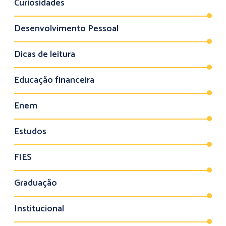
Curiosidades
Desenvolvimento Pessoal
Dicas de leitura
Educação financeira
Enem
Estudos
FIES
Graduação
Institucional