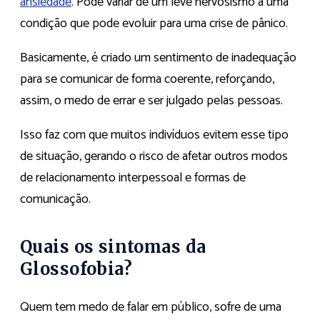
ansiedade
. Pode variar de um leve nervosismo a uma
condição que pode evoluir para uma crise de pânico.
Basicamente, é criado um sentimento de inadequação
para se comunicar de forma coerente, reforçando,
assim, o medo de errar e ser julgado pelas pessoas.
Isso faz com que muitos indivíduos evitem esse tipo
de situação, gerando o risco de afetar outros modos
de relacionamento interpessoal e formas de
comunicação.
Quais os sintomas da
Glossofobia?
Quem tem medo de falar em público, sofre de uma