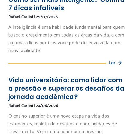
7 dicas infalíveis
Rafael Carlini
|
29/07/2026
A inteligência é uma habilidade fundamental para quem
busca o crescimento em todas as áreas da vida, e com
algumas dicas práticas você pode desenvolvê-la com
mais facilidade.
Ler
Vida universitária: como lidar com
a pressão e superar os desafios da
jornada acadêmica?
Rafael Carlini
|
24/06/2026
O ensino superior é uma nova etapa na vida dos
estudantes, repleta de desafios e oportunidades de
crescimento. Veja como lidar com a pressão