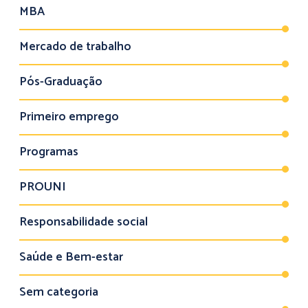
MBA
Mercado de trabalho
Pós-Graduação
Primeiro emprego
Programas
PROUNI
Responsabilidade social
Saúde e Bem-estar
Sem categoria