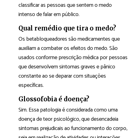
classificar as pessoas que sentem o medo
intenso de falar em público.
Qual remédio que tira o medo?
Os betabloqueadores são medicamentes que
auxiliam a combater os efeitos do medo. São
usados conforme prescrição médica por pessoas
que desenvolvem sintomas graves e pânico
constante ao se deparar com situações
específicas.
Glossofobia é doença?
Sim. Essa patologia é considerada como uma
doença de teor psicológico, que desencadeia
sintomas prejudicais ao funcionamento do corpo,
seja em realização de atividades ou interações