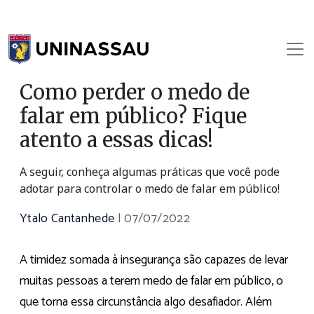
Como perder o medo de
falar em público? Fique
atento a essas dicas!
A seguir, conheça algumas práticas que você pode
adotar para controlar o medo de falar em público!
Ytalo Cantanhede
|
07/07/2022
A timidez somada à insegurança são capazes de levar
muitas pessoas a terem medo de falar em público, o
que torna essa circunstância algo desafiador. Além