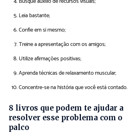
Busque auxílio de recursos visuais;
Leia bastante;
Confie em si mesmo;
Treine a apresentação com os amigos;
Utilize afirmações positivas;
Aprenda técnicas de relaxamento muscular;
Concentre-se na história que você está contado.
8 livros que podem te ajudar a
resolver esse problema com o
palco