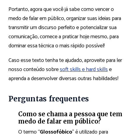
Portanto, agora que você já sabe como vencer o
medo de falar em público, organizar suas ideias para
transmitir um discurso perfeito e potencializar sua
comunicação, comece a praticar hoje mesmo, para
dominar essa técnica o mais rápido possível!
Caso esse texto tenha te ajudado, aproveite para ler
nosso conteúdo sobre
soft skills e hard skills
e
aprenda a desenvolver diversas outras habilidades!
Perguntas frequentes
Como se chama a pessoa que tem
medo de falar em público?
O termo “
Glossofóbico
” é utilizado para