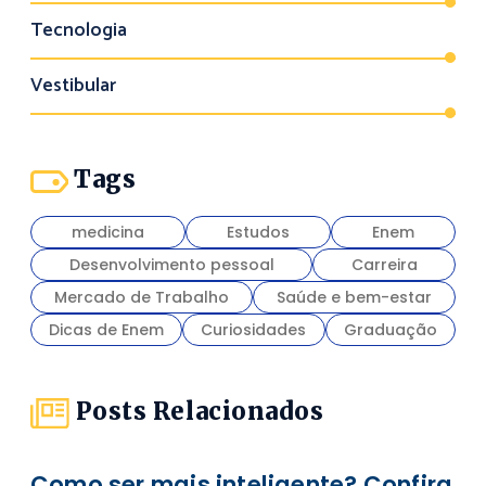
Tecnologia
Vestibular
Tags
medicina
Estudos
Enem
Desenvolvimento pessoal
Carreira
Mercado de Trabalho
Saúde e bem-estar
Dicas de Enem
Curiosidades
Graduação
Posts Relacionados
Como ser mais inteligente? Confira