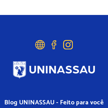
Blog UNINASSAU - Feito para você