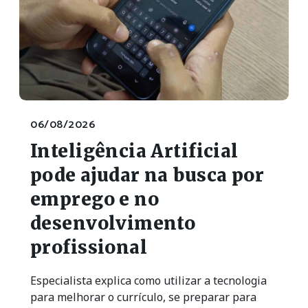
06/08/2026
Inteligência Artificial
pode ajudar na busca por
emprego e no
desenvolvimento
profissional
Especialista explica como utilizar a tecnologia
para melhorar o currículo, se preparar para