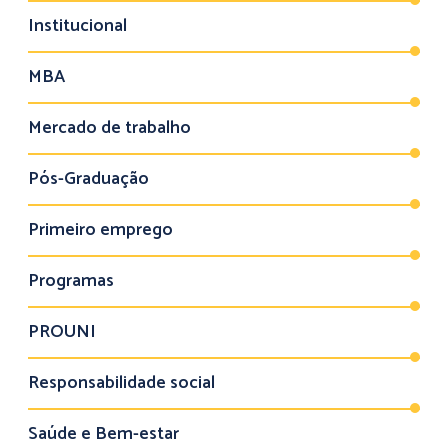
Institucional
MBA
Mercado de trabalho
Pós-Graduação
Primeiro emprego
Programas
PROUNI
Responsabilidade social
Saúde e Bem-estar