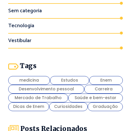
Sem categoria
Tecnologia
Vestibular
Tags
medicina
Estudos
Enem
Desenvolvimento pessoal
Carreira
Mercado de Trabalho
Saúde e bem-estar
Dicas de Enem
Curiosidades
Graduação
Posts Relacionados