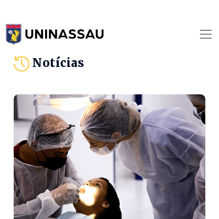
Notícias