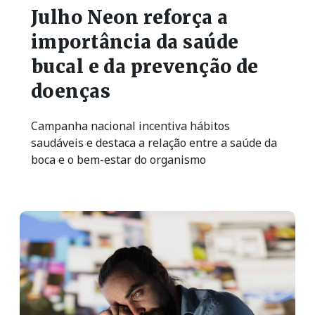
Julho Neon reforça a
importância da saúde
bucal e da prevenção de
doenças
Campanha nacional incentiva hábitos
saudáveis e destaca a relação entre a saúde da
boca e o bem-estar do organismo