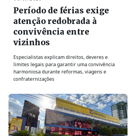
Período de férias exige
atenção redobrada à
convivência entre
vizinhos
Especialistas explicam direitos, deveres e
limites legais para garantir uma convivência
harmoniosa durante reformas, viagens e
confraternizações