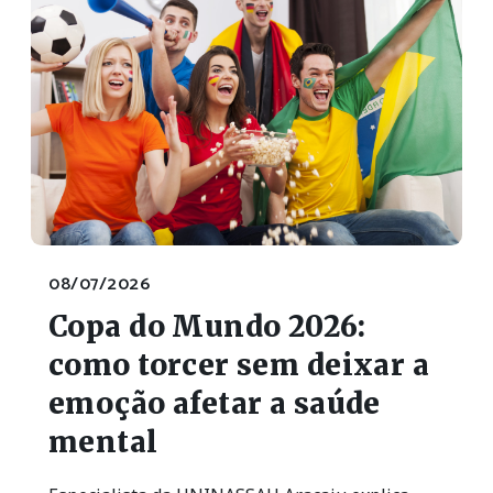
08/07/2026
Copa do Mundo 2026:
como torcer sem deixar a
emoção afetar a saúde
mental