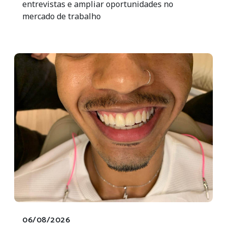
entrevistas e ampliar oportunidades no
mercado de trabalho
06/08/2026