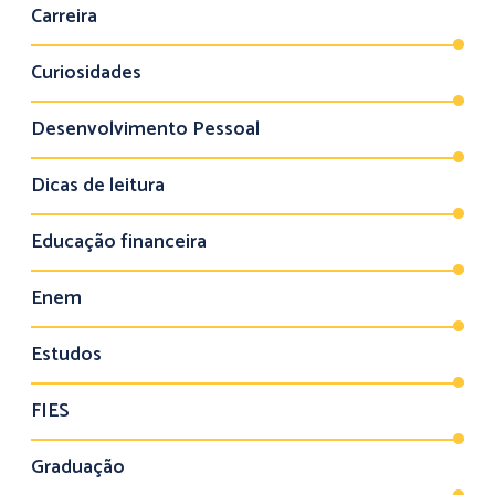
Carreira
Curiosidades
Desenvolvimento Pessoal
Dicas de leitura
Educação financeira
Enem
Estudos
FIES
Graduação