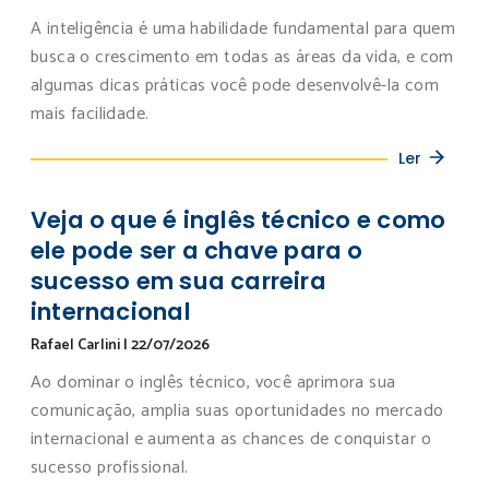
A inteligência é uma habilidade fundamental para quem
busca o crescimento em todas as áreas da vida, e com
algumas dicas práticas você pode desenvolvê-la com
mais facilidade.
Ler
Veja o que é inglês técnico e como
ele pode ser a chave para o
sucesso em sua carreira
internacional
Rafael Carlini
|
22/07/2026
Ao dominar o inglês técnico, você aprimora sua
comunicação, amplia suas oportunidades no mercado
internacional e aumenta as chances de conquistar o
sucesso profissional.