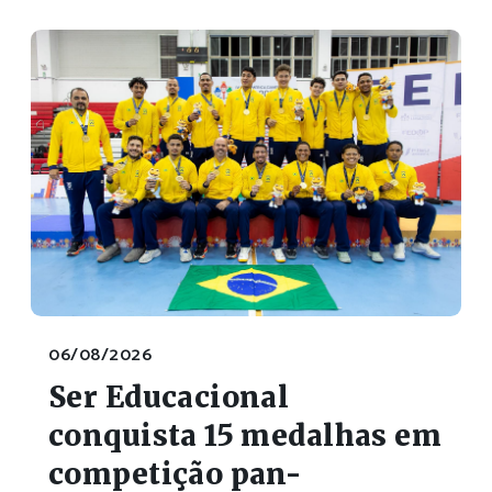
06/08/2026
Ser Educacional
conquista 15 medalhas em
competição pan-