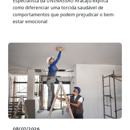
Especialista da UNINASSAU Aracaju explica
como diferenciar uma torcida saudável de
comportamentos que podem prejudicar o bem-
estar emocional
08/07/2026