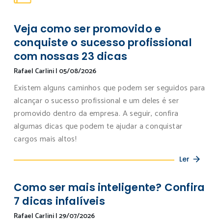
Veja como ser promovido e
conquiste o sucesso profissional
com nossas 23 dicas
Rafael Carlini
|
05/08/2026
Existem alguns caminhos que podem ser seguidos para
alcançar o sucesso profissional e um deles é ser
promovido dentro da empresa. A seguir, confira
algumas dicas que podem te ajudar a conquistar
cargos mais altos!
Ler
Como ser mais inteligente? Confira
7 dicas infalíveis
Rafael Carlini
|
29/07/2026