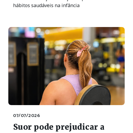
hábitos saudáveis na infância
07/07/2026
Suor pode prejudicar a