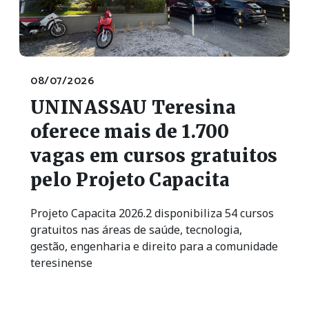
08/07/2026
UNINASSAU Teresina
oferece mais de 1.700
vagas em cursos gratuitos
pelo Projeto Capacita
Projeto Capacita 2026.2 disponibiliza 54 cursos
gratuitos nas áreas de saúde, tecnologia,
gestão, engenharia e direito para a comunidade
teresinense