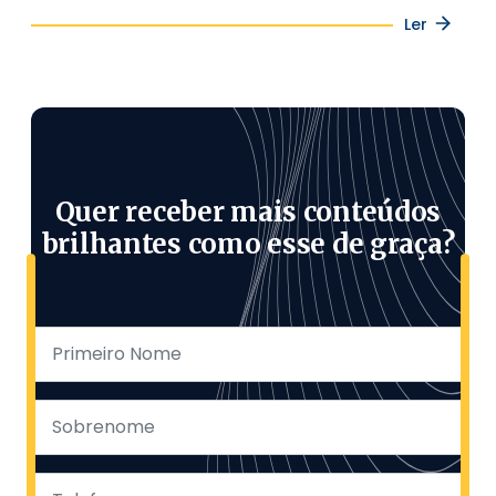
Ler
Quer receber mais conteúdos
brilhantes como esse de graça?