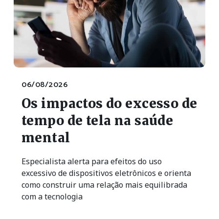
06/08/2026
Os impactos do excesso de
tempo de tela na saúde
mental
Especialista alerta para efeitos do uso
excessivo de dispositivos eletrônicos e orienta
como construir uma relação mais equilibrada
com a tecnologia