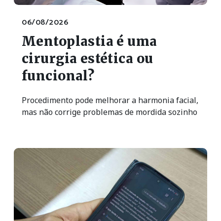
06/08/2026
Mentoplastia é uma
cirurgia estética ou
funcional?
Procedimento pode melhorar a harmonia facial,
mas não corrige problemas de mordida sozinho