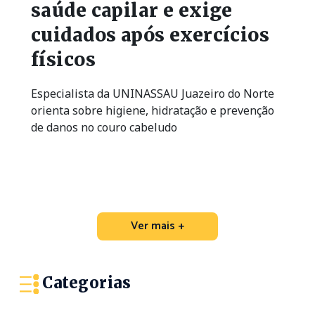
saúde capilar e exige
cuidados após exercícios
físicos
Especialista da UNINASSAU Juazeiro do Norte
orienta sobre higiene, hidratação e prevenção
de danos no couro cabeludo
Ver mais +
Categorias