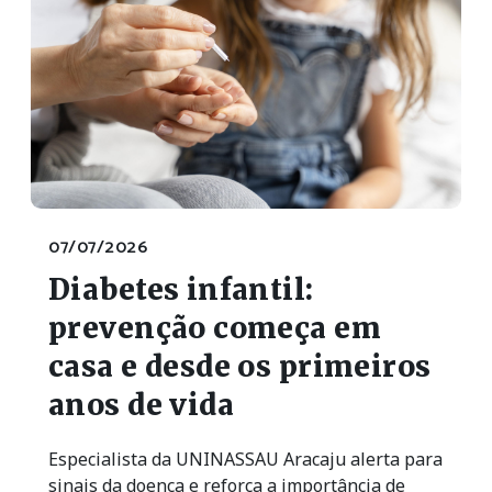
07/07/2026
Diabetes infantil:
prevenção começa em
casa e desde os primeiros
anos de vida
Especialista da UNINASSAU Aracaju alerta para
sinais da doença e reforça a importância de