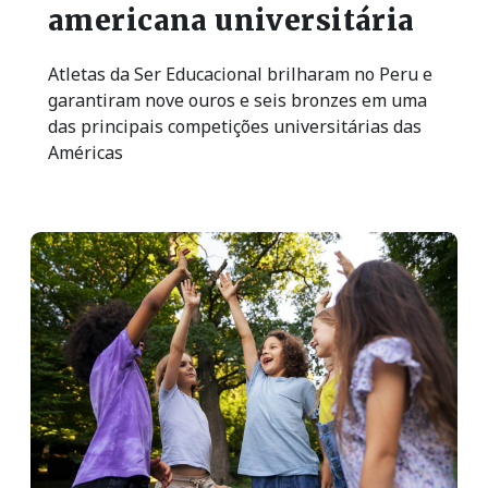
americana universitária
Atletas da Ser Educacional brilharam no Peru e
garantiram nove ouros e seis bronzes em uma
das principais competições universitárias das
Américas