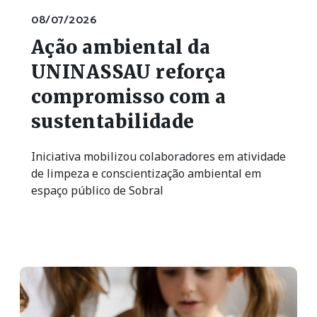
08/07/2026
Ação ambiental da
UNINASSAU reforça
compromisso com a
sustentabilidade
Iniciativa mobilizou colaboradores em atividade
de limpeza e conscientização ambiental em
espaço público de Sobral