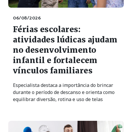
06/08/2026
Férias escolares:
atividades lúdicas ajudam
no desenvolvimento
infantil e fortalecem
vínculos familiares
Especialista destaca a importância do brincar
durante o período de descanso e orienta como
equilibrar diversão, rotina e uso de telas