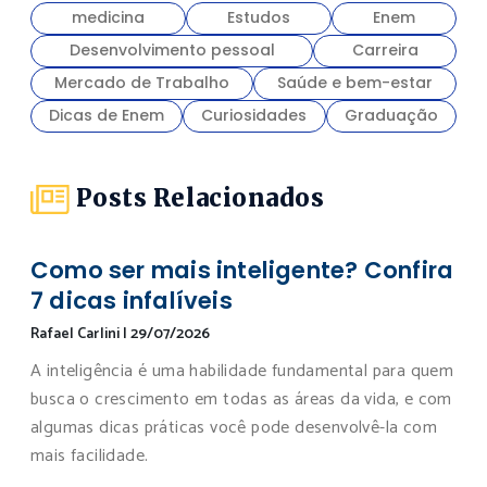
medicina
Estudos
Enem
Desenvolvimento pessoal
Carreira
Mercado de Trabalho
Saúde e bem-estar
Dicas de Enem
Curiosidades
Graduação
Posts Relacionados
Como ser mais inteligente? Confira
7 dicas infalíveis
Rafael Carlini
|
29/07/2026
A inteligência é uma habilidade fundamental para quem
busca o crescimento em todas as áreas da vida, e com
algumas dicas práticas você pode desenvolvê-la com
mais facilidade.