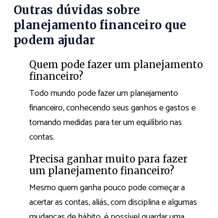
Outras dúvidas sobre
planejamento financeiro que
podem ajudar
Quem pode fazer um planejamento
financeiro?
Todo mundo pode fazer um planejamento
financeiro, conhecendo seus ganhos e gastos e
tomando medidas para ter um equilíbrio nas
contas.
Precisa ganhar muito para fazer
um planejamento financeiro?
Mesmo quem ganha pouco pode começar a
acertar as contas, aliás, com disciplina e algumas
mudanças de hábito, é possível guardar uma