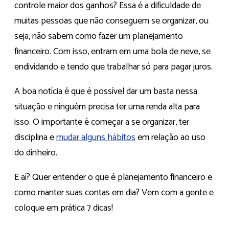
controle maior dos ganhos? Essa é a dificuldade de
muitas pessoas que não conseguem se organizar, ou
seja, não sabem como fazer um planejamento
financeiro. Com isso, entram em uma bola de neve, se
endividando e tendo que trabalhar só para pagar juros.
A boa notícia é que é possível dar um basta nessa
situação e ninguém precisa ter uma renda alta para
isso. O importante é começar a se organizar, ter
disciplina e
mudar alguns hábitos
em relação ao uso
do dinheiro.
E aí? Quer entender o que é planejamento financeiro e
como manter suas contas em dia? Vem com a gente e
coloque em prática 7 dicas!