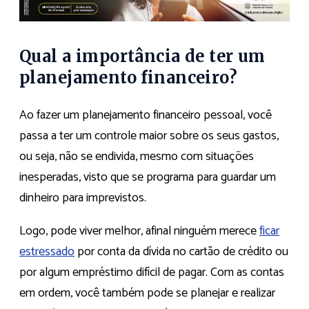
Qual a importância de ter um
planejamento financeiro?
Ao fazer um planejamento financeiro pessoal, você
passa a ter um controle maior sobre os seus gastos,
ou seja, não se endivida, mesmo com situações
inesperadas, visto que se programa para guardar um
dinheiro para imprevistos.
Logo, pode viver melhor, afinal ninguém merece
ficar
estressado
por conta da dívida no cartão de crédito ou
por algum empréstimo difícil de pagar. Com as contas
em ordem, você também pode se planejar e realizar