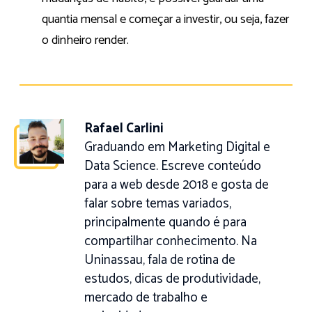
quantia mensal e começar a investir, ou seja, fazer
o dinheiro render.
Rafael Carlini
Graduando em Marketing Digital e
Data Science. Escreve conteúdo
para a web desde 2018 e gosta de
falar sobre temas variados,
principalmente quando é para
compartilhar conhecimento. Na
Uninassau, fala de rotina de
estudos, dicas de produtividade,
mercado de trabalho e