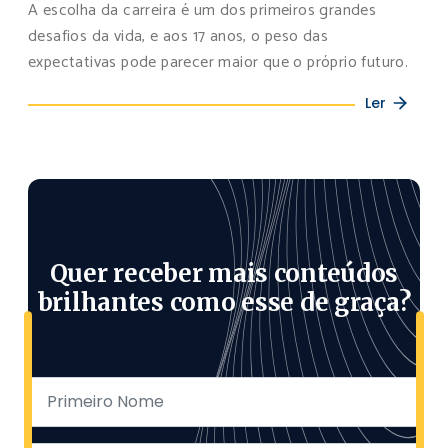
A escolha da carreira é um dos primeiros grandes
desafios da vida, e aos 17 anos, o peso das
expectativas pode parecer maior que o próprio futuro.
Ler
Quer receber mais conteúdos
brilhantes como esse de graça?