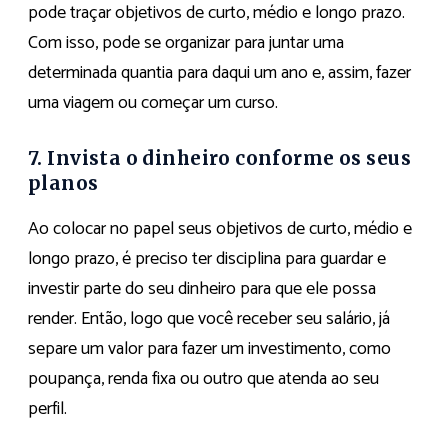
pode traçar objetivos de curto, médio e longo prazo.
Com isso, pode se organizar para juntar uma
determinada quantia para daqui um ano e, assim, fazer
uma viagem ou começar um curso.
7. Invista o dinheiro conforme os seus
planos
Ao colocar no papel seus objetivos de curto, médio e
longo prazo, é preciso ter disciplina para guardar e
investir parte do seu dinheiro para que ele possa
render. Então, logo que você receber seu salário, já
separe um valor para fazer um investimento, como
poupança, renda fixa ou outro que atenda ao seu
perfil.