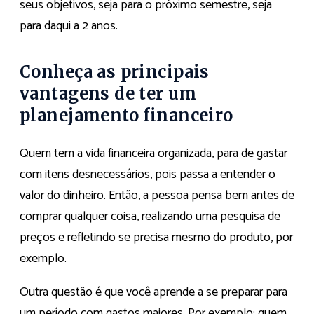
seus objetivos, seja para o próximo semestre, seja
para daqui a 2 anos.
Conheça as principais
vantagens de ter um
planejamento financeiro
Quem tem a vida financeira organizada, para de gastar
com itens desnecessários, pois passa a entender o
valor do dinheiro. Então, a pessoa pensa bem antes de
comprar qualquer coisa, realizando uma pesquisa de
preços e refletindo se precisa mesmo do produto, por
exemplo.
Outra questão é que você aprende a se preparar para
um período com gastos maiores. Por exemplo: quem