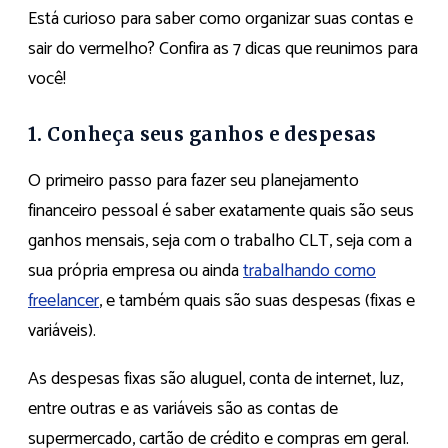
Está curioso para saber como organizar suas contas e
sair do vermelho? Confira as 7 dicas que reunimos para
você!
1. Conheça seus ganhos e despesas
O primeiro passo para fazer seu planejamento
financeiro pessoal é saber exatamente quais são seus
ganhos mensais, seja com o trabalho CLT, seja com a
sua própria empresa ou ainda
trabalhando como
freelancer
, e também quais são suas despesas (fixas e
variáveis).
As despesas fixas são aluguel, conta de internet, luz,
entre outras e as variáveis são as contas de
supermercado, cartão de crédito e compras em geral.