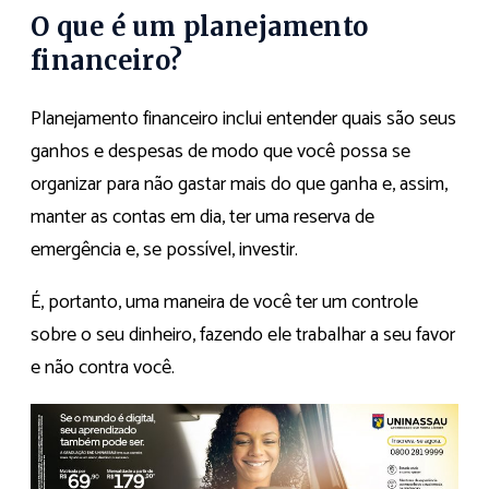
O que é um planejamento
financeiro?
Planejamento financeiro inclui entender quais são seus
ganhos e despesas de modo que você possa se
organizar para não gastar mais do que ganha e, assim,
manter as contas em dia, ter uma reserva de
emergência e, se possível, investir.
É, portanto, uma maneira de você ter um controle
sobre o seu dinheiro, fazendo ele trabalhar a seu favor
e não contra você.