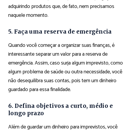
adquirindo produtos que, de fato, nem precisamos
naquele momento.
5. Faça uma reserva de emergência
Quando você começar a organizar suas finanças, é
interessante separar um valor para a reserva de
emergência. Assim, caso surja algum imprevisto, como
algum problema de saúde ou outra necessidade, você
não desequilibra suas contas, pois tem um dinheiro
guardado para essa finalidade.
6. Defina objetivos a curto, médio e
longo prazo
Além de guardar um dinheiro para imprevistos, você