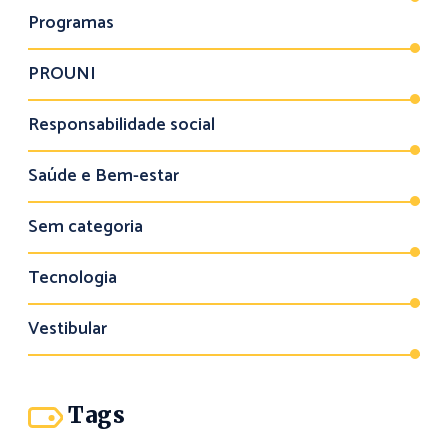
Programas
PROUNI
Responsabilidade social
Saúde e Bem-estar
Sem categoria
Tecnologia
Vestibular
Tags