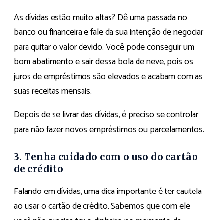
As dívidas estão muito altas? Dê uma passada no
banco ou financeira e fale da sua intenção de negociar
para quitar o valor devido. Você pode conseguir um
bom abatimento e sair dessa bola de neve, pois os
juros de empréstimos são elevados e acabam com as
suas receitas mensais.
Depois de se livrar das dívidas, é preciso se controlar
para não fazer novos empréstimos ou parcelamentos.
3. Tenha cuidado com o uso do cartão
de crédito
Falando em dívidas, uma dica importante é ter cautela
ao usar o cartão de crédito. Sabemos que com ele