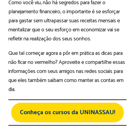
Como você viu, não há segredos para fazer o
planejamento financeiro, o importante é se esforçar
para gastar sem ultrapassar suas receitas mensais e
mentalizar que o seu esforço em economizar vai se
refletir na realização dos seus sonhos.
Que tal começar agora a pôr em prática as dicas para
não ficar no vermelho? Aproveite e compartilhe essas
informações com seus amigos nas redes sociais para
que eles também saibam como manter as contas em
dia.
Conheça os cursos da UNINASSAU!