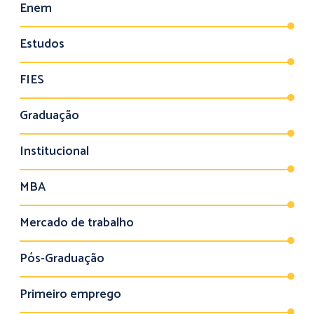
Enem
Estudos
FIES
Graduação
Institucional
MBA
Mercado de trabalho
Pós-Graduação
Primeiro emprego