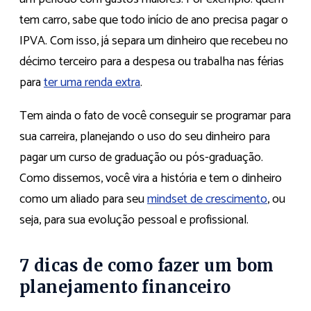
tem carro, sabe que todo início de ano precisa pagar o
IPVA. Com isso, já separa um dinheiro que recebeu no
décimo terceiro para a despesa ou trabalha nas férias
para
ter uma renda extra
.
Tem ainda o fato de você conseguir se programar para
sua carreira, planejando o uso do seu dinheiro para
pagar um curso de graduação ou pós-graduação.
Como dissemos, você vira a história e tem o dinheiro
como um aliado para seu
mindset de crescimento
, ou
seja, para sua evolução pessoal e profissional.
7 dicas de como fazer um bom
planejamento financeiro