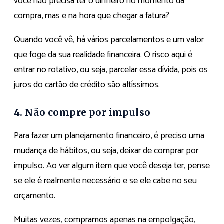
você não precisa ter o dinheiro no momento da
compra, mas e na hora que chegar a fatura?
Quando você vê, há vários parcelamentos e um valor
que foge da sua realidade financeira. O risco aqui é
entrar no rotativo, ou seja, parcelar essa dívida, pois os
juros do cartão de crédito são altíssimos.
4. Não compre por impulso
Para fazer um planejamento financeiro, é preciso uma
mudança de hábitos, ou seja, deixar de comprar por
impulso. Ao ver algum item que você deseja ter, pense
se ele é realmente necessário e se ele cabe no seu
orçamento.
Muitas vezes, compramos apenas na empolgação,