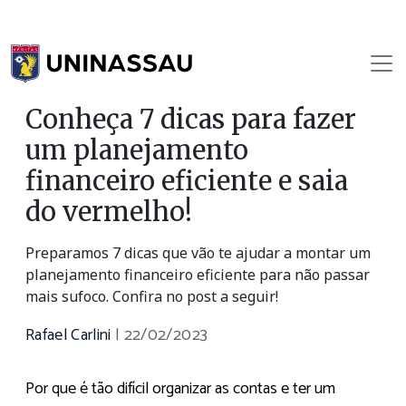
Conheça 7 dicas para fazer
um planejamento
financeiro eficiente e saia
do vermelho!
Preparamos 7 dicas que vão te ajudar a montar um
planejamento financeiro eficiente para não passar
mais sufoco. Confira no post a seguir!
Rafael Carlini
|
22/02/2023
Por que é tão difícil organizar as contas e ter um