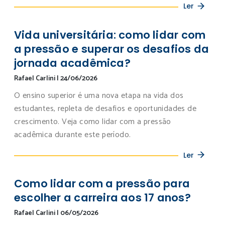
Ler
Vida universitária: como lidar com
a pressão e superar os desafios da
jornada acadêmica?
Rafael Carlini
|
24/06/2026
O ensino superior é uma nova etapa na vida dos
estudantes, repleta de desafios e oportunidades de
crescimento. Veja como lidar com a pressão
acadêmica durante este período.
Ler
Como lidar com a pressão para
escolher a carreira aos 17 anos?
Rafael Carlini
|
06/05/2026