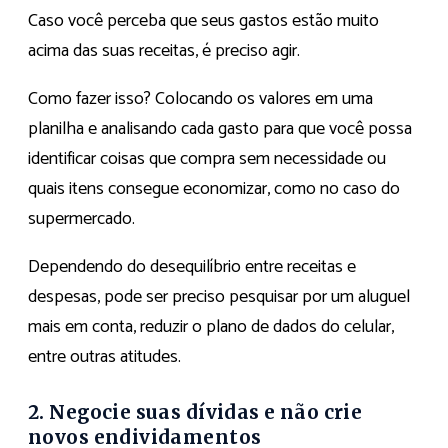
Caso você perceba que seus gastos estão muito
acima das suas receitas, é preciso agir.
Como fazer isso? Colocando os valores em uma
planilha e analisando cada gasto para que você possa
identificar coisas que compra sem necessidade ou
quais itens consegue economizar, como no caso do
supermercado.
Dependendo do desequilíbrio entre receitas e
despesas, pode ser preciso pesquisar por um aluguel
mais em conta, reduzir o plano de dados do celular,
entre outras atitudes.
2. Negocie suas dívidas e não crie
novos endividamentos