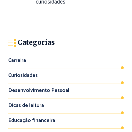
curiosidades.
Categorias
Carreira
Curiosidades
Desenvolvimento Pessoal
Dicas de leitura
Educação financeira