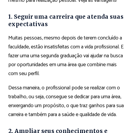
mesmo para realização pessoal. Veja as vantagens!
1. Seguir uma carreira que atenda suas
expectativas
Muitas pessoas, mesmo depois de terem concluído a
faculdade, estão insatisfeitas com a vida profissional. E
fazer uma uma segunda graduação vai ajudar na busca
por oportunidades em uma área que combine mais
com seu perfil.
Dessa maneira, o profissional pode se realizar com o
trabalho, ou seja, consegue se dedicar para uma área,
enxergando um propósito, o que traz ganhos para sua
carreira e também para a saúde e qualidade de vida.
2. Ampliar seus conhecimentos e