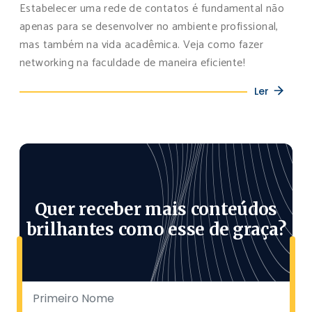
Estabelecer uma rede de contatos é fundamental não
apenas para se desenvolver no ambiente profissional,
mas também na vida acadêmica. Veja como fazer
networking na faculdade de maneira eficiente!
Ler
Quer receber mais conteúdos
brilhantes como esse de graça?