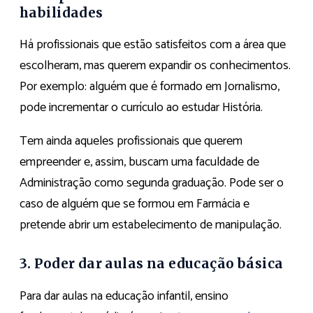
habilidades
Há profissionais que estão satisfeitos com a área que
escolheram, mas querem expandir os conhecimentos.
Por exemplo: alguém que é formado em Jornalismo,
pode incrementar o currículo ao estudar História.
Tem ainda aqueles profissionais que querem
empreender e, assim, buscam uma faculdade de
Administração como segunda graduação. Pode ser o
caso de alguém que se formou em Farmácia e
pretende abrir um estabelecimento de manipulação.
3. Poder dar aulas na educação básica
Para dar aulas na educação infantil, ensino