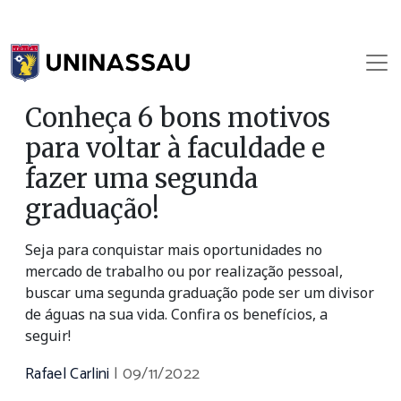
Conheça 6 bons motivos
para voltar à faculdade e
fazer uma segunda
graduação!
Seja para conquistar mais oportunidades no
mercado de trabalho ou por realização pessoal,
buscar uma segunda graduação pode ser um divisor
de águas na sua vida. Confira os benefícios, a
seguir!
Rafael Carlini
|
09/11/2022