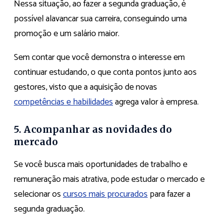
Nessa situação, ao fazer a segunda graduação, é
possível alavancar sua carreira, conseguindo uma
promoção e um salário maior.
Sem contar que você demonstra o interesse em
continuar estudando, o que conta pontos junto aos
gestores, visto que a aquisição de novas
competências e habilidades
agrega valor à empresa.
5. Acompanhar as novidades do
mercado
Se você busca mais oportunidades de trabalho e
remuneração mais atrativa, pode estudar o mercado e
selecionar os
cursos mais procurados
para fazer a
segunda graduação.