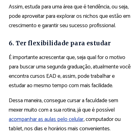
Assim, estuda para uma área que é tendência, ou seja,
pode aproveitar para explorar os nichos que estão em
crescimento e garantir seu sucesso profissional.
6. Ter flexibilidade para estudar
É importante acrescentar que, seja qual for o motivo
para buscar uma segunda graduação, atualmente você
encontra cursos EAD e, assim, pode trabalhar e
estudar ao mesmo tempo com mais facilidade.
Dessa maneira, consegue cursar a faculdade sem
mexer muito com a sua rotina, já que é possível
acompanhar as aulas pelo celular
, computador ou
tablet, nos dias e horários mais convenientes.