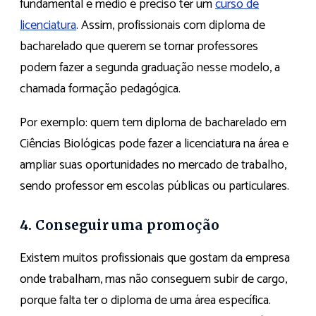
fundamental e médio é preciso ter um
curso de
licenciatura
. Assim, profissionais com diploma de
bacharelado que querem se tornar professores
podem fazer a segunda graduação nesse modelo, a
chamada formação pedagógica.
Por exemplo: quem tem diploma de bacharelado em
Ciências Biológicas pode fazer a licenciatura na área e
ampliar suas oportunidades no mercado de trabalho,
sendo professor em escolas públicas ou particulares.
4. Conseguir uma promoção
Existem muitos profissionais que gostam da empresa
onde trabalham, mas não conseguem subir de cargo,
porque falta ter o diploma de uma área específica.