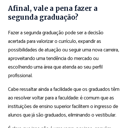
Afinal, vale a pena fazer a
segunda graduação?
Fazer a segunda graduação pode ser a decisão
acertada para valorizar o currículo, expandir as
possibilidades de atuação ou seguir uma nova carreira,
aproveitando uma tendência do mercado ou
escolhendo uma área que atenda ao seu perfil
profissional.
Cabe ressaltar ainda a facilidade que os graduados têm
ao resolver voltar para a faculdade: é comum que as
instituições de ensino superior facilitem o ingresso de
alunos que já são graduados, eliminando o vestibular.