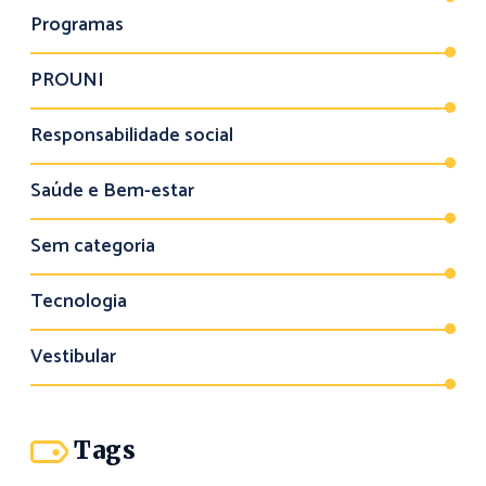
Programas
PROUNI
Responsabilidade social
Saúde e Bem-estar
Sem categoria
Tecnologia
Vestibular
Tags