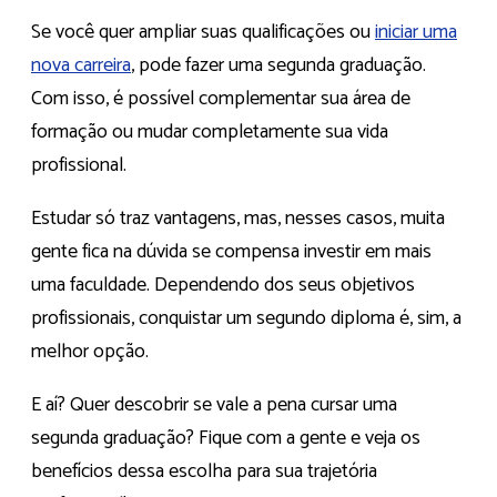
Se você quer ampliar suas qualificações ou
iniciar uma
nova carreira
, pode fazer uma segunda graduação.
Com isso, é possível complementar sua área de
formação ou mudar completamente sua vida
profissional.
Estudar só traz vantagens, mas, nesses casos, muita
gente fica na dúvida se compensa investir em mais
uma faculdade. Dependendo dos seus objetivos
profissionais, conquistar um segundo diploma é, sim, a
melhor opção.
E aí? Quer descobrir se vale a pena cursar uma
segunda graduação? Fique com a gente e veja os
benefícios dessa escolha para sua trajetória