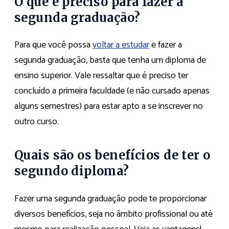
O que é preciso para fazer a
segunda graduação?
Para que você possa
voltar a estudar
e fazer a
segunda graduação, basta que tenha um diploma de
ensino superior. Vale ressaltar que é preciso ter
concluído a primeira faculdade (e não cursado apenas
alguns semestres) para estar apto a se inscrever no
outro curso.
Quais são os benefícios de ter o
segundo diploma?
Fazer uma segunda graduação pode te proporcionar
diversos benefícios, seja no âmbito profissional ou até