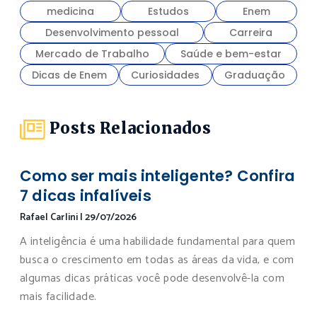
medicina
Estudos
Enem
Desenvolvimento pessoal
Carreira
Mercado de Trabalho
Saúde e bem-estar
Dicas de Enem
Curiosidades
Graduação
Posts Relacionados
Como ser mais inteligente? Confira
7 dicas infalíveis
Rafael Carlini
|
29/07/2026
A inteligência é uma habilidade fundamental para quem
busca o crescimento em todas as áreas da vida, e com
algumas dicas práticas você pode desenvolvê-la com
mais facilidade.