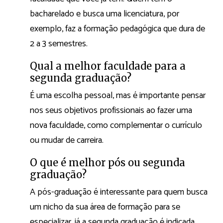
bacharelado e busca uma licenciatura, por
exemplo, faz a formação pedagógica que dura de
2 a 3 semestres.
Qual a melhor faculdade para a
segunda graduação?
É uma escolha pessoal, mas é importante pensar
nos seus objetivos profissionais ao fazer uma
nova faculdade, como complementar o currículo
ou mudar de carreira.
O que é melhor pós ou segunda
graduação?
A pós-graduação é interessante para quem busca
um nicho da sua área de formação para se
especializar, já a segunda graduação é indicada