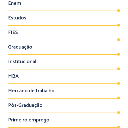
Enem
Estudos
FIES
Graduação
Institucional
MBA
Mercado de trabalho
Pós-Graduação
Primeiro emprego