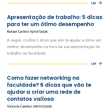
Ler
Apresentação de trabalho: 5 dicas
para ter um ótimo desempenho
Rafael Carlini
|
15/07/2026
A seguir, confira 5 dicas que vão te ajudar a obter um
melhor desempenho na hora da sua apresentação de
trabalho na faculdade.
Ler
Como fazer networking na
faculdade? 6 dicas que vão te
ajudar a criar uma rede de
contatos valiosa
Victoria Camila
|
08/07/2026