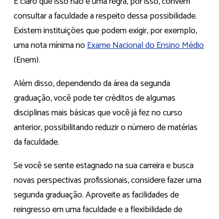
É claro que isso não é uma regra, por isso, convém
consultar a faculdade a respeito dessa possibilidade.
Existem instituições que podem exigir, por exemplo,
uma nota mínima no
Exame Nacional do Ensino Médio
(Enem).
Além disso, dependendo da área da segunda
graduação, você pode ter créditos de algumas
disciplinas mais básicas que você já fez no curso
anterior, possibilitando reduzir o número de matérias
da faculdade.
Se você se sente estagnado na sua carreira e busca
novas perspectivas profissionais, considere fazer uma
segunda graduação. Aproveite as facilidades de
reingresso em uma faculdade e a flexibilidade de