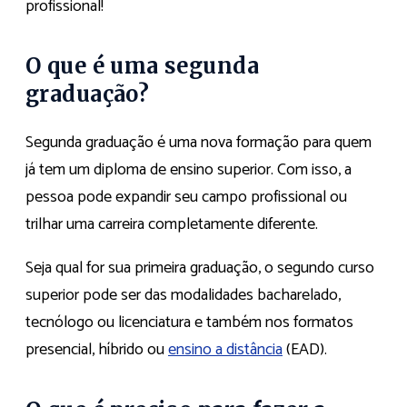
profissional!
O que é uma segunda
graduação?
Segunda graduação é uma nova formação para quem
já tem um diploma de ensino superior. Com isso, a
pessoa pode expandir seu campo profissional ou
trilhar uma carreira completamente diferente.
Seja qual for sua primeira graduação, o segundo curso
superior pode ser das modalidades bacharelado,
tecnólogo ou licenciatura e também nos formatos
presencial, híbrido ou
ensino a distância
(EAD).