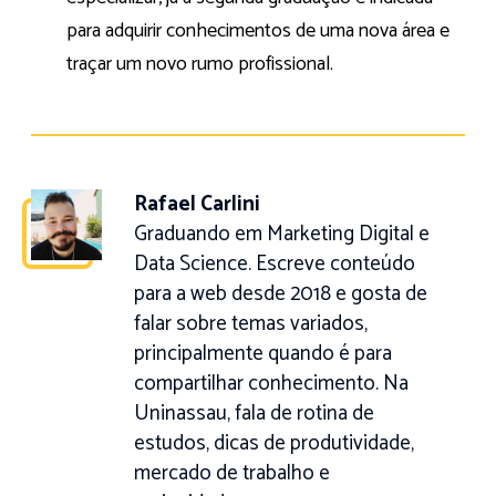
para adquirir conhecimentos de uma nova área e
traçar um novo rumo profissional.
Rafael Carlini
Graduando em Marketing Digital e
Data Science. Escreve conteúdo
para a web desde 2018 e gosta de
falar sobre temas variados,
principalmente quando é para
compartilhar conhecimento. Na
Uninassau, fala de rotina de
estudos, dicas de produtividade,
mercado de trabalho e