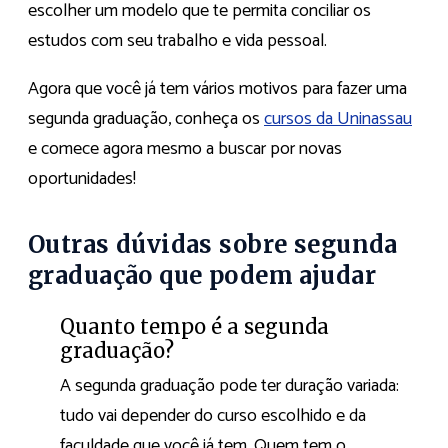
escolher um modelo que te permita conciliar os
estudos com seu trabalho e vida pessoal.
Agora que você já tem vários motivos para fazer uma
segunda graduação, conheça os
cursos da Uninassau
e comece agora mesmo a buscar por novas
oportunidades!
Outras dúvidas sobre segunda
graduação que podem ajudar
Quanto tempo é a segunda
graduação?
A segunda graduação pode ter duração variada:
tudo vai depender do curso escolhido e da
faculdade que você já tem. Quem tem o