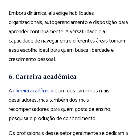
Embora dinâmica, ela exige habilidades
organizacionais, autogerenciamento e disposição para
aprender continuamente. A versatilidade e a
capacidade de navegar entre diferentes áreas tornam
essa escolha ideal para quem busca liberdade e
crescimento pessoal.
6. Carreira acadêmica
A
carreira acadêmica
é um dos caminhos mais
desafiadores, mas também dos mais
recompensadores para quem gosta de ensino,
pesquisa e produção de conhecimento.
Os profissionais desse setor geralmente se dedicam a