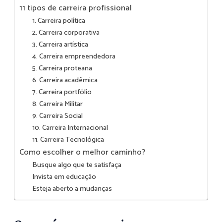
11 tipos de carreira profissional
1. Carreira política
2. Carreira corporativa
3. Carreira artística
4. Carreira empreendedora
5. Carreira proteana
6. Carreira acadêmica
7. Carreira portfólio
8. Carreira Militar
9. Carreira Social
10. Carreira Internacional
11. Carreira Tecnológica
Como escolher o melhor caminho?
Busque algo que te satisfaça
Invista em educação
Esteja aberto a mudanças