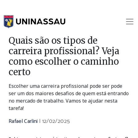
Quais são os tipos de
carreira profissional? Veja
como escolher o caminho
certo
Escolher uma carreira profissional pode ser pode
ser um dos maiores desafios de quem está entrando
no mercado de trabalho. Vamos te ajudar nesta
tarefa!
Rafael Carlini
|
12/02/2025