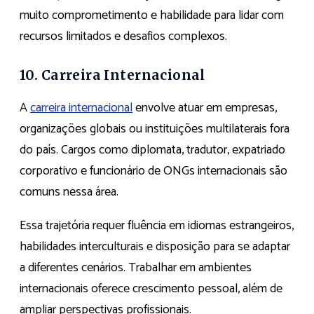
muito comprometimento e habilidade para lidar com
recursos limitados e desafios complexos.
10. Carreira Internacional
A
carreira internacional
envolve atuar em empresas,
organizações globais ou instituições multilaterais fora
do país. Cargos como diplomata, tradutor, expatriado
corporativo e funcionário de ONGs internacionais são
comuns nessa área.
Essa trajetória requer fluência em idiomas estrangeiros,
habilidades interculturais e disposição para se adaptar
a diferentes cenários. Trabalhar em ambientes
internacionais oferece crescimento pessoal, além de
ampliar perspectivas profissionais.