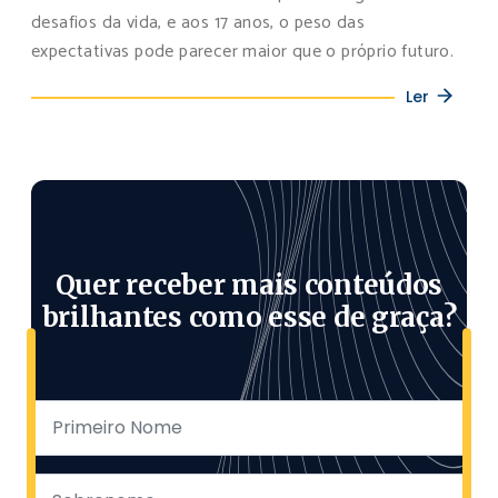
desafios da vida, e aos 17 anos, o peso das
expectativas pode parecer maior que o próprio futuro.
Ler
Quer receber mais conteúdos
brilhantes como esse de graça?