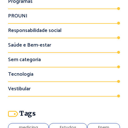
Programas
PROUNI
Responsabilidade social
Saúde e Bem-estar
Sem categoria
Tecnologia
Vestibular
Tags
medicina
Estudos
Enem