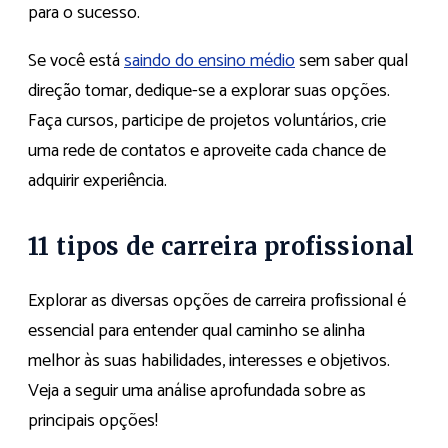
para o sucesso.
Se você está
saindo do ensino médio
sem saber qual
direção tomar, dedique-se a explorar suas opções.
Faça cursos, participe de projetos voluntários, crie
uma rede de contatos e aproveite cada chance de
adquirir experiência.
11 tipos de carreira profissional
Explorar as diversas opções de carreira profissional é
essencial para entender qual caminho se alinha
melhor às suas habilidades, interesses e objetivos.
Veja a seguir uma análise aprofundada sobre as
principais opções!