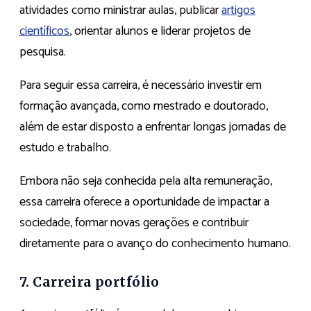
atividades como ministrar aulas, publicar
artigos
científicos
, orientar alunos e liderar projetos de
pesquisa.
Para seguir essa carreira, é necessário investir em
formação avançada, como mestrado e doutorado,
além de estar disposto a enfrentar longas jornadas de
estudo e trabalho.
Embora não seja conhecida pela alta remuneração,
essa carreira oferece a oportunidade de impactar a
sociedade, formar novas gerações e contribuir
diretamente para o avanço do conhecimento humano.
7. Carreira portfólio