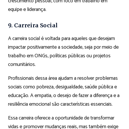
crescimento pessoal, com foco em trabalho em
equipe e liderança.
9. Carreira Social
A carreira social é voltada para aqueles que desejam
impactar positivamente a sociedade, seja por meio de
trabalho em ONGs, políticas públicas ou projetos
comunitários.
Profissionais dessa área ajudam a resolver problemas
sociais como pobreza, desigualdade, saúde pública e
educação. A empatia, o desejo de fazer a diferença e a
resiliência emocional são características essenciais.
Essa carreira oferece a oportunidade de transformar
vidas e promover mudanças reais, mas também exige