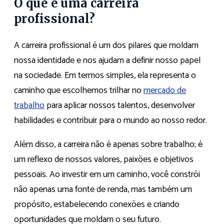
O que é uma carreira
profissional?
A carreira profissional é um dos pilares que moldam
nossa identidade e nos ajudam a definir nosso papel
na sociedade. Em termos simples, ela representa o
caminho que escolhemos trilhar no
mercado de
trabalho
para aplicar nossos talentos, desenvolver
habilidades e contribuir para o mundo ao nosso redor.
Além disso, a carreira não é apenas sobre trabalho; é
um reflexo de nossos valores, paixões e objetivos
pessoais. Ao investir em um caminho, você constrói
não apenas uma fonte de renda, mas também um
propósito, estabelecendo conexões e criando
oportunidades que moldam o seu futuro.