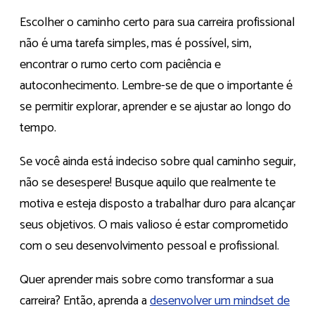
Escolher o caminho certo para sua carreira profissional
não é uma tarefa simples, mas é possível, sim,
encontrar o rumo certo com paciência e
autoconhecimento. Lembre-se de que o importante é
se permitir explorar, aprender e se ajustar ao longo do
tempo.
Se você ainda está indeciso sobre qual caminho seguir,
não se desespere! Busque aquilo que realmente te
motiva e esteja disposto a trabalhar duro para alcançar
seus objetivos. O mais valioso é estar comprometido
com o seu desenvolvimento pessoal e profissional.
Quer aprender mais sobre como transformar a sua
carreira? Então, aprenda a
desenvolver um mindset de