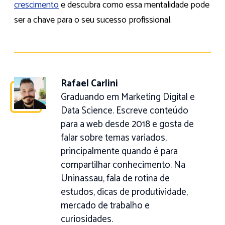
crescimento
e descubra como essa mentalidade pode
ser a chave para o seu sucesso profissional.
Rafael Carlini
Graduando em Marketing Digital e
Data Science. Escreve conteúdo
para a web desde 2018 e gosta de
falar sobre temas variados,
principalmente quando é para
compartilhar conhecimento. Na
Uninassau, fala de rotina de
estudos, dicas de produtividade,
mercado de trabalho e
curiosidades.