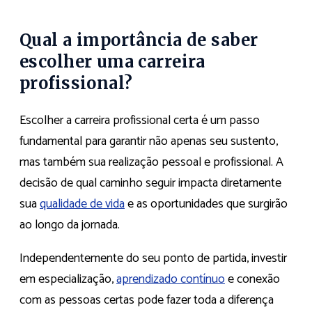
Qual a importância de saber
escolher uma carreira
profissional?
Escolher a carreira profissional certa é um passo
fundamental para garantir não apenas seu sustento,
mas também sua realização pessoal e profissional. A
decisão de qual caminho seguir impacta diretamente
sua
qualidade de vida
e as oportunidades que surgirão
ao longo da jornada.
Independentemente do seu ponto de partida, investir
em especialização,
aprendizado contínuo
e conexão
com as pessoas certas pode fazer toda a diferença