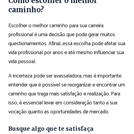
Como escolher o melhor
caminho?
Escolher o melhor caminho para sua carreira
profissional é uma decisão que pode gerar muitos
questionamentos. Afinal, essa escolha pode afetar sua
vida profissional por anos e até mesmo influenciar sua
vida pessoal.
A incerteza pode ser avassaladora, mas é importante
entender que é possível se reorganizar e encontrar um
caminho que traga mais satisfação e realização. Para
isso, é essencial levar em consideração tanto a sua
vocação quanto as oportunidades de mercado.
Busque algo que te satisfaça