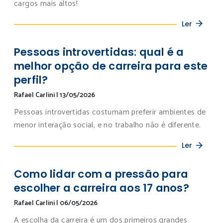
cargos mais altos!
Ler
Pessoas introvertidas: qual é a
melhor opção de carreira para este
perfil?
Rafael Carlini
|
13/05/2026
Pessoas introvertidas costumam preferir ambientes de
menor interação social, e no trabalho não é diferente.
Ler
Como lidar com a pressão para
escolher a carreira aos 17 anos?
Rafael Carlini
|
06/05/2026
A escolha da carreira é um dos primeiros grandes