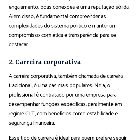
engajamento, boas conexões e uma reputação sólida.
Além disso, é fundamental compreender as
complexidades do sistema político e manter um
compromisso com ética e transparência para se
destacar.
2. Carreira corporativa
A carreira corporativa, também chamada de carreira
tradicional, é uma das mais populares. Nela, o
profissional é contratado por uma empresa para
desempenhar funções específicas, geralmente em
regime CLT, com benefícios como estabilidade e
segurança financeira.
Esse tipo de carreira é ideal para quem prefere seguir