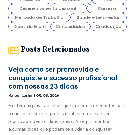
Desenvolvimento pessoal
Carreira
Mercado de Trabalho
Saúde e bem-estar
Dicas de Enem
Curiosidades
Graduação
Posts Relacionados
Veja como ser promovido e
conquiste o sucesso profissional
com nossas 23 dicas
Rafael Carlini
|
05/08/2026
Existem alguns caminhos que podem ser seguidos para
alcançar o sucesso profissional e um deles é ser
promovido dentro da empresa. A seguir, confira
algumas dicas que podem te ajudar a conquistar