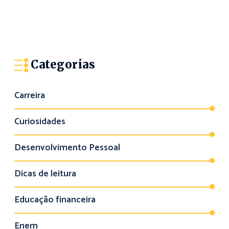
Categorias
Carreira
Curiosidades
Desenvolvimento Pessoal
Dicas de leitura
Educação financeira
Enem