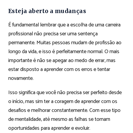
Esteja aberto a mudanças
É fundamental lembrar que a escolha de uma carreira
profissional não precisa ser uma sentença
permanente. Muitas pessoas mudam de profissão ao
longo da vida, e isso é perfeitamente normal. O mais
importante é não se apegar ao medo de errar, mas
estar disposto a aprender com os erros e tentar
novamente.
Isso significa que você não precisa ser perfeito desde
o início, mas sim ter a coragem de aprender com os
desafios e melhorar constantemente. Com esse tipo
de mentalidade, até mesmo as falhas se tornam
oportunidades para aprender e evoluir.