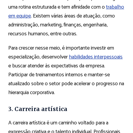
uma rotina estruturada e tem afinidade com o
trabalho
em equipe
. Existem várias áreas de atuação, como
administração, marketing, finanças, engenharia,
recursos humanos, entre outras.
Para crescer nesse meio, é importante investir em
especialização, desenvolver
habilidades interpessoais
e buscar atender às expectativas da empresa.
Participar de treinamentos internos e manter-se
atualizado sobre o setor pode acelerar o progresso na
hierarquia corporativa.
3. Carreira artística
A carreira artística é um caminho voltado para a
expressão criativa e o talento individual. Profissionais