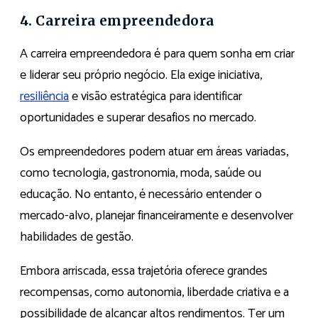
4. Carreira empreendedora
A carreira empreendedora é para quem sonha em criar
e liderar seu próprio negócio. Ela exige iniciativa,
resiliência
e visão estratégica para identificar
oportunidades e superar desafios no mercado.
Os empreendedores podem atuar em áreas variadas,
como tecnologia, gastronomia, moda, saúde ou
educação. No entanto, é necessário entender o
mercado-alvo, planejar financeiramente e desenvolver
habilidades de gestão.
Embora arriscada, essa trajetória oferece grandes
recompensas, como autonomia, liberdade criativa e a
possibilidade de alcançar altos rendimentos. Ter um