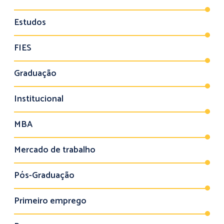
Estudos
FIES
Graduação
Institucional
MBA
Mercado de trabalho
Pós-Graduação
Primeiro emprego