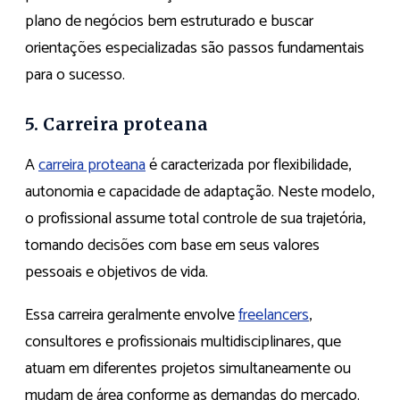
plano de negócios bem estruturado e buscar
orientações especializadas são passos fundamentais
para o sucesso.
5. Carreira proteana
A
carreira proteana
é caracterizada por flexibilidade,
autonomia e capacidade de adaptação. Neste modelo,
o profissional assume total controle de sua trajetória,
tomando decisões com base em seus valores
pessoais e objetivos de vida.
Essa carreira geralmente envolve
freelancers
,
consultores e profissionais multidisciplinares, que
atuam em diferentes projetos simultaneamente ou
mudam de área conforme as demandas do mercado.