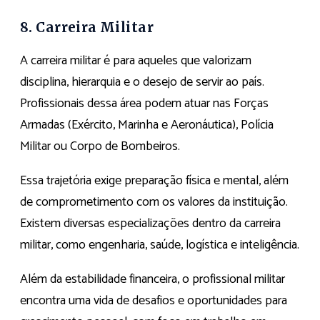
8. Carreira Militar
A carreira militar é para aqueles que valorizam
disciplina, hierarquia e o desejo de servir ao país.
Profissionais dessa área podem atuar nas Forças
Armadas (Exército, Marinha e Aeronáutica), Polícia
Militar ou Corpo de Bombeiros.
Essa trajetória exige preparação física e mental, além
de comprometimento com os valores da instituição.
Existem diversas especializações dentro da carreira
militar, como engenharia, saúde, logística e inteligência.
Além da estabilidade financeira, o profissional militar
encontra uma vida de desafios e oportunidades para