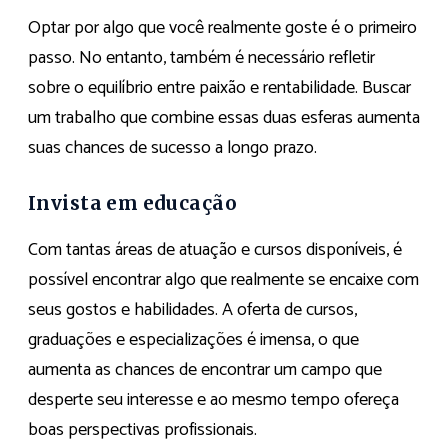
Optar por algo que você realmente goste é o primeiro
passo. No entanto, também é necessário refletir
sobre o equilíbrio entre paixão e rentabilidade. Buscar
um trabalho que combine essas duas esferas aumenta
suas chances de sucesso a longo prazo.
Invista em educação
Com tantas áreas de atuação e cursos disponíveis, é
possível encontrar algo que realmente se encaixe com
seus gostos e habilidades. A oferta de cursos,
graduações e especializações é imensa, o que
aumenta as chances de encontrar um campo que
desperte seu interesse e ao mesmo tempo ofereça
boas perspectivas profissionais.