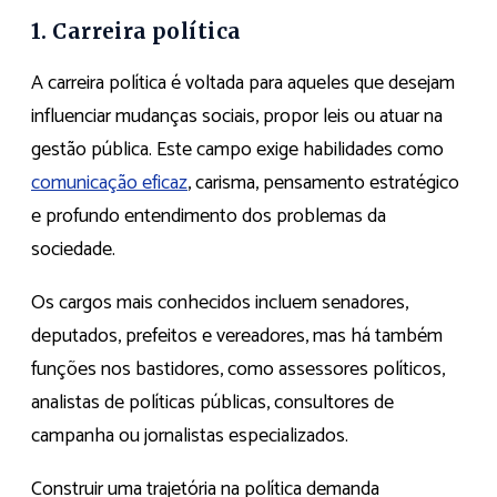
1. Carreira política
A carreira política é voltada para aqueles que desejam
influenciar mudanças sociais, propor leis ou atuar na
gestão pública. Este campo exige habilidades como
comunicação eficaz
, carisma, pensamento estratégico
e profundo entendimento dos problemas da
sociedade.
Os cargos mais conhecidos incluem senadores,
deputados, prefeitos e vereadores, mas há também
funções nos bastidores, como assessores políticos,
analistas de políticas públicas, consultores de
campanha ou jornalistas especializados.
Construir uma trajetória na política demanda