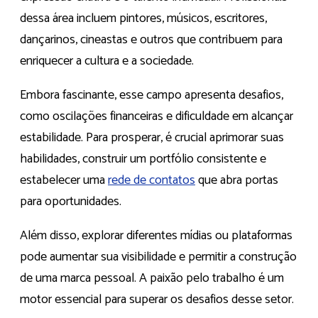
dessa área incluem pintores, músicos, escritores,
dançarinos, cineastas e outros que contribuem para
enriquecer a cultura e a sociedade.
Embora fascinante, esse campo apresenta desafios,
como oscilações financeiras e dificuldade em alcançar
estabilidade. Para prosperar, é crucial aprimorar suas
habilidades, construir um portfólio consistente e
estabelecer uma
rede de contatos
que abra portas
para oportunidades.
Além disso, explorar diferentes mídias ou plataformas
pode aumentar sua visibilidade e permitir a construção
de uma marca pessoal. A paixão pelo trabalho é um
motor essencial para superar os desafios desse setor.