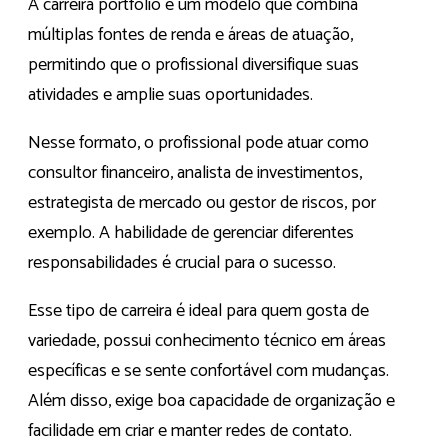
A carreira portfólio é um modelo que combina
múltiplas fontes de renda e áreas de atuação,
permitindo que o profissional diversifique suas
atividades e amplie suas oportunidades.
Nesse formato, o profissional pode atuar como
consultor financeiro, analista de investimentos,
estrategista de mercado ou gestor de riscos, por
exemplo. A habilidade de gerenciar diferentes
responsabilidades é crucial para o sucesso.
Esse tipo de carreira é ideal para quem gosta de
variedade, possui conhecimento técnico em áreas
específicas e se sente confortável com mudanças.
Além disso, exige boa capacidade de organização e
facilidade em criar e manter redes de contato.