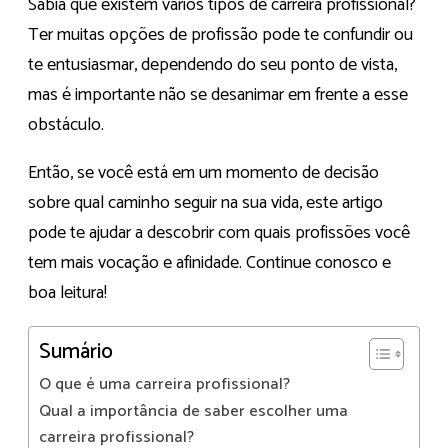
Sabia que existem vários tipos de carreira profissional?
Ter muitas opções de profissão pode te confundir ou
te entusiasmar, dependendo do seu ponto de vista,
mas é importante não se desanimar em frente a esse
obstáculo.
Então, se você está em um momento de decisão
sobre qual caminho seguir na sua vida, este artigo
pode te ajudar a descobrir com quais profissões você
tem mais vocação e afinidade. Continue conosco e
boa leitura!
Sumário
O que é uma carreira profissional?
Qual a importância de saber escolher uma
carreira profissional?