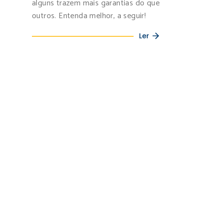
alguns trazem mais garantias do que
outros. Entenda melhor, a seguir!
Ler