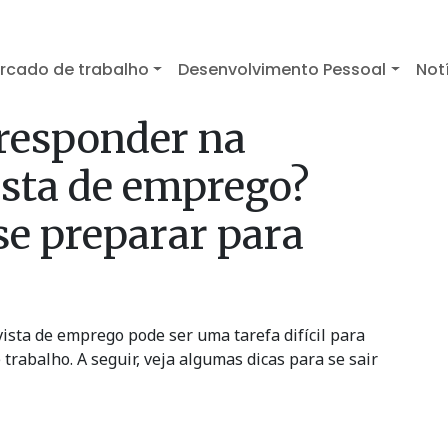
rcado de trabalho
Desenvolvimento Pessoal
Not
 responder na
ista de emprego?
e preparar para
ista de emprego pode ser uma tarefa difícil para
rabalho. A seguir, veja algumas dicas para se sair