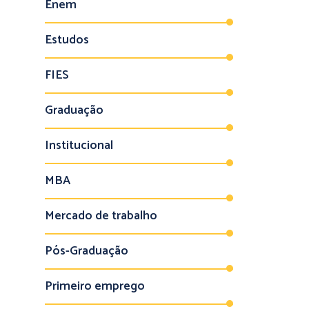
Enem
Estudos
FIES
Graduação
Institucional
MBA
Mercado de trabalho
Pós-Graduação
Primeiro emprego