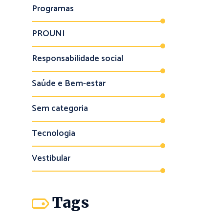
Programas
PROUNI
Responsabilidade social
Saúde e Bem-estar
Sem categoria
Tecnologia
Vestibular
Tags