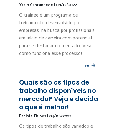
Ytalo Cantanhede
|
09/12/2022
O trainee é um programa de
treinamento desenvolvido por
empresas, na busca por profissionais
em início de carreira com potencial
para se destacar no mercado, Veja
como funciona esse processo!
Ler
Quais são os tipos de
trabalho disponíveis no
mercado? Veja e decida
o que é melhor!
Fabíola Thibes
|
04/08/2022
Os tipos de trabalho são variados e