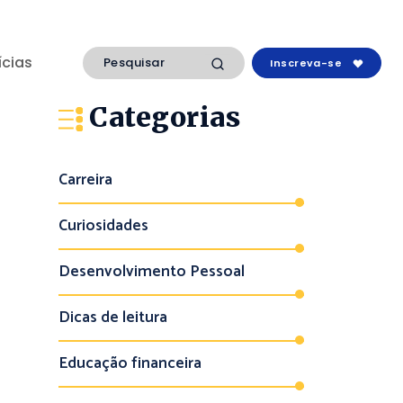
ícias
Inscreva-se
Categorias
Carreira
Curiosidades
Desenvolvimento Pessoal
Dicas de leitura
Educação financeira