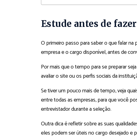
Estude antes de fazer
O primeiro passo para saber o que falar na 
empresa e o cargo disponível, antes de con
Por mais que
o tempo para se preparar seja
avaliar o site ou os perfis sociais da insti
Se tiver um pouco mais de tempo, veja quai
entre todas as empresas, para que você pos
entrevistador durante a seleção.
Outra dica é refletir sobre as suas qualida
eles podem ser úteis no cargo desejado e 