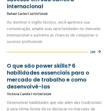
internacional
Rafael Carlini
|
22/07/2026
Ao dominar o inglês técnico, você aprimora sua
comunicação, amplia suas oportunidades no mercado
internacional e aumenta as chances de conquistar o
sucesso profissional.
Ler
O que são power skills? 6
habilidades essenciais para o
mercado de trabalho e como
desenvolvê-las
Victoria Camila
|
10/06/2026
Desenvolver habilidades que vão além das tradicionais
é uma ótima forma de se destacar no mercado de