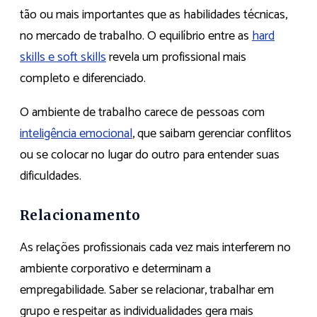
tão ou mais importantes que as habilidades técnicas,
no mercado de trabalho. O equilíbrio entre as
hard
skills e soft skills
revela um profissional mais
completo e diferenciado.
O ambiente de trabalho carece de pessoas com
inteligência emocional
, que saibam gerenciar conflitos
ou se colocar no lugar do outro para entender suas
dificuldades.
Relacionamento
As relações profissionais cada vez mais interferem no
ambiente corporativo e determinam a
empregabilidade. Saber se relacionar, trabalhar em
grupo e respeitar as individualidades gera mais