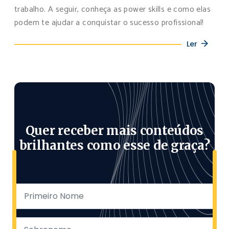
trabalho. A seguir, conheça as power skills e como elas
podem te ajudar a conquistar o sucesso profissional!
Ler
Quer receber mais conteúdos
brilhantes como esse de graça?