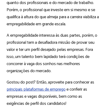
quanto dos profissionais e do mercado de trabalho.
Porém, o profissional que investe em si mesmo e se
qualifica à altura do que almeja para a carreira viabiliza a
empregabilidade em grande escala.
A empregabilidade interessa às duas partes, porém, o
profissional tem a desafiadora missão de provar seu
valor e ter um perfil desejado pelas empresas. Fora
isso, um talento bem lapidado terá condições de
concorrer à vaga dos sonhos nas melhores
organizações do mercado.
Gostou do post? Então, aproveite para conhecer as
principais plataformas de emprego
e conferir as
empresas e vagas disponíveis, bem como as
exigências de perfil dos candidatos!