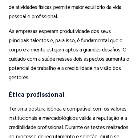
de atividades físicas permite maior equilíbrio da vida
pessoal e profissional.
As empresas esperam produtividade dos seus
principais talentos e, para isso, é fundamental que o
corpo e a mente estejam aptos a grandes desafios. O
cuidado com a saúde nesses dois aspectos aumenta o
potencial de trabalho e a credibilidade na visão dos
gestores.
Ética profissional
Ter uma postura idônea e compatível com os valores
institucionais e mercadológicos valida a reputação e a
credibilidade profissional. Durante os testes realizados
no processo de recrutamento e seleção, muito se