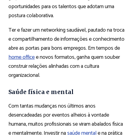
oportunidades para os talentos que adotam uma
postura colaborativa.
Ter e fazer um networking saudável, pautado na troca
e compartilhamento de informações e conhecimento
abre as portas para bons empregos. Em tempos de
home office
e novos formatos, ganha quem souber
construir relações alinhadas com a cultura
organizacional.
Saúde física e mental
Com tantas mudanças nos últimos anos
desencadeadas por eventos alheios à vontade
humana, muitos profissionais se viram abalados física
e mentalmente. Investir na
saúde mental
e na prática