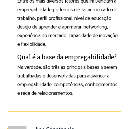
Entre os mais diversos fatores que influenciam a
empregabilidade podemos destacar mercado de
trabalho, perfil profissional, nível de educação,
desejo de aprender e aprimorar, networking,
experiência no mercado, capacidade de inovação
e flexibilidade.
Qual é a base da empregabilidade?
Na verdade, são três as principais bases a serem
trabalhadas e desenvolvidas para alavancar a
empregabilidade: competências, conhecimentos
e rede de relacionamentos.