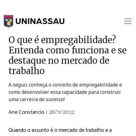
O que é empregabilidade?
Entenda como funciona e se
destaque no mercado de
trabalho
A seguir, conheça o conceito de empregabilidade e
como desenvolver essa capacidade para construir
uma carreira de sucesso!
Ane Constancio
|
28/11/2022
Quando o assunto é o mercado de trabalho e a