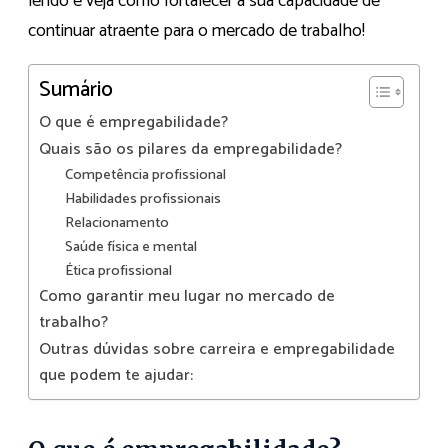
lendo e veja como fortalecer a sua capacidade de
continuar atraente para o mercado de trabalho!
Sumário
O que é empregabilidade?
Quais são os pilares da empregabilidade?
Competência profissional
Habilidades profissionais
Relacionamento
Saúde física e mental
Ética profissional
Como garantir meu lugar no mercado de
trabalho?
Outras dúvidas sobre carreira e empregabilidade
que podem te ajudar: