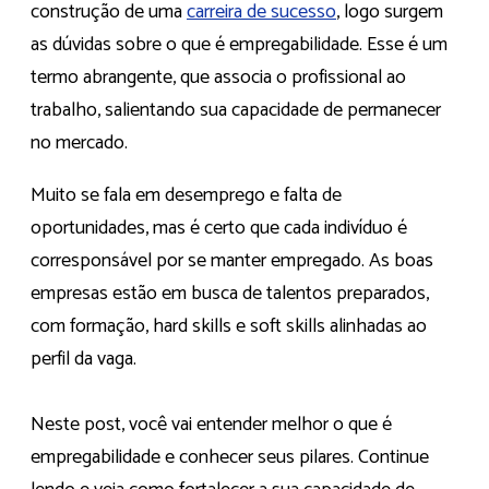
construção de uma
carreira de sucesso
, logo surgem
as dúvidas sobre o que é empregabilidade. Esse é um
termo abrangente, que associa o profissional ao
trabalho, salientando sua capacidade de permanecer
no mercado.
Muito se fala em desemprego e falta de
oportunidades, mas é certo que cada indivíduo é
corresponsável por se manter empregado. As boas
empresas estão em busca de talentos preparados,
com formação, hard skills e soft skills alinhadas ao
perfil da vaga.
Neste post, você vai entender melhor o que é
empregabilidade e conhecer seus pilares. Continue