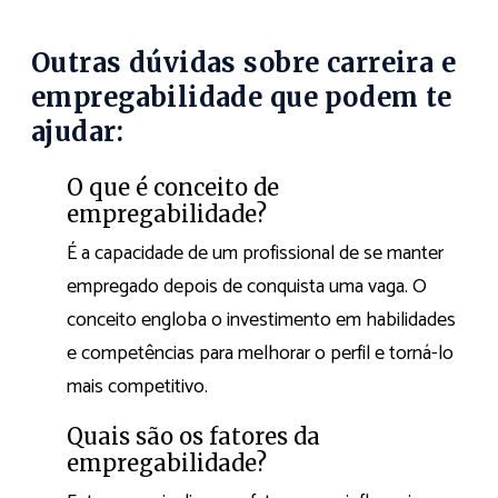
Outras dúvidas sobre carreira e
empregabilidade que podem te
ajudar:
O que é conceito de
empregabilidade?
É a capacidade de um profissional de se manter
empregado depois de conquista uma vaga. O
conceito engloba o investimento em habilidades
e competências para melhorar o perfil e torná-lo
mais competitivo.
Quais são os fatores da
empregabilidade?