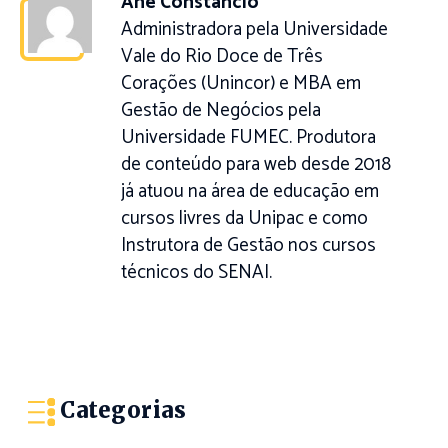
Ane Constancio
Administradora pela Universidade
Vale do Rio Doce de Três
Corações (Unincor) e MBA em
Gestão de Negócios pela
Universidade FUMEC. Produtora
de conteúdo para web desde 2018
já atuou na área de educação em
cursos livres da Unipac e como
Instrutora de Gestão nos cursos
técnicos do SENAI.
Categorias