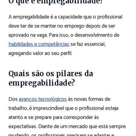
O que é empregabilidade?
A empregabilidade é a capacidade que o profissional
deve ter de se manter no emprego depois de ser
aprovado na vaga. Para isso, o desenvolvimento de
habilidades e competências
se faz essencial,
agregando valor ao seu perfil.
Quais são os pilares da
empregabilidade?
Dos
avanços tecnológicos
às novas formas de
trabalho, é imprescindível que o profissional esteja
atento e se prepare para corresponder às
expectativas. Diante de um mercado que está sempre
mudando, os profissionais precisam se adaptar e