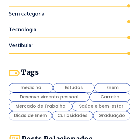
Sem categoria
Tecnologia
Vestibular
Tags
medicina
Estudos
Enem
Desenvolvimento pessoal
Carreira
Mercado de Trabalho
Saúde e bem-estar
Dicas de Enem
Curiosidades
Graduação