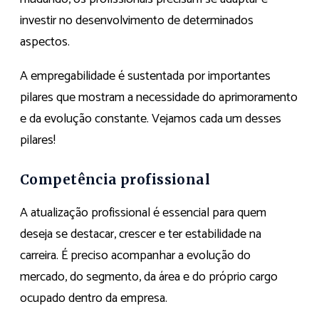
investir no desenvolvimento de determinados
aspectos.
A empregabilidade é sustentada por importantes
pilares que mostram a necessidade do aprimoramento
e da evolução constante. Vejamos cada um desses
pilares!
Competência profissional
A atualização profissional é essencial para quem
deseja se destacar, crescer e ter estabilidade na
carreira. É preciso acompanhar a evolução do
mercado, do segmento, da área e do próprio cargo
ocupado dentro da empresa.