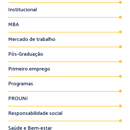
Institucional
MBA
Mercado de trabalho
Pós-Graduação
Primeiro emprego
Programas
PROUNI
Responsabilidade social
Saúde e Bem-estar