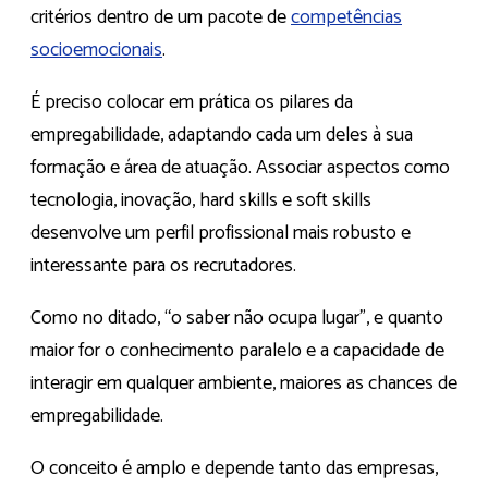
critérios dentro de um pacote de
competências
socioemocionais
.
É preciso colocar em prática os pilares da
empregabilidade, adaptando cada um deles à sua
formação e área de atuação. Associar aspectos como
tecnologia, inovação, hard skills e soft skills
desenvolve um perfil profissional mais robusto e
interessante para os recrutadores.
Como no ditado, “o saber não ocupa lugar”, e quanto
maior for o conhecimento paralelo e a capacidade de
interagir em qualquer ambiente, maiores as chances de
empregabilidade.
O conceito é amplo e depende tanto das empresas,