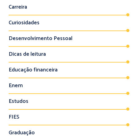
Carreira
Curiosidades
Desenvolvimento Pessoal
Dicas de leitura
Educação financeira
Enem
Estudos
FIES
Graduação