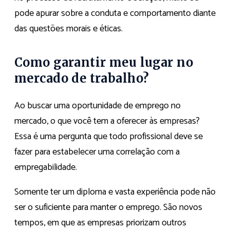
pode apurar sobre a conduta e comportamento diante
das questões morais e éticas.
Como garantir meu lugar no
mercado de trabalho?
Ao buscar uma oportunidade de emprego no
mercado, o que você tem a oferecer às empresas?
Essa é uma pergunta que todo profissional deve se
fazer para estabelecer uma correlação com a
empregabilidade.
Somente ter um diploma e vasta experiência pode não
ser o suficiente para manter o emprego. São novos
tempos, em que as empresas priorizam outros