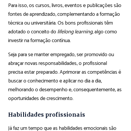
Para isso, os cursos, livros, eventos e publicações são
fontes de aprendizado, complementando a formação
técnica ou universitária. Os bons profissionais têm
adotado o conceito do
lifelong learning
, algo como
investir na formação contínua.
Seja para se manter empregado, ser promovido ou
abraçar novas responsabilidades, o profissional
precisa estar preparado. Aprimorar as competências é
buscar o conhecimento e aplicar no dia a dia,
melhorando o desempenho e, consequentemente, as
oportunidades de crescimento.
Habilidades profissionais
Já faz um tempo que as habilidades emocionais são