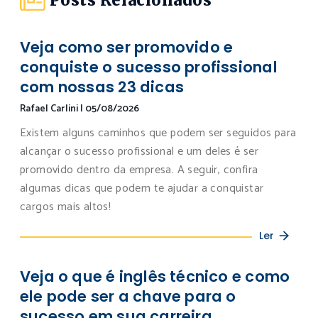
Posts Relacionados
Veja como ser promovido e
conquiste o sucesso profissional
com nossas 23 dicas
Rafael Carlini
|
05/08/2026
Existem alguns caminhos que podem ser seguidos para
alcançar o sucesso profissional e um deles é ser
promovido dentro da empresa. A seguir, confira
algumas dicas que podem te ajudar a conquistar
cargos mais altos!
Ler
Veja o que é inglês técnico e como
ele pode ser a chave para o
sucesso em sua carreira