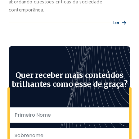
abordando questões críticas da sociedade
contemporânea.
Ler
Quer receber mais conteúdos
brilhantes como esse de graça?