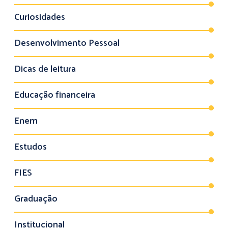
Curiosidades
Desenvolvimento Pessoal
Dicas de leitura
Educação financeira
Enem
Estudos
FIES
Graduação
Institucional