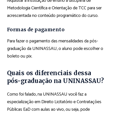
requisitar à instituição de ensino a disciplina de
Metodologia Científica e Orientação de TCC para ser
acrescentada no conteúdo programático do curso.
Formas de pagamento
Para fazer o pagamento das mensalidades da pós-
graduação da UNINASSAU, o aluno pode escolher o
boleto ou pix.
Quais os diferenciais dessa
pós-graduação na UNINASSAU?
Como foi falado, na UNINASSAU você faz a
especialização em Direito Licitatório e Contratações
Públicas EaD com aulas ao vivo, ou seja, pode