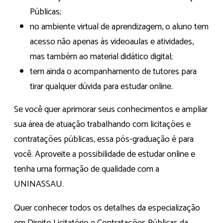
Públicas;
no ambiente virtual de aprendizagem, o aluno tem
acesso não apenas às videoaulas e atividades,
mas também ao material didático digital;
tem ainda o acompanhamento de tutores para
tirar qualquer dúvida para estudar online.
Se você quer aprimorar seus conhecimentos e ampliar
sua área de atuação trabalhando com licitações e
contratações públicas, essa pós-graduação é para
você. Aproveite a possibilidade de estudar online e
tenha uma formação de qualidade com a
UNINASSAU.
Quer conhecer todos os detalhes da especialização