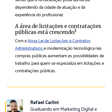
dependendo da cidade de atuação e da
experiência do profissional.
A área de licitações e contratações
públicas está crescendo?
Com a
Nova Lei de Licitações e Contratos
Administrativos
e modernização tecnológica nas
compras públicas aumentam as possibilidades de
trabalho para quem se especializa em licitações e
contratações públicas.
Rafael Carlini
Graduando em Marketing Digital e