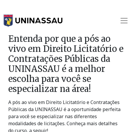
Entenda por que a pós ao
vivo em Direito Licitatório e
Contratações Públicas da
UNINASSAU é a melhor
escolha para você se
especializar na área!
A pós ao vivo em Direito Licitatório e Contratações
Públicas da UNINASSAU é a oportunidade perfeita
para você se especializar nas diferentes
modalidades de licitações. Conheça mais detalhes
do curso, a seguir!