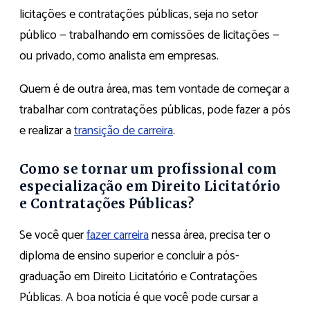
licitações e contratações públicas, seja no setor
público — trabalhando em comissões de licitações —
ou privado, como analista em empresas.
Quem é de outra área, mas tem vontade de começar a
trabalhar com contratações públicas, pode fazer a pós
e realizar a
transição de carreira
.
Como se tornar um profissional com
especialização em Direito Licitatório
e Contratações Públicas?
Se você quer
fazer carreira
nessa área, precisa ter o
diploma de ensino superior e concluir a pós-
graduação em Direito Licitatório e Contratações
Públicas. A boa notícia é que você pode cursar a