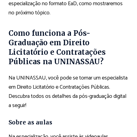
especialização no formato EaD, como mostraremos
no próximo tópico.
Como funciona a Pós-
Graduação em Direito
Licitatório e Contratações
Públicas na UNINASSAU?
Na UNINASSAU, você pode se tornar um especialista
em Direito Licitatório e Contratações Públicas.
Descubra todos os detalhes da pós-graduação digital
a seguir!
Sobre as aulas
Na especialização, você assiste às videoaulas,