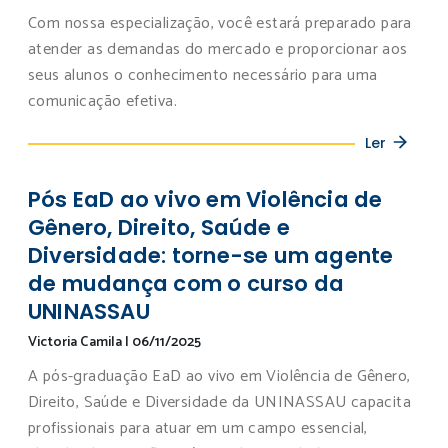
Com nossa especialização, você estará preparado para
atender as demandas do mercado e proporcionar aos
seus alunos o conhecimento necessário para uma
comunicação efetiva.
Ler
Pós EaD ao vivo em Violência de
Gênero, Direito, Saúde e
Diversidade: torne-se um agente
de mudança com o curso da
UNINASSAU
Victoria Camila
|
06/11/2025
A pós-graduação EaD ao vivo em Violência de Gênero,
Direito, Saúde e Diversidade da UNINASSAU capacita
profissionais para atuar em um campo essencial,