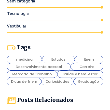
Sem categoria
Tecnologia
Vestibular
Tags
medicina
Estudos
Enem
Desenvolvimento pessoal
Carreira
Mercado de Trabalho
Saúde e bem-estar
Dicas de Enem
Curiosidades
Graduação
Posts Relacionados