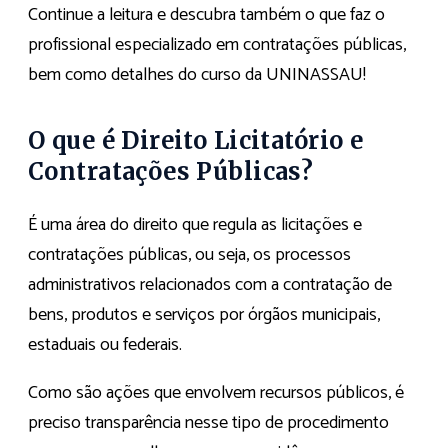
Continue a leitura e descubra também o que faz o
profissional especializado em contratações públicas,
bem como detalhes do curso da UNINASSAU!
O que é Direito Licitatório e
Contratações Públicas?
É uma área do direito que regula as licitações e
contratações públicas, ou seja, os processos
administrativos relacionados com a contratação de
bens, produtos e serviços por órgãos municipais,
estaduais ou federais.
Como são ações que envolvem recursos públicos, é
preciso transparência nesse tipo de procedimento