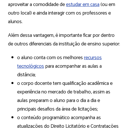
aproveitar a comodidade de
estudar em casa
(ou em
outro local) e ainda interagir com os professores e
alunos.
Além dessa vantagem, é importante ficar por dentro
de outros diferenciais da instituição de ensino superior:
o aluno conta com os melhores
recursos
tecnológicos
para acompanhar as aulas a
distância;
o corpo docente tem qualificação acadêmica e
experiência no mercado de trabalho, assim as
aulas preparam o aluno para o dia a dia e
principais desafios da área de licitações;
o conteúdo programático acompanha as
atualizações do Direito Licitatório e Contratações