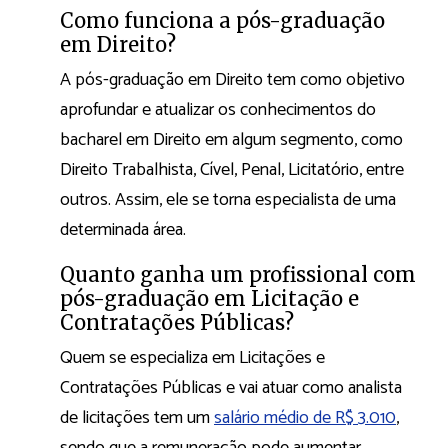
Como funciona a pós-graduação
em Direito?
A pós-graduação em Direito tem como objetivo
aprofundar e atualizar os conhecimentos do
bacharel em Direito em algum segmento, como
Direito Trabalhista, Cível, Penal, Licitatório, entre
outros. Assim, ele se torna especialista de uma
determinada área.
Quanto ganha um profissional com
pós-graduação em Licitação e
Contratações Públicas?
Quem se especializa em Licitações e
Contratações Públicas e vai atuar como analista
de licitações tem um
salário médio de R$ 3.010
,
sendo que a remuneração pode aumentar