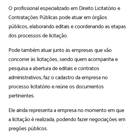
O profissional especializado em Direito Licitatório e
Contratações Públicas pode atuar em órgãos
públicos, elaborando editais e coordenando as etapas
dos processos de licitação.
Pode também atuar junto às empresas que vão
concorrer às licitações, sendo quem acompanha e
pesquisa a abertura de editais e contratos
administrativos, faz o cadastro da empresa no
processo licitatório e reúne os documentos
pertinentes.
Ele ainda representa a empresa no momento em que
a licitação é realizada, podendo fazer negociações em
pregões públicos.