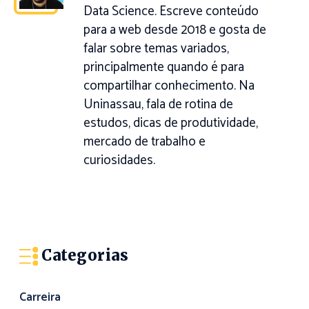
Data Science. Escreve conteúdo
para a web desde 2018 e gosta de
falar sobre temas variados,
principalmente quando é para
compartilhar conhecimento. Na
Uninassau, fala de rotina de
estudos, dicas de produtividade,
mercado de trabalho e
curiosidades.
Categorias
Carreira