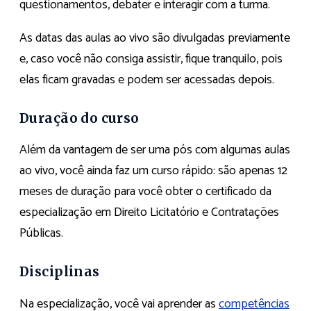
questionamentos, debater e interagir com a turma.
As datas das aulas ao vivo são divulgadas previamente
e, caso você não consiga assistir, fique tranquilo, pois
elas ficam gravadas e podem ser acessadas depois.
Duração do curso
Além da vantagem de ser uma pós com algumas aulas
ao vivo, você ainda faz um curso rápido: são apenas 12
meses de duração para você obter o certificado da
especialização em Direito Licitatório e Contratações
Públicas.
Disciplinas
Na especialização, você vai aprender as
competências