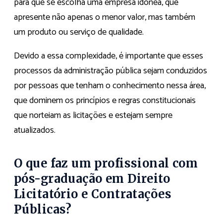
para que se escolha uma empresa idônea, que
apresente não apenas o menor valor, mas também
um produto ou serviço de qualidade.
Devido a essa complexidade, é importante que esses
processos da administração pública sejam conduzidos
por pessoas que tenham o conhecimento nessa área,
que dominem os princípios e regras constitucionais
que norteiam as licitações e estejam sempre
atualizados.
O que faz um profissional com
pós-graduação em Direito
Licitatório e Contratações
Públicas?