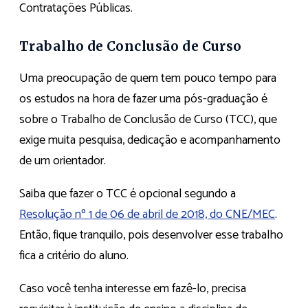
Contratações Públicas.
Trabalho de Conclusão de Curso
Uma preocupação de quem tem pouco tempo para
os estudos na hora de fazer uma pós-graduação é
sobre o Trabalho de Conclusão de Curso (TCC), que
exige muita pesquisa, dedicação e acompanhamento
de um orientador.
Saiba que fazer o TCC é opcional segundo a
Resolução nº 1 de 06 de abril de 2018, do CNE/MEC
.
Então, fique tranquilo, pois desenvolver esse trabalho
fica a critério do aluno.
Caso você tenha interesse em fazê-lo, precisa