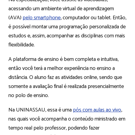
acessando um ambiente virtual de aprendizagem
(AVA)
pelo smartphone
, computador ou tablet. Então,
é possível montar uma programação personalizada de
estudos e, assim, acompanhar as disciplinas com mais
flexibilidade.
A plataforma de ensino é bem completa e intuitiva,
então você terá a melhor experiência no ensino a
distância. O aluno faz as atividades online, sendo que
somente a avaliação final é realizada presencialmente
no polo de ensino.
Na UNINASSAU, essa é uma
pós com aulas ao vivo
,
nas quais você acompanha o conteúdo ministrado em
tempo real pelo professor, podendo fazer