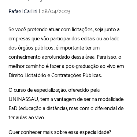
Rafael Carlini
|
28/04/2023
Se você pretende atuar com licitações, seja junto a
empresas que vão participar dos editais ou ao lado
dos órgãos públicos, é importante ter um
conhecimento aprofundado dessa área. Para isso, o
melhor caminho é fazer a pós-graduação ao vivo em
Direito Licitatório e Contratações Públicas.
O curso de especialização, oferecido pela
UNINASSAU, tem a vantagem de ser na modalidade
EaD (educação a distância), mas com o diferencial de
ter aulas ao vivo.
Quer conhecer mais sobre essa especialidade?