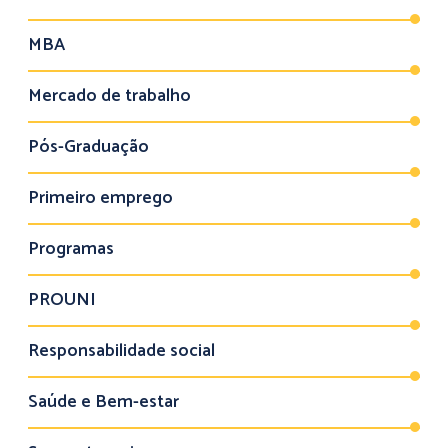
MBA
Mercado de trabalho
Pós-Graduação
Primeiro emprego
Programas
PROUNI
Responsabilidade social
Saúde e Bem-estar