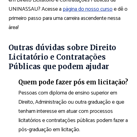
em Direito Licitatório e Contratações Públicas da
UNINASSAU? Acesse a
página do nosso curso
e dê o
primeiro passo para uma carreira ascendente nessa
área!
Outras dúvidas sobre Direito
Licitatório e Contratações
Públicas que podem ajudar
Quem pode fazer pós em licitação?
Pessoas com diploma de ensino superior em
Direito, Administração ou outra graduação e que
tenham interesse em atuar com processos
licitatórios e contratações públicas podem fazer a
pós-graduação em licitação.