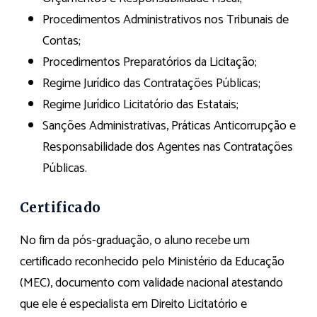
Procedimentos Administrativos nos Tribunais de
Contas;
Procedimentos Preparatórios da Licitação;
Regime Jurídico das Contratações Públicas;
Regime Jurídico Licitatório das Estatais;
Sanções Administrativas, Práticas Anticorrupção e
Responsabilidade dos Agentes nas Contratações
Públicas.
Certificado
No fim da pós-graduação, o aluno recebe um
certificado reconhecido pelo Ministério da Educação
(MEC), documento com validade nacional atestando
que ele é especialista em Direito Licitatório e