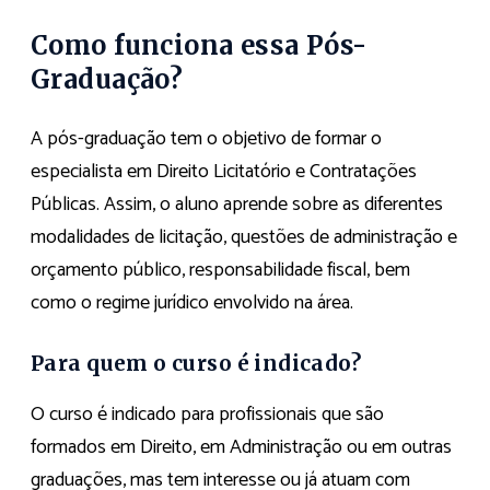
Como funciona essa Pós-
Graduação?
A pós-graduação tem o objetivo de formar o
especialista em Direito Licitatório e Contratações
Públicas. Assim, o aluno aprende sobre as diferentes
modalidades de licitação, questões de administração e
orçamento público, responsabilidade fiscal, bem
como o regime jurídico envolvido na área.
Para quem o curso é indicado?
O curso é indicado para profissionais que são
formados em Direito, em Administração ou em outras
graduações, mas tem interesse ou já atuam com