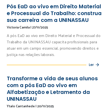
Pós EaD ao vivo em Direito Material
e Processual do Trabalho: construa
sua carreira com a UNINASSAU
Victoria Camila
|
27/11/2025
A pós EaD ao vivo em Direito Material e Processual do
Trabalho da UNINASSAU capacita profissionais para
atuar em um campo essencial, promovendo direitos e
justiça nas relações laborais.
Ler
Transforme a vida de seus alunos
com a pós EaD ao vivo em
Alfabetização e Letramento da
UNINASSAU
Ytalo Cantanhede
|
20/11/2025