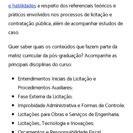
e habilidades
a respeito dos referenciais teóricos e
práticos envolvidos nos processos de licitação e
contratação pública, além de acompanhar estudos de
caso.
Quer saber quais os conteúdos que fazem parte da
matriz curricular da pós-graduação? Acompanhe as
principais disciplinas do curso:
Entendimentos Iniciais da Licitação e
Procedimentos Auxiliares;
Fase Externa da Licitação;
Improbidade Administrativa e Formas de Controle;
Licitações para Obras e Serviços de Engenharia;
Licitações, Tecnologia e Inovações;
Orçamentos e Responsabilidade Fiscal;