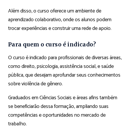
Além disso, o curso oferece um ambiente de
aprendizado colaborativo, onde os alunos podem
trocar experiências e construir uma rede de apoio.
Para quem o curso é indicado?
O curso é indicado para profissionais de diversas áreas,
como direito, psicologia, assistência social, e saúde
pública, que desejam aprofundar seus conhecimentos
sobre violência de gênero.
Graduados em Ciências Sociais e áreas afins também
se beneficiarão dessa formação, ampliando suas
competências e oportunidades no mercado de
trabalho.