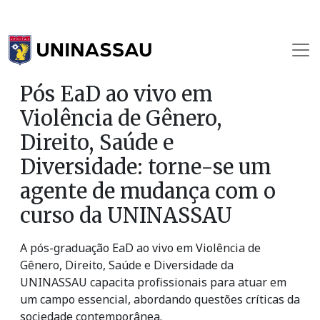
Pós EaD ao vivo em
Violência de Gênero,
Direito, Saúde e
Diversidade: torne-se um
agente de mudança com o
curso da UNINASSAU
A pós-graduação EaD ao vivo em Violência de
Gênero, Direito, Saúde e Diversidade da
UNINASSAU capacita profissionais para atuar em
um campo essencial, abordando questões críticas da
sociedade contemporânea.