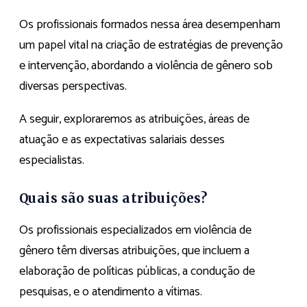
Os profissionais formados nessa área desempenham
um papel vital na criação de estratégias de prevenção
e intervenção, abordando a violência de gênero sob
diversas perspectivas.
A seguir, exploraremos as atribuições, áreas de
atuação e as expectativas salariais desses
especialistas.
Quais são suas atribuições?
Os profissionais especializados em violência de
gênero têm diversas atribuições, que incluem a
elaboração de políticas públicas, a condução de
pesquisas, e o atendimento a vítimas.