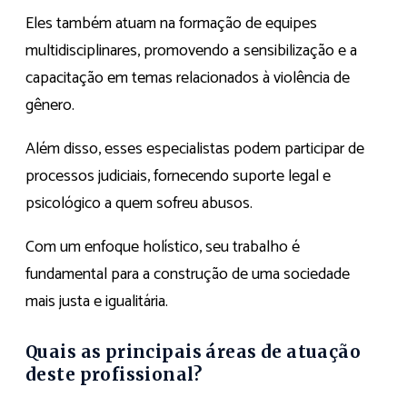
Eles também atuam na formação de equipes
multidisciplinares, promovendo a sensibilização e a
capacitação em temas relacionados à violência de
gênero.
Além disso, esses especialistas podem participar de
processos judiciais, fornecendo suporte legal e
psicológico a quem sofreu abusos.
Com um enfoque holístico, seu trabalho é
fundamental para a construção de uma sociedade
mais justa e igualitária.
Quais as principais áreas de atuação
deste profissional?