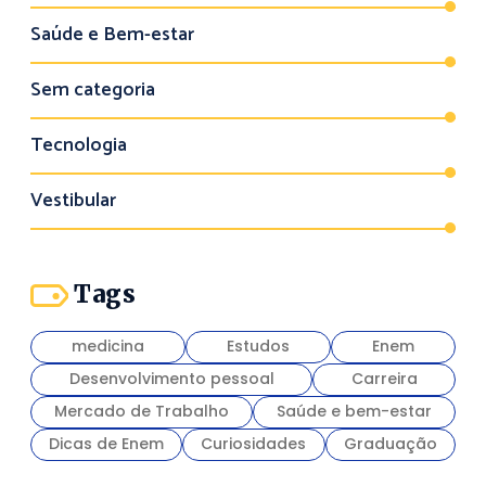
Saúde e Bem-estar
Sem categoria
Tecnologia
Vestibular
Tags
medicina
Estudos
Enem
Desenvolvimento pessoal
Carreira
Mercado de Trabalho
Saúde e bem-estar
Dicas de Enem
Curiosidades
Graduação