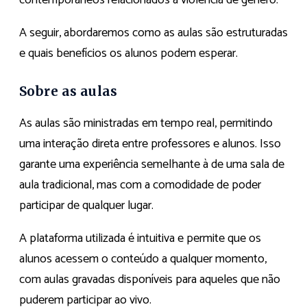
contemporâneos relacionados à violência de gênero.
A seguir, abordaremos como as aulas são estruturadas
e quais benefícios os alunos podem esperar.
Sobre as aulas
As aulas são ministradas em tempo real, permitindo
uma interação direta entre professores e alunos. Isso
garante uma experiência semelhante à de uma sala de
aula tradicional, mas com a comodidade de poder
participar de qualquer lugar.
A plataforma utilizada é intuitiva e permite que os
alunos acessem o conteúdo a qualquer momento,
com aulas gravadas disponíveis para aqueles que não
puderem participar ao vivo.