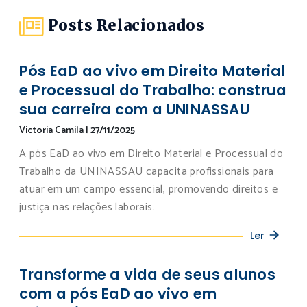
Posts Relacionados
Pós EaD ao vivo em Direito Material
e Processual do Trabalho: construa
sua carreira com a UNINASSAU
Victoria Camila
|
27/11/2025
A pós EaD ao vivo em Direito Material e Processual do
Trabalho da UNINASSAU capacita profissionais para
atuar em um campo essencial, promovendo direitos e
justiça nas relações laborais.
Ler
Transforme a vida de seus alunos
com a pós EaD ao vivo em