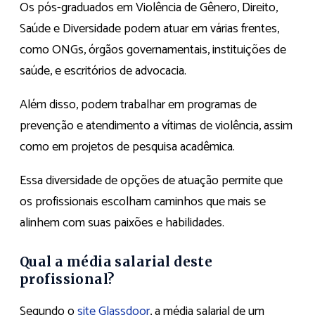
Os pós-graduados em Violência de Gênero, Direito,
Saúde e Diversidade podem atuar em várias frentes,
como ONGs, órgãos governamentais, instituições de
saúde, e escritórios de advocacia.
Além disso, podem trabalhar em programas de
prevenção e atendimento a vítimas de violência, assim
como em projetos de pesquisa acadêmica.
Essa diversidade de opções de atuação permite que
os profissionais escolham caminhos que mais se
alinhem com suas paixões e habilidades.
Qual a média salarial deste
profissional?
Segundo o
site Glassdoor
, a média salarial de um