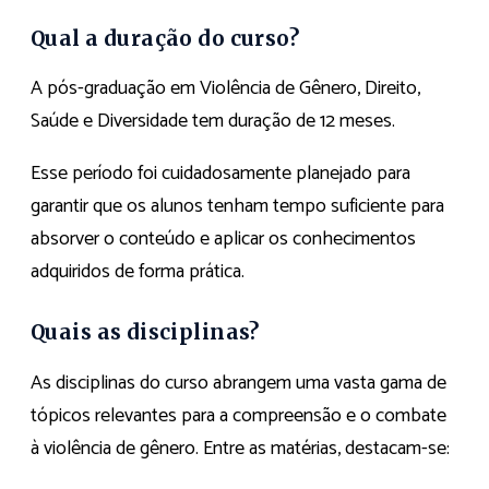
Qual a duração do curso?
A pós-graduação em Violência de Gênero, Direito,
Saúde e Diversidade tem duração de 12 meses.
Esse período foi cuidadosamente planejado para
garantir que os alunos tenham tempo suficiente para
absorver o conteúdo e aplicar os conhecimentos
adquiridos de forma prática.
Quais as disciplinas?
As disciplinas do curso abrangem uma vasta gama de
tópicos relevantes para a compreensão e o combate
à violência de gênero. Entre as matérias, destacam-se: