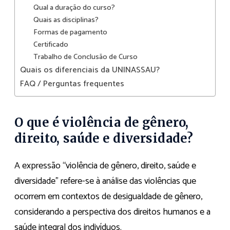
Qual a duração do curso?
Quais as disciplinas?
Formas de pagamento
Certificado
Trabalho de Conclusão de Curso
Quais os diferenciais da UNINASSAU?
FAQ / Perguntas frequentes
O que é violência de gênero,
direito, saúde e diversidade?
A expressão “violência de gênero, direito, saúde e
diversidade” refere-se à análise das violências que
ocorrem em contextos de desigualdade de gênero,
considerando a perspectiva dos direitos humanos e a
saúde integral dos indivíduos.