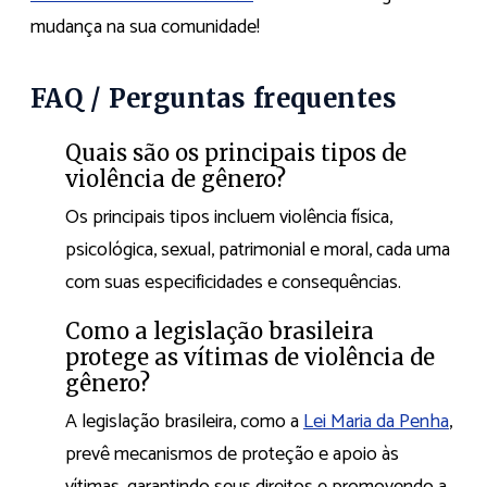
mudança na sua comunidade!
FAQ / Perguntas frequentes
Quais são os principais tipos de
violência de gênero?
Os principais tipos incluem violência física,
psicológica, sexual, patrimonial e moral, cada uma
com suas especificidades e consequências.
Como a legislação brasileira
protege as vítimas de violência de
gênero?
A legislação brasileira, como a
Lei Maria da Penha
,
prevê mecanismos de proteção e apoio às