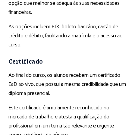
opção que melhor se adequa às suas necessidades
financeiras.
As opções incluem PIX, boleto bancário, cartão de
crédito e débito, facilitando a matrícula e o acesso ao
curso.
Certificado
Ao final do curso, os alunos recebem um certificado
EaD ao vivo, que possui a mesma credibilidade que um
diploma presencial.
Este certificado é amplamente reconhecido no
mercado de trabalho e atesta a qualificação do
profissional em um tema tão relevante e urgente