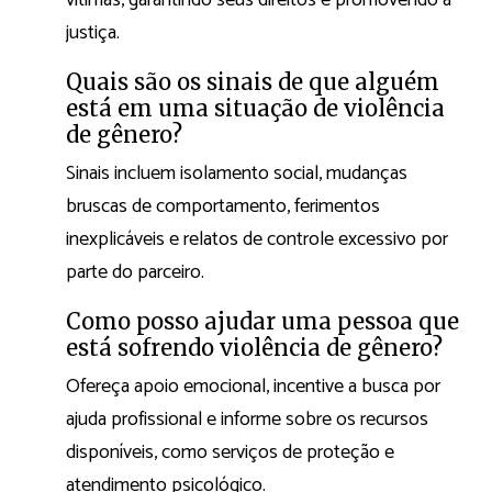
vítimas, garantindo seus direitos e promovendo a
justiça.
Quais são os sinais de que alguém
está em uma situação de violência
de gênero?
Sinais incluem isolamento social, mudanças
bruscas de comportamento, ferimentos
inexplicáveis e relatos de controle excessivo por
parte do parceiro.
Como posso ajudar uma pessoa que
está sofrendo violência de gênero?
Ofereça apoio emocional, incentive a busca por
ajuda profissional e informe sobre os recursos
disponíveis, como serviços de proteção e
atendimento psicológico.