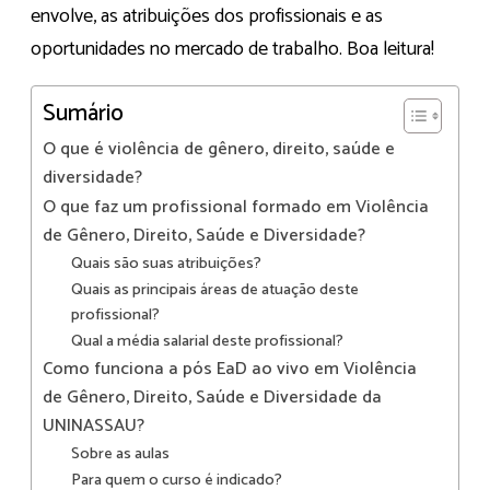
envolve, as atribuições dos profissionais e as
oportunidades no mercado de trabalho. Boa leitura!
Sumário
O que é violência de gênero, direito, saúde e
diversidade?
O que faz um profissional formado em Violência
de Gênero, Direito, Saúde e Diversidade?
Quais são suas atribuições?
Quais as principais áreas de atuação deste
profissional?
Qual a média salarial deste profissional?
Como funciona a pós EaD ao vivo em Violência
de Gênero, Direito, Saúde e Diversidade da
UNINASSAU?
Sobre as aulas
Para quem o curso é indicado?