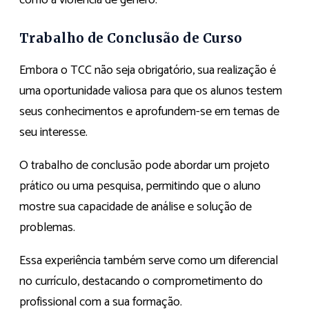
como a violência de gênero.
Trabalho de Conclusão de Curso
Embora o TCC não seja obrigatório, sua realização é
uma oportunidade valiosa para que os alunos testem
seus conhecimentos e aprofundem-se em temas de
seu interesse.
O trabalho de conclusão pode abordar um projeto
prático ou uma pesquisa, permitindo que o aluno
mostre sua capacidade de análise e solução de
problemas.
Essa experiência também serve como um diferencial
no currículo, destacando o comprometimento do
profissional com a sua formação.