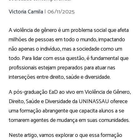
Victoria Camila
|
06/11/2025
A violência de gênero é um problema social que afeta
milhões de pessoas em todo o mundo, impactando
não apenas o indivíduo, mas a sociedade como um
todo. Para lidar com essa questão, é fundamental que
profissionais estejam preparados para atuar nas
interseções entre direito, saúde e diversidade.
A pós-graduação EaD ao vivo em Violência de Gênero,
Direito, Saúde e Diversidade da UNINASSAU oferece
uma formação abrangente que capacita alunos a se
tornarem agentes de mudança em suas comunidades.
Neste artigo, vamos explorar o que essa formação