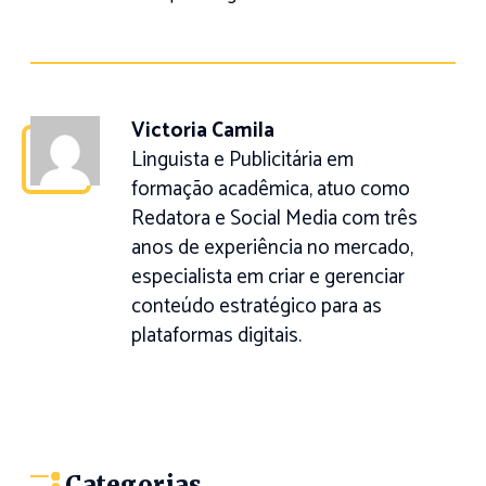
Victoria Camila
Linguista e Publicitária em
formação acadêmica, atuo como
Redatora e Social Media com três
anos de experiência no mercado,
especialista em criar e gerenciar
conteúdo estratégico para as
plataformas digitais.
Categorias