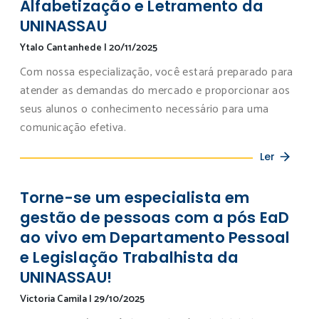
Alfabetização e Letramento da
UNINASSAU
Ytalo Cantanhede
|
20/11/2025
Com nossa especialização, você estará preparado para
atender as demandas do mercado e proporcionar aos
seus alunos o conhecimento necessário para uma
comunicação efetiva.
Ler
Torne-se um especialista em
gestão de pessoas com a pós EaD
ao vivo em Departamento Pessoal
e Legislação Trabalhista da
UNINASSAU!
Victoria Camila
|
29/10/2025