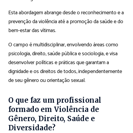
Esta abordagem abrange desde o reconhecimento e a
prevenção da violência até a promoção da saúde e do
bem-estar das vítimas.
O campo é multidisciplinar, envolvendo áreas como
psicologia, direito, saúde pública e sociologia, e visa
desenvolver políticas e práticas que garantam a
dignidade e os direitos de todos, independentemente
de seu gênero ou orientação sexual.
O que faz um profissional
formado em Violência de
Gênero, Direito, Saúde e
Diversidade?