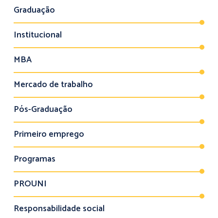
Graduação
Institucional
MBA
Mercado de trabalho
Pós-Graduação
Primeiro emprego
Programas
PROUNI
Responsabilidade social