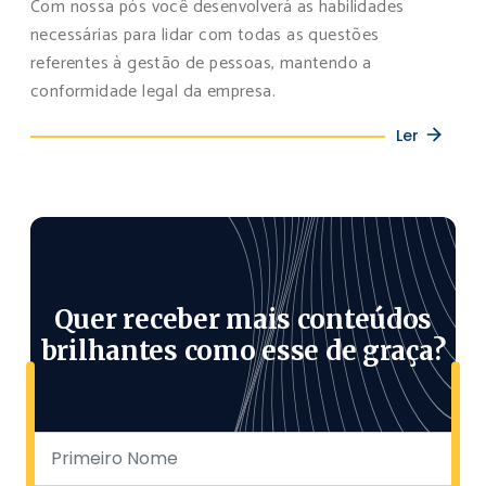
Com nossa pós você desenvolverá as habilidades
necessárias para lidar com todas as questões
referentes à gestão de pessoas, mantendo a
conformidade legal da empresa.
Ler
Quer receber mais conteúdos
brilhantes como esse de graça?