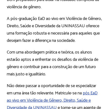
violência de gênero.
A pós-graduação EaD ao vivo em Violência de Gênero,
Direito, Saúde e Diversidade da UNINASSAU oferece
uma formação robusta e necessária para aqueles que
desejam fazer a diferença na sociedade.
Com uma abordagem prática e teórica, os alunos
estarão aptos a enfrentar os desafios da violência de
gênero e contribuir para a construção de um futuro
mais justo e igualitário.
Não deixe passar a oportunidade de se especializar
em uma área tão relevante. Matricule-se na
pós EaD
ao vivo em Violência de Gênero, Direito, Saúde e
Diversidade da UNINASSAU
e torne-se um agente de