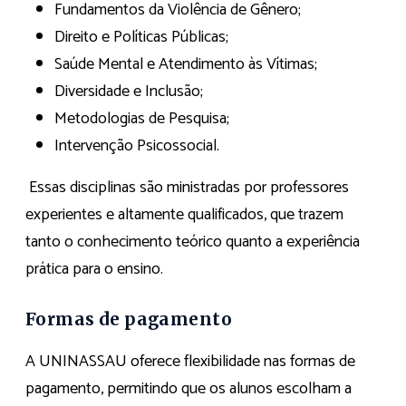
Fundamentos da Violência de Gênero;
Direito e Políticas Públicas;
Saúde Mental e Atendimento às Vítimas;
Diversidade e Inclusão;
Metodologias de Pesquisa;
Intervenção Psicossocial.
Essas disciplinas são ministradas por professores
experientes e altamente qualificados, que trazem
tanto o conhecimento teórico quanto a experiência
prática para o ensino.
Formas de pagamento
A UNINASSAU oferece flexibilidade nas formas de
pagamento, permitindo que os alunos escolham a