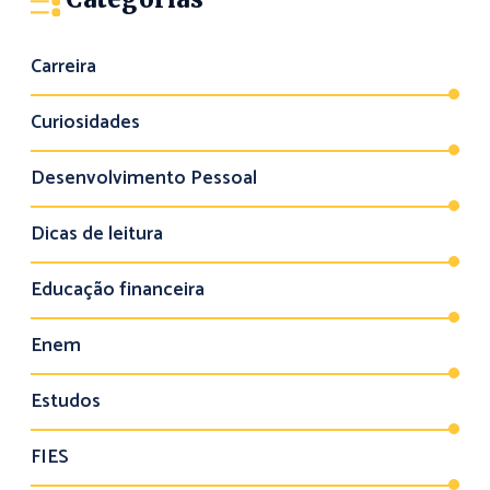
Carreira
Curiosidades
Desenvolvimento Pessoal
Dicas de leitura
Educação financeira
Enem
Estudos
FIES