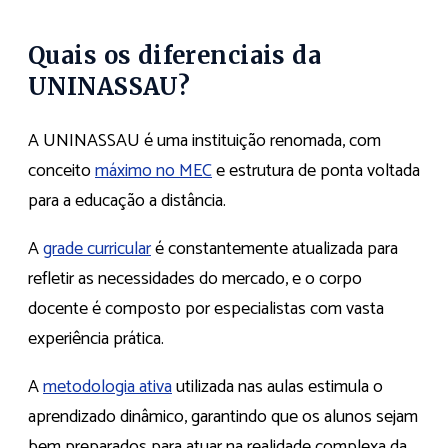
Quais os diferenciais da
UNINASSAU?
A UNINASSAU é uma instituição renomada, com
conceito
máximo no MEC
e estrutura de ponta voltada
para a educação a distância.
A
grade curricular
é constantemente atualizada para
refletir as necessidades do mercado, e o corpo
docente é composto por especialistas com vasta
experiência prática.
A
metodologia ativa
utilizada nas aulas estimula o
aprendizado dinâmico, garantindo que os alunos sejam
bem preparados para atuar na realidade complexa da