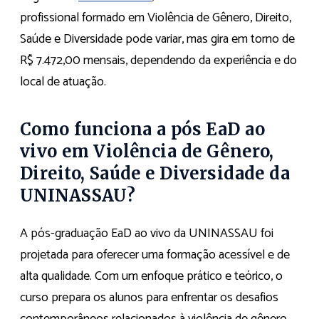
profissional formado em Violência de Gênero, Direito,
Saúde e Diversidade pode variar, mas gira em torno de
R$ 7.472,00 mensais, dependendo da experiência e do
local de atuação.
Como funciona a pós EaD ao
vivo em Violência de Gênero,
Direito, Saúde e Diversidade da
UNINASSAU?
A pós-graduação EaD ao vivo da UNINASSAU foi
projetada para oferecer uma formação acessível e de
alta qualidade. Com um enfoque prático e teórico, o
curso prepara os alunos para enfrentar os desafios