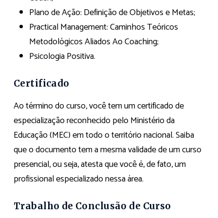
Plano de Ação: Definição de Objetivos e Metas;
Practical Management: Caminhos Teóricos
Metodológicos Aliados Ao Coaching;
Psicologia Positiva.
Certificado
Ao término do curso, você tem um certificado de
especialização reconhecido pelo Ministério da
Educação (MEC) em todo o território nacional. Saiba
que o documento tem a mesma validade de um curso
presencial, ou seja, atesta que você é, de fato, um
profissional especializado nessa área.
Trabalho de Conclusão de Curso