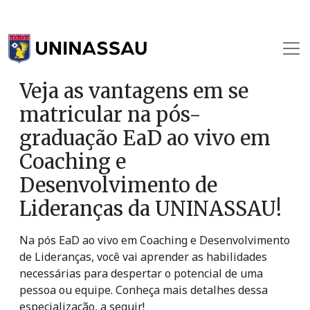
Veja as vantagens em se
matricular na pós-
graduação EaD ao vivo em
Coaching e
Desenvolvimento de
Lideranças da UNINASSAU!
Na pós EaD ao vivo em Coaching e Desenvolvimento
de Lideranças, você vai aprender as habilidades
necessárias para despertar o potencial de uma
pessoa ou equipe. Conheça mais detalhes dessa
especialização, a seguir!