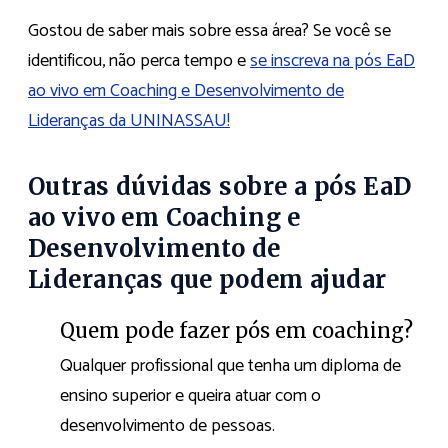
Gostou de saber mais sobre essa área? Se você se
identificou, não perca tempo e
se inscreva na pós EaD
ao vivo em Coaching e Desenvolvimento de
Lideranças da UNINASSAU!
Outras dúvidas sobre a pós EaD
ao vivo em Coaching e
Desenvolvimento de
Lideranças que podem ajudar
Quem pode fazer pós em coaching?
Qualquer profissional que tenha um diploma de
ensino superior e queira atuar com o
desenvolvimento de pessoas.