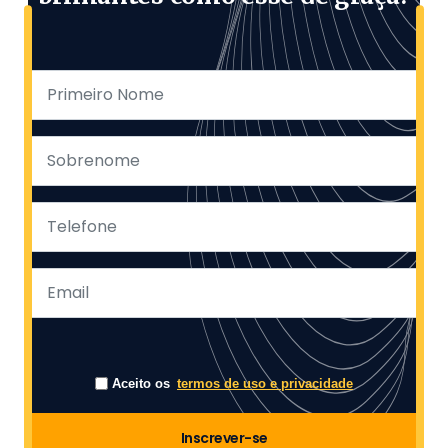
Aceito os
termos de uso e privacidade
Inscrever-se