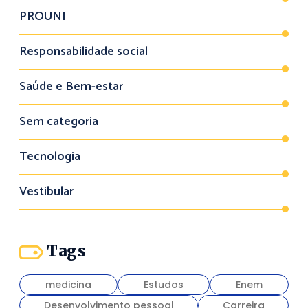
PROUNI
Responsabilidade social
Saúde e Bem-estar
Sem categoria
Tecnologia
Vestibular
Tags
medicina
Estudos
Enem
Desenvolvimento pessoal
Carreira