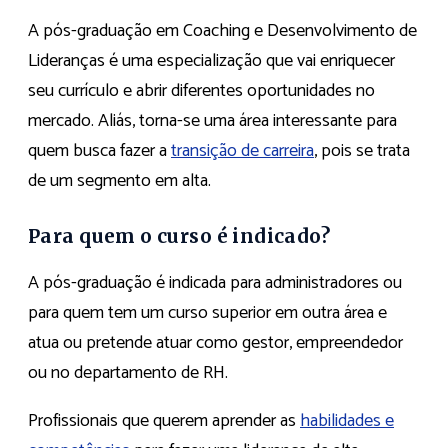
A pós-graduação em Coaching e Desenvolvimento de
Lideranças é uma especialização que vai enriquecer
seu currículo e abrir diferentes oportunidades no
mercado. Aliás, torna-se uma área interessante para
quem busca fazer a
transição de carreira
, pois se trata
de um segmento em alta.
Para quem o curso é indicado?
A pós-graduação é indicada para administradores ou
para quem tem um curso superior em outra área e
atua ou pretende atuar como gestor, empreendedor
ou no departamento de RH.
Profissionais que querem aprender as
habilidades e