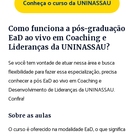
Conheça o curso da UNINASSAU
Como funciona a pós-graduação
EaD ao vivo em Coaching e
Lideranças da UNINASSAU?
Se você tem vontade de atuar nessa área e busca
flexibilidade para fazer essa especialização, precisa
conhecer a pós EaD ao vivo em Coaching e
Desenvolvimento de Lideranças da UNINASSAU.
Confira!
Sobre as aulas
O curso é oferecido na modalidade EaD, o que significa