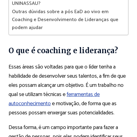
UNINASSAU?
Outras dúvidas sobre a pós EaD ao vivo em
Coaching e Desenvolvimento de Lideranças que
podem ajudar
O que é coaching e liderança?
Essas áreas são voltadas para que o líder tenha a
habilidade de desenvolver seus talentos, a fim de que
eles possam alcançar um objetivo. É um trabalho no
qual se utilizam técnicas e
ferramentas de
autoconhecimento
e motivação, de forma que as
pessoas possam enxergar suas potencialidades.
Dessa forma, é um campo importante para fazer a
gestão de pessoas, pois elas podem identificar seus