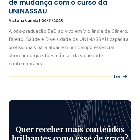
de mudança com o curso da
UNINASSAU
Victoria Camila
|
06/11/2025
A pós-graduação EaD ao vivo em Violência de Gênero,
Direito, Saúde e Diversidade da UNINASSAU capacita
profissionais para atuar em um campo essencial,
abordando questões críticas da sociedade
contemporânea.
Ler
Quer receber mais conteúdos
brilhantes como esse de graça?