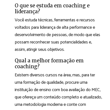
O que se estuda em coaching e
liderança?
Você estuda técnicas, ferramentas e recursos
voltados para liderança de alta performance e
desenvolvimento de pessoas, de modo que elas
possam reconhecer suas potencialidades e,
assim, atingir seus objetivos.
Qual a melhor formação em
coaching?
Existem diversos cursos na área, mas, para ter
uma formação de qualidade, procure uma
instituição de ensino com boa avaliação do MEC,
que ofereça um conteúdo completo e atualizado,
uma metodologia moderna e conte com