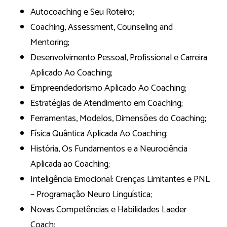
Autocoaching e Seu Roteiro;
Coaching, Assessment, Counseling and
Mentoring;
Desenvolvimento Pessoal, Profissional e Carreira
Aplicado Ao Coaching;
Empreendedorismo Aplicado Ao Coaching;
Estratégias de Atendimento em Coaching;
Ferramentas, Modelos, Dimensões do Coaching;
Física Quântica Aplicada Ao Coaching;
História, Os Fundamentos e a Neurociência
Aplicada ao Coaching;
Inteligência Emocional: Crenças Limitantes e PNL
– Programação Neuro Linguística;
Novas Competências e Habilidades Laeder
Coach;