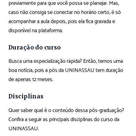
previamente para que você possa se planejar. Mas,
caso não consiga se conectar no horário certo, é só
acompanhar a aula depois, pois ela fica gravada e
disponível na plataforma.
Duração do curso
Busca uma especialização rápida? Então, temos uma
boa notícia, pois a pós da UNINASSAU tem duração
de apenas 12 meses.
Disciplinas
Quer saber qual é o conteúdo dessa pós-graduação?
Confira a seguir as principais disciplinas do curso da
UNINASSAU: