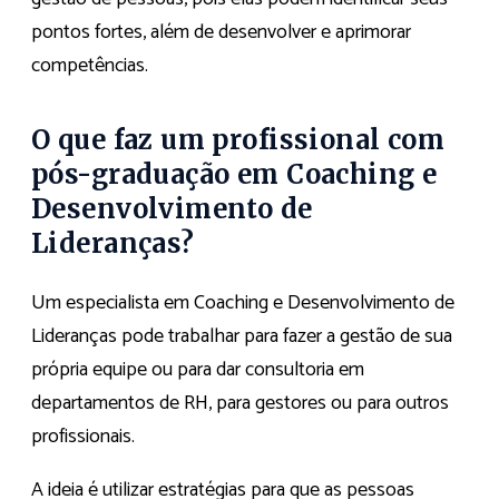
pontos fortes, além de desenvolver e aprimorar
competências.
O que faz um profissional com
pós-graduação em Coaching e
Desenvolvimento de
Lideranças?
Um especialista em Coaching e Desenvolvimento de
Lideranças pode trabalhar para fazer a gestão de sua
própria equipe ou para dar consultoria em
departamentos de RH, para gestores ou para outros
profissionais.
A ideia é utilizar estratégias para que as pessoas