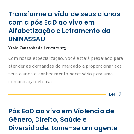
Transforme a vida de seus alunos
com a pós EaD ao vivo em
Alfabetização e Letramento da
UNINASSAU
Ytalo Cantanhede
|
20/11/2025
Com nossa especialização, você estará preparado para
atender as demandas do mercado e proporcionar aos
seus alunos o conhecimento necessário para uma
comunicação efetiva.
Ler
Pós EaD ao vivo em Violência de
Gênero, Direito, Saúde e
Diversidade: torne-se um agente