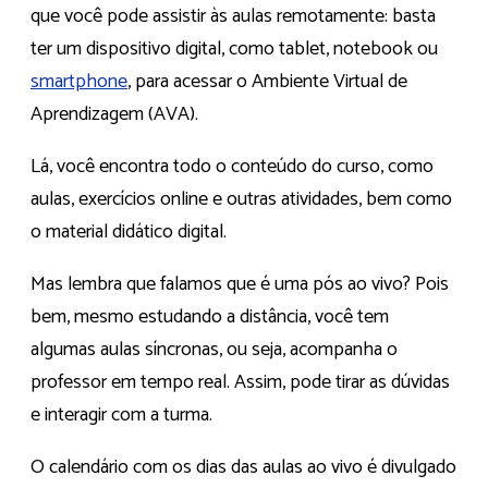
que você pode assistir às aulas remotamente: basta
ter um dispositivo digital, como tablet, notebook ou
smartphone
, para acessar o Ambiente Virtual de
Aprendizagem (AVA).
Lá, você encontra todo o conteúdo do curso, como
aulas, exercícios online e outras atividades, bem como
o material didático digital.
Mas lembra que falamos que é uma pós ao vivo? Pois
bem, mesmo estudando a distância, você tem
algumas aulas síncronas, ou seja, acompanha o
professor em tempo real. Assim, pode tirar as dúvidas
e interagir com a turma.
O calendário com os dias das aulas ao vivo é divulgado