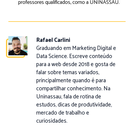
professores qualificados, como a UNINASSAU.
Rafael Carlini
Graduando em Marketing Digital e
Data Science. Escreve conteúdo
para a web desde 2018 e gosta de
falar sobre temas variados,
principalmente quando é para
compartilhar conhecimento. Na
Uninassau, fala de rotina de
estudos, dicas de produtividade,
mercado de trabalho e
curiosidades.