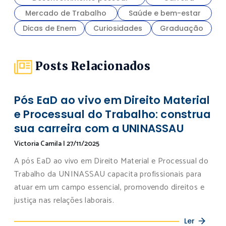
Mercado de Trabalho
Saúde e bem-estar
Dicas de Enem
Curiosidades
Graduação
Posts Relacionados
Pós EaD ao vivo em Direito Material
e Processual do Trabalho: construa
sua carreira com a UNINASSAU
Victoria Camila
|
27/11/2025
A pós EaD ao vivo em Direito Material e Processual do
Trabalho da UNINASSAU capacita profissionais para
atuar em um campo essencial, promovendo direitos e
justiça nas relações laborais.
Ler