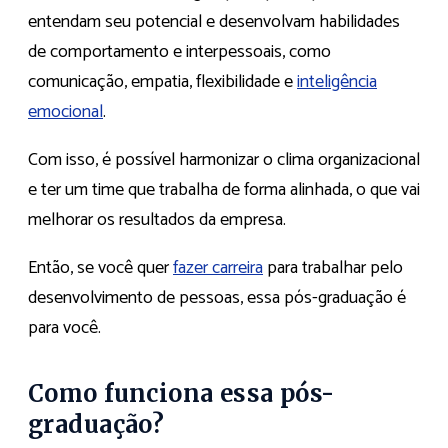
entendam seu potencial e desenvolvam habilidades
de comportamento e interpessoais, como
comunicação, empatia, flexibilidade e
inteligência
emocional
.
Com isso, é possível harmonizar o clima organizacional
e ter um time que trabalha de forma alinhada, o que vai
melhorar os resultados da empresa.
Então, se você quer
fazer carreira
para trabalhar pelo
desenvolvimento de pessoas, essa pós-graduação é
para você.
Como funciona essa pós-
graduação?