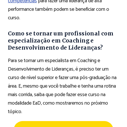
competências
para fazer uma liderança de alta
performance também podem se beneficiar com o
curso.
Como se tornar um profissional com
especialização em Coaching e
Desenvolvimento de Lideranças?
Para se tornar um especialista em Coaching e
Desenvolvimento de Lideranças, é preciso ter um
curso de nível superior e fazer uma pós-graduação na
área. E, mesmo que você trabalhe e tenha uma rotina
mais corrida, saiba que pode fazer esse curso na
modalidade EaD, como mostraremos no próximo
tópico.