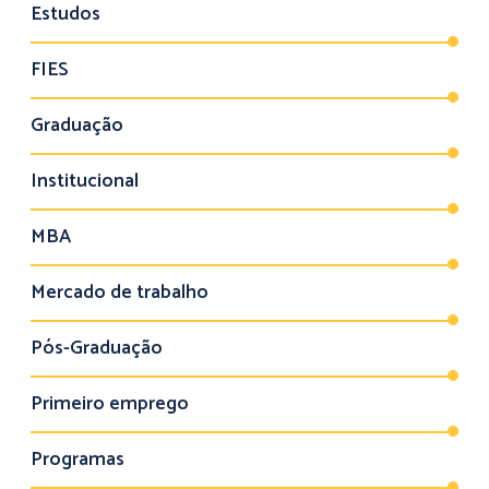
Estudos
FIES
Graduação
Institucional
MBA
Mercado de trabalho
Pós-Graduação
Primeiro emprego
Programas