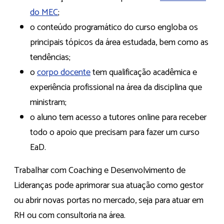
do MEC
;
o conteúdo programático do curso engloba os
principais tópicos da área estudada, bem como as
tendências;
o
corpo docente
tem qualificação acadêmica e
experiência profissional na área da disciplina que
ministram;
o aluno tem acesso a tutores online para receber
todo o apoio que precisam para fazer um curso
EaD.
Trabalhar com Coaching e Desenvolvimento de
Lideranças pode aprimorar sua atuação como gestor
ou abrir novas portas no mercado, seja para atuar em
RH ou com consultoria na área.