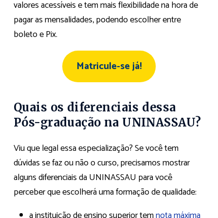
valores acessíveis e tem mais flexibilidade na hora de
pagar as mensalidades, podendo escolher entre
boleto e Pix.
Matricule-se já!
Quais os diferenciais dessa
Pós-graduação na UNINASSAU?
Viu que legal essa especialização? Se você tem
dúvidas se faz ou não o curso, precisamos mostrar
alguns diferenciais da UNINASSAU para você
perceber que escolherá uma formação de qualidade:
a instituição de ensino superior tem
nota máxima