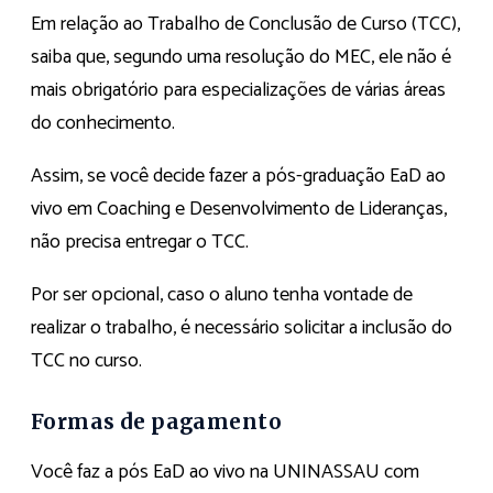
Em relação ao Trabalho de Conclusão de Curso (TCC),
saiba que, segundo uma resolução do MEC, ele não é
mais obrigatório para especializações de várias áreas
do conhecimento.
Assim, se você decide fazer a pós-graduação EaD ao
vivo em Coaching e Desenvolvimento de Lideranças,
não precisa entregar o TCC.
Por ser opcional, caso o aluno tenha vontade de
realizar o trabalho, é necessário solicitar a inclusão do
TCC no curso.
Formas de pagamento
Você faz a pós EaD ao vivo na UNINASSAU com