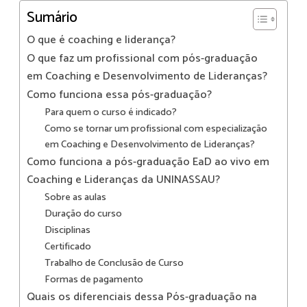
Sumário
O que é coaching e liderança?
O que faz um profissional com pós-graduação
em Coaching e Desenvolvimento de Lideranças?
Como funciona essa pós-graduação?
Para quem o curso é indicado?
Como se tornar um profissional com especialização
em Coaching e Desenvolvimento de Lideranças?
Como funciona a pós-graduação EaD ao vivo em
Coaching e Lideranças da UNINASSAU?
Sobre as aulas
Duração do curso
Disciplinas
Certificado
Trabalho de Conclusão de Curso
Formas de pagamento
Quais os diferenciais dessa Pós-graduação na