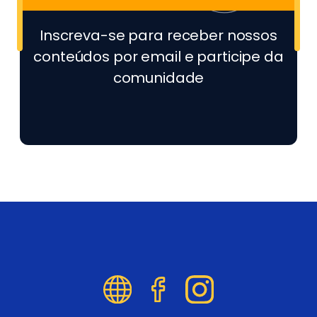
Inscreva-se para receber nossos
conteúdos por email e participe da
comunidade