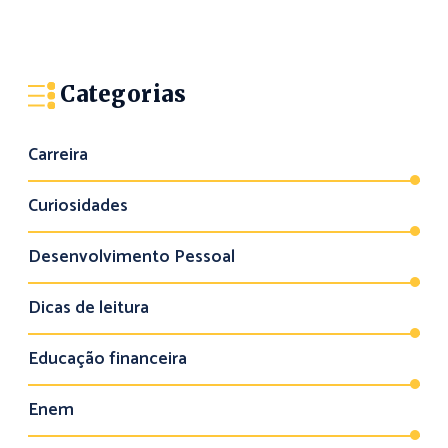
Categorias
Carreira
Curiosidades
Desenvolvimento Pessoal
Dicas de leitura
Educação financeira
Enem