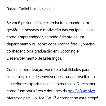
Rafael Carlini
|
11/05/2023
Se você pretende fazer carreira trabalhando com
gestão de pessoas e motivação das equipes — seja
como empreendedor, estando à frente de um
departamento ou como consultor na área —, precisa
conhecer a pós-graduação em Coaching e
Desenvolvimento de Lideranças.
Com a especialização, você terá habilidades para
liderar, inspirar e desenvolver pessoas, aproveitando
as melhores oportunidades do mercado. Quer saber
como funciona a área e detalhes da
pós EaD ao vivo
oferecida pela UNINASSAU? Acompanhe este artigo!