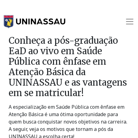
Conheça a pós-graduação
EaD ao vivo em Saúde
Pública com ênfase em
Atenção Básica da
UNINASSAU e as vantagens
em se matricular!
A especialização em Saúde Pública com ênfase em
Atenção Básica é uma ótima oportunidade para
quem busca conquistar novos objetivos na carreira.
A seguir, veja os motivos que tornam a pós da
UNINASSAU a escolha certa!