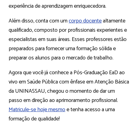
experiência de aprendizagem enriquecedora.
Além disso, conta com um
corpo docente
altamente
qualificado, composto por profissionais experientes e
especialistas em suas áreas. Esses professores estão
preparados para fornecer uma formação sólida e
preparar os alunos para o mercado de trabalho.
Agora que você já conhece a Pós-Graduação EaD ao
vivo em Saúde Pública com ênfase em Atenção Básica
da UNINASSAU, chegou o momento de dar um
passo em direção ao aprimoramento profissional.
Matricule-se hoje mesmo
e tenha acesso a uma
formação de qualidade!