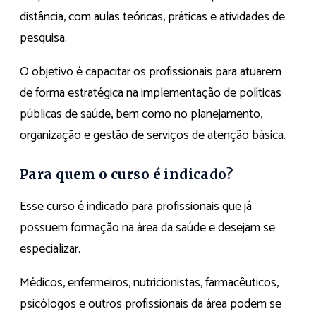
distância, com aulas teóricas, práticas e atividades de
pesquisa.
O objetivo é capacitar os profissionais para atuarem
de forma estratégica na implementação de políticas
públicas de saúde, bem como no planejamento,
organização e gestão de serviços de atenção básica.
Para quem o curso é indicado?
Esse curso é indicado para profissionais que já
possuem formação na área da saúde e desejam se
especializar.
Médicos, enfermeiros, nutricionistas, farmacêuticos,
psicólogos e outros profissionais da área podem se