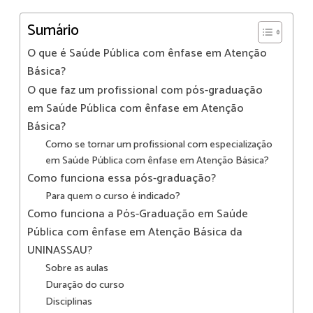
Sumário
O que é Saúde Pública com ênfase em Atenção
Básica?
O que faz um profissional com pós-graduação
em Saúde Pública com ênfase em Atenção
Básica?
Como se tornar um profissional com especialização
em Saúde Pública com ênfase em Atenção Básica?
Como funciona essa pós-graduação?
Para quem o curso é indicado?
Como funciona a Pós-Graduação em Saúde
Pública com ênfase em Atenção Básica da
UNINASSAU?
Sobre as aulas
Duração do curso
Disciplinas