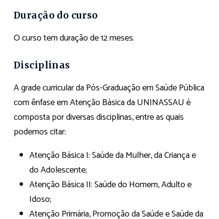
Duração do curso
O curso tem duração de 12 meses.
Disciplinas
A grade curricular da Pós-Graduação em Saúde Pública
com ênfase em Atenção Básica da UNINASSAU é
composta por diversas disciplinas, entre as quais
podemos citar:
Atenção Básica I: Saúde da Mulher, da Criança e
do Adolescente;
Atenção Básica II: Saúde do Homem, Adulto e
Idoso;
Atenção Primária, Promoção da Saúde e Saúde da