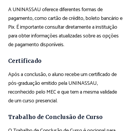
A UNINASSAU oferece diferentes formas de
pagamento, como cartão de crédito, boleto bancário e
Pix. É importante consultar diretamente a instituição
para obter informações atualizadas sobre as opções
de pagamento disponíveis.
Certificado
Após a conclusão, o aluno recebe um certificado de
pós-graduação emitido pela UNINASSAU,
reconhecido pelo MEC e que tem a mesma validade
de um curso presencial.
Trabalho de Conclusão de Curso
O Trabalho de Conclusão de Curso é opcional para