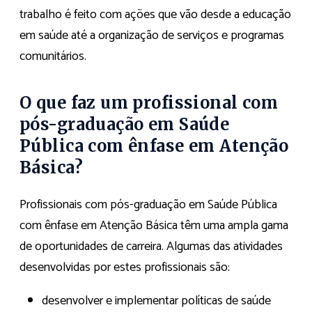
trabalho é feito com ações que vão desde a educação
em saúde até a organização de serviços e programas
comunitários.
O que faz um profissional com
pós-graduação em Saúde
Pública com ênfase em Atenção
Básica?
Profissionais com pós-graduação em Saúde Pública
com ênfase em Atenção Básica têm uma ampla gama
de oportunidades de carreira. Algumas das atividades
desenvolvidas por estes profissionais são:
desenvolver e implementar políticas de saúde