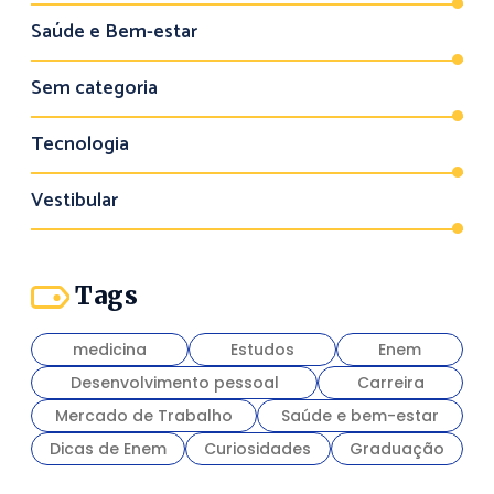
Saúde e Bem-estar
Sem categoria
Tecnologia
Vestibular
Tags
medicina
Estudos
Enem
Desenvolvimento pessoal
Carreira
Mercado de Trabalho
Saúde e bem-estar
Dicas de Enem
Curiosidades
Graduação