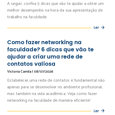
A seguir, confira 5 dicas que vão te ajudar a obter um
melhor desempenho na hora da sua apresentação de
trabalho na faculdade.
Ler
Como fazer networking na
faculdade? 6 dicas que vão te
ajudar a criar uma rede de
contatos valiosa
Victoria Camila
|
08/07/2026
Estabelecer uma rede de contatos é fundamental não
apenas para se desenvolver no ambiente profissional,
mas também na vida acadêmica. Veja como fazer
networking na faculdade de maneira eficiente!
Ler