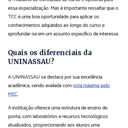
essa especialização. Mas é importante ressaltar que o
TCC é uma boa oportunidade para aplicar os
conhecimentos adquiridos ao longo do curso e
aprofundar-se em um assunto específico de interesse.
Quais os diferenciais da
UNINASSAU?
A UNINASSAU se destaca por sua excelência
acadêmica, sendo avaliada com
nota máxima pelo
MEC
.
A instituição oferece uma estrutura de ensino de
ponta, com laboratórios e recursos tecnológicos
atualizados, proporcionando aos alunos uma