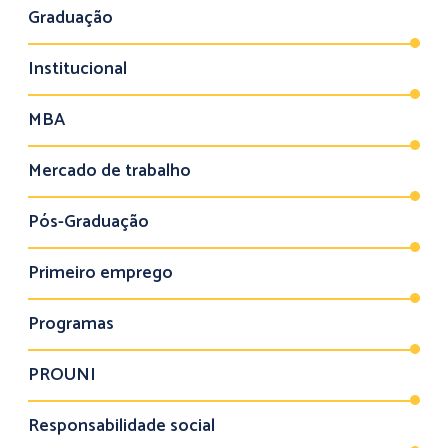
Graduação
Institucional
MBA
Mercado de trabalho
Pós-Graduação
Primeiro emprego
Programas
PROUNI
Responsabilidade social