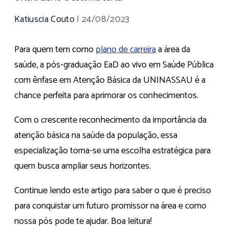
Katiuscia Couto
|
24/08/2023
Para quem tem como
plano de carreira
a área da
saúde, a pós-graduação EaD ao vivo em Saúde Pública
com ênfase em Atenção Básica da UNINASSAU é a
chance perfeita para aprimorar os conhecimentos.
Com o crescente reconhecimento da importância da
atenção básica na saúde da população, essa
especialização torna-se uma escolha estratégica para
quem busca ampliar seus horizontes.
Continue lendo este artigo para saber o que é preciso
para conquistar um futuro promissor na área e como
nossa pós pode te ajudar. Boa leitura!