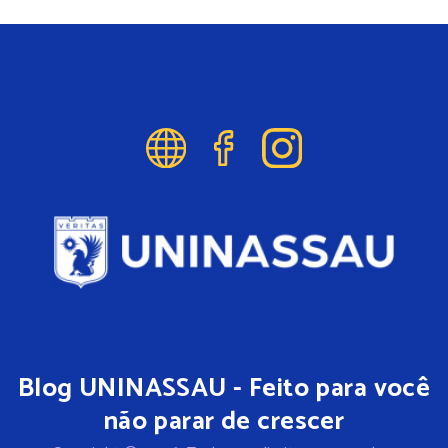
Blog UNINASSAU - Feito para você
não parar de crescer