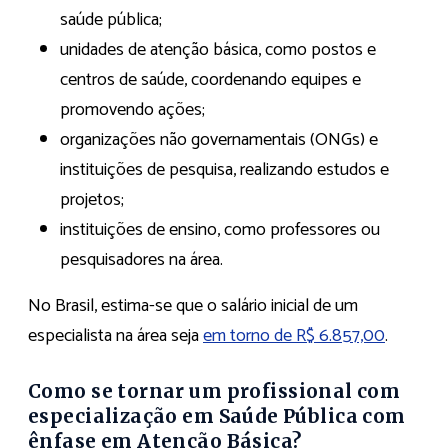
saúde pública;
unidades de atenção básica, como postos e
centros de saúde, coordenando equipes e
promovendo ações;
organizações não governamentais (ONGs) e
instituições de pesquisa, realizando estudos e
projetos;
instituições de ensino, como professores ou
pesquisadores na área.
No Brasil, estima-se que o salário inicial de um
especialista na área seja
em torno de R$ 6.857,00
.
Como se tornar um profissional com
especialização em Saúde Pública com
ênfase em Atenção Básica?