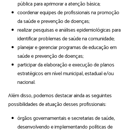
pública para aprimorar a atenção básica;
coordenar equipes de profissionais na promoção
da saúde e prevenção de doenças;
realizar pesquisas e análises epidemiológicas para
identificar problemas de saúde na comunidade;
planejar e gerenciar programas de educação em
saúde e prevenção de doenças;
participar da elaboração e execução de planos
estratégicos em nível municipal, estadual e/ou
nacional.
Além disso, podemos destacar ainda as seguintes
possibilidades de atuação desses profissionais:
órgãos governamentais e secretarias de saúde,
desenvolvendo e implementando políticas de