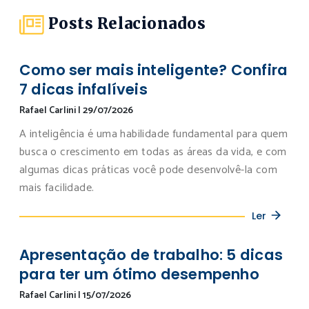
Posts Relacionados
Como ser mais inteligente? Confira
7 dicas infalíveis
Rafael Carlini
|
29/07/2026
A inteligência é uma habilidade fundamental para quem
busca o crescimento em todas as áreas da vida, e com
algumas dicas práticas você pode desenvolvê-la com
mais facilidade.
Ler
Apresentação de trabalho: 5 dicas
para ter um ótimo desempenho
Rafael Carlini
|
15/07/2026