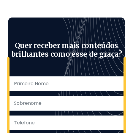
Quer receber mais conteúdos
brilhantes como esse de graça?