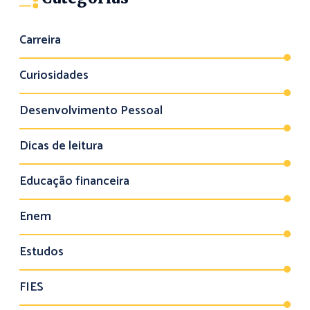
Carreira
Curiosidades
Desenvolvimento Pessoal
Dicas de leitura
Educação financeira
Enem
Estudos
FIES