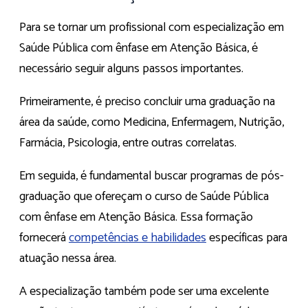
Para se tornar um profissional com especialização em
Saúde Pública com ênfase em Atenção Básica, é
necessário seguir alguns passos importantes.
Primeiramente, é preciso concluir uma graduação na
área da saúde, como Medicina, Enfermagem, Nutrição,
Farmácia, Psicologia, entre outras correlatas.
Em seguida, é fundamental buscar programas de pós-
graduação que ofereçam o curso de Saúde Pública
com ênfase em Atenção Básica. Essa formação
fornecerá
competências e habilidades
específicas para
atuação nessa área.
A especialização também pode ser uma excelente