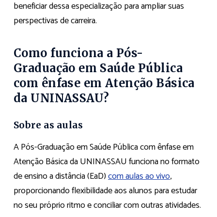
beneficiar dessa especialização para ampliar suas
perspectivas de carreira.
Como funciona a Pós-
Graduação em Saúde Pública
com ênfase em Atenção Básica
da UNINASSAU?
Sobre as aulas
A Pós-Graduação em Saúde Pública com ênfase em
Atenção Básica da UNINASSAU funciona no formato
de ensino a distância (EaD)
com aulas ao vivo
,
proporcionando flexibilidade aos alunos para estudar
no seu próprio ritmo e conciliar com outras atividades.