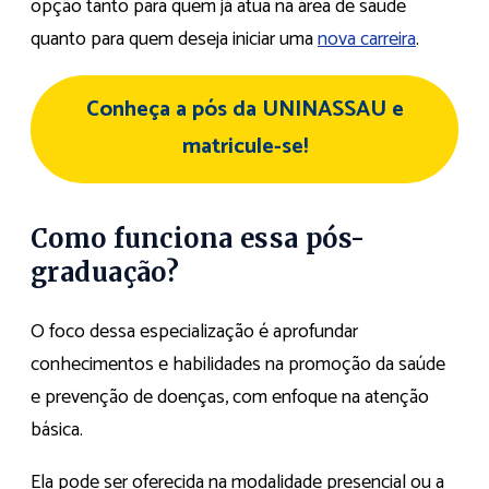
opção tanto para quem já atua na área de saúde
quanto para quem deseja iniciar uma
nova carreira
.
Conheça a pós da UNINASSAU e
matricule-se!
Como funciona essa pós-
graduação?
O foco dessa especialização é aprofundar
conhecimentos e habilidades na promoção da saúde
e prevenção de doenças, com enfoque na atenção
básica.
Ela pode ser oferecida na modalidade presencial ou a