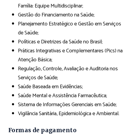
Família: Equipe Multidisciplinar;
Gestão do Financiamento na Saúde;
Planejamento Estratégico e Gestão em Serviços
de Saúde;
Políticas e Diretrizes da Saúde no Brasil;
Práticas Integrativas e Complementares (Pics) na
Atenção Básica;
Regulação, Controle, Avaliação e Auditoria nos
Serviços de Saúde;
Saúde Baseada em Evidências;
Saúde Mental e Assistência Farmacêutica;
Sistema de Informações Gerenciais em Saúde;
Vigilância Sanitária, Epidemiológica e Ambiental.
Formas de pagamento