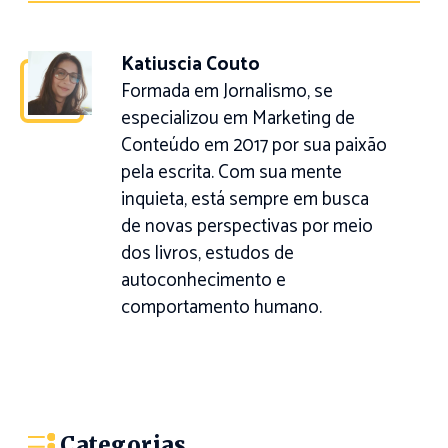
Katiuscia Couto
Formada em Jornalismo, se
especializou em Marketing de
Conteúdo em 2017 por sua paixão
pela escrita. Com sua mente
inquieta, está sempre em busca
de novas perspectivas por meio
dos livros, estudos de
autoconhecimento e
comportamento humano.
Categorias