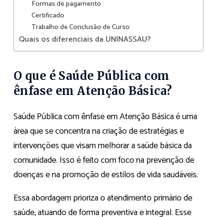
Formas de pagamento
Certificado
Trabalho de Conclusão de Curso
Quais os diferenciais da UNINASSAU?
O que é Saúde Pública com
ênfase em Atenção Básica?
Saúde Pública com ênfase em Atenção Básica é uma
área que se concentra na criação de estratégias e
intervenções que visam melhorar a saúde básica da
comunidade. Isso é feito com foco na prevenção de
doenças e na promoção de estilos de vida saudáveis.
Essa abordagem prioriza o atendimento primário de
saúde, atuando de forma preventiva e integral. Esse