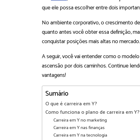
que ele possa escolher entre dois importan
No ambiente corporativo, o crescimento de
quanto antes você obter essa definição, ma
conquistar posições mais altas no mercado.
A seguir, você vai entender como o modelo 
ascensão por dois caminhos. Continue lendo
vantagens!
Sumário
O que é carreira em Y?
Como funciona o plano de carreira em Y?
Carreira em Y no marketing
Carreira em Y nas finanças
Carreira em Y na tecnologia