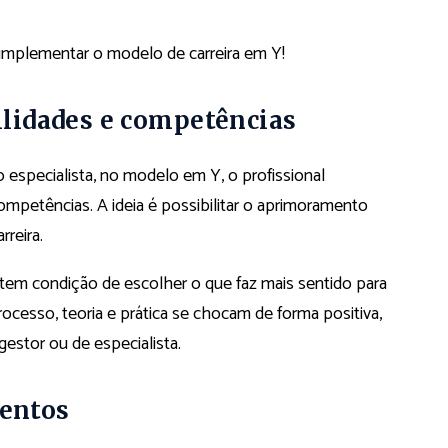
de implementar o modelo de carreira em Y!
lidades e competências
specialista, no modelo em Y, o profissional
mpetências. A ideia é possibilitar o aprimoramento
rreira.
tem condição de escolher o que faz mais sentido para
cesso, teoria e prática se chocam de forma positiva,
gestor ou de especialista.
lentos