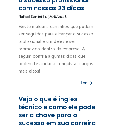
o sucesso profissional
com nossas 23 dicas
Rafael Carlini
|
05/08/2026
Existem alguns caminhos que podem
ser seguidos para alcançar o sucesso
profissional e um deles é ser
promovido dentro da empresa. A
seguir, confira algumas dicas que
podem te ajudar a conquistar cargos
mais altos!
Ler
Veja o que é inglês
técnico e como ele pode
ser a chave para o
sucesso em sua carreira