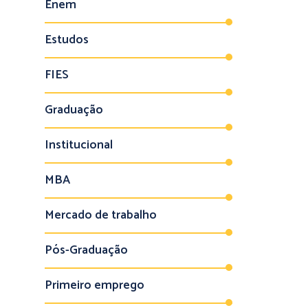
Enem
Estudos
FIES
Graduação
Institucional
MBA
Mercado de trabalho
Pós-Graduação
Primeiro emprego