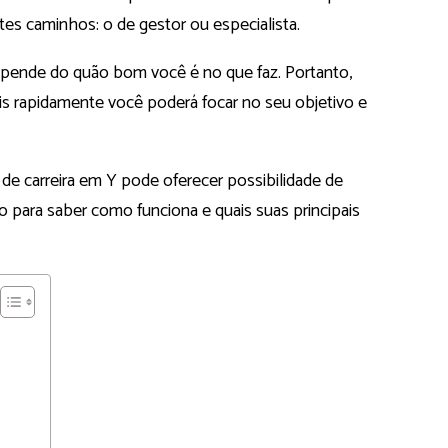
tes caminhos: o de gestor ou especialista.
pende do quão bom você é no que faz. Portanto,
is rapidamente você poderá focar no seu objetivo e
de carreira em Y pode oferecer possibilidade de
 para saber como funciona e quais suas principais