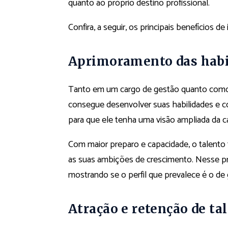
quanto ao próprio destino profissional.
Confira, a seguir, os principais benefícios 
Aprimoramento das habi
Tanto em um cargo de gestão quanto como e
consegue desenvolver suas habilidades e co
para que ele tenha uma visão ampliada da ca
Com maior preparo e capacidade, o talento 
as suas ambições de crescimento. Nesse pro
mostrando se o perfil que prevalece é o de 
Atração e retenção de ta