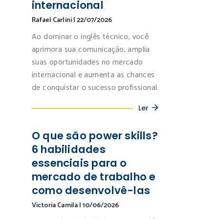
internacional
Rafael Carlini
|
22/07/2026
Ao dominar o inglês técnico, você
aprimora sua comunicação, amplia
suas oportunidades no mercado
internacional e aumenta as chances
de conquistar o sucesso profissional.
Ler
O que são power skills?
6 habilidades
essenciais para o
mercado de trabalho e
como desenvolvê-las
Victoria Camila
|
10/06/2026