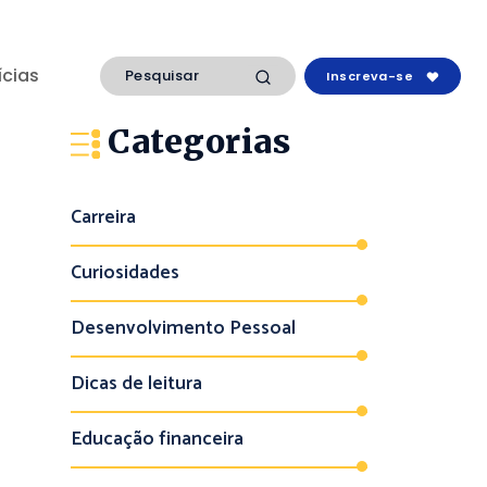
ícias
Inscreva-se
Categorias
Carreira
Curiosidades
Desenvolvimento Pessoal
Dicas de leitura
Educação financeira