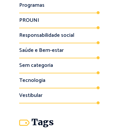
Programas
PROUNI
Responsabilidade social
Saúde e Bem-estar
Sem categoria
Tecnologia
Vestibular
Tags