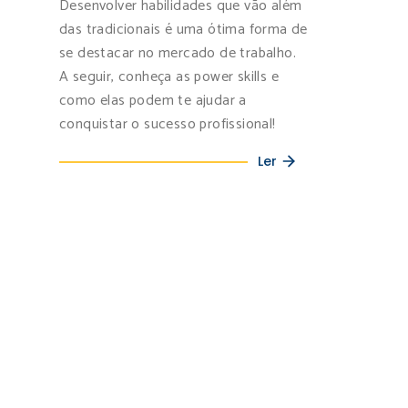
Desenvolver habilidades que vão além
das tradicionais é uma ótima forma de
se destacar no mercado de trabalho.
A seguir, conheça as power skills e
como elas podem te ajudar a
conquistar o sucesso profissional!
Ler