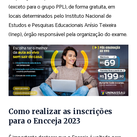
(exceto para o grupo PPL), de forma gratuita, em
locais determinados pelo Instituto Nacional de
Estudos e Pesquisas Educacionais Anísio Teixeira
(Inep), órgão responsável pela organização do exame.
Como realizar as inscrições
para o Encceja 2023