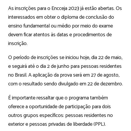
As inscrições para o Encceja 2023 já estão abertas. Os
interessados em obter o diploma de conclusão do
ensino fundamental ou médio por meio do exame
devem ficar atentos às datas e procedimentos de
inscrição.
O período de inscrições se iniciou hoje, dia 22 de maio,
e seguirá até o dia 2 de junho para pessoas residentes
no Brasil. A aplicação da prova será em 27 de agosto,
com o resultado sendo divulgado em 22 de dezembro.
É importante ressaltar que o programa também
oferece a oportunidade de participação para dois
outros grupos específicos: pessoas residentes no
exterior e pessoas privadas de liberdade (PPL).