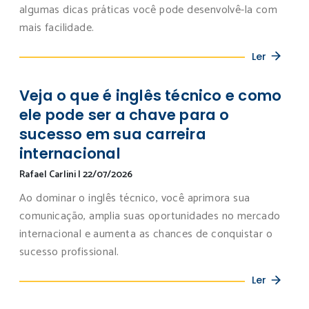
algumas dicas práticas você pode desenvolvê-la com
mais facilidade.
Ler
Veja o que é inglês técnico e como
ele pode ser a chave para o
sucesso em sua carreira
internacional
Rafael Carlini
|
22/07/2026
Ao dominar o inglês técnico, você aprimora sua
comunicação, amplia suas oportunidades no mercado
internacional e aumenta as chances de conquistar o
sucesso profissional.
Ler