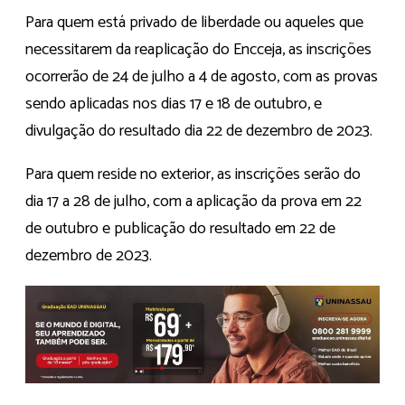
Para quem está privado de liberdade ou aqueles que
necessitarem da reaplicação do Encceja, as inscrições
ocorrerão de 24 de julho a 4 de agosto, com as provas
sendo aplicadas nos dias 17 e 18 de outubro, e
divulgação do resultado dia 22 de dezembro de 2023.
Para quem reside no exterior, as inscrições serão do
dia 17 a 28 de julho, com a aplicação da prova em 22
de outubro e publicação do resultado em 22 de
dezembro de 2023.