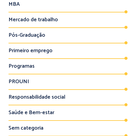
MBA
Mercado de trabalho
Pós-Graduação
Primeiro emprego
Programas
PROUNI
Responsabilidade social
Saúde e Bem-estar
Sem categoria