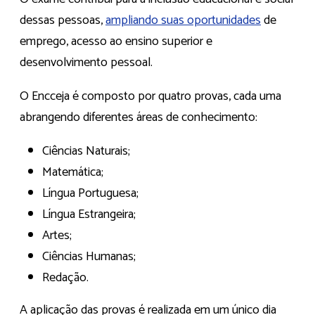
dessas pessoas,
ampliando suas oportunidades
de
emprego, acesso ao ensino superior e
desenvolvimento pessoal.
O Encceja é composto por quatro provas, cada uma
abrangendo diferentes áreas de conhecimento:
Ciências Naturais;
Matemática;
Língua Portuguesa;
Língua Estrangeira;
Artes;
Ciências Humanas;
Redação.
A aplicação das provas é realizada em um único dia