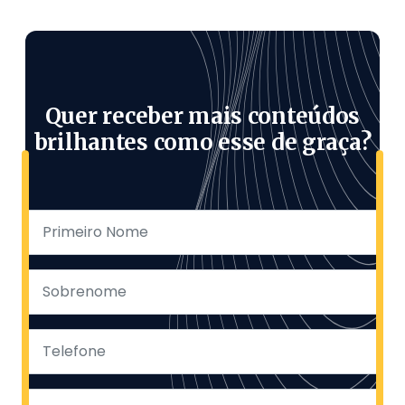
Quer receber mais conteúdos
brilhantes como esse de graça?