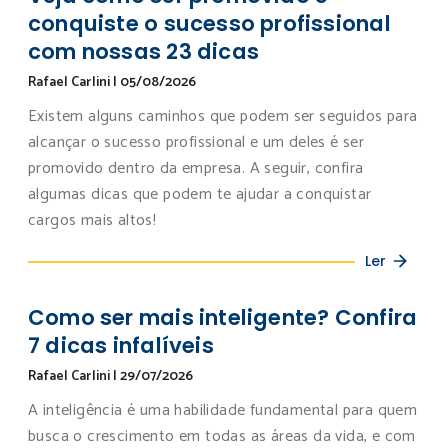
conquiste o sucesso profissional
com nossas 23 dicas
Rafael Carlini
|
05/08/2026
Existem alguns caminhos que podem ser seguidos para
alcançar o sucesso profissional e um deles é ser
promovido dentro da empresa. A seguir, confira
algumas dicas que podem te ajudar a conquistar
cargos mais altos!
Ler
Como ser mais inteligente? Confira
7 dicas infalíveis
Rafael Carlini
|
29/07/2026
A inteligência é uma habilidade fundamental para quem
busca o crescimento em todas as áreas da vida, e com