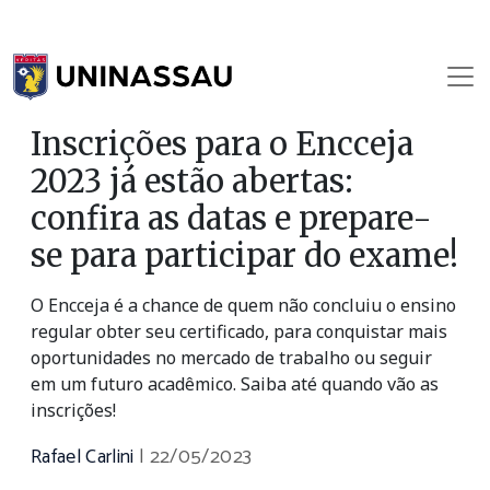
Inscrições para o Encceja
2023 já estão abertas:
confira as datas e prepare-
se para participar do exame!
O Encceja é a chance de quem não concluiu o ensino
regular obter seu certificado, para conquistar mais
oportunidades no mercado de trabalho ou seguir
em um futuro acadêmico. Saiba até quando vão as
inscrições!
Rafael Carlini
|
22/05/2023