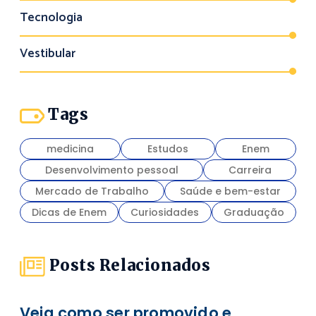
Tecnologia
Vestibular
Tags
medicina
Estudos
Enem
Desenvolvimento pessoal
Carreira
Mercado de Trabalho
Saúde e bem-estar
Dicas de Enem
Curiosidades
Graduação
Posts Relacionados
Veja como ser promovido e