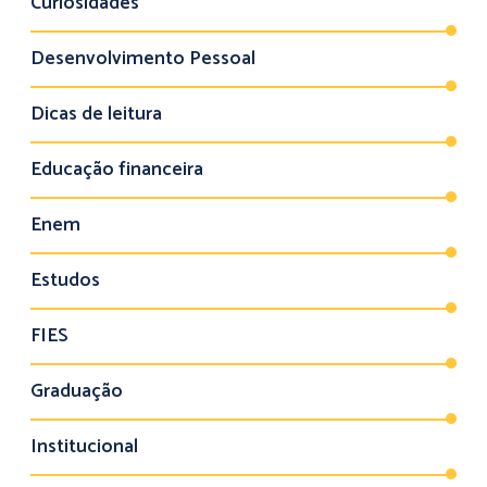
Curiosidades
Desenvolvimento Pessoal
Dicas de leitura
Educação financeira
Enem
Estudos
FIES
Graduação
Institucional