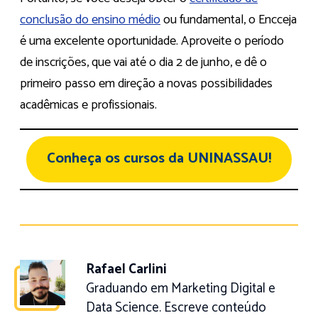
conclusão do ensino médio
ou fundamental, o Encceja
é uma excelente oportunidade. Aproveite o período
de inscrições, que vai até o dia 2 de junho, e dê o
primeiro passo em direção a novas possibilidades
acadêmicas e profissionais.
Conheça os cursos da UNINASSAU!
Rafael Carlini
Graduando em Marketing Digital e
Data Science. Escreve conteúdo