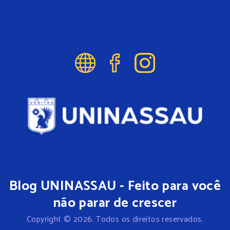
Blog UNINASSAU - Feito para você
não parar de crescer
Copyright © 2026. Todos os direitos reservados.