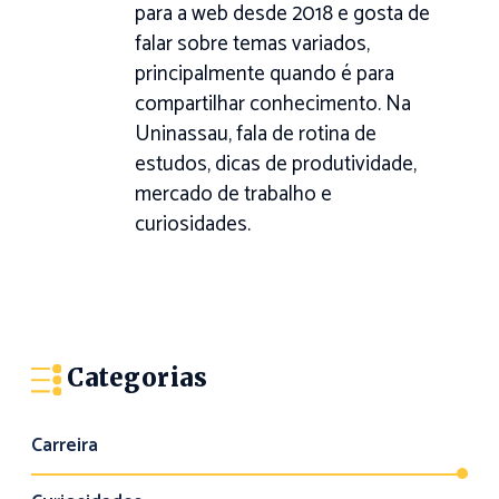
para a web desde 2018 e gosta de
falar sobre temas variados,
principalmente quando é para
compartilhar conhecimento. Na
Uninassau, fala de rotina de
estudos, dicas de produtividade,
mercado de trabalho e
curiosidades.
Categorias
Carreira