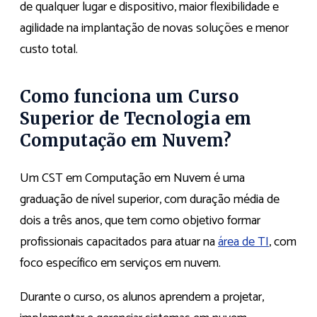
de qualquer lugar e dispositivo, maior flexibilidade e
agilidade na implantação de novas soluções e menor
custo total.
Como funciona um Curso
Superior de Tecnologia em
Computação em Nuvem?
Um CST em Computação em Nuvem é uma
graduação de nível superior, com duração média de
dois a três anos, que tem como objetivo formar
profissionais capacitados para atuar na
área de TI
, com
foco específico em serviços em nuvem.
Durante o curso, os alunos aprendem a projetar,