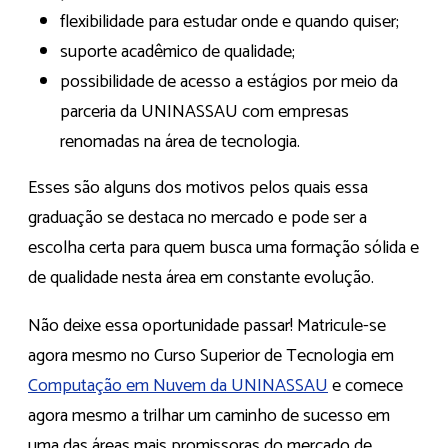
flexibilidade para estudar onde e quando quiser;
suporte acadêmico de qualidade;
possibilidade de acesso a estágios por meio da
parceria da UNINASSAU com empresas
renomadas na área de tecnologia.
Esses são alguns dos motivos pelos quais essa
graduação se destaca no mercado e pode ser a
escolha certa para quem busca uma formação sólida e
de qualidade nesta área em constante evolução.
Não deixe essa oportunidade passar! Matricule-se
agora mesmo no Curso Superior de Tecnologia em
Computação em Nuvem da UNINASSAU
e comece
agora mesmo a trilhar um caminho de sucesso em
uma das áreas mais promissoras do mercado de