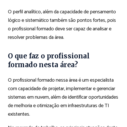
O perfil analítico, além da capacidade de pensamento
lógico e sistemático também são pontos fortes, pois
o profissional formado deve ser capaz de analisar e
resolver problemas da área.
O que faz o profissional
formado nesta área?
O profissional formado nessa área é um especialista
com capacidade de projetar, implementar e gerenciar
sistemas em nuvem, além de identificar oportunidades
de melhoria e otimização em infraestruturas de TI
existentes.