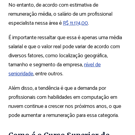
No entanto, de acordo com estimativa de
remuneração média, o salário de um profissional
especialista nessa área é
R$ 11.174,00
.
É importante ressaltar que essa é apenas uma média
salarial e que o valor real pode variar de acordo com
diversos fatores, como localização geográfica,
tamanho e segmento da empresa,
nível de
senioridade
, entre outros.
Além disso, a tendência é que a demanda por
profissionais com habilidades em computação em
nuvem continue a crescer nos próximos anos, o que
pode aumentar a remuneração para essa categoria.