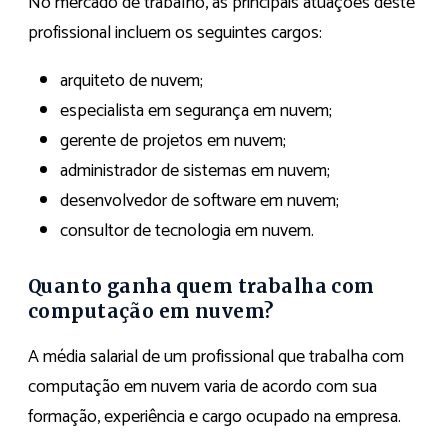
No mercado de trabalho, as principais atuações deste
profissional incluem os seguintes cargos:
arquiteto de nuvem;
especialista em segurança em nuvem;
gerente de projetos em nuvem;
administrador de sistemas em nuvem;
desenvolvedor de software em nuvem;
consultor de tecnologia em nuvem.
Quanto ganha quem trabalha com
computação em nuvem?
A média salarial de um profissional que trabalha com
computação em nuvem varia de acordo com sua
formação, experiência e cargo ocupado na empresa.