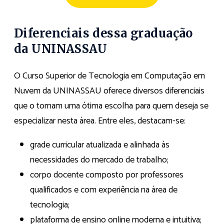
Diferenciais dessa graduação
da UNINASSAU
O Curso Superior de Tecnologia em Computação em
Nuvem da UNINASSAU oferece diversos diferenciais
que o tornam uma ótima escolha para quem deseja se
especializar nesta área. Entre eles, destacam-se:
grade curricular atualizada e alinhada às
necessidades do mercado de trabalho;
corpo docente composto por professores
qualificados e com experiência na área de
tecnologia;
plataforma de ensino online moderna e intuitiva;