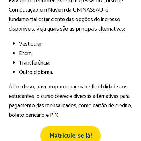
Para quem tem interesse em ingressar no curso de
Computação em Nuvem da UNINASSAU, é
fundamental estar ciente das opções de ingresso
disponíveis. Veja quais são as principais alternativas:
Vestibular;
Enem;
Transferência;
Outro diploma.
Além disso, para proporcionar maior flexibilidade aos
estudantes, o curso oferece diversas alternativas para
pagamento das mensalidades, como cartão de crédito,
boleto bancário e PIX.
Matricule-se já!