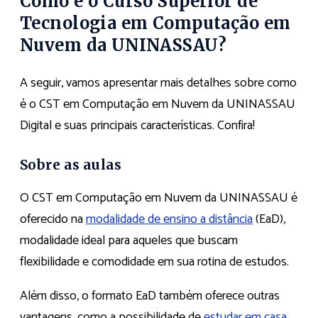
Como é o Curso Superior de
Tecnologia em Computação em
Nuvem da UNINASSAU?
A seguir, vamos apresentar mais detalhes sobre como
é o CST em Computação em Nuvem da UNINASSAU
Digital e suas principais características. Confira!
Sobre as aulas
O CST em Computação em Nuvem da UNINASSAU é
oferecido na
modalidade de ensino a distância
(EaD),
modalidade ideal para aqueles que buscam
flexibilidade e comodidade em sua rotina de estudos.
Além disso, o formato EaD também oferece outras
vantagens, como a possibilidade de
estudar em casa