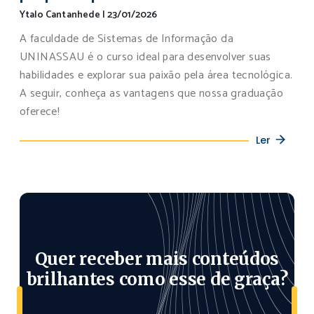
Ytalo Cantanhede
|
23/01/2026
A faculdade de Sistemas de Informação da
UNINASSAU é o curso ideal para desenvolver suas
habilidades e explorar sua paixão pela área tecnológica.
A seguir, conheça as vantagens que nossa graduação
oferece!
Ler
Quer receber mais conteúdos
brilhantes como esse de graça?