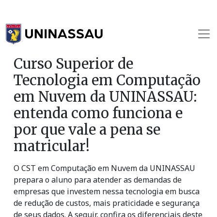
Curso Superior de
Tecnologia em Computação
em Nuvem da UNINASSAU:
entenda como funciona e
por que vale a pena se
matricular!
O CST em Computação em Nuvem da UNINASSAU
prepara o aluno para atender as demandas de
empresas que investem nessa tecnologia em busca
de redução de custos, mais praticidade e segurança
de seus dados. A seguir, confira os diferenciais deste