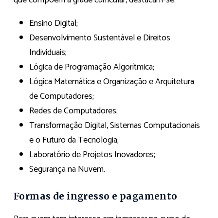
que compõem a grade curricular, destacam-se:
Ensino Digital;
Desenvolvimento Sustentável e Direitos
Individuais;
Lógica de Programação Algorítmica;
Lógica Matemática e Organização e Arquitetura
de Computadores;
Redes de Computadores;
Transformação Digital, Sistemas Computacionais
e o Futuro da Tecnologia;
Laboratório de Projetos Inovadores;
Segurança na Nuvem.
Formas de ingresso e pagamento