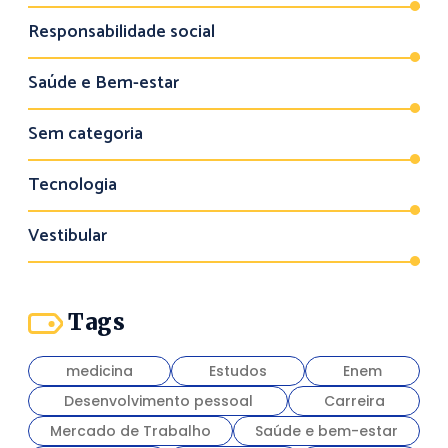
Responsabilidade social
Saúde e Bem-estar
Sem categoria
Tecnologia
Vestibular
Tags
medicina
Estudos
Enem
Desenvolvimento pessoal
Carreira
Mercado de Trabalho
Saúde e bem-estar