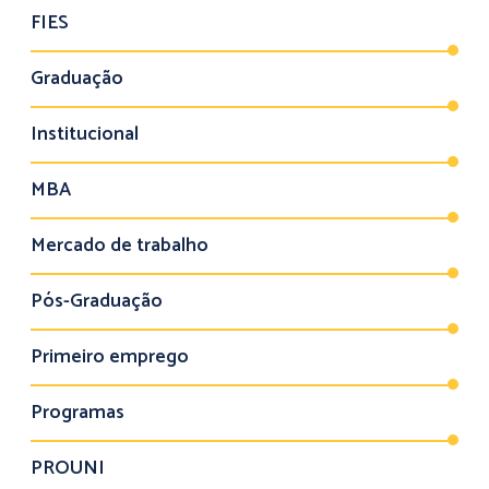
FIES
Graduação
Institucional
MBA
Mercado de trabalho
Pós-Graduação
Primeiro emprego
Programas
PROUNI