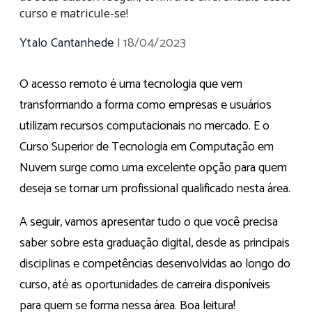
curso e matricule-se!
Ytalo Cantanhede
|
18/04/2023
O acesso remoto é uma tecnologia que vem
transformando a forma como empresas e usuários
utilizam recursos computacionais no mercado. E o
Curso Superior de Tecnologia em Computação em
Nuvem surge como uma excelente opção para quem
deseja se tornar um profissional qualificado nesta área.
A seguir, vamos apresentar tudo o que você precisa
saber sobre esta graduação digital, desde as principais
disciplinas e competências desenvolvidas ao longo do
curso, até as oportunidades de carreira disponíveis
para quem se forma nessa área. Boa leitura!