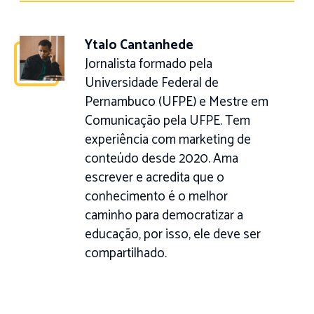
Ytalo Cantanhede
Jornalista formado pela
Universidade Federal de
Pernambuco (UFPE) e Mestre em
Comunicação pela UFPE. Tem
experiência com marketing de
conteúdo desde 2020. Ama
escrever e acredita que o
conhecimento é o melhor
caminho para democratizar a
educação, por isso, ele deve ser
compartilhado.