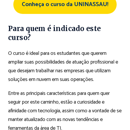
Conheça o curso da UNINASSAU!
Para quem é indicado este
curso?
O curso é ideal para os estudantes que querem
ampliar suas possibilidades de atuação profissional e
que desejam trabalhar nas empresas que utilizam
soluções em nuvem em suas operações.
Entre as principais características para quem quer
seguir por este caminho, estão a curiosidade e
afinidade com tecnologia, assim como a vontade de se
manter atualizado com as novas tendências e
ferramentas da área de TI.