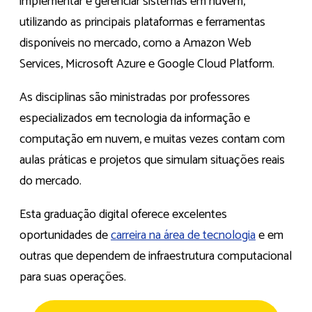
implementar e gerenciar sistemas em nuvem,
utilizando as principais plataformas e ferramentas
disponíveis no mercado, como a Amazon Web
Services, Microsoft Azure e Google Cloud Platform.
As disciplinas são ministradas por professores
especializados em tecnologia da informação e
computação em nuvem, e muitas vezes contam com
aulas práticas e projetos que simulam situações reais
do mercado.
Esta graduação digital oferece excelentes
oportunidades de
carreira na área de tecnologia
e em
outras que dependem de infraestrutura computacional
para suas operações.