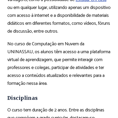
ou em qualquer lugar, utilizando apenas um dispositivo
com acesso à internet e a disponibilidade de materiais
didáticos em diferentes formatos, como vídeos, fóruns
de discussão, entre outros.
No curso de Computação em Nuvem da
UNINASSAU, os alunos têm acesso a uma plataforma
virtual de aprendizagem, que permite interagir com
professores e colegas, participar de atividades e ter
acesso a conteúdos atualizados e relevantes para a
formação nessa área.
Disciplinas
O curso tem duração de 2 anos. Entre as disciplinas