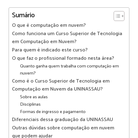
Sumário
O que é computação em nuvem?
Como funciona um Curso Superior de Tecnologia
em Computação em Nuvem?
Para quem é indicado este curso?
O que faz o profissional formado nesta área?
Quanto ganha quem trabalha com computação em
nuvem?
Como é o Curso Superior de Tecnologia em
Computação em Nuvem da UNINASSAU?
Sobre as aulas
Disciplinas
Formas de ingresso e pagamento
Diferenciais dessa graduação da UNINASSAU
Outras dúvidas sobre computação em nuvem
que podem ajudar