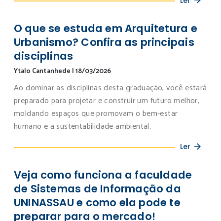
Ler
O que se estuda em Arquitetura e
Urbanismo? Confira as principais
disciplinas
Ytalo Cantanhede
|
18/03/2026
Ao dominar as disciplinas desta graduação, você estará
preparado para projetar e construir um futuro melhor,
moldando espaços que promovam o bem-estar
humano e a sustentabilidade ambiental.
Ler
Veja como funciona a faculdade
de Sistemas de Informação da
UNINASSAU e como ela pode te
preparar para o mercado!