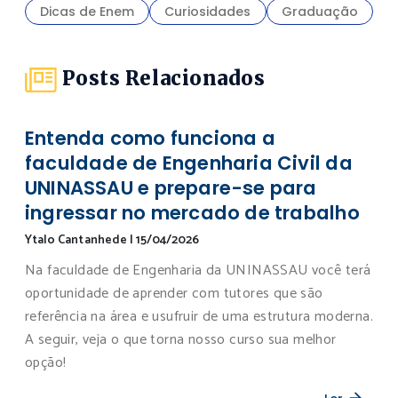
Dicas de Enem
Curiosidades
Graduação
Posts Relacionados
Entenda como funciona a
faculdade de Engenharia Civil da
UNINASSAU e prepare-se para
ingressar no mercado de trabalho
Ytalo Cantanhede
|
15/04/2026
Na faculdade de Engenharia da UNINASSAU você terá
oportunidade de aprender com tutores que são
referência na área e usufruir de uma estrutura moderna.
A seguir, veja o que torna nosso curso sua melhor
opção!