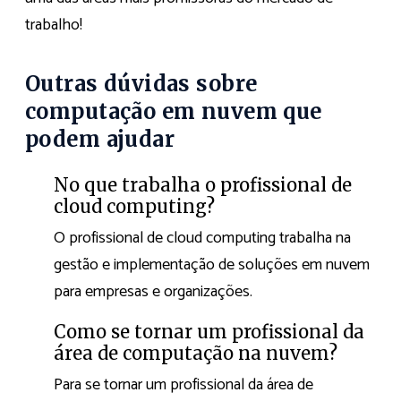
trabalho!
Outras dúvidas sobre
computação em nuvem que
podem ajudar
No que trabalha o profissional de
cloud computing?
O profissional de cloud computing trabalha na
gestão e implementação de soluções em nuvem
para empresas e organizações.
Como se tornar um profissional da
área de computação na nuvem?
Para se tornar um profissional da área de