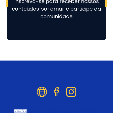
Inscreva-se para receber nossos
conteúdos por email e participe da
comunidade