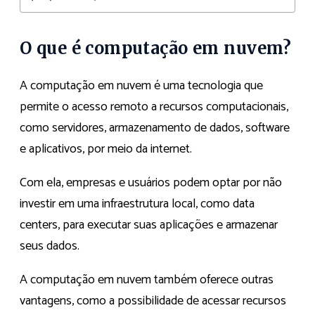
O que é computação em nuvem?
A computação em nuvem é uma tecnologia que
permite o acesso remoto a recursos computacionais,
como servidores, armazenamento de dados, software
e aplicativos, por meio da internet.
Com ela, empresas e usuários podem optar por não
investir em uma infraestrutura local, como data
centers, para executar suas aplicações e armazenar
seus dados.
A computação em nuvem também oferece outras
vantagens, como a possibilidade de acessar recursos