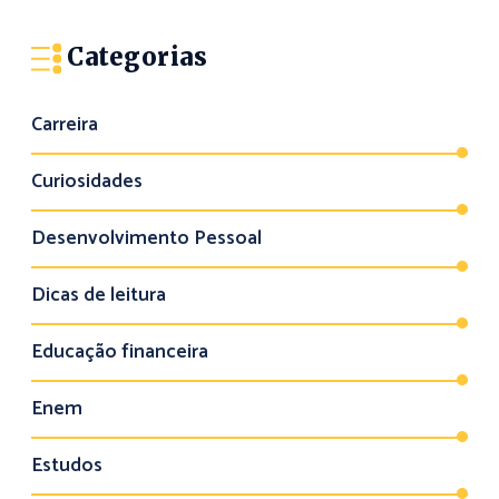
Categorias
Carreira
Curiosidades
Desenvolvimento Pessoal
Dicas de leitura
Educação financeira
Enem
Estudos