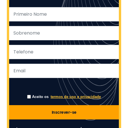
Aceito os
termos de uso e privacidade
Inscrever-se