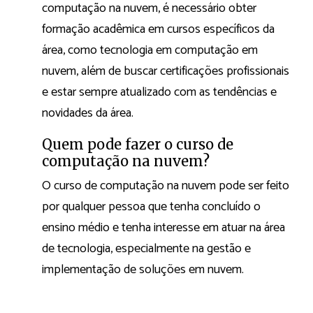
computação na nuvem, é necessário obter
formação acadêmica em cursos específicos da
área, como tecnologia em computação em
nuvem, além de buscar certificações profissionais
e estar sempre atualizado com as tendências e
novidades da área.
Quem pode fazer o curso de
computação na nuvem?
O curso de computação na nuvem pode ser feito
por qualquer pessoa que tenha concluído o
ensino médio e tenha interesse em atuar na área
de tecnologia, especialmente na gestão e
implementação de soluções em nuvem.