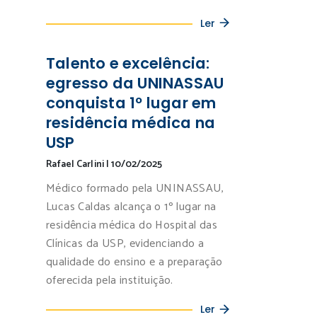
Ler
Talento e excelência:
egresso da UNINASSAU
conquista 1º lugar em
residência médica na
USP
Rafael Carlini
|
10/02/2025
Médico formado pela UNINASSAU,
Lucas Caldas alcança o 1º lugar na
residência médica do Hospital das
Clínicas da USP, evidenciando a
qualidade do ensino e a preparação
oferecida pela instituição.
Ler