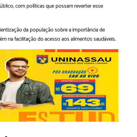
blico, com políticas que possam reverter esse
ientização da população sobre a importância de
ém na facilitação do acesso aos alimentos saudáveis.