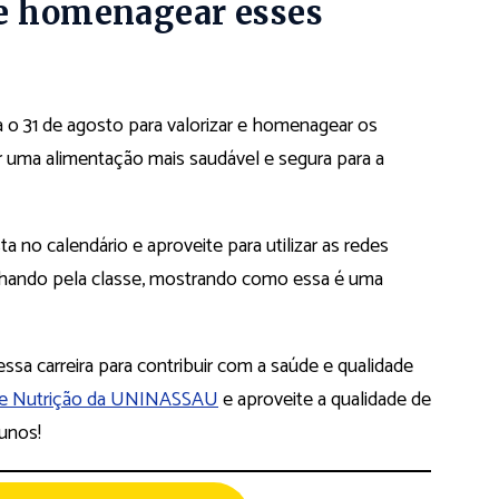
de homenagear esses
 o 31 de agosto para valorizar e homenagear os
r uma alimentação mais saudável e segura para a
ta no calendário e aproveite para utilizar as redes
nhando pela classe, mostrando como essa é uma
ssa carreira para contribuir com a saúde e qualidade
de Nutrição da UNINASSAU
e aproveite a qualidade de
lunos!