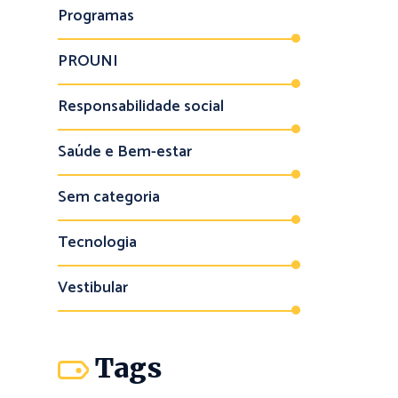
Programas
PROUNI
Responsabilidade social
Saúde e Bem-estar
Sem categoria
Tecnologia
Vestibular
Tags