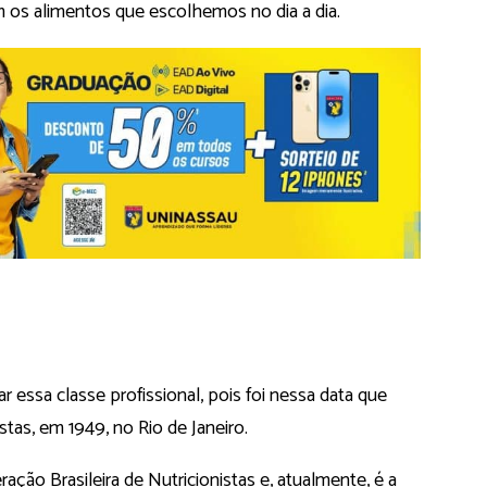
m os alimentos que escolhemos no dia a dia.
ar essa classe profissional, pois foi nessa data que
stas, em 1949, no Rio de Janeiro.
ção Brasileira de Nutricionistas e, atualmente, é a