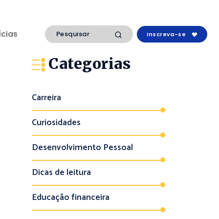
ícias
Inscreva-se
Categorias
Carreira
Curiosidades
Desenvolvimento Pessoal
Dicas de leitura
Educação financeira