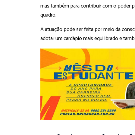
mas também para contribuir com o poder pú
quadro.
A atuação pode ser feita por meio da consc
adotar um cardápio mais equilibrado e tamb