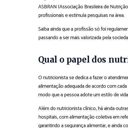
ASBRAN (Associação Brasileira de Nutrição)
profissionais e estimula pesquisas na área.
Saiba ainda que a profissão só foi regulame
passando a ser mais valorizada pela socieda
Qual o papel dos nutr
O nutricionista se dedica a fazer o atendim
alimentação adequada de acordo com cada 
modo que a pessoa adote um estilo de vida
Além do nutricionista clínico, há ainda outr
hospitais, com alimentação coletiva em refei
garantindo a segurança alimentar, e ainda co