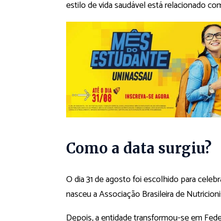
estilo de vida saudável está relacionado co
Como a data surgiu?
O dia 31 de agosto foi escolhido para celebr
nasceu a Associação Brasileira de Nutricioni
Depois, a entidade transformou-se em Federa