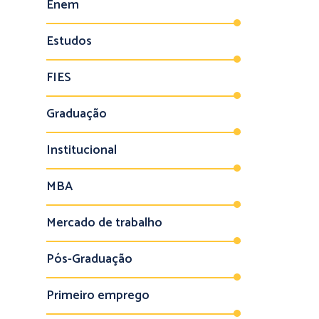
Enem
Estudos
FIES
Graduação
Institucional
MBA
Mercado de trabalho
Pós-Graduação
Primeiro emprego