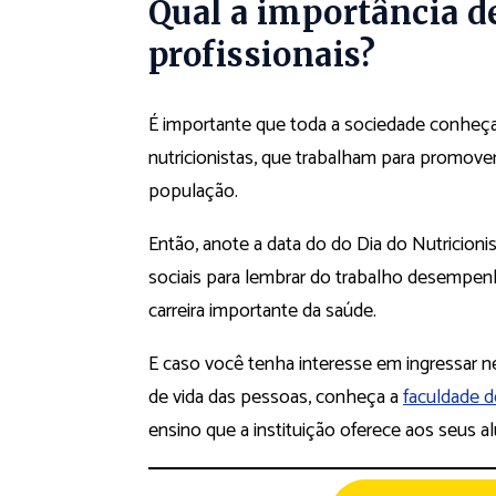
Qual a importância 
profissionais?
É importante que toda a sociedade conheça
nutricionistas, que trabalham para promove
população.
Então, anote a data do do Dia do Nutricionis
sociais para lembrar do trabalho desempe
carreira importante da saúde.
E caso você tenha interesse em ingressar ne
de vida das pessoas, conheça a
faculdade 
ensino que a instituição oferece aos seus a