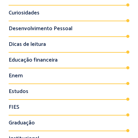
Curiosidades
Desenvolvimento Pessoal
Dicas de leitura
Educação financeira
Enem
Estudos
FIES
Graduação