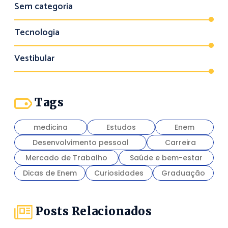
Sem categoria
Tecnologia
Vestibular
Tags
medicina
Estudos
Enem
Desenvolvimento pessoal
Carreira
Mercado de Trabalho
Saúde e bem-estar
Dicas de Enem
Curiosidades
Graduação
Posts Relacionados