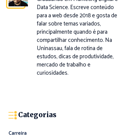
Data Science. Escreve conteúdo
para a web desde 2018 e gosta de
falar sobre temas variados,
principalmente quando é para
compartilhar conhecimento. Na
Uninassau, fala de rotina de
estudos, dicas de produtividade,
mercado de trabalho e
curiosidades.
Categorias
Carreira