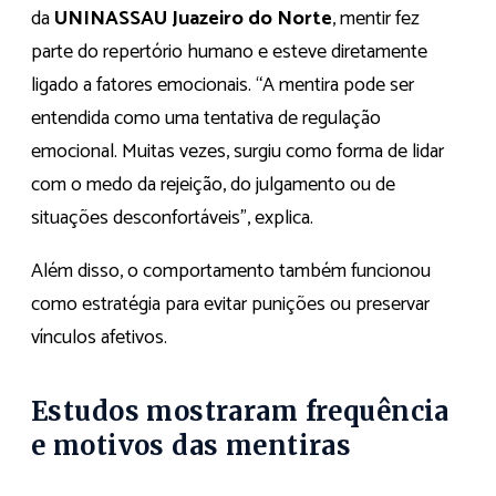
da
UNINASSAU Juazeiro do Norte
, mentir fez
parte do repertório humano e esteve diretamente
ligado a fatores emocionais. “A mentira pode ser
entendida como uma tentativa de regulação
emocional. Muitas vezes, surgiu como forma de lidar
com o medo da rejeição, do julgamento ou de
situações desconfortáveis”, explica.
Além disso, o comportamento também funcionou
como estratégia para evitar punições ou preservar
vínculos afetivos.
Estudos mostraram frequência
e motivos das mentiras