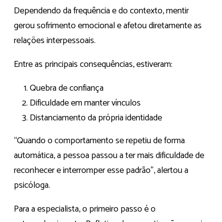
Dependendo da frequência e do contexto, mentir
gerou sofrimento emocional e afetou diretamente as
relações interpessoais.
Entre as principais consequências, estiveram:
Quebra de confiança
Dificuldade em manter vínculos
Distanciamento da própria identidade
“Quando o comportamento se repetiu de forma
automática, a pessoa passou a ter mais dificuldade de
reconhecer e interromper esse padrão”, alertou a
psicóloga.
Para a especialista, o primeiro passo é o