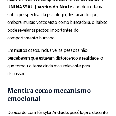
UNINASSAU Juazeiro do Norte
abordou o tema
sob a perspectiva da psicologia, destacando que,
embora muitas vezes visto como brincadeira, o hábito
pode revelar aspectos importantes do
comportamento humano.
Em muitos casos, inclusive, as pessoas não
perceberam que estavam distorcendo a realidade, o
que tornou o tema ainda mais relevante para
discussão.
Mentira como mecanismo
emocional
De acordo com Jéssyka Andrade, psicóloga e docente