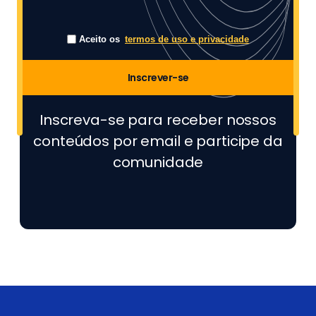
Aceito os
termos de uso e privacidade
Inscrever-se
Inscreva-se para receber nossos
conteúdos por email e participe da
comunidade