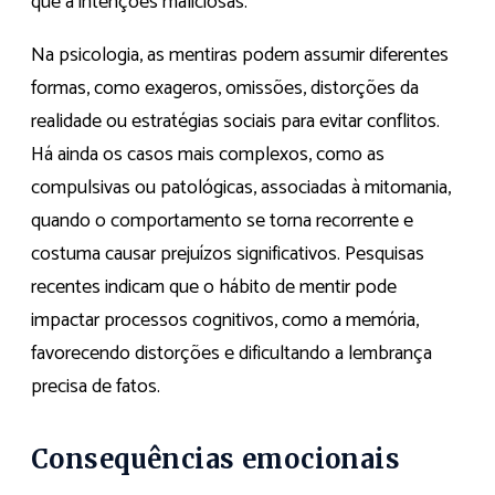
que a intenções maliciosas.
Na psicologia, as mentiras podem assumir diferentes
formas, como exageros, omissões, distorções da
realidade ou estratégias sociais para evitar conflitos.
Há ainda os casos mais complexos, como as
compulsivas ou patológicas, associadas à mitomania,
quando o comportamento se torna recorrente e
costuma causar prejuízos significativos. Pesquisas
recentes indicam que o hábito de mentir pode
impactar processos cognitivos, como a memória,
favorecendo distorções e dificultando a lembrança
precisa de fatos.
Consequências emocionais