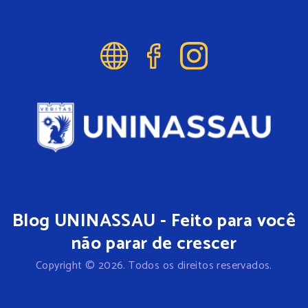
Blog UNINASSAU - Feito para você
não parar de crescer
Copyright © 2026. Todos os direitos reservados.