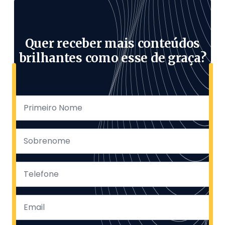
Quer receber mais conteúdos
brilhantes como esse de graça?