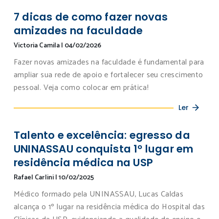
7 dicas de como fazer novas
amizades na faculdade
Victoria Camila
|
04/02/2026
Fazer novas amizades na faculdade é fundamental para
ampliar sua rede de apoio e fortalecer seu crescimento
pessoal. Veja como colocar em prática!
Ler
Talento e excelência: egresso da
UNINASSAU conquista 1º lugar em
residência médica na USP
Rafael Carlini
|
10/02/2025
Médico formado pela UNINASSAU, Lucas Caldas
alcança o 1º lugar na residência médica do Hospital das