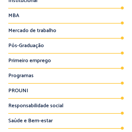
Institucional
MBA
Mercado de trabalho
Pós-Graduação
Primeiro emprego
Programas
PROUNI
Responsabilidade social
Saúde e Bem-estar