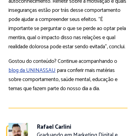
autoconhecimento. Refletir sobre a motivação e quais
inseguranças estão por trás desse comportamento
pode ajudar a compreender seus efeitos. “É
importante se perguntar o que se perde ao optar pela
mentira, qual o impacto disso nas relações e qual
realidade dolorosa pode estar sendo evitada”, conclui.
Gostou do conteúdo? Continue acompanhando o
blog da UNINASSAU
para conferir mais matérias
sobre comportamento, saúde mental, educação e
temas que fazem parte do nosso dia a dia.
Rafael Carlini
Graduando em Marketing Digital e