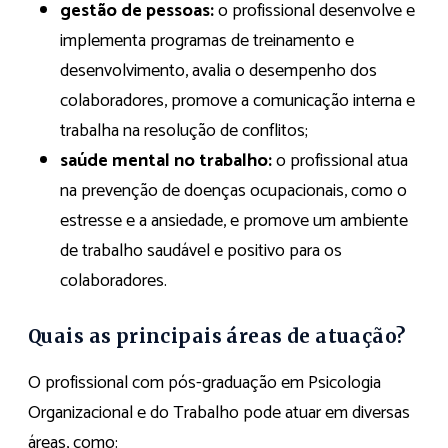
gestão de pessoas:
o profissional desenvolve e
implementa programas de treinamento e
desenvolvimento, avalia o desempenho dos
colaboradores, promove a comunicação interna e
trabalha na resolução de conflitos;
saúde mental no trabalho:
o profissional atua
na prevenção de doenças ocupacionais, como o
estresse e a ansiedade, e promove um ambiente
de trabalho saudável e positivo para os
colaboradores.
Quais as principais áreas de atuação?
O profissional com pós-graduação em Psicologia
Organizacional e do Trabalho pode atuar em diversas
áreas, como: