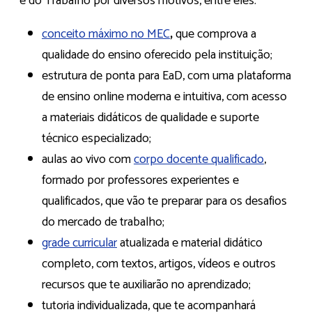
e do Trabalho por diversos motivos, entre eles:
conceito máximo no MEC
,
que comprova a
qualidade do ensino oferecido pela instituição;
estrutura de ponta para EaD, com uma plataforma
de ensino online moderna e intuitiva, com acesso
a materiais didáticos de qualidade e suporte
técnico especializado;
aulas ao vivo com
corpo docente qualificado
,
formado por professores experientes e
qualificados, que vão te preparar para os desafios
do mercado de trabalho;
grade curricular
atualizada e material didático
completo, com textos, artigos, vídeos e outros
recursos que te auxiliarão no aprendizado;
tutoria individualizada, que te acompanhará