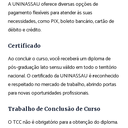
A UNINASSAU oferece diversas opções de
pagamento flexíveis para atender às suas
necessidades, como PIX, boleto bancário, cartão de
débito e crédito.
Certificado
Ao concluir o curso, você receberá um diploma de
pós-graduação lato sensu válido em todo o território
nacional. O certificado da UNINASSAU é
r
econhecido
e respeitado no mercado de trabalho, abrindo portas
para novas oportunidades profissionais.
Trabalho de Conclusão de Curso
O TCC não é obrigatório para a obtenção do diploma.