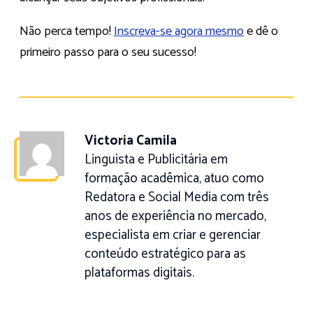
Não perca tempo!
Inscreva-se agora mesmo
e dê o
primeiro passo para o seu sucesso!
Victoria Camila
Linguista e Publicitária em
formação acadêmica, atuo como
Redatora e Social Media com três
anos de experiência no mercado,
especialista em criar e gerenciar
conteúdo estratégico para as
plataformas digitais.