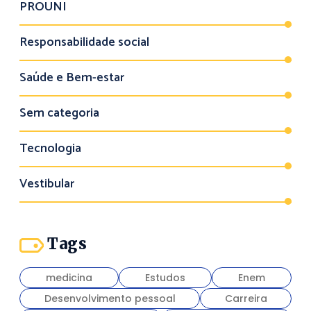
PROUNI
Responsabilidade social
Saúde e Bem-estar
Sem categoria
Tecnologia
Vestibular
Tags
medicina
Estudos
Enem
Desenvolvimento pessoal
Carreira