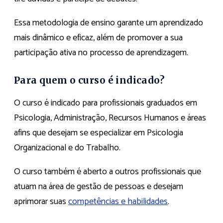
Essa metodologia de ensino garante um aprendizado
mais dinâmico e eficaz, além de promover a sua
participação ativa no processo de aprendizagem.
Para quem o curso é indicado?
O curso é indicado para profissionais graduados em
Psicologia, Administração, Recursos Humanos e áreas
afins que desejam se especializar em Psicologia
Organizacional e do Trabalho.
O curso também é aberto a outros profissionais que
atuam na área de gestão de pessoas e desejam
aprimorar suas
competências e habilidades
.