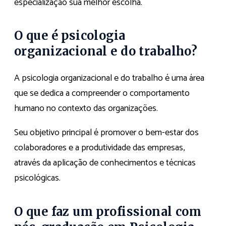
especialização sua melhor escolha.
O que é psicologia
organizacional e do trabalho?
A psicologia organizacional e do trabalho é uma área
que se dedica a compreender o comportamento
humano no contexto das organizações.
Seu objetivo principal é promover o bem-estar dos
colaboradores e a produtividade das empresas,
através da aplicação de conhecimentos e técnicas
psicológicas.
O que faz um profissional com