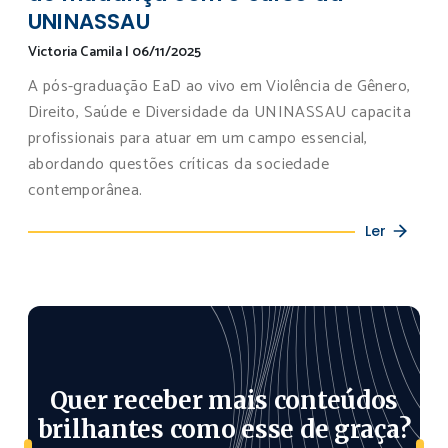
UNINASSAU
Victoria Camila
|
06/11/2025
A pós-graduação EaD ao vivo em Violência de Gênero,
Direito, Saúde e Diversidade da UNINASSAU capacita
profissionais para atuar em um campo essencial,
abordando questões críticas da sociedade
contemporânea.
Ler
Quer receber mais conteúdos
brilhantes como esse de graça?