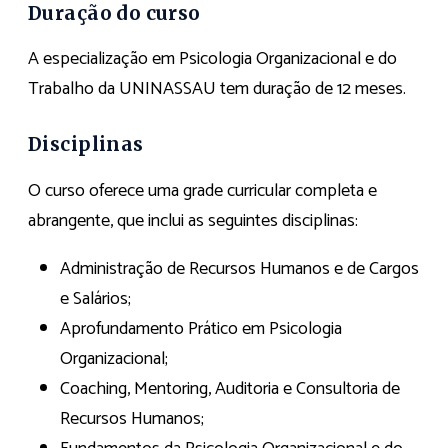
Duração do curso
A especialização em Psicologia Organizacional e do
Trabalho da UNINASSAU tem duração de 12 meses.
Disciplinas
O curso oferece uma grade curricular completa e
abrangente, que inclui as seguintes disciplinas:
Administração de Recursos Humanos e de Cargos
e Salários;
Aprofundamento Prático em Psicologia
Organizacional;
Coaching, Mentoring, Auditoria e Consultoria de
Recursos Humanos;