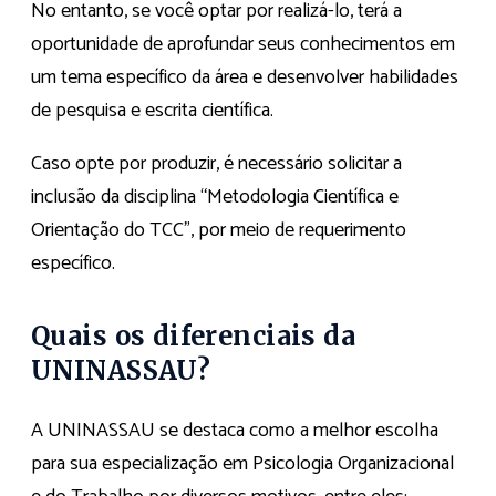
No entanto, se você optar por realizá-lo, terá a
oportunidade de aprofundar seus conhecimentos em
um tema específico da área e desenvolver habilidades
de pesquisa e escrita científica.
Caso opte por produzir, é necessário solicitar a
inclusão da disciplina “Metodologia Científica e
Orientação do TCC”, por meio de requerimento
específico.
Quais os diferenciais da
UNINASSAU?
A UNINASSAU se destaca como a melhor escolha
para sua especialização em Psicologia Organizacional