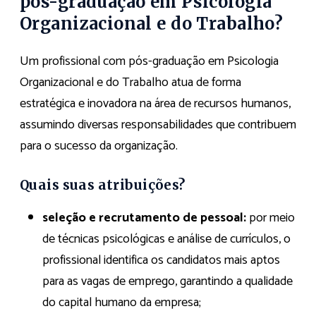
pós-graduação em Psicologia
Organizacional e do Trabalho?
Um profissional com pós-graduação em Psicologia
Organizacional e do Trabalho atua de forma
estratégica e inovadora na área de recursos humanos,
assumindo diversas responsabilidades que contribuem
para o sucesso da organização.
Quais suas atribuições?
seleção e recrutamento de pessoal:
por meio
de técnicas psicológicas e análise de currículos, o
profissional identifica os candidatos mais aptos
para as vagas de emprego, garantindo a qualidade
do capital humano da empresa;