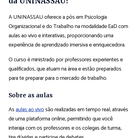
da UNINASSAU?
A UNINASSAU oferece a pós em Psicologia
Organizacional e do Trabalho na modalidade EaD com
aulas ao vivo e interativas, proporcionando uma
experiência de aprendizado imersiva e enriquecedora.
O curso é ministrado por professores experientes e
qualificados, que atuam na área e estão preparados
para te preparar para o mercado de trabalho.
Sobre as aulas
As
aulas ao vivo
são realizadas em tempo real, através
de uma plataforma online, permitindo que você
interaja com os professores e os colegas de turma,
tire dúvidas e participe de debates.