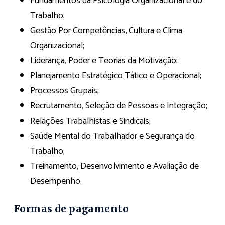
Fundamentos da Psicologia Organizacional e do
Trabalho;
Gestão Por Competências, Cultura e Clima
Organizacional;
Liderança, Poder e Teorias da Motivação;
Planejamento Estratégico Tático e Operacional;
Processos Grupais;
Recrutamento, Seleção de Pessoas e Integração;
Relações Trabalhistas e Sindicais;
Saúde Mental do Trabalhador e Segurança do
Trabalho;
Treinamento, Desenvolvimento e Avaliação de
Desempenho.
Formas de pagamento