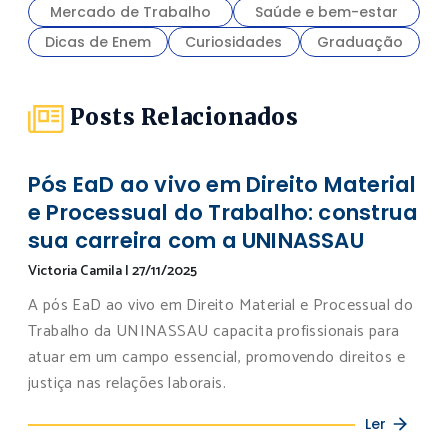
Mercado de Trabalho
Saúde e bem-estar
Dicas de Enem
Curiosidades
Graduação
Posts Relacionados
Pós EaD ao vivo em Direito Material
e Processual do Trabalho: construa
sua carreira com a UNINASSAU
Victoria Camila
|
27/11/2025
A pós EaD ao vivo em Direito Material e Processual do
Trabalho da UNINASSAU capacita profissionais para
atuar em um campo essencial, promovendo direitos e
justiça nas relações laborais.
Ler