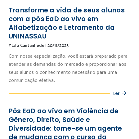
Transforme a vida de seus alunos
com a pós EaD ao vivo em
Alfabetização e Letramento da
UNINASSAU
Ytalo Cantanhede
|
20/11/2025
Com nossa especialização, você estará preparado para
atender as demandas do mercado e proporcionar aos
seus alunos o conhecimento necessário para uma
comunicação efetiva.
Ler
Pós EaD ao vivo em Violência de
Gênero, Direito, Saúde e
Diversidade: torne-se um agente
de mudança com o curso da