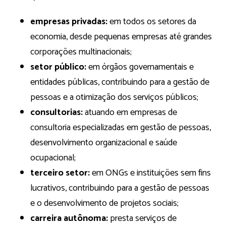
empresas privadas:
em todos os setores da
economia, desde pequenas empresas até grandes
corporações multinacionais;
setor público:
em órgãos governamentais e
entidades públicas, contribuindo para a gestão de
pessoas e a otimização dos serviços públicos;
consultorias:
atuando em empresas de
consultoria especializadas em gestão de pessoas,
desenvolvimento organizacional e saúde
ocupacional;
terceiro setor:
em ONGs e instituições sem fins
lucrativos, contribuindo para a gestão de pessoas
e o desenvolvimento de projetos sociais;
carreira autônoma:
presta serviços de