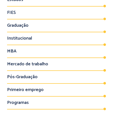
FIES
Graduação
Institucional
MBA
Mercado de trabalho
Pós-Graduação
Primeiro emprego
Programas