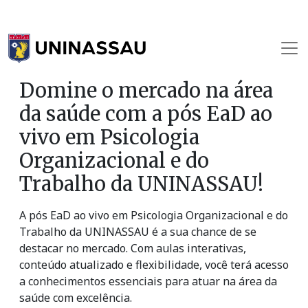
Domine o mercado na área
da saúde com a pós EaD ao
vivo em Psicologia
Organizacional e do
Trabalho da UNINASSAU!
A pós EaD ao vivo em Psicologia Organizacional e do
Trabalho da UNINASSAU é a sua chance de se
destacar no mercado. Com aulas interativas,
conteúdo atualizado e flexibilidade, você terá acesso
a conhecimentos essenciais para atuar na área da
saúde com excelência.