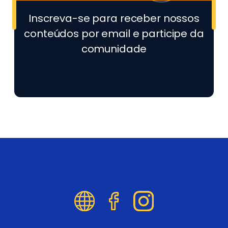
Inscreva-se para receber nossos
conteúdos por email e participe da
comunidade