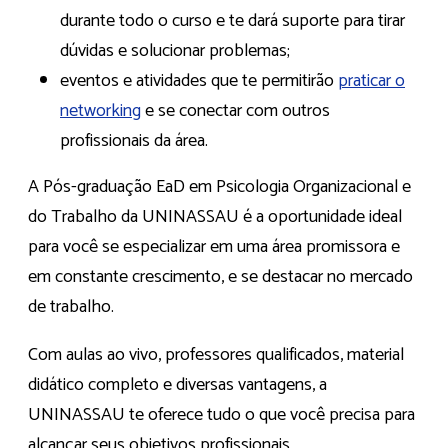
durante todo o curso e te dará suporte para tirar
dúvidas e solucionar problemas;
eventos e atividades que te permitirão
praticar o
networking
e se conectar com outros
profissionais da área.
A Pós-graduação EaD em Psicologia Organizacional e
do Trabalho da UNINASSAU é a oportunidade ideal
para você se especializar em uma área promissora e
em constante crescimento, e se destacar no mercado
de trabalho.
Com aulas ao vivo, professores qualificados, material
didático completo e diversas vantagens, a
UNINASSAU te oferece tudo o que você precisa para
alcançar seus objetivos profissionais.