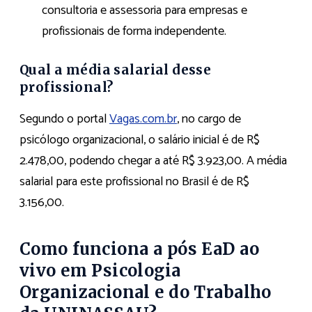
consultoria e assessoria para empresas e
profissionais de forma independente.
Qual a média salarial desse
profissional?
Segundo o portal
Vagas.com.br
, no cargo de
psicólogo organizacional, o salário inicial é de R$
2.478,00, podendo chegar a até R$ 3.923,00. A média
salarial para este profissional no Brasil é de R$
3.156,00.
Como funciona a pós EaD ao
vivo em Psicologia
Organizacional e do Trabalho