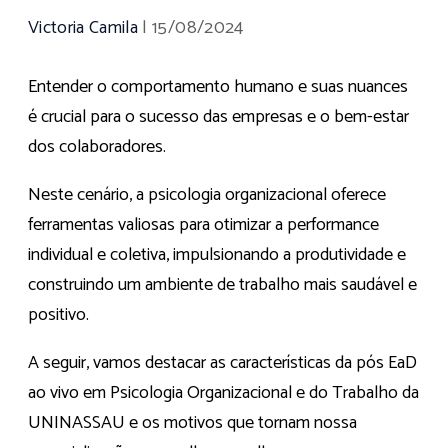
Victoria Camila
|
15/08/2024
Entender o comportamento humano e suas nuances
é crucial para o sucesso das empresas e o bem-estar
dos colaboradores.
Neste cenário, a psicologia organizacional oferece
ferramentas valiosas para otimizar a performance
individual e coletiva, impulsionando a produtividade e
construindo um ambiente de trabalho mais saudável e
positivo.
A seguir, vamos destacar as características da pós EaD
ao vivo em Psicologia Organizacional e do Trabalho da
UNINASSAU e os motivos que tornam nossa