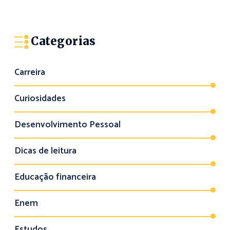
Categorias
Carreira
Curiosidades
Desenvolvimento Pessoal
Dicas de leitura
Educação financeira
Enem
Estudos