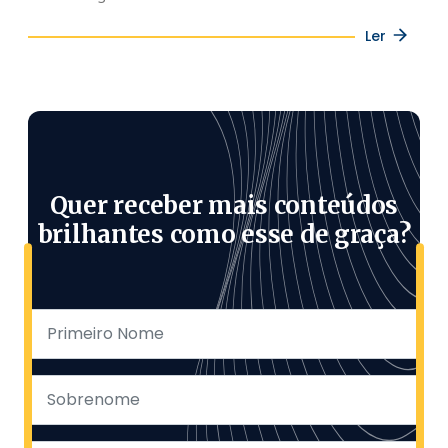
Ler
Quer receber mais conteúdos
brilhantes como esse de graça?