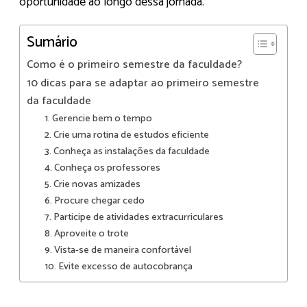
oportunidade ao longo dessa jornada.
Sumário
Como é o primeiro semestre da faculdade?
10 dicas para se adaptar ao primeiro semestre
da faculdade
1. Gerencie bem o tempo
2. Crie uma rotina de estudos eficiente
3. Conheça as instalações da faculdade
4. Conheça os professores
5. Crie novas amizades
6. Procure chegar cedo
7. Participe de atividades extracurriculares
8. Aproveite o trote
9. Vista-se de maneira confortável
10. Evite excesso de autocobrança