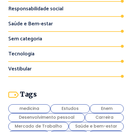
Responsabilidade social
Saúde e Bem-estar
Sem categoria
Tecnologia
Vestibular
Tags
medicina
Estudos
Enem
Desenvolvimento pessoal
Carreira
Mercado de Trabalho
Saúde e bem-estar