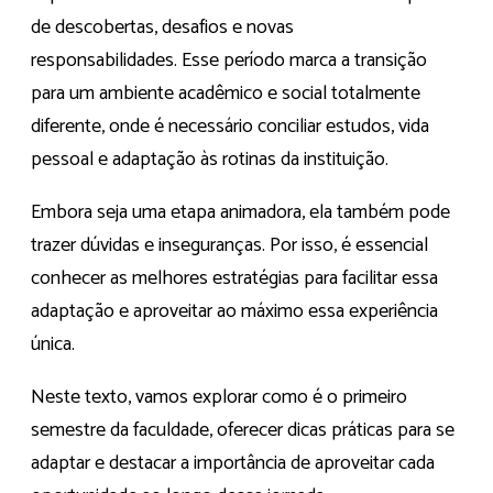
de descobertas, desafios e novas
responsabilidades. Esse período marca a transição
para um ambiente acadêmico e social totalmente
diferente, onde é necessário conciliar estudos, vida
pessoal e adaptação às rotinas da instituição.
Embora seja uma etapa animadora, ela também pode
trazer dúvidas e inseguranças. Por isso, é essencial
conhecer as melhores estratégias para facilitar essa
adaptação e aproveitar ao máximo essa experiência
única.
Neste texto, vamos explorar como é o primeiro
semestre da faculdade, oferecer dicas práticas para se
adaptar e destacar a importância de aproveitar cada