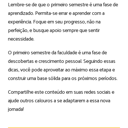
Lembre-se de que o primeiro semestre é uma fase de
aprendizado. Permita-se errar e aprender com a
experiência. Foque em seu progresso, não na
perfeição, e busque apoio sempre que sentir
necessidade.
O primeiro semestre da faculdade é uma fase de
descobertas e crescimento pessoal. Seguindo essas
dicas, você pode aproveitar ao máximo essa etapa e
construir uma base sólida para os próximos períodos.
Compartilhe este conteúdo em suas redes sociais e
ajude outros calouros a se adaptarem a essa nova
jornada!