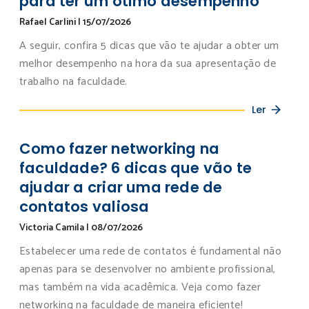
para ter um ótimo desempenho
Rafael Carlini
|
15/07/2026
A seguir, confira 5 dicas que vão te ajudar a obter um
melhor desempenho na hora da sua apresentação de
trabalho na faculdade.
Ler
Como fazer networking na
faculdade? 6 dicas que vão te
ajudar a criar uma rede de
contatos valiosa
Victoria Camila
|
08/07/2026
Estabelecer uma rede de contatos é fundamental não
apenas para se desenvolver no ambiente profissional,
mas também na vida acadêmica. Veja como fazer
networking na faculdade de maneira eficiente!