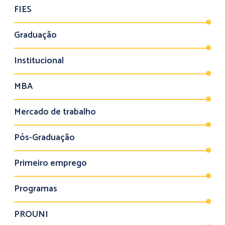
FIES
Graduação
Institucional
MBA
Mercado de trabalho
Pós-Graduação
Primeiro emprego
Programas
PROUNI