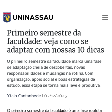
Primeiro semestre da
faculdade: veja como se
adaptar com nossas 10 dicas
O primeiro semestre da faculdade marca uma fase
de adaptação cheia de descobertas, novas
responsabilidades e mudanças na rotina. Com
organização, apoio social e boas estratégias de
estudo, essa etapa se torna mais leve e produtiva.
Ytalo Cantanhede
|
02/12/2025
O primeiro semestre da faculdade é uma fase repleta