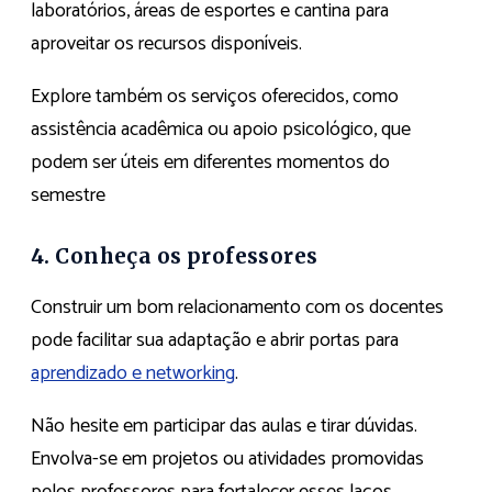
laboratórios, áreas de esportes e cantina para
aproveitar os recursos disponíveis.
Explore também os serviços oferecidos, como
assistência acadêmica ou apoio psicológico, que
podem ser úteis em diferentes momentos do
semestre
4. Conheça os professores
Construir um bom relacionamento com os docentes
pode facilitar sua adaptação e abrir portas para
aprendizado e networking
.
Não hesite em participar das aulas e tirar dúvidas.
Envolva-se em projetos ou atividades promovidas