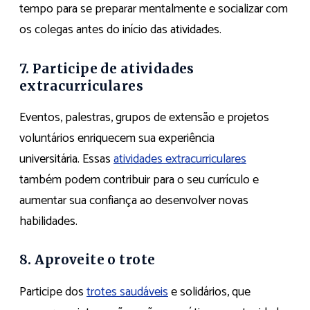
tempo para se preparar mentalmente e socializar com
os colegas antes do início das atividades.
7. Participe de atividades
extracurriculares
Eventos, palestras, grupos de extensão e projetos
voluntários enriquecem sua experiência
universitária. Essas
atividades extracurriculares
também podem contribuir para o seu currículo e
aumentar sua confiança ao desenvolver novas
habilidades.
8. Aproveite o trote
Participe dos
trotes saudáveis
e solidários, que