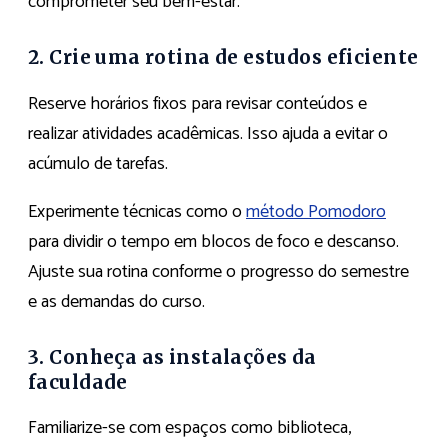
comprometer seu bem-estar.
2. Crie uma rotina de estudos eficiente
Reserve horários fixos para revisar conteúdos e
realizar atividades acadêmicas. Isso ajuda a evitar o
acúmulo de tarefas.
Experimente técnicas como o
método Pomodoro
para dividir o tempo em blocos de foco e descanso.
Ajuste sua rotina conforme o progresso do semestre
e as demandas do curso.
3. Conheça as instalações da
faculdade
Familiarize-se com espaços como biblioteca,