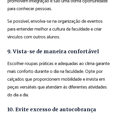
promovem integração e são uma ótima oportunidade
para conhecer pessoas.
Se possível, envolva-se na organização de eventos
para entender melhor a cultura da faculdade e criar
vínculos com outros alunos.
9. Vista-se de maneira confortável
Escolher roupas práticas e adequadas ao clima garante
mais conforto durante o dia na faculdade. Opte por
calçados que proporcionem mobilidade e invista em
peças versáteis que atendam às diferentes atividades
do dia a dia.
10. Evite excesso de autocobrança