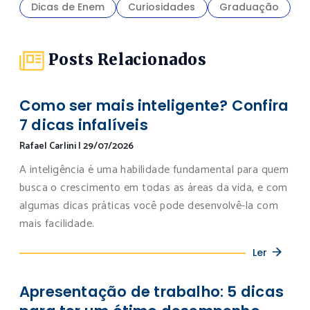
Dicas de Enem
Curiosidades
Graduação
Posts Relacionados
Como ser mais inteligente? Confira
7 dicas infalíveis
Rafael Carlini
|
29/07/2026
A inteligência é uma habilidade fundamental para quem
busca o crescimento em todas as áreas da vida, e com
algumas dicas práticas você pode desenvolvê-la com
mais facilidade.
Ler
Apresentação de trabalho: 5 dicas