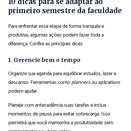
10 dicas para se adaptar ao
primeiro semestre da faculdade
Para enfrentar essa etapa de forma tranquila e
produtiva, algumas ações podem fazer toda a
diferença. Confira as principais dicas:
1. Gerencie bem o tempo
Organize sua agenda para equilibrar estudos, lazer e
descanso. Ferramentas como
planners
ou aplicativos
podem ajudar.
Planeje com antecedência suas tarefas e inclua
momentos de pausa para evitar sobrecarga. Isso
permitirá que você mantenha a produtividade sem