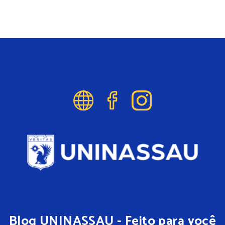
Blog UNINASSAU - Feito para você