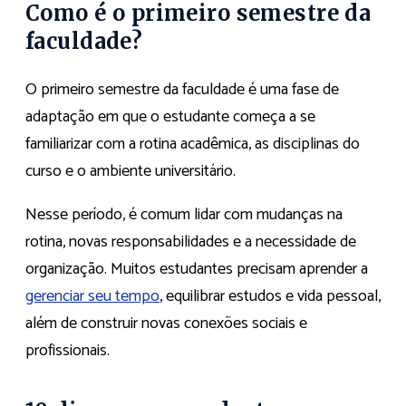
Como é o primeiro semestre da
faculdade?
O primeiro semestre da faculdade é uma fase de
adaptação em que o estudante começa a se
familiarizar com a rotina acadêmica, as disciplinas do
curso e o ambiente universitário.
Nesse período, é comum lidar com mudanças na
rotina, novas responsabilidades e a necessidade de
organização. Muitos estudantes precisam aprender a
gerenciar seu tempo
, equilibrar estudos e vida pessoal,
além de construir novas conexões sociais e
profissionais.