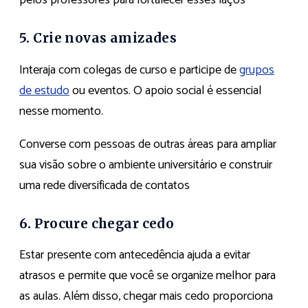
pelos professores para fortalecer esses laços
5. Crie novas amizades
Interaja com colegas de curso e participe de
grupos
de estudo
ou eventos. O apoio social é essencial
nesse momento.
Converse com pessoas de outras áreas para ampliar
sua visão sobre o ambiente universitário e construir
uma rede diversificada de contatos
6. Procure chegar cedo
Estar presente com antecedência ajuda a evitar
atrasos e permite que você se organize melhor para
as aulas. Além disso, chegar mais cedo proporciona