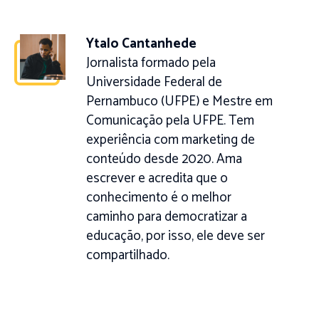
Ytalo Cantanhede
Jornalista formado pela
Universidade Federal de
Pernambuco (UFPE) e Mestre em
Comunicação pela UFPE. Tem
experiência com marketing de
conteúdo desde 2020. Ama
escrever e acredita que o
conhecimento é o melhor
caminho para democratizar a
educação, por isso, ele deve ser
compartilhado.