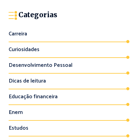
Categorias
Carreira
Curiosidades
Desenvolvimento Pessoal
Dicas de leitura
Educação financeira
Enem
Estudos