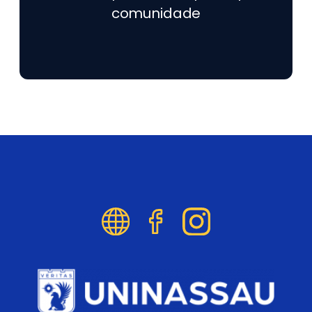
comunidade