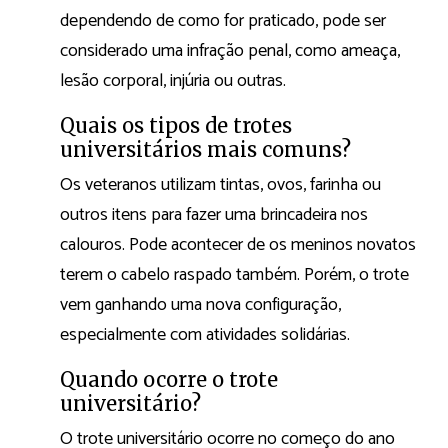
dependendo de como for praticado, pode ser
considerado uma infração penal, como ameaça,
lesão corporal, injúria ou outras.
Quais os tipos de trotes
universitários mais comuns?
Os veteranos utilizam tintas, ovos, farinha ou
outros itens para fazer uma brincadeira nos
calouros. Pode acontecer de os meninos novatos
terem o cabelo raspado também. Porém, o trote
vem ganhando uma nova configuração,
especialmente com atividades solidárias.
Quando ocorre o trote
universitário?
O trote universitário ocorre no começo do ano