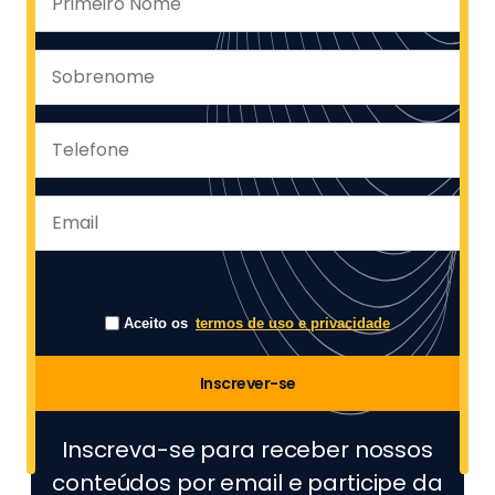
Aceito os
termos de uso e privacidade
Inscrever-se
Inscreva-se para receber nossos
conteúdos por email e participe da