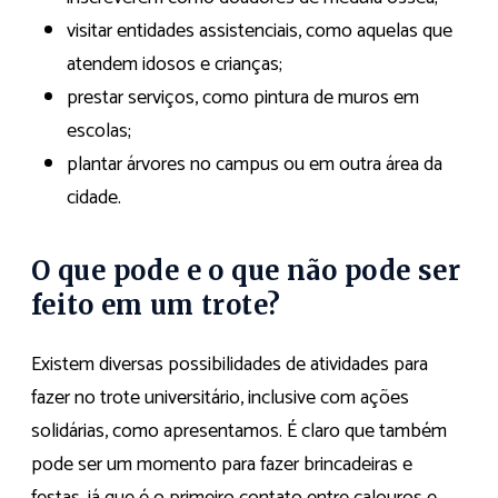
visitar entidades assistenciais, como aquelas que
atendem idosos e crianças;
prestar serviços, como pintura de muros em
escolas;
plantar árvores no campus ou em outra área da
cidade.
O que pode e o que não pode ser
feito em um trote?
Existem diversas possibilidades de atividades para
fazer no trote universitário, inclusive com ações
solidárias, como apresentamos. É claro que também
pode ser um momento para fazer brincadeiras e