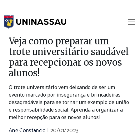
Veja como preparar um
trote universitário saudável
para recepcionar os novos
alunos!
O trote universitário vem deixando de ser um
evento marcado por insegurança e brincadeiras
desagradáveis para se tornar um exemplo de união
e responsabilidade social. Aprenda a organizar a
melhor recepção para os novos alunos!
Ane Constancio
|
20/01/2023