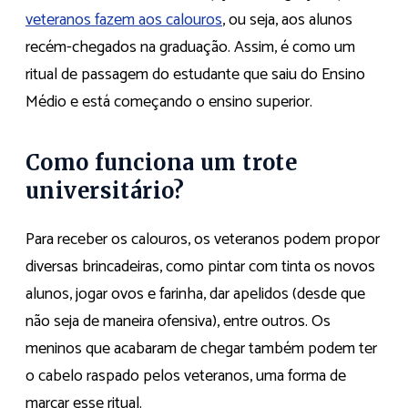
veteranos fazem aos calouros
, ou seja, aos alunos
recém-chegados na graduação. Assim, é como um
ritual de passagem do estudante que saiu do Ensino
Médio e está começando o ensino superior.
Como funciona um trote
universitário?
Para receber os calouros, os veteranos podem propor
diversas brincadeiras, como pintar com tinta os novos
alunos, jogar ovos e farinha, dar apelidos (desde que
não seja de maneira ofensiva), entre outros. Os
meninos que acabaram de chegar também podem ter
o cabelo raspado pelos veteranos, uma forma de
marcar esse ritual.