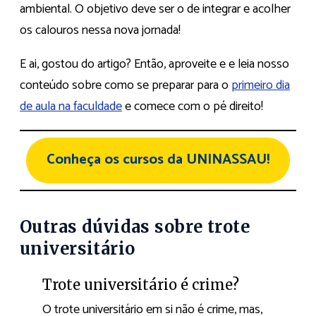
ambiental. O objetivo deve ser o de integrar e acolher
os calouros nessa nova jornada!
E ai, gostou do artigo? Então, aproveite e e leia nosso
conteúdo sobre como se preparar para o
primeiro dia
de aula na faculdade
e comece com o pé direito!
Conheça os cursos da UNINASSAU!
Outras dúvidas sobre trote
universitário
Trote universitário é crime?
O trote universitário em si não é crime, mas,