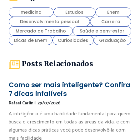
medicina
Estudos
Enem
Desenvolvimento pessoal
Carreira
Mercado de Trabalho
Saúde e bem-estar
Dicas de Enem
Curiosidades
Graduação
Posts Relacionados
Como ser mais inteligente? Confira
7 dicas infalíveis
Rafael Carlini
|
29/07/2026
A inteligência é uma habilidade fundamental para quem
busca o crescimento em todas as áreas da vida, e com
algumas dicas práticas você pode desenvolvê-la com
mais facilidade.