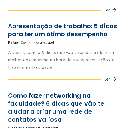
Ler
Apresentação de trabalho: 5 dicas
para ter um ótimo desempenho
Rafael Carlini
|
15/07/2026
A seguir, confira 5 dicas que vão te ajudar a obter um
melhor desempenho na hora da sua apresentação de
trabalho na faculdade.
Ler
Como fazer networking na
faculdade? 6 dicas que vão te
ajudar a criar uma rede de
contatos valiosa