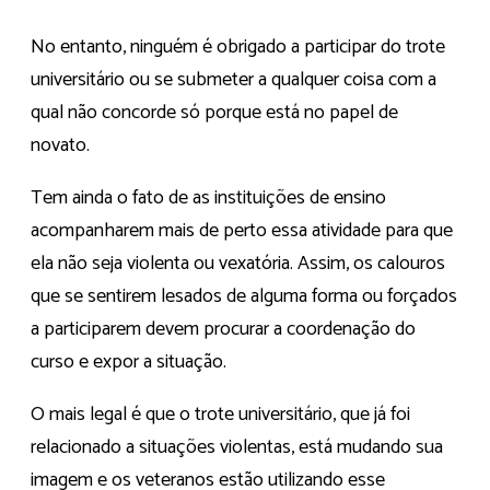
No entanto, ninguém é obrigado a participar do trote
universitário ou se submeter a qualquer coisa com a
qual não concorde só porque está no papel de
novato.
Tem ainda o fato de as instituições de ensino
acompanharem mais de perto essa atividade para que
ela não seja violenta ou vexatória. Assim, os calouros
que se sentirem lesados de alguma forma ou forçados
a participarem devem procurar a coordenação do
curso e expor a situação.
O mais legal é que o trote universitário, que já foi
relacionado a situações violentas, está mudando sua
imagem e os veteranos estão utilizando esse