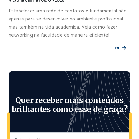
Victoria Camila
|
08/07/2026
Estabelecer uma rede de contatos é fundamental não
apenas para se desenvolver no ambiente profissional,
mas também na vida acadêmica. Veja como fazer
networking na faculdade de maneira eficiente!
Ler
Quer receber mais conteúdos
brilhantes como esse de graça?