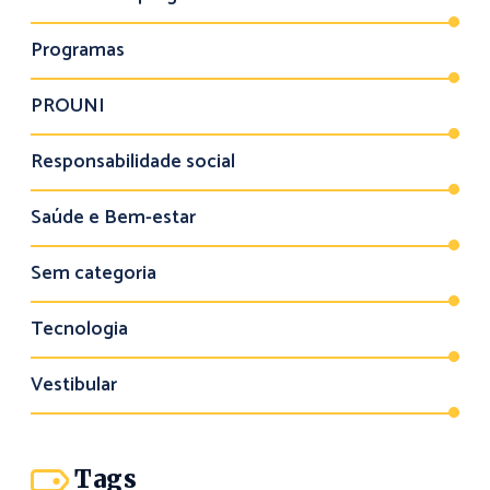
Programas
PROUNI
Responsabilidade social
Saúde e Bem-estar
Sem categoria
Tecnologia
Vestibular
Tags