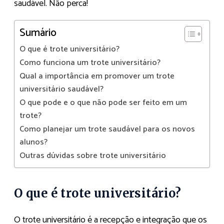
saudável. Não perca!
Sumário
O que é trote universitário?
Como funciona um trote universitário?
Qual a importância em promover um trote
universitário saudável?
O que pode e o que não pode ser feito em um
trote?
Como planejar um trote saudável para os novos
alunos?
Outras dúvidas sobre trote universitário
O que é trote universitário?
O trote universitário é a recepção e integração que os