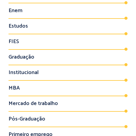
Enem
Estudos
FIES
Graduação
Institucional
MBA
Mercado de trabalho
Pós-Graduação
Primeiro emprego