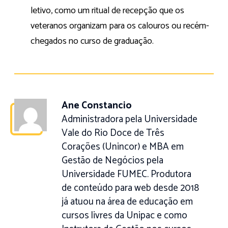
letivo, como um ritual de recepção que os
veteranos organizam para os calouros ou recém-
chegados no curso de graduação.
Ane Constancio
Administradora pela Universidade
Vale do Rio Doce de Três
Corações (Unincor) e MBA em
Gestão de Negócios pela
Universidade FUMEC. Produtora
de conteúdo para web desde 2018
já atuou na área de educação em
cursos livres da Unipac e como