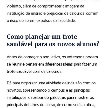
violento, além de comprometer a imagem da
instituição de ensino e prejudicar os calouros, correm
o risco de serem expulsos da faculdade.
Como planejar um trote
saudável para os novos alunos?
Antes de começar o ano letivo, os veteranos podem
se reunir e pensar em diferentes ideias para fazer um
trote saudável com os calouros.
Dá para organizar uma atividade de inclusão com os
novatos, apresentando o campus e as principais
instalações, e realizando palestras para mostrar os
principais detalhes do curso, de como será a rotina,