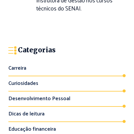
Instrutora de Gestão nos cursos
técnicos do SENAI.
Categorias
Carreira
Curiosidades
Desenvolvimento Pessoal
Dicas de leitura
Educação financeira