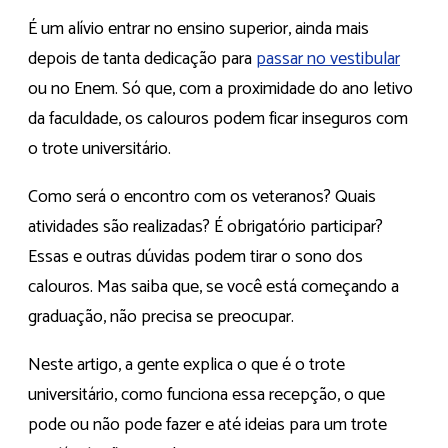
É um alívio entrar no ensino superior, ainda mais
depois de tanta dedicação para
passar no vestibular
ou no Enem. Só que, com a proximidade do ano letivo
da faculdade, os calouros podem ficar inseguros com
o trote universitário.
Como será o encontro com os veteranos? Quais
atividades são realizadas? É obrigatório participar?
Essas e outras dúvidas podem tirar o sono dos
calouros. Mas saiba que, se você está começando a
graduação, não precisa se preocupar.
Neste artigo, a gente explica o que é o trote
universitário, como funciona essa recepção, o que
pode ou não pode fazer e até ideias para um trote