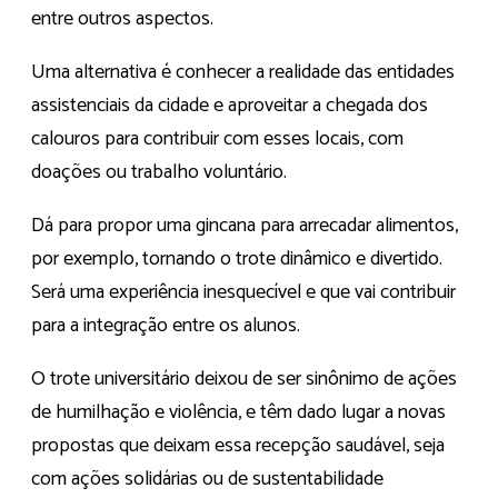
entre outros aspectos.
Uma alternativa é conhecer a realidade das entidades
assistenciais da cidade e aproveitar a chegada dos
calouros para contribuir com esses locais, com
doações ou trabalho voluntário.
Dá para propor uma gincana para arrecadar alimentos,
por exemplo, tornando o trote dinâmico e divertido.
Será uma experiência inesquecível e que vai contribuir
para a integração entre os alunos.
O trote universitário deixou de ser sinônimo de ações
de humilhação e violência, e têm dado lugar a novas
propostas que deixam essa recepção saudável, seja
com ações solidárias ou de sustentabilidade