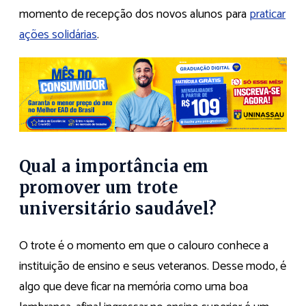
momento de recepção dos novos alunos para
praticar
ações solidárias
.
Qual a importância em
promover um trote
universitário saudável?
O trote é o momento em que o calouro conhece a
instituição de ensino e seus veteranos. Desse modo, é
algo que deve ficar na memória como uma boa