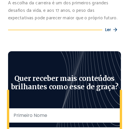
A escolha da carreira é um dos primeiros grandes
desafios da vida, e aos 17 anos, o peso das
expectativas pode parecer maior que o próprio futuro.
Ler
Quer receber mais conteúdos
brilhantes como esse de graça?