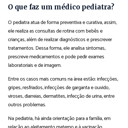
O que faz um médico pediatra?
O pediatra atua de forma preventiva e curativa, assim,
ele realiza as consultas de rotina com bebês e
crianças, além de realizar diagnósticos e prescrever
tratamentos. Dessa forma, ele analisa sintomas,
prescreve medicamentos e pode pedir exames
laboratoriais e de imagem.
Entre os casos mais comuns na área estão: infecções,
gripes, resfriados, infecções de garganta e ouvido,
viroses, diarreias, dermatites, infecção de urina, entre
outros problemas.
Na pediatria, há ainda orientação para a família, em
relação ao aleitamento materno e à vacinação.