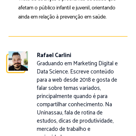
afetam o público infantil e juvenil, orientando
ainda em relação à prevenção em saúde.
Rafael Carlini
Graduando em Marketing Digital e
Data Science. Escreve conteúdo
para a web desde 2018 e gosta de
falar sobre temas variados,
principalmente quando é para
compartilhar conhecimento. Na
Uninassau, fala de rotina de
estudos, dicas de produtividade,
mercado de trabalho e