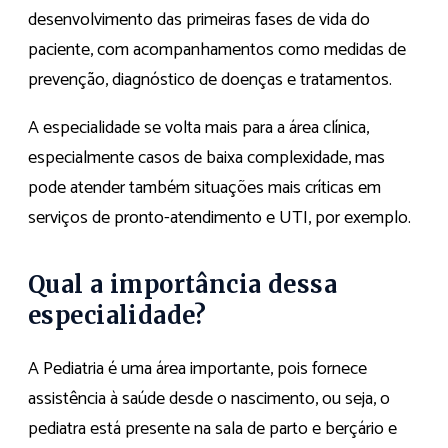
desenvolvimento das primeiras fases de vida do
paciente, com acompanhamentos como medidas de
prevenção, diagnóstico de doenças e tratamentos.
A especialidade se volta mais para a área clínica,
especialmente casos de baixa complexidade, mas
pode atender também situações mais críticas em
serviços de pronto-atendimento e UTI, por exemplo.
Qual a importância dessa
especialidade?
A Pediatria é uma área importante, pois fornece
assistência à saúde desde o nascimento, ou seja, o
pediatra está presente na sala de parto e berçário e