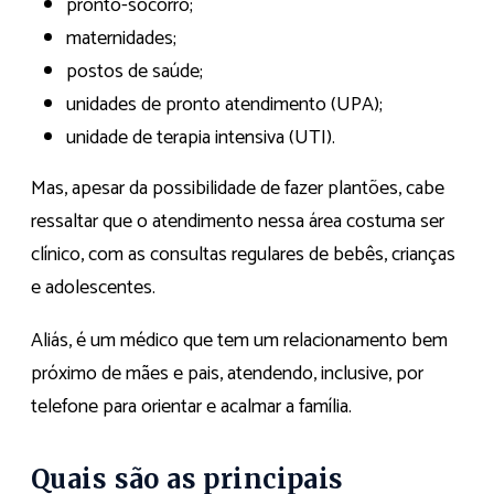
pronto-socorro;
maternidades;
postos de saúde;
unidades de pronto atendimento (UPA);
unidade de terapia intensiva (UTI).
Mas, apesar da possibilidade de fazer plantões, cabe
ressaltar que o atendimento nessa área costuma ser
clínico, com as consultas regulares de bebês, crianças
e adolescentes.
Aliás, é um médico que tem um relacionamento bem
próximo de mães e pais, atendendo, inclusive, por
telefone para orientar e acalmar a família.
Quais são as principais