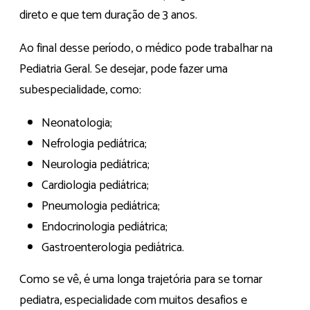
direto e que tem duração de 3 anos.
Ao final desse período, o médico pode trabalhar na
Pediatria Geral. Se desejar, pode fazer uma
subespecialidade, como:
Neonatologia;
Nefrologia pediátrica;
Neurologia pediátrica;
Cardiologia pediátrica;
Pneumologia pediátrica;
Endocrinologia pediátrica;
Gastroenterologia pediátrica.
Como se vê, é uma longa trajetória para se tornar
pediatra, especialidade com muitos desafios e