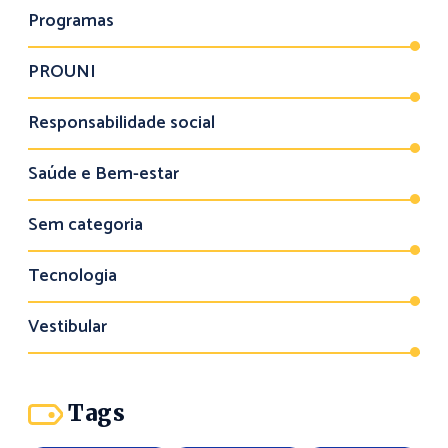
Programas
PROUNI
Responsabilidade social
Saúde e Bem-estar
Sem categoria
Tecnologia
Vestibular
Tags