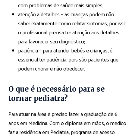
com problemas de saúde mais simples;
atenção a detalhes – as crianças podem não
saber exatamente como relatar sintomas, por isso
o profissional precisa ter atenção aos detalhes
para favorecer seu diagnóstico;
paciência – para atender bebês e crianças, é
essencial ter paciência, pois são pacientes que
podem chorar e não obedecer.
O que é necessário para se
tornar pediatra?
Para atuar na área é preciso fazer a graduação de 6
anos em Medicina. Com o diploma em mãos, o médico
faz a residência em Pediatria, programa de acesso