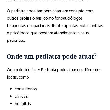
O pediatra pode também atuar em conjunto com
outros profissionais, como fonoaudiólogos,
terapeutas ocupacionais, fisioterapeutas, nutricionistas
e psicólogos que prestam atendimento a seus
pacientes.
Onde um pediatra pode atuar?
Quem decide fazer Pediatria pode atuar em diferentes
locais, como:
consultórios;
clínicas;
hospitais;