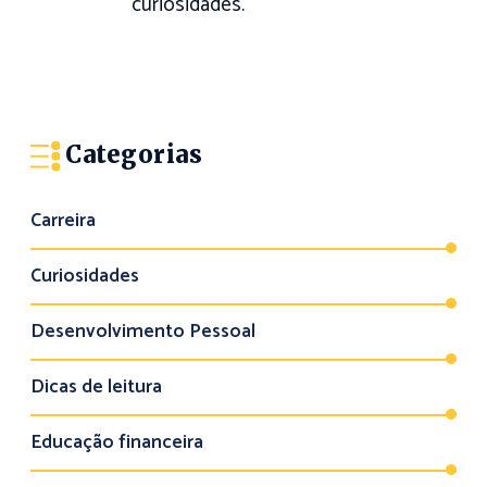
curiosidades.
Categorias
Carreira
Curiosidades
Desenvolvimento Pessoal
Dicas de leitura
Educação financeira