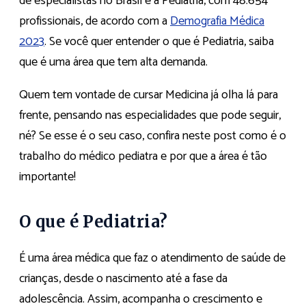
de especialistas no Brasil é a Pediatria, com 48.654
profissionais, de acordo com a
Demografia Médica
2023
. Se você quer entender o que é Pediatria, saiba
que é uma área que tem alta demanda.
Quem tem vontade de cursar Medicina já olha lá para
frente, pensando nas especialidades que pode seguir,
né? Se esse é o seu caso, confira neste post como é o
trabalho do médico pediatra e por que a área é tão
importante!
O que é Pediatria?
É uma área médica que faz o atendimento de saúde de
crianças, desde o nascimento até a fase da
adolescência. Assim, acompanha o crescimento e