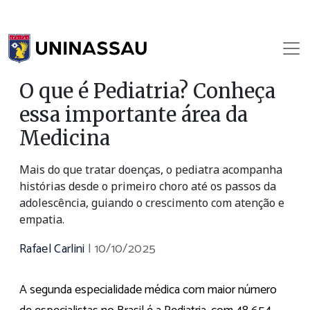
O que é Pediatria? Conheça
essa importante área da
Medicina
Mais do que tratar doenças, o pediatra acompanha
histórias desde o primeiro choro até os passos da
adolescência, guiando o crescimento com atenção e
empatia.
Rafael Carlini
|
10/10/2025
A segunda especialidade médica com maior número