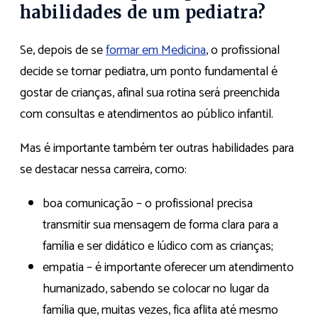
habilidades de um pediatra?
Se, depois de se
formar em Medicina
, o profissional
decide se tornar pediatra, um ponto fundamental é
gostar de crianças, afinal sua rotina será preenchida
com consultas e atendimentos ao público infantil.
Mas é importante também ter outras habilidades para
se destacar nessa carreira, como:
boa comunicação – o profissional precisa
transmitir sua mensagem de forma clara para a
família e ser didático e lúdico com as crianças;
empatia – é importante oferecer um atendimento
humanizado, sabendo se colocar no lugar da
família que, muitas vezes, fica aflita até mesmo