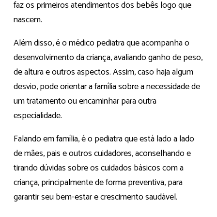
faz os primeiros atendimentos dos bebês logo que
nascem.
Além disso, é o médico pediatra que acompanha o
desenvolvimento da criança, avaliando ganho de peso,
de altura e outros aspectos. Assim, caso haja algum
desvio, pode orientar a família sobre a necessidade de
um tratamento ou encaminhar para outra
especialidade.
Falando em família, é o pediatra que está lado a lado
de mães, pais e outros cuidadores, aconselhando e
tirando dúvidas sobre os cuidados básicos com a
criança, principalmente de forma preventiva, para
garantir seu bem-estar e crescimento saudável.