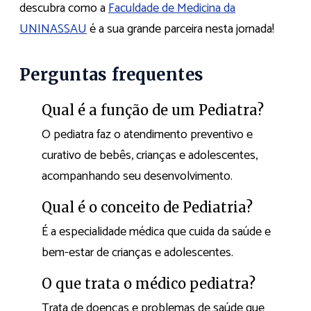
descubra como a
Faculdade de Medicina da
UNINASSAU
é a sua grande parceira nesta jornada!
Perguntas frequentes
Qual é a função de um Pediatra?
O pediatra faz o atendimento preventivo e
curativo de bebês, crianças e adolescentes,
acompanhando seu desenvolvimento.
Qual é o conceito de Pediatria?
É a especialidade médica que cuida da saúde e
bem-estar de crianças e adolescentes.
O que trata o médico pediatra?
Trata de doenças e problemas de saúde que