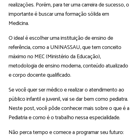
realizações. Porém, para ter uma carreira de sucesso, o
importante é buscar uma formação sólida em
Medicina.
O ideal é escolher uma instituição de ensino de
referência, como a UNINASSAU, que tem conceito
máximo no MEC (Ministério da Educação),
metodologia de ensino moderna, conteúdo atualizado
e corpo docente qualificado.
Se você quer ser médico e realizar o atendimento ao
público infantil e juvenil, vai se dar bem como pediatra.
Neste post, você pôde conhecer mais sobre o que é a
Pediatria e como é o trabalho nessa especialidade.
Não perca tempo e comece a programar seu futuro: