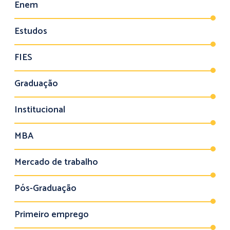
Enem
Estudos
FIES
Graduação
Institucional
MBA
Mercado de trabalho
Pós-Graduação
Primeiro emprego