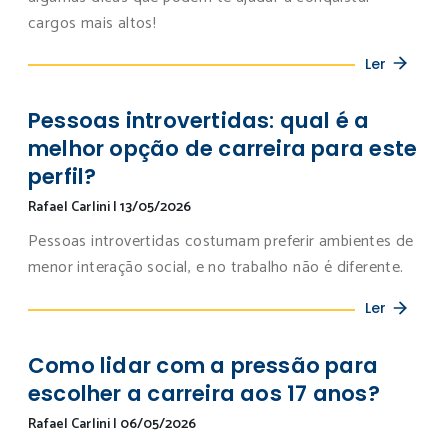
cargos mais altos!
Ler
Pessoas introvertidas: qual é a
melhor opção de carreira para este
perfil?
Rafael Carlini
|
13/05/2026
Pessoas introvertidas costumam preferir ambientes de
menor interação social, e no trabalho não é diferente.
Ler
Como lidar com a pressão para
escolher a carreira aos 17 anos?
Rafael Carlini
|
06/05/2026