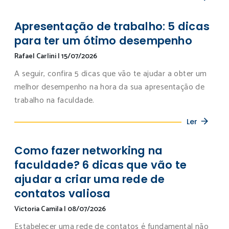
Apresentação de trabalho: 5 dicas
para ter um ótimo desempenho
Rafael Carlini
|
15/07/2026
A seguir, confira 5 dicas que vão te ajudar a obter um
melhor desempenho na hora da sua apresentação de
trabalho na faculdade.
Ler
Como fazer networking na
faculdade? 6 dicas que vão te
ajudar a criar uma rede de
contatos valiosa
Victoria Camila
|
08/07/2026
Estabelecer uma rede de contatos é fundamental não