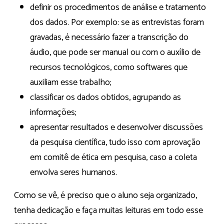
definir os procedimentos de análise e tratamento
dos dados. Por exemplo: se as entrevistas foram
gravadas, é necessário fazer a transcrição do
áudio, que pode ser manual ou com o auxílio de
recursos tecnológicos, como softwares que
auxiliam esse trabalho;
classificar os dados obtidos, agrupando as
informações;
apresentar resultados e desenvolver discussões
da pesquisa científica, tudo isso com aprovação
em comitê de ética em pesquisa, caso a coleta
envolva seres humanos.
Como se vê, é preciso que o aluno seja organizado,
tenha dedicação e faça muitas leituras em todo esse