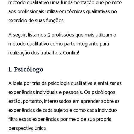
método qualitativo uma fundamentação que permite
aos profissionais utilizarem técnicas qualitativas no
exercício de suas funções.
A seguir, listamos 5 profissões que mais utilizam o
método qualitativo como parte integrante para
realização dos trabalhos. Confira!
1. Psicólogo
A ideia por trás da psicologia qualitativa é enfatizar as
experiências individuais e pessoais. Os psicólogos
estão, portanto, interessados ​​em aprender sobre as
experiências de cada sujeito e como cada indivíduo
filtra essas experiências por meio de sua própria
perspectiva única.