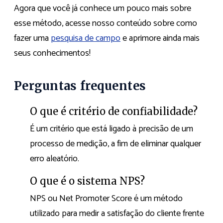
Agora que você já conhece um pouco mais sobre
esse método, acesse nosso conteúdo sobre como
fazer uma
pesquisa de campo
e aprimore ainda mais
seus conhecimentos!
Perguntas frequentes
O que é critério de confiabilidade?
É um critério que está ligado à precisão de um
processo de medição, a fim de eliminar qualquer
erro aleatório.
O que é o sistema NPS?
NPS ou Net Promoter Score é um método
utilizado para medir a satisfação do cliente frente