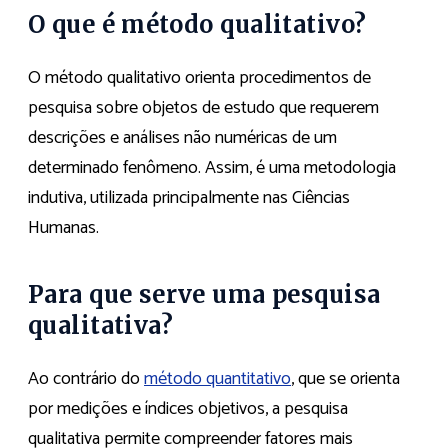
O que é método qualitativo?
O método qualitativo orienta procedimentos de
pesquisa sobre objetos de estudo que requerem
descrições e análises não numéricas de um
determinado fenômeno. Assim, é uma metodologia
indutiva, utilizada principalmente nas Ciências
Humanas.
Para que serve uma pesquisa
qualitativa?
Ao contrário do
método quantitativo
, que se orienta
por medições e índices objetivos, a pesquisa
qualitativa permite compreender fatores mais