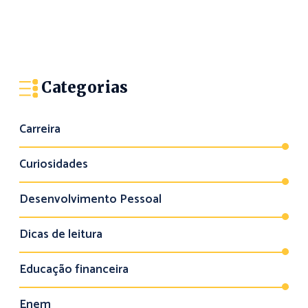
Categorias
Carreira
Curiosidades
Desenvolvimento Pessoal
Dicas de leitura
Educação financeira
Enem