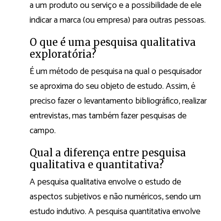
a um produto ou serviço e a possibilidade de ele
indicar a marca (ou empresa) para outras pessoas.
O que é uma pesquisa qualitativa
exploratória?
É um método de pesquisa na qual o pesquisador
se aproxima do seu objeto de estudo. Assim, é
preciso fazer o levantamento bibliográfico, realizar
entrevistas, mas também fazer pesquisas de
campo.
Qual a diferença entre pesquisa
qualitativa e quantitativa?
A pesquisa qualitativa envolve o estudo de
aspectos subjetivos e não numéricos, sendo um
estudo indutivo. A pesquisa quantitativa envolve