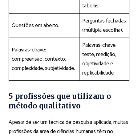
tabelas.
Perguntas fechadas
Questões em aberto.
(múltipla escolha).
Palavras-chave:
Palavras-chave:
teste, medição,
compreensão, contexto,
objetividade e
complexidade, subjetividade.
replicabilidade.
5 profissões que utilizam o
método qualitativo
Apesar de ser um técnica de pesquisa aplicada, muitas
profissões da área de ciências humanas têm no