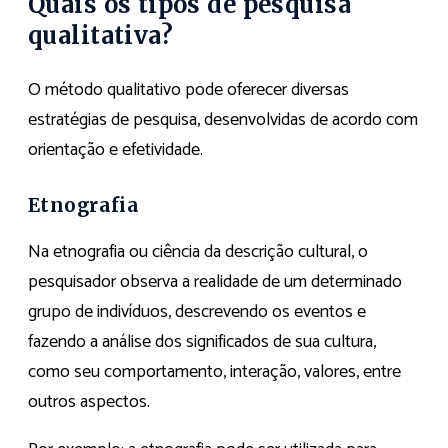
Quais os tipos de pesquisa
qualitativa?
O método qualitativo pode oferecer diversas
estratégias de pesquisa, desenvolvidas de acordo com
orientação e efetividade.
Etnografia
Na etnografia ou ciência da descrição cultural, o
pesquisador observa a realidade de um determinado
grupo de indivíduos, descrevendo os eventos e
fazendo a análise dos significados de sua cultura,
como seu comportamento, interação, valores, entre
outros aspectos.