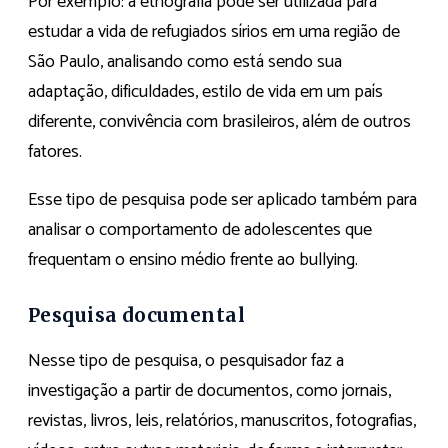
Por exemplo: a etnografia pode ser utilizada para
estudar a vida de refugiados sírios em uma região de
São Paulo, analisando como está sendo sua
adaptação, dificuldades, estilo de vida em um país
diferente, convivência com brasileiros, além de outros
fatores.
Esse tipo de pesquisa pode ser aplicado também para
analisar o comportamento de adolescentes que
frequentam o ensino médio frente ao bullying.
Pesquisa documental
Nesse tipo de pesquisa, o pesquisador faz a
investigação a partir de documentos, como jornais,
revistas, livros, leis, relatórios, manuscritos, fotografias,