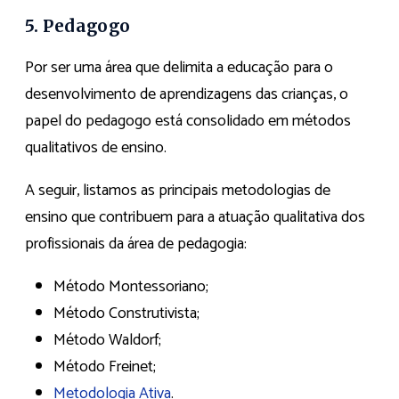
5. Pedagogo
Por ser uma área que delimita a educação para o
desenvolvimento de aprendizagens das crianças, o
papel do pedagogo está consolidado em métodos
qualitativos de ensino.
A seguir, listamos as principais metodologias de
ensino que contribuem para a atuação qualitativa dos
profissionais da área de pedagogia:
Método Montessoriano;
Método Construtivista;
Método Waldorf;
Método Freinet;
Metodologia Ativa
.