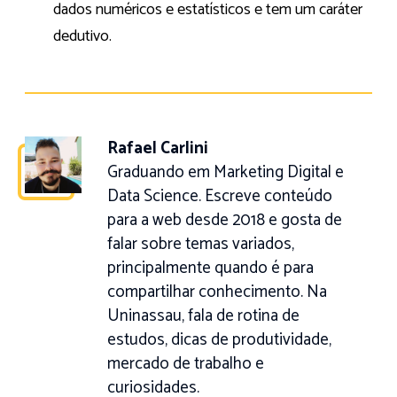
dados numéricos e estatísticos e tem um caráter
dedutivo.
Rafael Carlini
Graduando em Marketing Digital e
Data Science. Escreve conteúdo
para a web desde 2018 e gosta de
falar sobre temas variados,
principalmente quando é para
compartilhar conhecimento. Na
Uninassau, fala de rotina de
estudos, dicas de produtividade,
mercado de trabalho e
curiosidades.