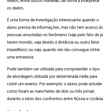
vídeos, entre outros materiais, de forma a interpretar
os dados.
É uma forma de investigação interessante quando o
aluno precisa de informações, mas não tem acesso às
pessoas envolvidas no fenômeno (seja pelo fato de já
terem morrido, seja devido à distância ou outro fator
impeditivo), ou seja, quando ele não consegue obter
uma entrevista.
Pode também ser utilizada para compreender o tipo
de abordagem utilizada por determinada mídia para
cobrir um evento. Por exemplo: o aluno pode estudar
como foram as manchetes de dois ou três jornais
durante o início dos confrontos entre Rússia e Ucrânia.