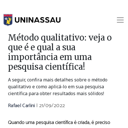
Método qualitativo: veja o
que é e qual a sua
importância em uma
pesquisa científica!
A seguir, confira mais detalhes sobre o método
qualitativo e como aplicá-lo em sua pesquisa
científica para obter resultados mais sólidos!
Rafael Carlini
|
21/09/2022
Quando uma pesquisa científica é criada, é preciso