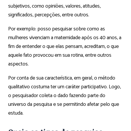
subjetivos, como opiniões, valores, atitudes,
significados, percepções, entre outros.
Por exemplo: posso pesquisar sobre como as
mulheres vivenciam a maternidade após os 40 anos, a
fim de entender o que elas pensam, acreditam, o que
aquele fato provocou em sua rotina, entre outros
aspectos.
Por conta de sua característica, em geral, o método
qualitativo costuma ter um caráter participativo. Logo,
o pesquisador coleta o dado fazendo parte do
universo da pesquisa e se permitindo afetar pelo que
estuda.