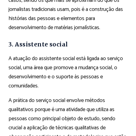
casos, sendo os que mais se aproximam do que os
jornalistas tradicionais usam, pois é a construção das
histórias das pessoas e elementos para
desenvolvimento de matérias jornalísticas.
3. Assistente social
A atuação do assistente social está ligada ao serviço
social, uma área que promove a mudança social, o
desenvolvimento e o suporte às pessoas e
comunidades.
A prática do serviço social envolve métodos
qualitativos porque é uma atividade que utiliza as
pessoas como principal objeto de estudo, sendo
crucial a aplicação de técnicas qualitativas de