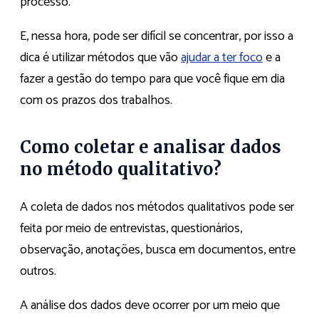
processo.
E, nessa hora, pode ser difícil se concentrar, por isso a
dica é utilizar métodos que vão
ajudar a ter foco
e a
fazer a gestão do tempo para que você fique em dia
com os prazos dos trabalhos.
Como coletar e analisar dados
no método qualitativo?
A coleta de dados nos métodos qualitativos pode ser
feita por meio de entrevistas, questionários,
observação, anotações, busca em documentos, entre
outros.
A análise dos dados deve ocorrer por um meio que