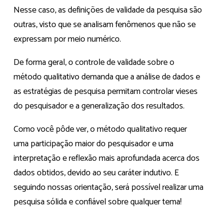
Nesse caso, as definições de validade da pesquisa são
outras, visto que se analisam fenômenos que não se
expressam por meio numérico.
De forma geral, o controle de validade sobre o
método qualitativo demanda que a análise de dados e
as estratégias de pesquisa permitam controlar vieses
do pesquisador e a generalização dos resultados.
Como você pôde ver, o método qualitativo requer
uma participação maior do pesquisador e uma
interpretação e reflexão mais aprofundada acerca dos
dados obtidos, devido ao seu caráter indutivo. E
seguindo nossas orientação, será possível realizar uma
pesquisa sólida e confiável sobre qualquer tema!