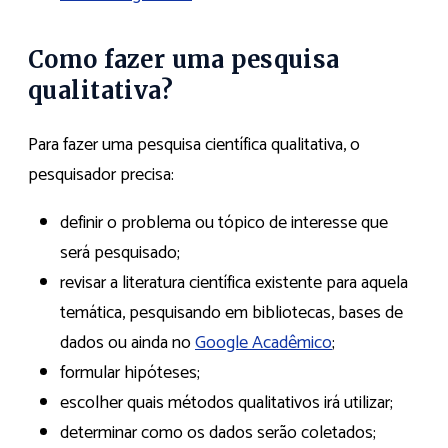
Como fazer uma pesquisa
qualitativa?
Para fazer uma pesquisa científica qualitativa, o
pesquisador precisa:
definir o problema ou tópico de interesse que
será pesquisado;
revisar a literatura científica existente para aquela
temática, pesquisando em bibliotecas, bases de
dados ou ainda no
Google Acadêmico
;
formular hipóteses;
escolher quais métodos qualitativos irá utilizar;
determinar como os dados serão coletados;