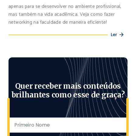
apenas para se desenvolver no ambiente profissional,
mas também na vida acadêmica. Veja como fazer
networking na faculdade de maneira eficiente!
Ler
Quer receber mais conteúdos
brilhantes como esse de graça?