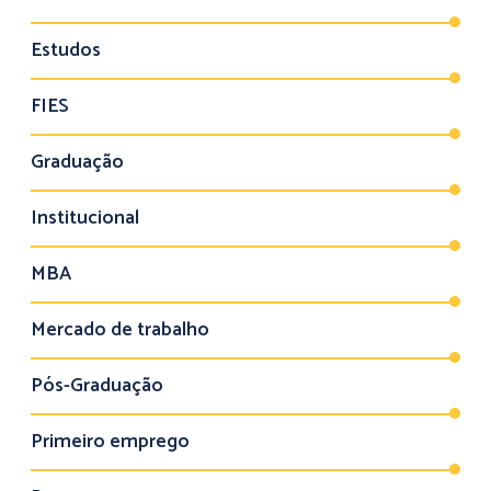
Estudos
FIES
Graduação
Institucional
MBA
Mercado de trabalho
Pós-Graduação
Primeiro emprego