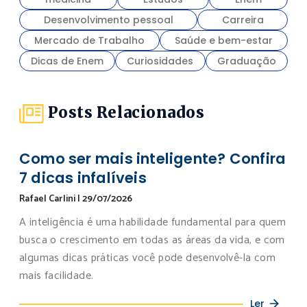
Desenvolvimento pessoal
Carreira
Mercado de Trabalho
Saúde e bem-estar
Dicas de Enem
Curiosidades
Graduação
Posts Relacionados
Como ser mais inteligente? Confira
7 dicas infalíveis
Rafael Carlini
|
29/07/2026
A inteligência é uma habilidade fundamental para quem
busca o crescimento em todas as áreas da vida, e com
algumas dicas práticas você pode desenvolvê-la com
mais facilidade.
Ler