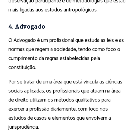
observação participante e de metodologias que estão
mais ligadas aos estudos antropológicos.
4. Advogado
O Advogado é um profissional que estuda as leis e as
normas que regem a sociedade, tendo como foco o
cumprimento da regras estabelecidas pela
constituição.
Por se tratar de uma área que está vincula as ciências
sociais aplicadas, os profissionais que atuam na área
de direito utilizam os métodos qualitativos para
exercer a profissão diariamente, com foco nos
estudos de casos e elementos que envolvem a
jurisprudência.