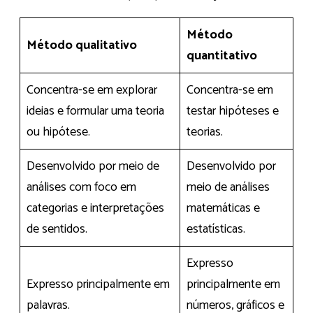
Método
Método qualitativo
quantitativo
Concentra-se em explorar
Concentra-se em
ideias e formular uma teoria
testar hipóteses e
ou hipótese.
teorias.
Desenvolvido por meio de
Desenvolvido por
análises com foco em
meio de análises
categorias e interpretações
matemáticas e
de sentidos.
estatísticas.
Expresso
Expresso principalmente em
principalmente em
palavras.
números, gráficos e