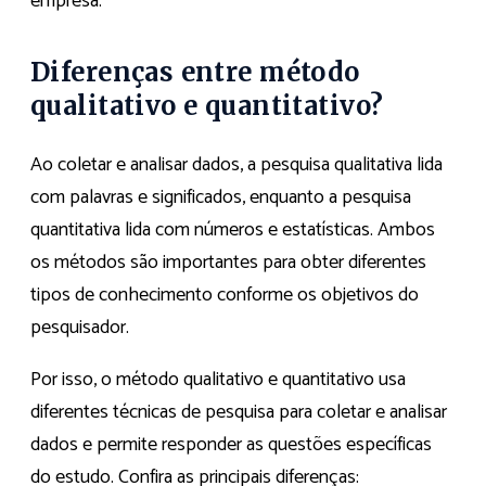
empresa.
Diferenças entre método
qualitativo e quantitativo?
Ao coletar e analisar dados, a pesquisa qualitativa lida
com palavras e significados, enquanto a pesquisa
quantitativa lida com números e estatísticas. Ambos
os métodos são importantes para obter diferentes
tipos de conhecimento conforme os objetivos do
pesquisador.
Por isso, o método qualitativo e quantitativo usa
diferentes técnicas de pesquisa para coletar e analisar
dados e permite responder as questões específicas
do estudo. Confira as principais diferenças: