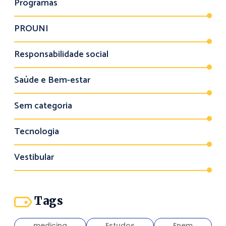
Programas
PROUNI
Responsabilidade social
Saúde e Bem-estar
Sem categoria
Tecnologia
Vestibular
Tags
medicina
Estudos
Enem