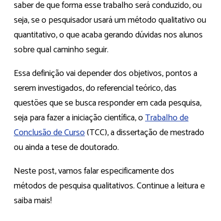
saber de que forma esse trabalho será conduzido, ou
seja, se o pesquisador usará um método qualitativo ou
quantitativo, o que acaba gerando dúvidas nos alunos
sobre qual caminho seguir.
Essa definição vai depender dos objetivos, pontos a
serem investigados, do referencial teórico, das
questões que se busca responder em cada pesquisa,
seja para fazer a iniciação científica, o
Trabalho de
Conclusão de Curso
(TCC), a dissertação de mestrado
ou ainda a tese de doutorado.
Neste post, vamos falar especificamente dos
métodos de pesquisa qualitativos. Continue a leitura e
saiba mais!