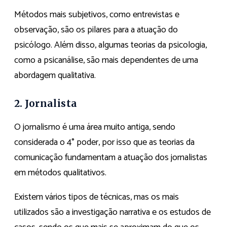
Métodos mais subjetivos, como entrevistas e
observação, são os pilares para a atuação do
psicólogo. Além disso, algumas teorias da psicologia,
como a psicanálise, são mais dependentes de uma
abordagem qualitativa.
2. Jornalista
O jornalismo é uma área muito antiga, sendo
considerada o 4° poder, por isso que as teorias da
comunicação fundamentam a atuação dos jornalistas
em métodos qualitativos.
Existem vários tipos de técnicas, mas os mais
utilizados são a investigação narrativa e os estudos de