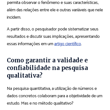
permita observar o fenômeno e suas características,
além das relações entre ele e outras variáveis que nele
incidem.
A partir disso, o pesquisador pode sistematizar seus
resultados e discutir suas implicações, apresentando
essas informações em um
artigo científico
.
Como garantir a validade e
confiabilidade na pesquisa
qualitativa?
Na pesquisa quantitativa, a utilização de números e
dados concretos colaboram para a objetividade de um
estudo. Mas e no método qualitativo?