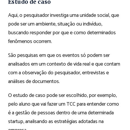
Estudo de caso
Aqui, o pesquisador investiga uma unidade social, que
pode ser um ambiente, situação ou indivíduo,
buscando responder por que e como determinados
fenômenos ocorrem.
São pesquisas em que os eventos só podem ser
analisados em um contexto de vida real e que contam
com a observação do pesquisador, entrevistas e
análises de documentos.
O estudo de caso pode ser escolhido, por exemplo,
pelo aluno que vai fazer um TCC para entender como
é a gestão de pessoas dentro de uma determinada
startup, analisando as estratégias adotadas na