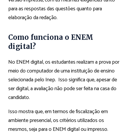
versão impressa, com as mesmas exigências tanto
para as respostas das questões quanto para
elaboração da redação.
Como funciona o ENEM
digital?
No ENEM digital, os estudantes realizam a prova por
meio do computador de uma instituição de ensino
selecionada pelo Inep. Isso significa que, apesar de
ser digital, a avaliação não pode ser feita na casa do
candidato.
Isso mostra que, em termos de fiscalização em
ambiente presencial, os critérios utilizados os
mesmos, seja para o ENEM digital ou impresso.