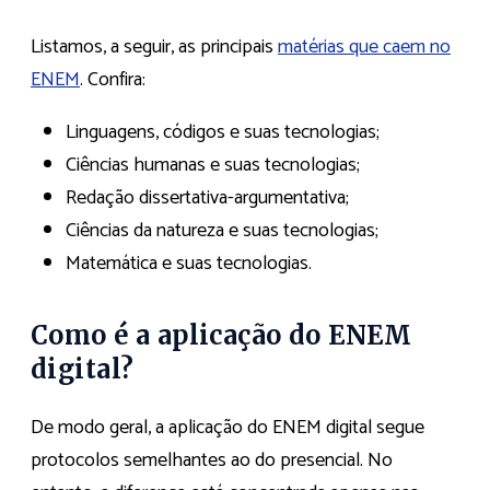
Listamos, a seguir, as principais
matérias que caem no
ENEM
. Confira:
Linguagens, códigos e suas tecnologias;
Ciências humanas e suas tecnologias;
Redação dissertativa-argumentativa;
Ciências da natureza e suas tecnologias;
Matemática e suas tecnologias.
Como é a aplicação do ENEM
digital?
De modo geral, a aplicação do ENEM digital segue
protocolos semelhantes ao do presencial. No