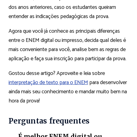
dos anos anteriores, caso os estudantes queiram
entender as indicações pedagógicas da prova.
Agora que você já conhece as principais diferenças
entre o ENEM digital ou impresso, decida qual deles é
mais conveniente para você, analise bem as regras de
aplicação e faça sua inscrição para participar da prova.
Gostou desse artigo? Aproveite e leia sobre
interpretação de texto para o ENEM
para desenvolver
ainda mais seu conhecimento e mandar muito bem na
hora da prova!
Perguntas frequentes
É melhor ENEM digital ou