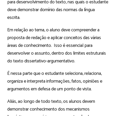
para desenvolvimento do texto, nas quais o estudante
deve demonstrar domínio das normas da língua
escrita.
Em relação ao tema, o aluno deve compreender a
proposta de redação e aplicar conceitos das várias
áreas de conhecimento. Isso é essencial para
desenvolver o assunto, dentro dos limites estruturais
do texto dissertativo-argumentativo.
É nessa parte que o estudante seleciona, relaciona,
organiza e interpreta informações, fatos, opiniões e
argumentos em defesa de um ponto de vista.
Aliás, ao longo de todo texto, os alunos devem
demonstrar conhecimento dos mecanismos