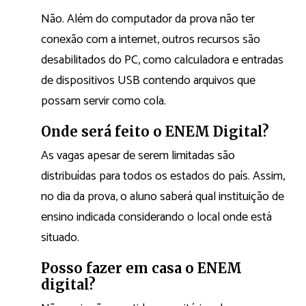
Não. Além do computador da prova não ter
conexão com a internet, outros recursos são
desabilitados do PC, como calculadora e entradas
de dispositivos USB contendo arquivos que
possam servir como cola.
Onde será feito o ENEM Digital?
As vagas apesar de serem limitadas são
distribuídas para todos os estados do país. Assim,
no dia da prova, o aluno saberá qual instituição de
ensino indicada considerando o local onde está
situado.
Posso fazer em casa o ENEM
digital?