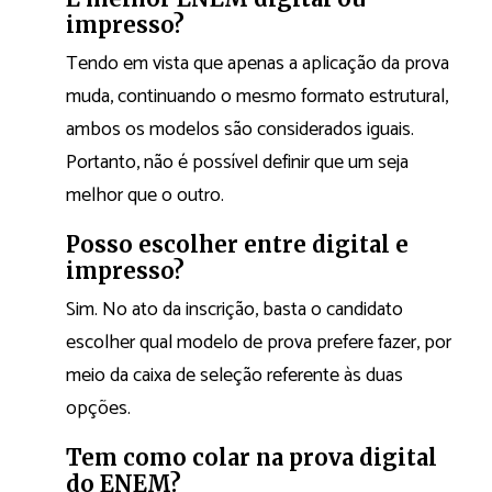
impresso?
Tendo em vista que apenas a aplicação da prova
muda, continuando o mesmo formato estrutural,
ambos os modelos são considerados iguais.
Portanto, não é possível definir que um seja
melhor que o outro.
Posso escolher entre digital e
impresso?
Sim. No ato da inscrição, basta o candidato
escolher qual modelo de prova prefere fazer, por
meio da caixa de seleção referente às duas
opções.
Tem como colar na prova digital
do ENEM?