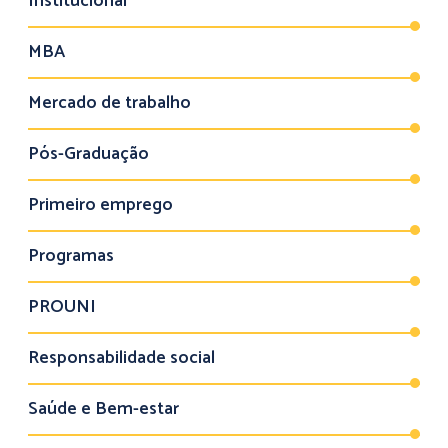
Institucional
MBA
Mercado de trabalho
Pós-Graduação
Primeiro emprego
Programas
PROUNI
Responsabilidade social
Saúde e Bem-estar