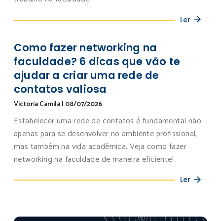
Ler
Como fazer networking na
faculdade? 6 dicas que vão te
ajudar a criar uma rede de
contatos valiosa
Victoria Camila
|
08/07/2026
Estabelecer uma rede de contatos é fundamental não
apenas para se desenvolver no ambiente profissional,
mas também na vida acadêmica. Veja como fazer
networking na faculdade de maneira eficiente!
Ler