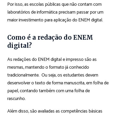
Por isso, as escolas públicas que não contam com
laboratórios de informática precisam passar por um
maior investimento para aplicação do ENEM digital.
Como é a redação do ENEM
digital?
As redações do ENEM digital e impresso são as
mesmas, mantendo o formato já conhecido
tradicionalmente. Ou seja, os estudantes devem
desenvolver o texto de forma manuscrita, em folha de
papel, contando também com uma folha de
rascunho.
Além disso, são avaliadas as competências básicas