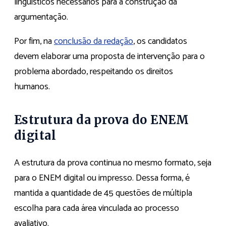
linguísticos necessários para a construção da
argumentação.
Por fim, na
conclusão da redação
, os candidatos
devem elaborar uma proposta de intervenção para o
problema abordado, respeitando os direitos
humanos.
Estrutura da prova do ENEM
digital
A estrutura da prova continua no mesmo formato, seja
para o ENEM digital ou impresso. Dessa forma, é
mantida a quantidade de 45 questões de múltipla
escolha para cada área vinculada ao processo
avaliativo.