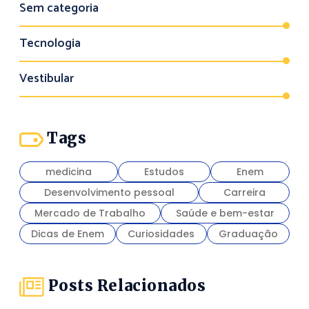
Sem categoria
Tecnologia
Vestibular
Tags
medicina
Estudos
Enem
Desenvolvimento pessoal
Carreira
Mercado de Trabalho
Saúde e bem-estar
Dicas de Enem
Curiosidades
Graduação
Posts Relacionados