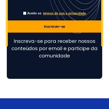
Aceito os
termos de uso e privacidade
Inscrever-se
Inscreva-se para receber nossos
conteúdos por email e participe da
comunidade