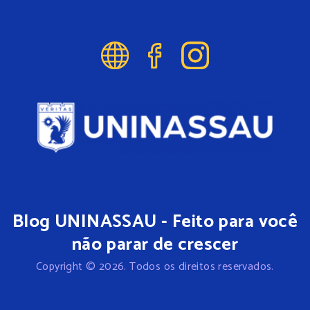
Blog UNINASSAU - Feito para você
não parar de crescer
Copyright © 2026. Todos os direitos reservados.