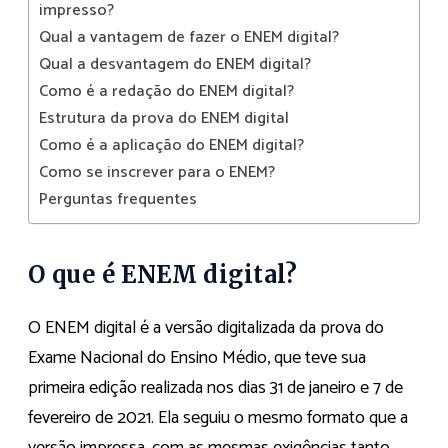
impresso?
Qual a vantagem de fazer o ENEM digital?
Qual a desvantagem do ENEM digital?
Como é a redação do ENEM digital?
Estrutura da prova do ENEM digital
Como é a aplicação do ENEM digital?
Como se inscrever para o ENEM?
Perguntas frequentes
O que é ENEM digital?
O ENEM digital é a versão digitalizada da prova do
Exame Nacional do Ensino Médio, que teve sua
primeira edição realizada nos dias 31 de janeiro e 7 de
fevereiro de 2021. Ela seguiu o mesmo formato que a