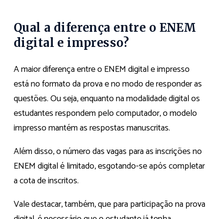
Qual a diferença entre o ENEM
digital e impresso?
A maior diferença entre o ENEM digital e impresso
está no formato da prova e no modo de responder as
questões. Ou seja, enquanto na modalidade digital os
estudantes respondem pelo computador, o modelo
impresso mantém as respostas manuscritas.
Além disso, o número das vagas para as inscrições no
ENEM digital é limitado, esgotando-se após completar
a cota de inscritos.
Vale destacar, também, que para participação na prova
digital, é necessário que o estudante já tenha