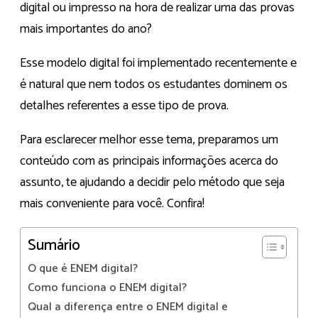
digital ou impresso na hora de realizar uma das provas
mais importantes do ano?
Esse modelo digital foi implementado recentemente e
é natural que nem todos os estudantes dominem os
detalhes referentes a esse tipo de prova.
Para esclarecer melhor esse tema, preparamos um
conteúdo com as principais informações acerca do
assunto, te ajudando a decidir pelo método que seja
mais conveniente para você. Confira!
Sumário
O que é ENEM digital?
Como funciona o ENEM digital?
Qual a diferença entre o ENEM digital e