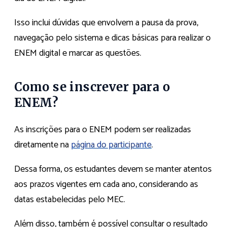
Isso inclui dúvidas que envolvem a pausa da prova,
navegação pelo sistema e dicas básicas para realizar o
ENEM digital e marcar as questões.
Como se inscrever para o
ENEM?
As inscrições para o ENEM podem ser realizadas
diretamente na
página do participante
.
Dessa forma, os estudantes devem se manter atentos
aos prazos vigentes em cada ano, considerando as
datas estabelecidas pelo MEC.
Além disso, também é possível consultar o resultado