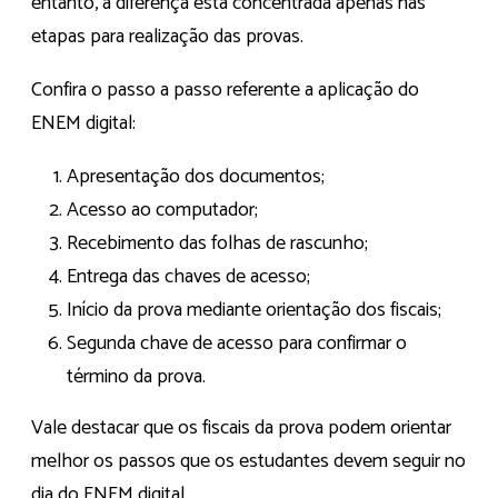
entanto, a diferença está concentrada apenas nas
etapas para realização das provas.
Confira o passo a passo referente a aplicação do
ENEM digital:
Apresentação dos documentos;
Acesso ao computador;
Recebimento das folhas de rascunho;
Entrega das chaves de acesso;
Início da prova mediante orientação dos fiscais;
Segunda chave de acesso para confirmar o
término da prova.
Vale destacar que os fiscais da prova podem orientar
melhor os passos que os estudantes devem seguir no
dia do ENEM digital.