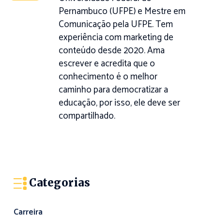
Pernambuco (UFPE) e Mestre em
Comunicação pela UFPE. Tem
experiência com marketing de
conteúdo desde 2020. Ama
escrever e acredita que o
conhecimento é o melhor
caminho para democratizar a
educação, por isso, ele deve ser
compartilhado.
Categorias
Carreira