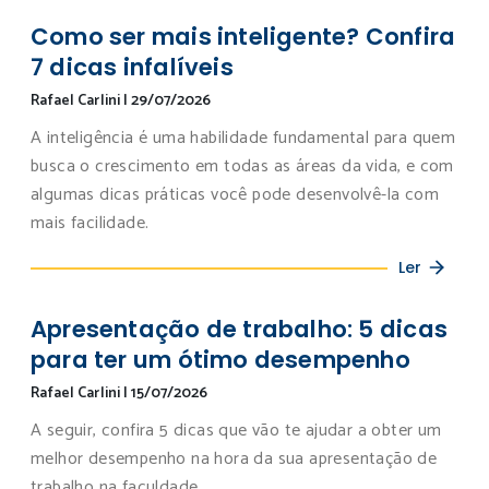
Como ser mais inteligente? Confira
7 dicas infalíveis
Rafael Carlini
|
29/07/2026
A inteligência é uma habilidade fundamental para quem
busca o crescimento em todas as áreas da vida, e com
algumas dicas práticas você pode desenvolvê-la com
mais facilidade.
Ler
Apresentação de trabalho: 5 dicas
para ter um ótimo desempenho
Rafael Carlini
|
15/07/2026
A seguir, confira 5 dicas que vão te ajudar a obter um
melhor desempenho na hora da sua apresentação de
trabalho na faculdade.