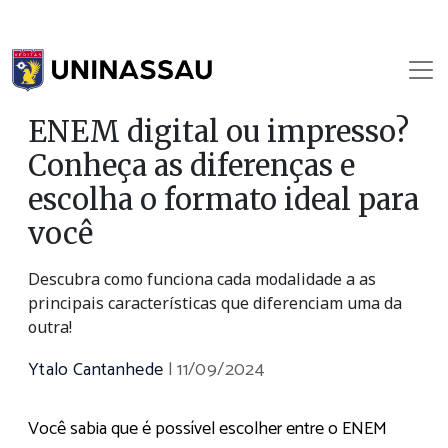
ENEM digital ou impresso?
Conheça as diferenças e
escolha o formato ideal para
você
Descubra como funciona cada modalidade a as
principais características que diferenciam uma da
outra!
Ytalo Cantanhede
|
11/09/2024
Você sabia que é possível escolher entre o ENEM