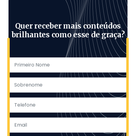
Quer receber mais conteúdos
brilhantes como esse de graça?