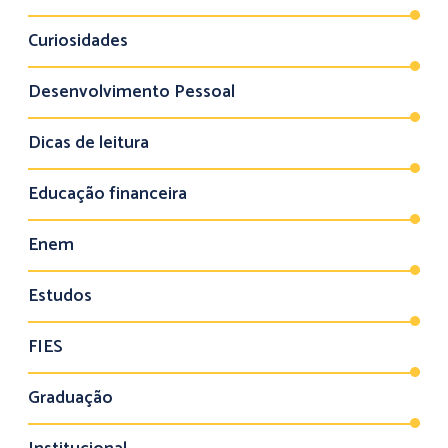
Curiosidades
Desenvolvimento Pessoal
Dicas de leitura
Educação financeira
Enem
Estudos
FIES
Graduação