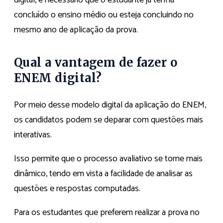
concluído o ensino médio ou esteja concluindo no
mesmo ano de aplicação da prova.
Qual a vantagem de fazer o
ENEM digital?
Por meio desse modelo digital da aplicação do ENEM,
os candidatos podem se deparar com questões mais
interativas.
Isso permite que o processo avaliativo se torne mais
dinâmico, tendo em vista a facilidade de analisar as
questões e respostas computadas.
Para os estudantes que preferem realizar a prova no