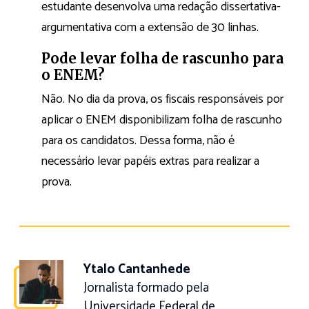
estudante desenvolva uma redação dissertativa-
argumentativa com a extensão de 30 linhas.
Pode levar folha de rascunho para
o ENEM?
Não. No dia da prova, os fiscais responsáveis por
aplicar o ENEM disponibilizam folha de rascunho
para os candidatos. Dessa forma, não é
necessário levar papéis extras para realizar a
prova.
Ytalo Cantanhede
Jornalista formado pela
Universidade Federal de