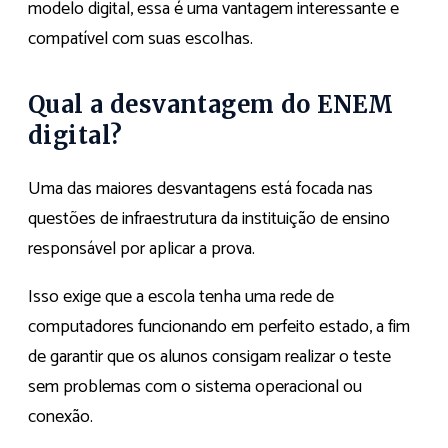
modelo digital, essa é uma vantagem interessante e
compatível com suas escolhas.
Qual a desvantagem do ENEM
digital?
Uma das maiores desvantagens está focada nas
questões de infraestrutura da instituição de ensino
responsável por aplicar a prova.
Isso exige que a escola tenha uma rede de
computadores funcionando em perfeito estado, a fim
de garantir que os alunos consigam realizar o teste
sem problemas com o sistema operacional ou
conexão.