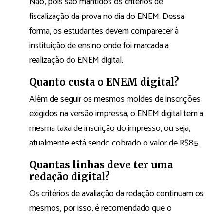
Não, pois são mantidos os critérios de
fiscalização da prova no dia do ENEM. Dessa
forma, os estudantes devem comparecer à
instituição de ensino onde foi marcada a
realização do ENEM digital.
Quanto custa o ENEM digital?
Além de seguir os mesmos moldes de inscrições
exigidos na versão impressa, o ENEM digital tem a
mesma taxa de inscrição do impresso, ou seja,
atualmente está sendo cobrado o valor de R$85.
Quantas linhas deve ter uma
redação digital?
Os critérios de avaliação da redação continuam os
mesmos, por isso, é recomendado que o