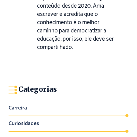
conteúdo desde 2020. Ama
escrever e acredita que o
conhecimento é o melhor
caminho para democratizar a
educação, por isso, ele deve ser
compartilhado.
Categorias
Carreira
Curiosidades