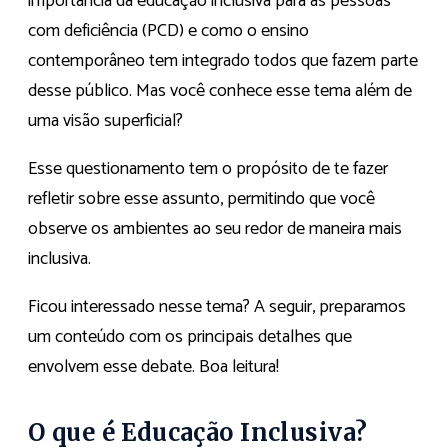
importância da educação inclusiva para as pessoas
com deficiência (PCD) e como o ensino
contemporâneo tem integrado todos que fazem parte
desse público. Mas você conhece esse tema além de
uma visão superficial?
Esse questionamento tem o propósito de te fazer
refletir sobre esse assunto, permitindo que você
observe os ambientes ao seu redor de maneira mais
inclusiva.
Ficou interessado nesse tema? A seguir, preparamos
um conteúdo com os principais detalhes que
envolvem esse debate. Boa leitura!
O que é Educação Inclusiva?