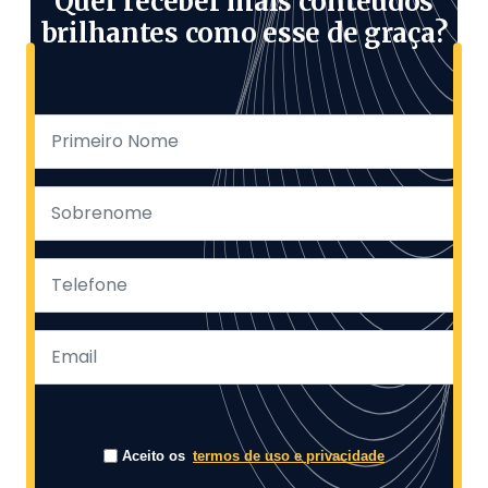
Quer receber mais conteúdos
brilhantes como esse de graça?
Aceito os
termos de uso e privacidade