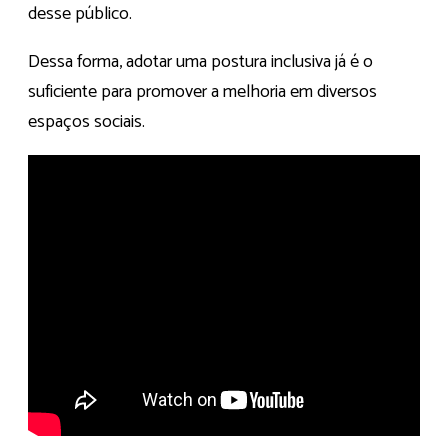
desse público.
Dessa forma, adotar uma postura inclusiva já é o
suficiente para promover a melhoria em diversos
espaços sociais.