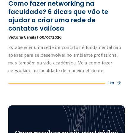
Como fazer networking na
faculdade? 6 dicas que vão te
ajudar a criar uma rede de
contatos valiosa
Victoria Camila
|
08/07/2026
Estabelecer uma rede de contatos é fundamental não
apenas para se desenvolver no ambiente profissional,
mas também na vida acadêmica. Veja como fazer
networking na faculdade de maneira eficiente!
Ler