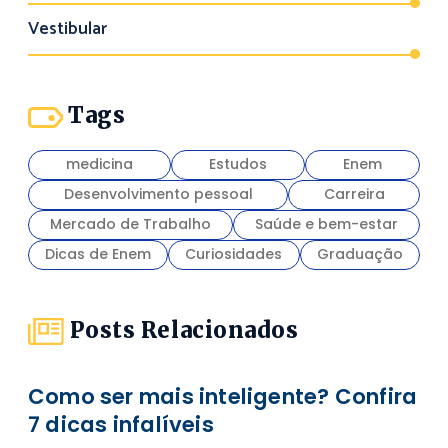
Vestibular
Tags
medicina
Estudos
Enem
Desenvolvimento pessoal
Carreira
Mercado de Trabalho
Saúde e bem-estar
Dicas de Enem
Curiosidades
Graduação
Posts Relacionados
Como ser mais inteligente? Confira
7 dicas infalíveis