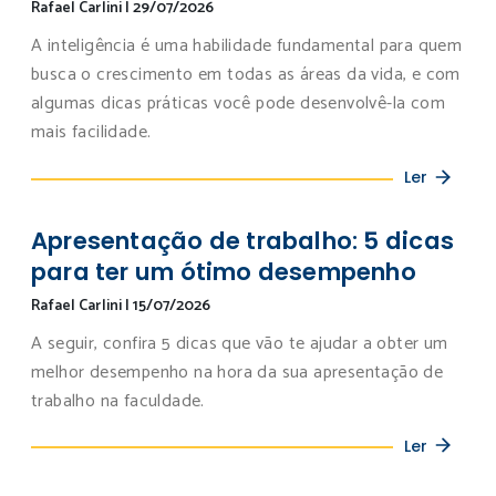
Rafael Carlini
|
29/07/2026
A inteligência é uma habilidade fundamental para quem
busca o crescimento em todas as áreas da vida, e com
algumas dicas práticas você pode desenvolvê-la com
mais facilidade.
Ler
Apresentação de trabalho: 5 dicas
para ter um ótimo desempenho
Rafael Carlini
|
15/07/2026
A seguir, confira 5 dicas que vão te ajudar a obter um
melhor desempenho na hora da sua apresentação de
trabalho na faculdade.
Ler