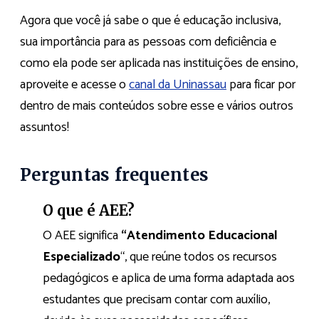
Agora que você já sabe o que é educação inclusiva,
sua importância para as pessoas com deficiência e
como ela pode ser aplicada nas instituições de ensino,
aproveite e acesse o
canal da Uninassau
para ficar por
dentro de mais conteúdos sobre esse e vários outros
assuntos!
Perguntas frequentes
O que é AEE?
O AEE significa
“Atendimento Educacional
Especializado
“, que reúne todos os recursos
pedagógicos e aplica de uma forma adaptada aos
estudantes que precisam contar com auxílio,