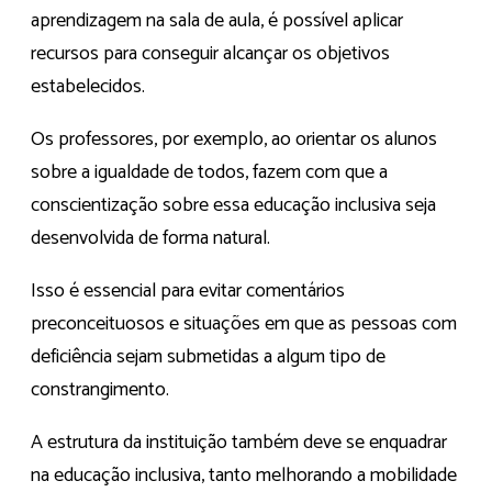
aprendizagem na sala de aula, é possível aplicar
recursos para conseguir alcançar os objetivos
estabelecidos.
Os professores, por exemplo, ao orientar os alunos
sobre a igualdade de todos, fazem com que a
conscientização sobre essa educação inclusiva seja
desenvolvida de forma natural.
Isso é essencial para evitar comentários
preconceituosos e situações em que as pessoas com
deficiência sejam submetidas a algum tipo de
constrangimento.
A estrutura da instituição também deve se enquadrar
na educação inclusiva, tanto melhorando a mobilidade