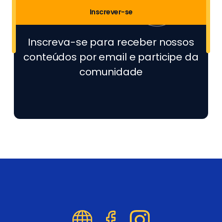
Inscrever-se
Inscreva-se para receber nossos
conteúdos por email e participe da
comunidade