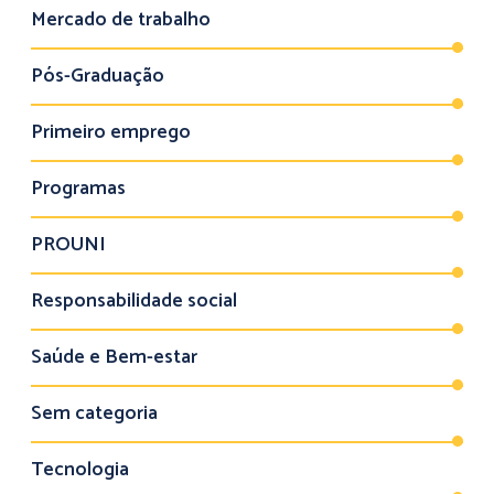
Mercado de trabalho
Pós-Graduação
Primeiro emprego
Programas
PROUNI
Responsabilidade social
Saúde e Bem-estar
Sem categoria
Tecnologia