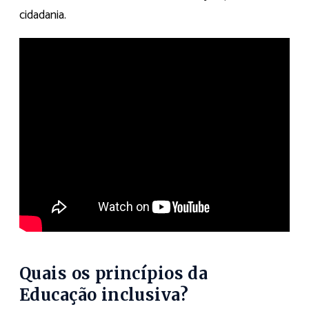
cidadania.
Quais os princípios da
Educação inclusiva?