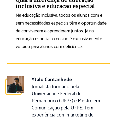
inclusiva e educação especial
Na educação inclusiva, todos os alunos com e
sem necessidades especiais têm a oportunidade
de conviverem e aprenderem juntos. Já na
educação especial, o ensino é exclusivamente
voltado para alunos com deficiência.
Ytalo Cantanhede
Jornalista formado pela
Universidade Federal de
Pernambuco (UFPE) e Mestre em
Comunicação pela UFPE. Tem
experiência com marketing de