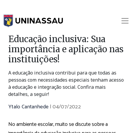
Educação inclusiva: Sua
importância e aplicação nas
instituições!
A educação inclusiva contribui para que todas as
pessoas com necessidades especiais tenham acesso
à educação e integração social. Confira mais
detalhes, a seguir!
Ytalo Cantanhede
|
04/07/2022
No ambiente escolar, muito se discute sobre a