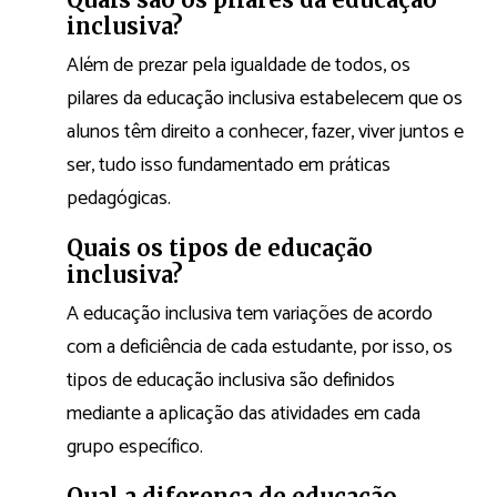
inclusiva?
Além de prezar pela igualdade de todos, os
pilares da educação inclusiva estabelecem que os
alunos têm direito a conhecer, fazer, viver juntos e
ser, tudo isso fundamentado em práticas
pedagógicas.
Quais os tipos de educação
inclusiva?
A educação inclusiva tem variações de acordo
com a deficiência de cada estudante, por isso, os
tipos de educação inclusiva são definidos
mediante a aplicação das atividades em cada
grupo específico.
Qual a diferença de educação