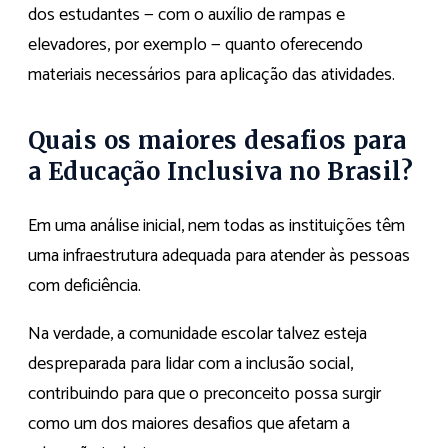
dos estudantes — com o auxílio de rampas e
elevadores, por exemplo — quanto oferecendo
materiais necessários para aplicação das atividades.
Quais os maiores desafios para
a Educação Inclusiva no Brasil?
Em uma análise inicial, nem todas as instituições têm
uma infraestrutura adequada para atender às pessoas
com deficiência.
Na verdade, a comunidade escolar talvez esteja
despreparada para lidar com a inclusão social,
contribuindo para que o preconceito possa surgir
como um dos maiores desafios que afetam a