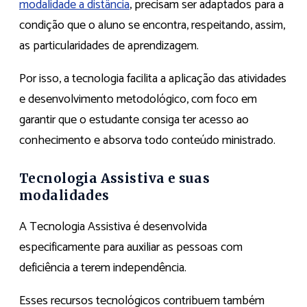
modalidade a distância
, precisam ser adaptados para a
condição que o aluno se encontra, respeitando, assim,
as particularidades de aprendizagem.
Por isso, a tecnologia facilita a aplicação das atividades
e desenvolvimento metodológico, com foco em
garantir que o estudante consiga ter acesso ao
conhecimento e absorva todo conteúdo ministrado.
Tecnologia Assistiva e suas
modalidades
A Tecnologia Assistiva é desenvolvida
especificamente para auxiliar as pessoas com
deficiência a terem independência.
Esses recursos tecnológicos contribuem também