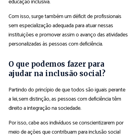
educação inclusiva.
Com isso, surge também um déficit de profissionais
sem especialização adequada para atuar nessas
instituições e promover assim o avanço das atividades
personalizadas às pessoas com deficiência.
O que podemos fazer para
ajudar na inclusão social?
Partindo do princípio de que todos são iguais perante
a lei, sem distinção, as pessoas com deficiência têm
direito a integração na sociedade.
Por isso, cabe aos indivíduos se conscientizarem por
meio de ações que contribuam para inclusão social