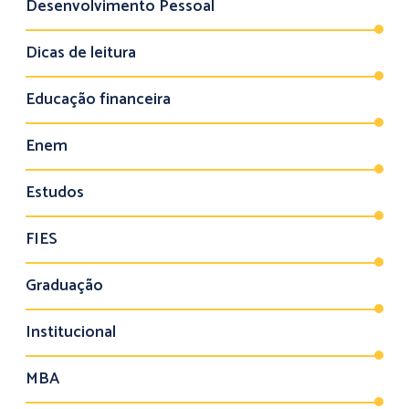
Desenvolvimento Pessoal
Dicas de leitura
Educação financeira
Enem
Estudos
FIES
Graduação
Institucional
MBA