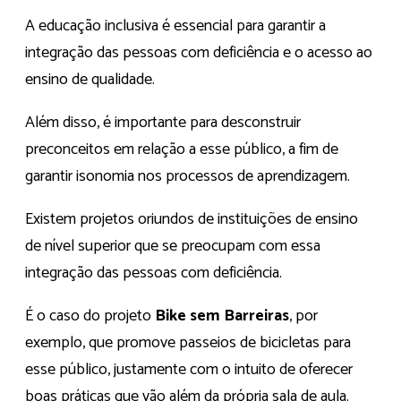
A educação inclusiva é essencial para garantir a
integração das pessoas com deficiência e o acesso ao
ensino de qualidade.
Além disso, é importante para desconstruir
preconceitos em relação a esse público, a fim de
garantir isonomia nos processos de aprendizagem.
Existem projetos oriundos de instituições de ensino
de nível superior que se preocupam com essa
integração das pessoas com deficiência.
É o caso do projeto
Bike sem Barreiras
, por
exemplo, que promove passeios de bicicletas para
esse público, justamente com o intuito de oferecer
boas práticas que vão além da própria sala de aula.