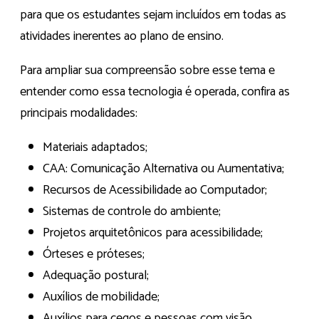
para que os estudantes sejam incluídos em todas as
atividades inerentes ao plano de ensino.
Para ampliar sua compreensão sobre esse tema e
entender como essa tecnologia é operada, confira as
principais modalidades:
Materiais adaptados;
CAA: Comunicação Alternativa ou Aumentativa;
Recursos de Acessibilidade ao Computador;
Sistemas de controle do ambiente;
Projetos arquitetônicos para acessibilidade;
Órteses e próteses;
Adequação postural;
Auxílios de mobilidade;
Auxílios para cegos e pessoas com visão