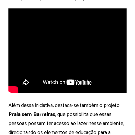
Além dessa iniciativa, destaca-se também o projeto
Praia sem Barreiras
, que possibilita que essas
pessoas possam ter acesso ao lazer nesse ambiente,
direcionando os elementos de educação para a