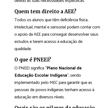
devido às suas necessidades específicas.
Quem tem direito a AEE?
Todos os alunos que têm deficiência física,
intelectual, mental e sensorial podem contar com
o apoio da AEE para conseguir desenvolver seus
estudos e terem acesso à educação de
qualidade.
O que é PNEEI?
O PNEEI significa “
Plano Nacional de
Educação Escolar Indígena
“, sendo
implementado pelo MEC para garantir que as
pessoas de povos indígenas tenham acesso à
educação em diversos níveis.
Quais são os pilares da educação