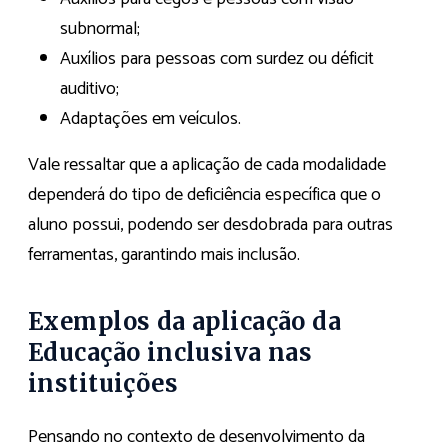
subnormal;
Auxílios para pessoas com surdez ou déficit
auditivo;
Adaptações em veículos.
Vale ressaltar que a aplicação de cada modalidade
dependerá do tipo de deficiência específica que o
aluno possui, podendo ser desdobrada para outras
ferramentas, garantindo mais inclusão.
Exemplos da aplicação da
Educação inclusiva nas
instituições
Pensando no contexto de desenvolvimento da