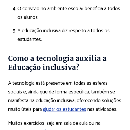
O convívio no ambiente escolar beneficia a todos
os alunos;
A educação inclusiva diz respeito a todos os
estudantes.
Como a tecnologia auxilia a
Educação inclusiva?
A tecnologia está presente em todas as esferas
sociais e, ainda que de forma específica, também se
manifesta na educação inclusiva, oferecendo soluções
muito úteis para
ajudar os estudantes
nas atividades.
Muitos exercícios, seja em sala de aula ou na