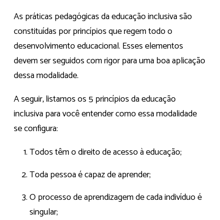
As práticas pedagógicas da educação inclusiva são
constituídas por princípios que regem todo o
desenvolvimento educacional. Esses elementos
devem ser seguidos com rigor para uma boa aplicação
dessa modalidade.
A seguir, listamos os 5 princípios da educação
inclusiva para você entender como essa modalidade
se configura:
Todos têm o direito de acesso à educação;
Toda pessoa é capaz de aprender;
O processo de aprendizagem de cada indivíduo é
singular;