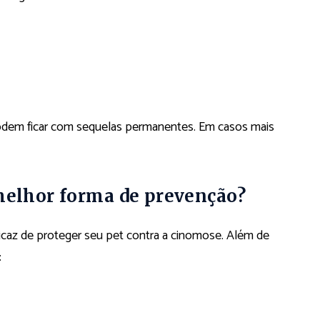
dem ficar com sequelas permanentes. Em casos mais
 melhor forma de prevenção?
ficaz de proteger seu pet contra a cinomose. Além de
: