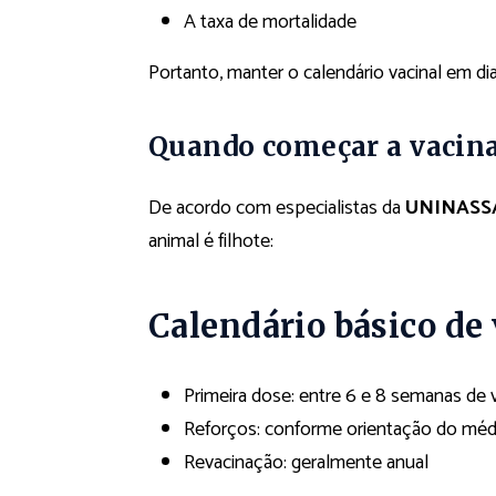
A taxa de mortalidade
Portanto, manter o calendário vacinal em di
Quando começar a vacina
De acordo com especialistas da
UNINASS
animal é filhote:
Calendário básico de
Primeira dose: entre 6 e 8 semanas de 
Reforços: conforme orientação do médi
Revacinação: geralmente anual