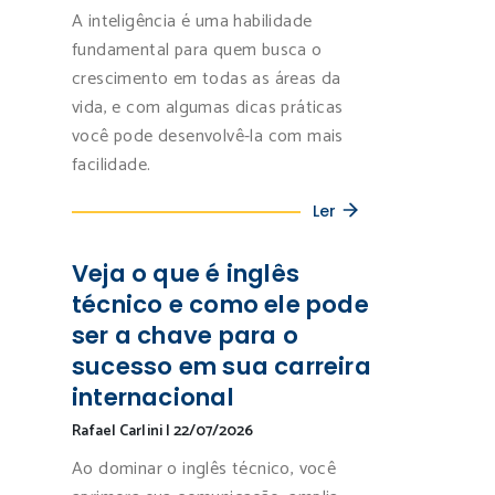
A inteligência é uma habilidade
fundamental para quem busca o
crescimento em todas as áreas da
vida, e com algumas dicas práticas
você pode desenvolvê-la com mais
facilidade.
Ler
Veja o que é inglês
técnico e como ele pode
ser a chave para o
sucesso em sua carreira
internacional
Rafael Carlini
|
22/07/2026
Ao dominar o inglês técnico, você