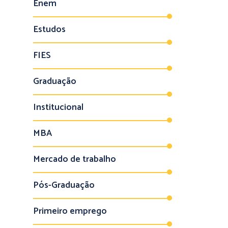
Enem
Estudos
FIES
Graduação
Institucional
MBA
Mercado de trabalho
Pós-Graduação
Primeiro emprego