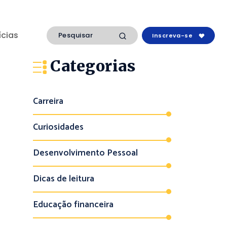
ícias
Inscreva-se
Categorias
Carreira
Curiosidades
Desenvolvimento Pessoal
Dicas de leitura
Educação financeira