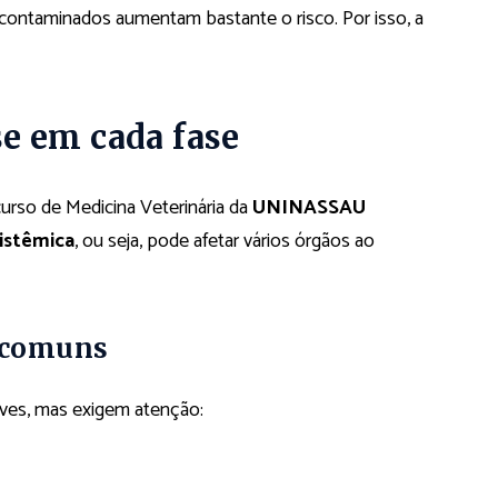
contaminados aumentam bastante o risco. Por isso, a
e em cada fase
rso de Medicina Veterinária da
UNINASSAU
istêmica
, ou seja, pode afetar vários órgãos ao
s comuns
ves, mas exigem atenção: