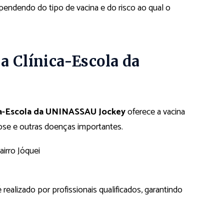
endendo do tipo de vacina e do risco ao qual o
a Clínica-Escola da
ca-Escola da UNINASSAU Jockey
oferece a vacina
ose e outras doenças importantes.
irro Jóquei
realizado por profissionais qualificados, garantindo