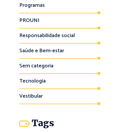
Programas
PROUNI
Responsabilidade social
Saúde e Bem-estar
Sem categoria
Tecnologia
Vestibular
Tags