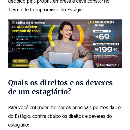
decidido pela própria empresa e deve constar no
Termo de Compromisso do Estágio.
Quais os direitos e os deveres
de um estagiário?
Para você entender melhor os principais pontos da Lei
do Estágio, confira abaixo os direitos e deveres do
estagiário: