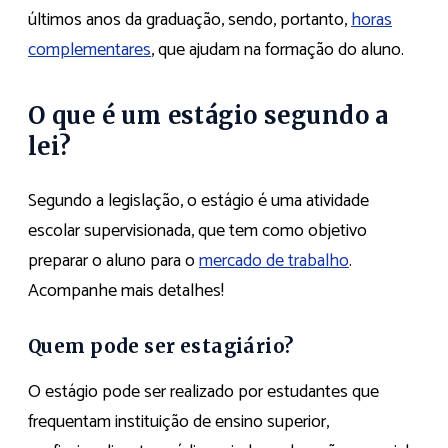
últimos anos da graduação, sendo, portanto,
horas
complementares
, que ajudam na formação do aluno.
O que é um estágio segundo a
lei?
Segundo a legislação, o estágio é uma atividade
escolar supervisionada, que tem como objetivo
preparar o aluno para o
mercado de trabalho
.
Acompanhe mais detalhes!
Quem pode ser estagiário?
O estágio pode ser realizado por estudantes que
frequentam instituição de ensino superior,