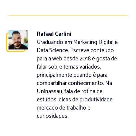
Rafael Carlini
Graduando em Marketing Digital e
Data Science. Escreve conteúdo
para a web desde 2018 e gosta de
falar sobre temas variados,
principalmente quando é para
compartilhar conhecimento. Na
Uninassau, fala de rotina de
estudos, dicas de produtividade,
mercado de trabalho e
curiosidades.