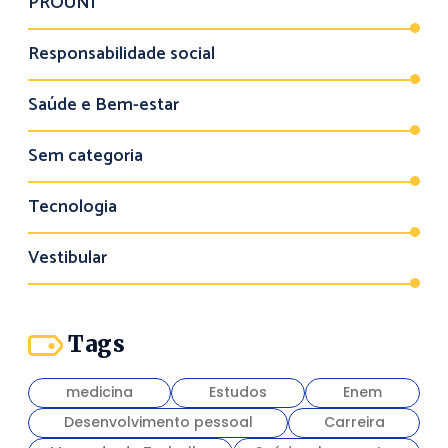
PROUNI
Responsabilidade social
Saúde e Bem-estar
Sem categoria
Tecnologia
Vestibular
Tags
medicina
Estudos
Enem
Desenvolvimento pessoal
Carreira