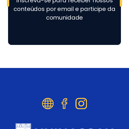
Inscreva-se para receber nossos
conteúdos por email e participe da
comunidade