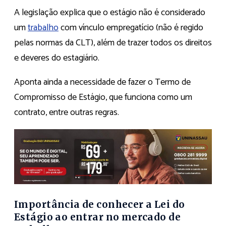
A legislação explica que o estágio não é considerado
um
trabalho
com vínculo empregatício (não é regido
pelas normas da CLT), além de trazer todos os direitos
e deveres do estagiário.
Aponta ainda a necessidade de fazer o Termo de
Compromisso de Estágio, que funciona como um
contrato, entre outras regras.
Importância de conhecer a Lei do
Estágio ao entrar no mercado de