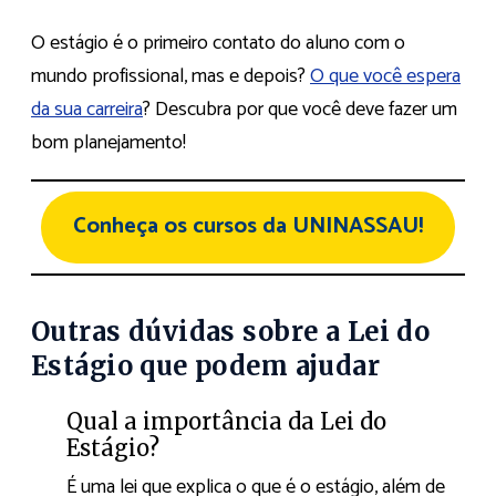
O estágio é o primeiro contato do aluno com o
mundo profissional, mas e depois?
O que você espera
da sua carreira
? Descubra por que você deve fazer um
bom planejamento!
Conheça os cursos da UNINASSAU!
Outras dúvidas sobre a Lei do
Estágio que podem ajudar
Qual a importância da Lei do
Estágio?
É uma lei que explica o que é o estágio, além de