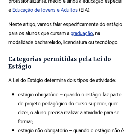
profissionalizante, médio e ainda a educação especial
e
Educação de Jovens e Adultos
(EJA).
Neste artigo, vamos falar especificamente do estágio
para os alunos que cursam a
graduação
, na
modalidade bacharelado, licenciatura ou tecnólogo.
Categorias permitidas pela Lei do
Estágio
A Lei do Estágio determina dois tipos de atividade:
estágio obrigatório — quando o estágio faz parte
do projeto pedagógico do curso superior, quer
dizer, o aluno precisa realizar a atividade para se
formar;
estágio não obrigatório — quando o estágio não é