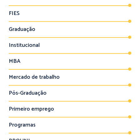
FIES
Graduação
Institucional
MBA
Mercado de trabalho
Pós-Graduação
Primeiro emprego
Programas