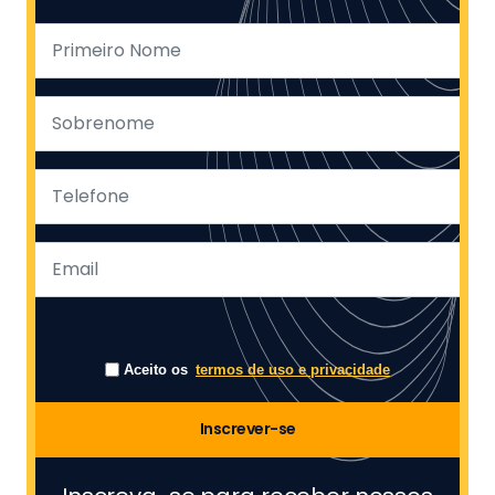
Aceito os
termos de uso e privacidade
Inscrever-se