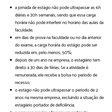
a jornada de estágio não pode ultrapassar as 6h
diárias e 30h semanais, sendo que essa carga
horária não pode interferir no horário das aulas da
faculdade;
em dias de prova na faculdade ou no dia anterior
do exame, a carga horária do estágio pode ser
reduzida em, pelo menos, 50%;
depois de um ano na empresa, o estagiário tem
direito a 30 dias de férias. Se a atividade é
remunerada, ele recebe a bolsa no período de
recesso;
o estágio não pode ultrapassar o período de 2
anos na mesma empresa, excluindo a situação de
estagiário portador de deficiência;