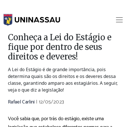
Conheça a Lei do Estágio e
fique por dentro de seus
direitos e deveres!
A Lei do Estágio é de grande importância, pois
determina quais são os direitos e os deveres dessa
classe, garantindo amparo aos estagiários. A seguir,
veja o que diz a legislação!
Rafael Carlini
|
12/05/2023
Você sabia que, por trás do estágio, existe uma