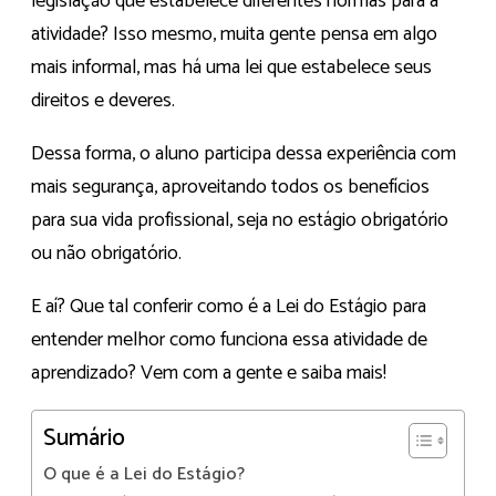
legislação que estabelece diferentes normas para a
atividade? Isso mesmo, muita gente pensa em algo
mais informal, mas há uma lei que estabelece seus
direitos e deveres.
Dessa forma, o aluno participa dessa experiência com
mais segurança, aproveitando todos os benefícios
para sua vida profissional, seja no estágio obrigatório
ou não obrigatório.
E aí? Que tal conferir como é a Lei do Estágio para
entender melhor como funciona essa atividade de
aprendizado? Vem com a gente e saiba mais!
Sumário
O que é a Lei do Estágio?