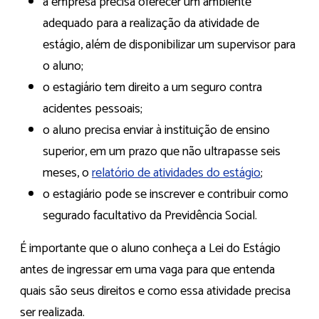
a empresa precisa oferecer um ambiente
adequado para a realização da atividade de
estágio, além de disponibilizar um supervisor para
o aluno;
o estagiário tem direito a um seguro contra
acidentes pessoais;
o aluno precisa enviar à instituição de ensino
superior, em um prazo que não ultrapasse seis
meses, o
relatório de atividades do estágio
;
o estagiário pode se inscrever e contribuir como
segurado facultativo da Previdência Social.
É importante que o aluno conheça a Lei do Estágio
antes de ingressar em uma vaga para que entenda
quais são seus direitos e como essa atividade precisa
ser realizada.