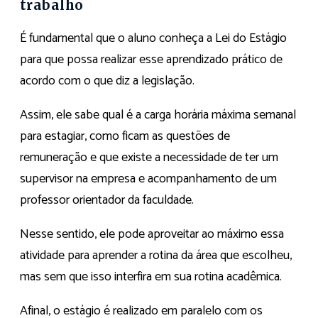
trabalho
É fundamental que o aluno conheça a Lei do Estágio
para que possa realizar esse aprendizado prático de
acordo com o que diz a legislação.
Assim, ele sabe qual é a carga horária máxima semanal
para estagiar, como ficam as questões de
remuneração e que existe a necessidade de ter um
supervisor na empresa e acompanhamento de um
professor orientador da faculdade.
Nesse sentido, ele pode aproveitar ao máximo essa
atividade para aprender a rotina da área que escolheu,
mas sem que isso interfira em sua rotina acadêmica.
Afinal, o estágio é realizado em paralelo com os