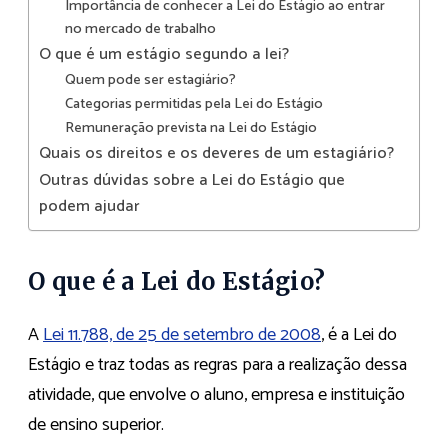
Importância de conhecer a Lei do Estágio ao entrar
no mercado de trabalho
O que é um estágio segundo a lei?
Quem pode ser estagiário?
Categorias permitidas pela Lei do Estágio
Remuneração prevista na Lei do Estágio
Quais os direitos e os deveres de um estagiário?
Outras dúvidas sobre a Lei do Estágio que
podem ajudar
O que é a Lei do Estágio?
A
Lei 11.788, de 25 de setembro de 2008
, é a Lei do
Estágio e traz todas as regras para a realização dessa
atividade, que envolve o aluno, empresa e instituição
de ensino superior.