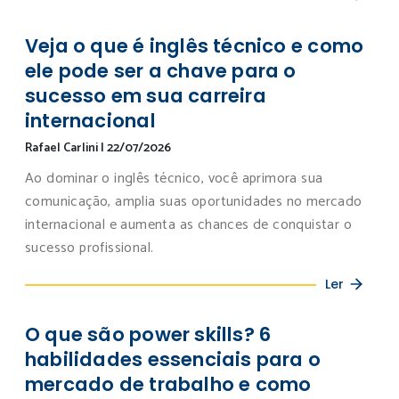
Veja o que é inglês técnico e como
ele pode ser a chave para o
sucesso em sua carreira
internacional
Rafael Carlini
|
22/07/2026
Ao dominar o inglês técnico, você aprimora sua
comunicação, amplia suas oportunidades no mercado
internacional e aumenta as chances de conquistar o
sucesso profissional.
Ler
O que são power skills? 6
habilidades essenciais para o
mercado de trabalho e como