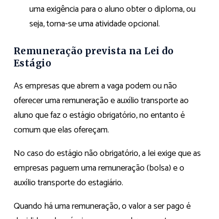
uma exigência para o aluno obter o diploma, ou
seja, torna-se uma atividade opcional.
Remuneração prevista na Lei do
Estágio
As empresas que abrem a vaga podem ou não
oferecer uma remuneração e auxílio transporte ao
aluno que faz o estágio obrigatório, no entanto é
comum que elas ofereçam.
No caso do estágio não obrigatório, a lei exige que as
empresas paguem uma remuneração (bolsa) e o
auxílio transporte do estagiário.
Quando há uma remuneração, o valor a ser pago é