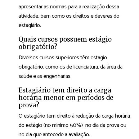
apresentar as normas para a realização dessa
atividade, bem como os direitos e deveres do
estagiário.
Quais cursos possuem estágio
obrigatório?
Diversos cursos superiores têm estágio
obrigatório, como os de licenciatura, da área da
saúde e as engenharias.
Estagiário tem direito a carga
horária menor em períodos de
prova?
O estagiário tem direito à redução da carga horária
do estágio (no mínimo 50%) no dia da prova ou
no dia que antecede a avaliação.