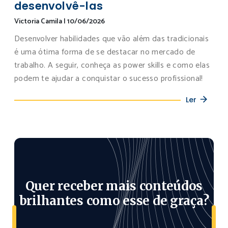
desenvolvê-las
Victoria Camila
|
10/06/2026
Desenvolver habilidades que vão além das tradicionais
é uma ótima forma de se destacar no mercado de
trabalho. A seguir, conheça as power skills e como elas
podem te ajudar a conquistar o sucesso profissional!
Ler
Quer receber mais conteúdos
brilhantes como esse de graça?