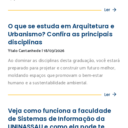
Ler
O que se estuda em Arquitetura e
Urbanismo? Confira as principais
disciplinas
Ytalo Cantanhede
|
18/03/2026
Ao dominar as disciplinas desta graduação, você estará
preparado para projetar e construir um futuro melhor,
moldando espaços que promovam o bem-estar
humano e a sustentabilidade ambiental.
Ler
Veja como funciona a faculdade
de Sistemas de Informação da
UNINASSAU e como ela pode te