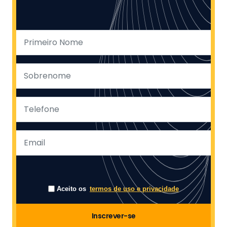
Aceito os
termos de uso e privacidade
Inscrever-se