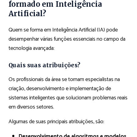
formado em Inteligência
Artificial?
Quem se forma em Inteligência Artificial (IA) pode
desempenhar várias funções essenciais no campo da
tecnologia avançada:
Quais suas atribuições?
Os profissionais da área se tornam especialistas na
criação, desenvolvimento e implementação de
sistemas inteligentes que solucionam problemas reais
em diversos setores.
Algumas de suas principais atribuições, são:
Desenvolvimento de algoritmos e modelos