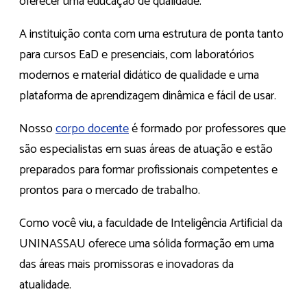
oferecer uma educação de qualidade.
A instituição conta com uma estrutura de ponta tanto
para cursos EaD e presenciais, com laboratórios
modernos e material didático de qualidade e uma
plataforma de aprendizagem dinâmica e fácil de usar.
Nosso
corpo docente
é formado por professores que
são especialistas em suas áreas de atuação e estão
preparados para formar profissionais competentes e
prontos para o mercado de trabalho.
Como você viu, a faculdade de Inteligência Artificial da
UNINASSAU oferece uma sólida formação em uma
das áreas mais promissoras e inovadoras da
atualidade.