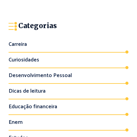
Categorias
Carreira
Curiosidades
Desenvolvimento Pessoal
Dicas de leitura
Educação financeira
Enem