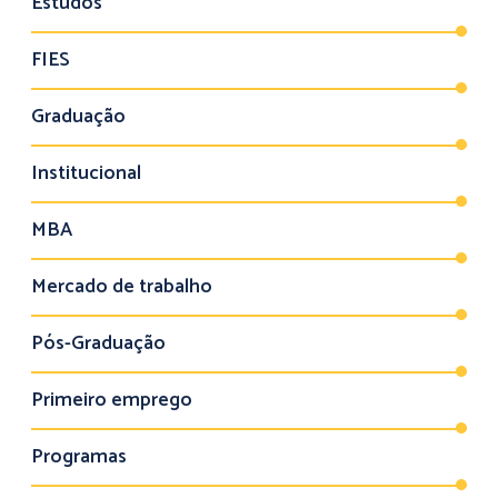
Estudos
FIES
Graduação
Institucional
MBA
Mercado de trabalho
Pós-Graduação
Primeiro emprego
Programas