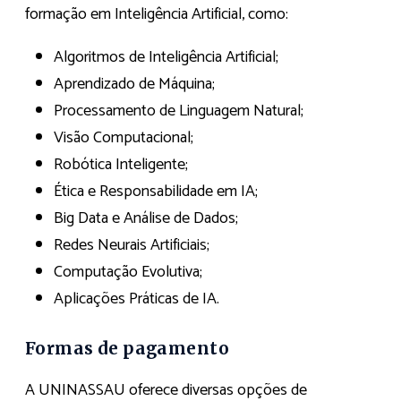
formação em Inteligência Artificial, como:
Algoritmos de Inteligência Artificial;
Aprendizado de Máquina;
Processamento de Linguagem Natural;
Visão Computacional;
Robótica Inteligente;
Ética e Responsabilidade em IA;
Big Data e Análise de Dados;
Redes Neurais Artificiais;
Computação Evolutiva;
Aplicações Práticas de IA.
Formas de pagamento
A UNINASSAU oferece diversas opções de