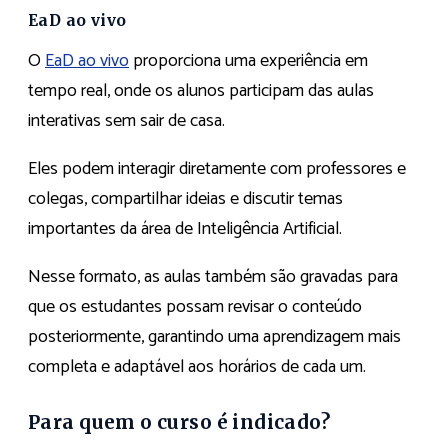
EaD ao vivo
O
EaD ao vivo
proporciona uma experiência em
tempo real, onde os alunos participam das aulas
interativas sem sair de casa.
Eles podem interagir diretamente com professores e
colegas, compartilhar ideias e discutir temas
importantes da área de Inteligência Artificial.
Nesse formato, as aulas também são gravadas para
que os estudantes possam revisar o conteúdo
posteriormente, garantindo uma aprendizagem mais
completa e adaptável aos horários de cada um.
Para quem o curso é indicado?