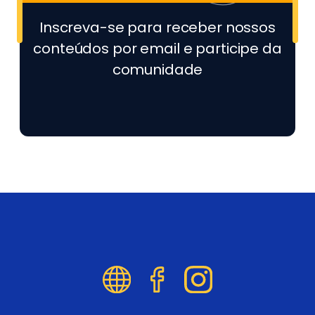
Inscreva-se para receber nossos
conteúdos por email e participe da
comunidade