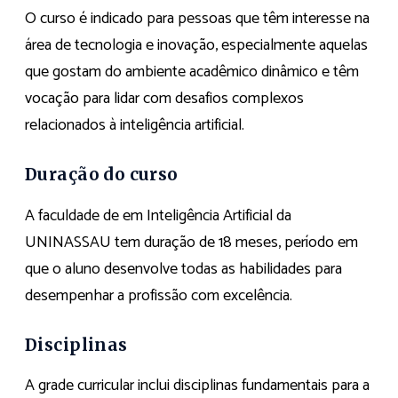
O curso é indicado para pessoas que têm interesse na
área de tecnologia e inovação, especialmente aquelas
que gostam do ambiente acadêmico dinâmico e têm
vocação para lidar com desafios complexos
relacionados à inteligência artificial.
Duração do curso
A faculdade de em Inteligência Artificial da
UNINASSAU tem duração de 18 meses, período em
que o aluno desenvolve todas as habilidades para
desempenhar a profissão com excelência.
Disciplinas
A grade curricular inclui disciplinas fundamentais para a