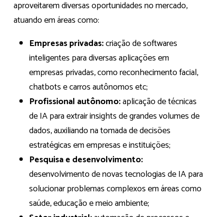
aproveitarem diversas oportunidades no mercado,
atuando em áreas como:
Empresas privadas:
criação de softwares
inteligentes para diversas aplicações em
empresas privadas, como reconhecimento facial,
chatbots e carros autônomos etc;
Profissional autônomo:
aplicação de técnicas
de IA para extrair insights de grandes volumes de
dados, auxiliando na tomada de decisões
estratégicas em empresas e instituições;
Pesquisa e desenvolvimento:
desenvolvimento de novas tecnologias de IA para
solucionar problemas complexos em áreas como
saúde, educação e meio ambiente;