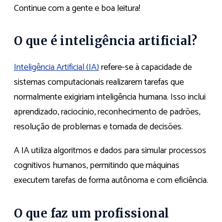
Continue com a gente e boa leitura!
O que é inteligência artificial?
Inteligência Artificial (IA)
refere-se à capacidade de
sistemas computacionais realizarem tarefas que
normalmente exigiriam inteligência humana. Isso inclui
aprendizado, raciocínio, reconhecimento de padrões,
resolução de problemas e tomada de decisões.
A IA utiliza algoritmos e dados para simular processos
cognitivos humanos, permitindo que máquinas
executem tarefas de forma autônoma e com eficiência.
O que faz um profissional