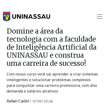
Domine a área da
tecnologia com a faculdade
de Inteligência Artificial da
UNINASSAU e construa
uma carreira de sucesso!
Com nosso curso você vai aprender a criar sistemas
inteligentes e solucionar problemas complexos
para conquistar uma carreira promissora, com alta
demanda e salários atrativos.
Rafael Carlini
|
11/06/2024