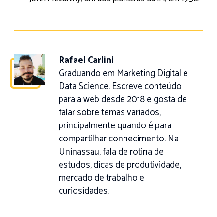
Rafael Carlini
Graduando em Marketing Digital e
Data Science. Escreve conteúdo
para a web desde 2018 e gosta de
falar sobre temas variados,
principalmente quando é para
compartilhar conhecimento. Na
Uninassau, fala de rotina de
estudos, dicas de produtividade,
mercado de trabalho e
curiosidades.