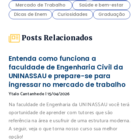
Mercado de Trabalho
Saúde e bem-estar
Dicas de Enem
Curiosidades
Graduação
Posts Relacionados
Entenda como funciona a
faculdade de Engenharia Civil da
UNINASSAU e prepare-se para
ingressar no mercado de trabalho
Ytalo Cantanhede
|
15/04/2026
Na faculdade de Engenharia da UNINASSAU você terá
oportunidade de aprender com tutores que são
referência na área e usufruir de uma estrutura moderna.
A seguir, veja o que torna nosso curso sua melhor
opção!