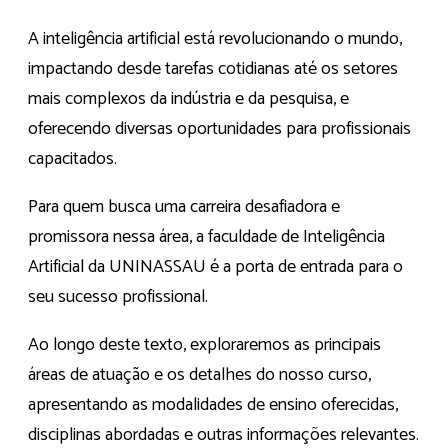
A inteligência artificial está revolucionando o mundo,
impactando desde tarefas cotidianas até os setores
mais complexos da indústria e da pesquisa, e
oferecendo diversas oportunidades para profissionais
capacitados.
Para quem busca uma carreira desafiadora e
promissora nessa área, a faculdade de Inteligência
Artificial da UNINASSAU é a porta de entrada para o
seu sucesso profissional.
Ao longo deste texto, exploraremos as principais
áreas de atuação e os detalhes do nosso curso,
apresentando as modalidades de ensino oferecidas,
disciplinas abordadas e outras informações relevantes.