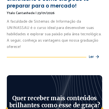
preparar para o mercado!
Ytalo Cantanhede
|
23/01/2026
A faculdade de Sistemas de Informação da
UNINASSAU é o curso ideal para desenvolver suas
habilidades e explorar sua paixão pela área tecnológica.
A seguir, conheça as vantagens que nossa graduação
oferece!
Ler
Quer receber mais conteúdos
brilhantes como esse de graça?