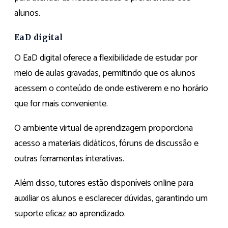
alunos.
EaD digital
O EaD digital oferece a flexibilidade de estudar por
meio de aulas gravadas, permitindo que os alunos
acessem o conteúdo de onde estiverem e no horário
que for mais conveniente.
O ambiente virtual de aprendizagem proporciona
acesso a materiais didáticos, fóruns de discussão e
outras ferramentas interativas.
Além disso, tutores estão disponíveis online para
auxiliar os alunos e esclarecer dúvidas, garantindo um
suporte eficaz ao aprendizado.