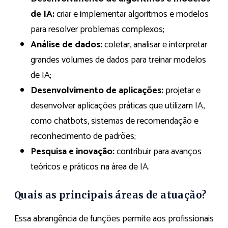
de IA:
criar e implementar algoritmos e modelos
para resolver problemas complexos;
Análise de dados:
coletar, analisar e interpretar
grandes volumes de dados para treinar modelos
de IA;
Desenvolvimento de aplicações:
projetar e
desenvolver aplicações práticas que utilizam IA,
como chatbots, sistemas de recomendação e
reconhecimento de padrões;
Pesquisa e inovação:
contribuir para avanços
teóricos e práticos na área de IA.
Quais as principais áreas de atuação?
Essa abrangência de funções permite aos profissionais