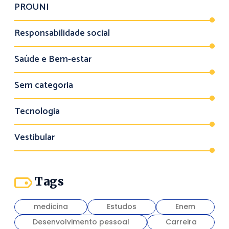
PROUNI
Responsabilidade social
Saúde e Bem-estar
Sem categoria
Tecnologia
Vestibular
Tags
medicina
Estudos
Enem
Desenvolvimento pessoal
Carreira