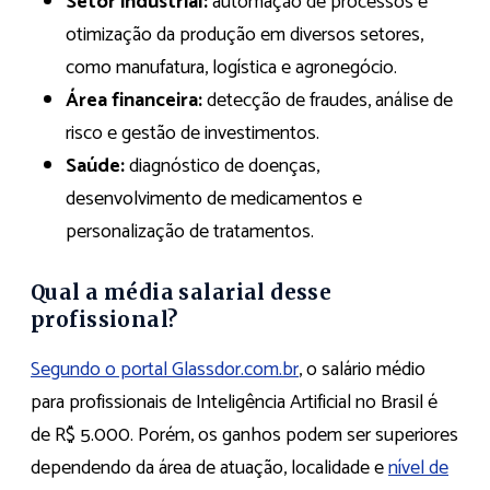
Setor industrial:
automação de processos e
otimização da produção em diversos setores,
como manufatura, logística e agronegócio.
Área financeira:
detecção de fraudes, análise de
risco e gestão de investimentos.
Saúde:
diagnóstico de doenças,
desenvolvimento de medicamentos e
personalização de tratamentos.
Qual a média salarial desse
profissional?
Segundo o portal Glassdor.com.br
, o salário médio
para profissionais de Inteligência Artificial no Brasil é
de R$ 5.000. Porém, os ganhos podem ser superiores
dependendo da área de atuação, localidade e
nível de