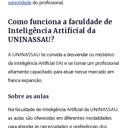
senioridade
do profissional.
Como funciona a faculdade de
Inteligência Artificial da
UNINASSAU?
A UNINASSAU te convida a desvendar os mistérios
da Inteligência Artificial (IA) e se tornar um profissional
altamente capacitado para atuar nesse mercado em
franca expansão.
Sobre as aulas
Na faculdade de Inteligência Artificial da UNINASSAU,
as aulas são oferecidas em diferentes modalidades
para atender às necessidades e preferências dos