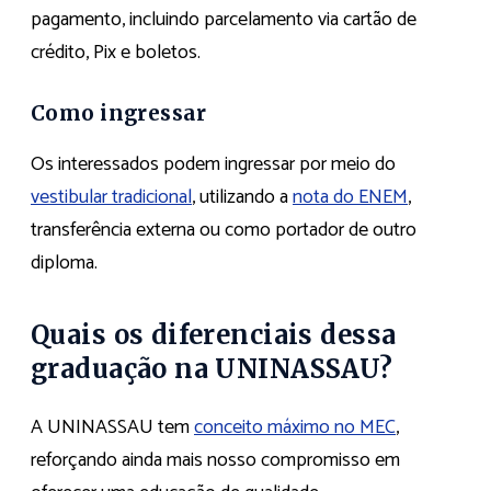
pagamento, incluindo parcelamento via cartão de
crédito, Pix e boletos.
Como ingressar
Os interessados podem ingressar por meio do
vestibular tradicional
, utilizando a
nota do ENEM
,
transferência externa ou como portador de outro
diploma.
Quais os diferenciais dessa
graduação na UNINASSAU?
A UNINASSAU tem
conceito máximo no MEC
,
reforçando ainda mais nosso compromisso em