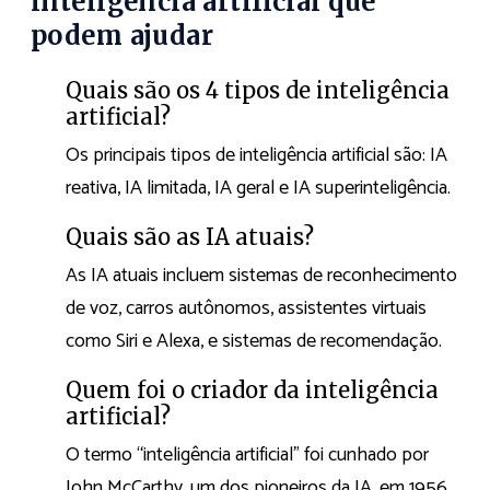
inteligência artificial que
podem ajudar
Quais são os 4 tipos de inteligência
artificial?
Os principais tipos de inteligência artificial são: IA
reativa, IA limitada, IA geral e IA superinteligência.
Quais são as IA atuais?
As IA atuais incluem sistemas de reconhecimento
de voz, carros autônomos, assistentes virtuais
como Siri e Alexa, e sistemas de recomendação.
Quem foi o criador da inteligência
artificial?
O termo “inteligência artificial” foi cunhado por
John McCarthy, um dos pioneiros da IA, em 1956.