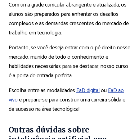
Com uma grade curricular abrangente e atualizada, os
alunos são preparados para enfrentar os desafios
complexos e as demandas crescentes do mercado de
trabalho em tecnologia.
Portanto, se você deseja entrar com o pé direito nesse
mercado, munido de todo o conhecimento e
habilidades necessárias para se destacar, nosso curso
é a porta de entrada perfeita.
Escolha entre as modalidades
EaD digital
ou
EaD ao
vivo
e prepare-se para construir uma carreira sólida e
de sucesso na área tecnológica!
Outras dúvidas sobre