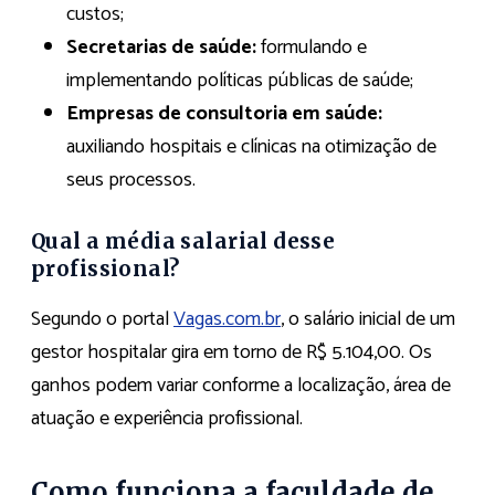
custos;
Secretarias de saúde:
formulando e
implementando políticas públicas de saúde;
Empresas de consultoria em saúde:
auxiliando hospitais e clínicas na otimização de
seus processos.
Qual a média salarial desse
profissional?
Segundo o portal
Vagas.com.br
, o salário inicial de um
gestor hospitalar gira em torno de R$ 5.104,00. Os
ganhos podem variar conforme a localização, área de
atuação e experiência profissional.
Como funciona a faculdade de