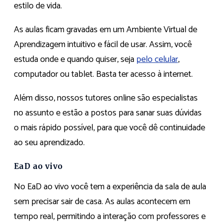
estilo de vida.
As aulas ficam gravadas em um Ambiente Virtual de
Aprendizagem intuitivo e fácil de usar. Assim, você
estuda onde e quando quiser, seja
pelo celular
,
computador ou tablet. Basta ter acesso à internet.
Além disso, nossos tutores online são especialistas
no assunto e estão a postos para sanar suas dúvidas
o mais rápido possível, para que você dê continuidade
ao seu aprendizado.
EaD ao vivo
No EaD ao vivo você tem a experiência da sala de aula
sem precisar sair de casa. As aulas acontecem em
tempo real, permitindo a interação com professores e