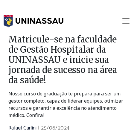
Matricule-se na faculdade
de Gestão Hospitalar da
UNINASSAU e inicie sua
jornada de sucesso na área
da saúde!
Nosso curso de graduação te prepara para ser um
gestor completo, capaz de liderar equipes, otimizar
recursos e garantir a excelência no atendimento
médico. Confira!
Rafael Carlini
|
25/06/2024