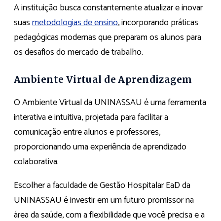
A instituição busca constantemente atualizar e inovar
suas
metodologias de ensino
, incorporando práticas
pedagógicas modernas que preparam os alunos para
os desafios do mercado de trabalho.
Ambiente Virtual de Aprendizagem
O Ambiente Virtual da UNINASSAU é uma ferramenta
interativa e intuitiva, projetada para facilitar a
comunicação entre alunos e professores,
proporcionando uma experiência de aprendizado
colaborativa.
Escolher a faculdade de Gestão Hospitalar EaD da
UNINASSAU é investir em um futuro promissor na
área da saúde, com a flexibilidade que você precisa e a