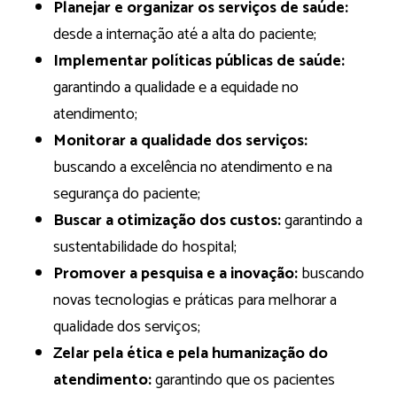
Planejar e organizar os serviços de saúde:
desde a internação até a alta do paciente;
Implementar políticas públicas de saúde:
garantindo a qualidade e a equidade no
atendimento;
Monitorar a qualidade dos serviços:
buscando a excelência no atendimento e na
segurança do paciente;
Buscar a otimização dos custos:
garantindo a
sustentabilidade do hospital;
Promover a pesquisa e a inovação:
buscando
novas tecnologias e práticas para melhorar a
qualidade dos serviços;
Zelar pela ética e pela humanização do
atendimento:
garantindo que os pacientes