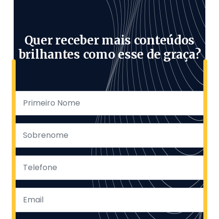
Quer receber mais conteúdos
brilhantes como esse de graça?