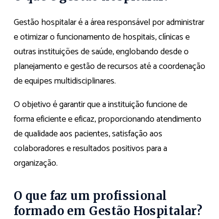
Gestão hospitalar é a área responsável por administrar
e otimizar o funcionamento de hospitais, clínicas e
outras instituições de saúde, englobando desde o
planejamento e gestão de recursos até a coordenação
de equipes multidisciplinares.
O objetivo é garantir que a instituição funcione de
forma eficiente e eficaz, proporcionando atendimento
de qualidade aos pacientes, satisfação aos
colaboradores e resultados positivos para a
organização.
O que faz um profissional
formado em Gestão Hospitalar?