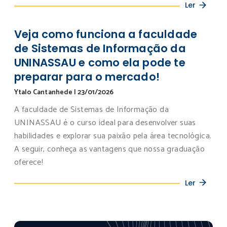
Ler
Veja como funciona a faculdade
de Sistemas de Informação da
UNINASSAU e como ela pode te
preparar para o mercado!
Ytalo Cantanhede
|
23/01/2026
A faculdade de Sistemas de Informação da
UNINASSAU é o curso ideal para desenvolver suas
habilidades e explorar sua paixão pela área tecnológica.
A seguir, conheça as vantagens que nossa graduação
oferece!
Ler