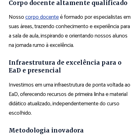
Corpo docente altamente qualificado
Nosso
corpo docente
é formado por especialistas em
suas áreas, trazendo conhecimento e experiência para
a sala de aula, inspirando e orientando nossos alunos
na jornada rumo à excelência.
Infraestrutura de excelência para o
EaD e presencial
Investimos em uma infraestrutura de ponta voltada ao
EaD, oferecendo recursos de primeira linha e material
didático atualizado, independentemente do curso
escolhido.
Metodologia inovadora