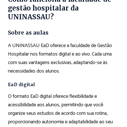
gestão hospitalar da
UNINASSAU?
Sobre as aulas
A UNINASSAU EaD oferece a faculdade de Gestão
Hospitalar nos formatos digital e ao vivo. Cada uma
com suas vantagens exclusivas, adaptando-se às
necessidades dos alunos.
EaD digital
O formato EaD digital oferece flexibilidade e
acessibilidade aos alunos, permitindo que você
organize seus estudos de acordo com sua rotina,
proporcionando autonomia e adaptabilidade ao seu