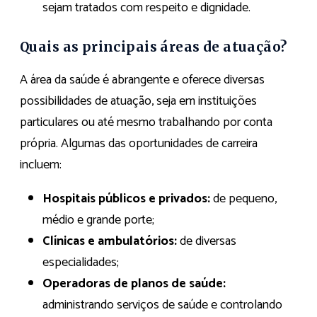
sejam tratados com respeito e dignidade.
Quais as principais áreas de atuação?
A área da saúde é abrangente e oferece diversas
possibilidades de atuação, seja em instituições
particulares ou até mesmo trabalhando por conta
própria. Algumas das oportunidades de carreira
incluem:
Hospitais públicos e privados:
de pequeno,
médio e grande porte;
Clínicas e ambulatórios:
de diversas
especialidades;
Operadoras de planos de saúde:
administrando serviços de saúde e controlando