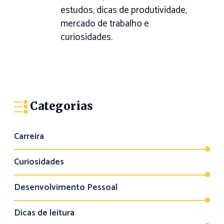
estudos, dicas de produtividade,
mercado de trabalho e
curiosidades.
Categorias
Carreira
Curiosidades
Desenvolvimento Pessoal
Dicas de leitura