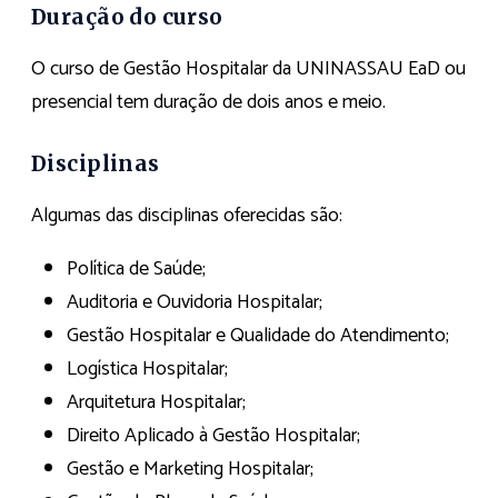
Duração do curso
O curso de Gestão Hospitalar da UNINASSAU EaD ou
presencial tem duração de dois anos e meio.
Disciplinas
Algumas das disciplinas oferecidas são:
Política de Saúde;
Auditoria e Ouvidoria Hospitalar;
Gestão Hospitalar e Qualidade do Atendimento;
Logística Hospitalar;
Arquitetura Hospitalar;
Direito Aplicado à Gestão Hospitalar;
Gestão e Marketing Hospitalar;