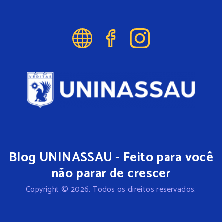
Blog UNINASSAU - Feito para você
não parar de crescer
Copyright © 2026. Todos os direitos reservados.