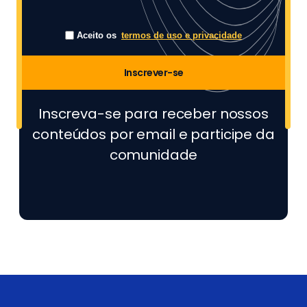
Aceito os
termos de uso e privacidade
Inscrever-se
Inscreva-se para receber nossos
conteúdos por email e participe da
comunidade