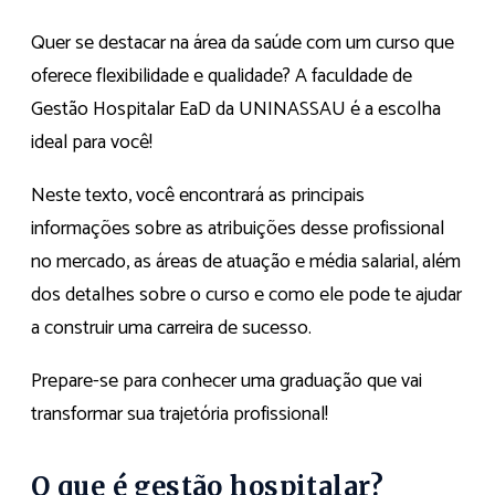
Quer se destacar na área da saúde com um curso que
oferece flexibilidade e qualidade? A faculdade de
Gestão Hospitalar EaD da UNINASSAU é a escolha
ideal para você!
Neste texto, você encontrará as principais
informações sobre as atribuições desse profissional
no mercado, as áreas de atuação e média salarial, além
dos detalhes sobre o curso e como ele pode te ajudar
a construir uma carreira de sucesso.
Prepare-se para conhecer uma graduação que vai
transformar sua trajetória profissional!
O que é gestão hospitalar?