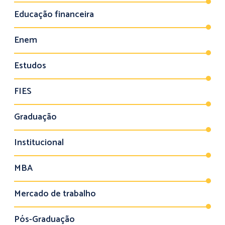
Educação financeira
Enem
Estudos
FIES
Graduação
Institucional
MBA
Mercado de trabalho
Pós-Graduação