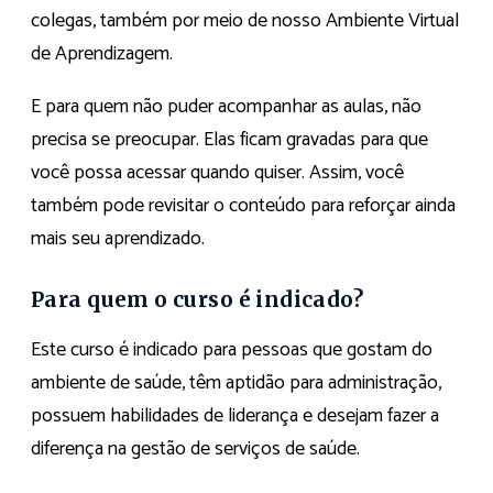
colegas, também por meio de nosso Ambiente Virtual
de Aprendizagem.
E para quem não puder acompanhar as aulas, não
precisa se preocupar. Elas ficam gravadas para que
você possa acessar quando quiser. Assim, você
também pode revisitar o conteúdo para reforçar ainda
mais seu aprendizado.
Para quem o curso é indicado?
Este curso é indicado para pessoas que gostam do
ambiente de saúde, têm aptidão para administração,
possuem habilidades de liderança e desejam fazer a
diferença na gestão de serviços de saúde.