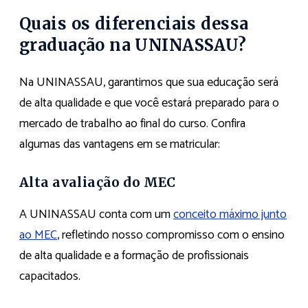
Quais os diferenciais dessa
graduação na UNINASSAU?
Na UNINASSAU, garantimos que sua educação será
de alta qualidade e que você estará preparado para o
mercado de trabalho ao final do curso. Confira
algumas das vantagens em se matricular:
Alta avaliação do MEC
A UNINASSAU conta com um
conceito máximo junto
ao MEC
, refletindo nosso compromisso com o ensino
de alta qualidade e a formação de profissionais
capacitados.