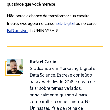
qualidade que você merece.
Não perca a chance de transformar sua carreira.
Inscreva-se agora no curso
EaD Digital
ou no curso
EaD ao vivo
da UNINASSAU!
Rafael Carlini
Graduando em Marketing Digital e
Data Science. Escreve conteúdo
para a web desde 2018 e gosta de
falar sobre temas variados,
principalmente quando é para
compartilhar conhecimento. Na
Uninassau, fala de rotina de