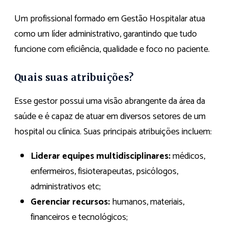
Um profissional formado em Gestão Hospitalar atua
como um líder administrativo, garantindo que tudo
funcione com eficiência, qualidade e foco no paciente.
Quais suas atribuições?
Esse gestor possui uma visão abrangente da área da
saúde e é capaz de atuar em diversos setores de um
hospital ou clínica. Suas principais atribuições incluem:
Liderar equipes multidisciplinares:
médicos,
enfermeiros, fisioterapeutas, psicólogos,
administrativos etc;
Gerenciar recursos:
humanos, materiais,
financeiros e tecnológicos;