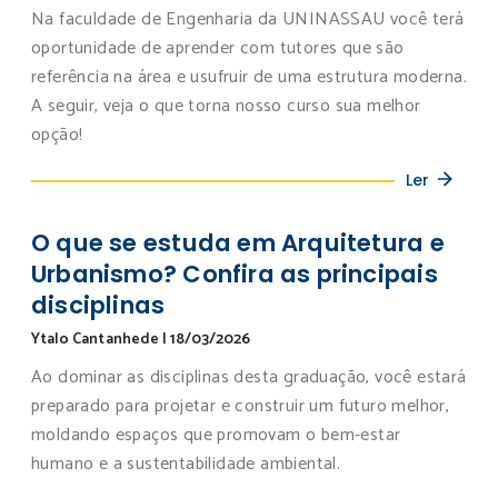
Na faculdade de Engenharia da UNINASSAU você terá
oportunidade de aprender com tutores que são
referência na área e usufruir de uma estrutura moderna.
A seguir, veja o que torna nosso curso sua melhor
opção!
Ler
O que se estuda em Arquitetura e
Urbanismo? Confira as principais
disciplinas
Ytalo Cantanhede
|
18/03/2026
Ao dominar as disciplinas desta graduação, você estará
preparado para projetar e construir um futuro melhor,
moldando espaços que promovam o bem-estar
humano e a sustentabilidade ambiental.