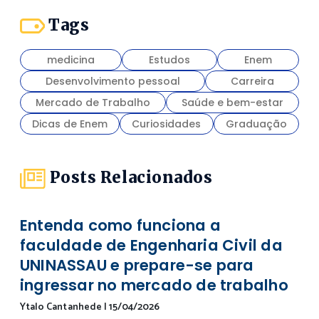
Tags
medicina
Estudos
Enem
Desenvolvimento pessoal
Carreira
Mercado de Trabalho
Saúde e bem-estar
Dicas de Enem
Curiosidades
Graduação
Posts Relacionados
Entenda como funciona a
faculdade de Engenharia Civil da
UNINASSAU e prepare-se para
ingressar no mercado de trabalho
Ytalo Cantanhede
|
15/04/2026