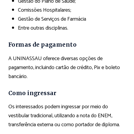
Gestão do Plano de Saúde;
Comissões Hospitalares;
Gestão de Serviços de Farmácia
Entre outras disciplinas.
Formas de pagamento
A UNINASSAU oferece diversas opções de
pagamento, incluindo cartão de crédito, Pix e boleto
bancário.
Como ingressar
Os interessados podem ingressar por meio do
vestibular tradicional, utilizando a nota do ENEM,
transferência externa ou como portador de diploma.