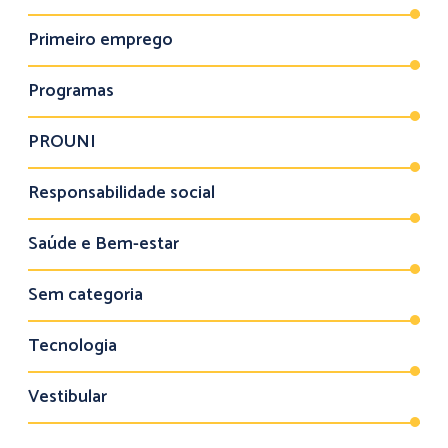
Primeiro emprego
Programas
PROUNI
Responsabilidade social
Saúde e Bem-estar
Sem categoria
Tecnologia
Vestibular