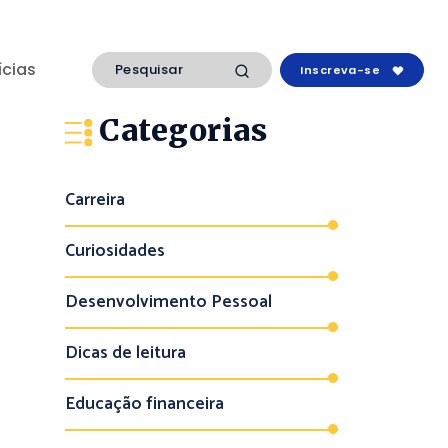
ícias
Inscreva-se
Categorias
Carreira
Curiosidades
Desenvolvimento Pessoal
Dicas de leitura
Educação financeira