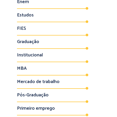
Enem
Estudos
FIES
Graduação
Institucional
MBA
Mercado de trabalho
Pós-Graduação
Primeiro emprego