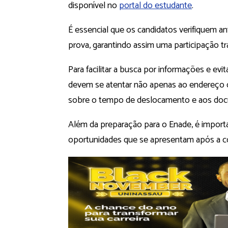
disponível no
portal do estudante
.
É essencial que os candidatos verifiquem a
prova, garantindo assim uma participação tr
Para facilitar a busca por informações e ev
devem se atentar não apenas ao endereço 
sobre o tempo de deslocamento e aos docum
Além da preparação para o Enade, é import
oportunidades que se apresentam após a c