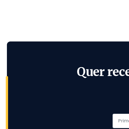
Quer rec