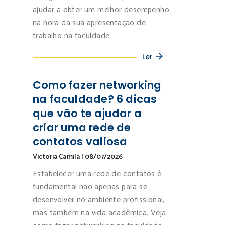
ajudar a obter um melhor desempenho
na hora da sua apresentação de
trabalho na faculdade.
Ler
Como fazer networking
na faculdade? 6 dicas
que vão te ajudar a
criar uma rede de
contatos valiosa
Victoria Camila
|
08/07/2026
Estabelecer uma rede de contatos é
fundamental não apenas para se
desenvolver no ambiente profissional,
mas também na vida acadêmica. Veja