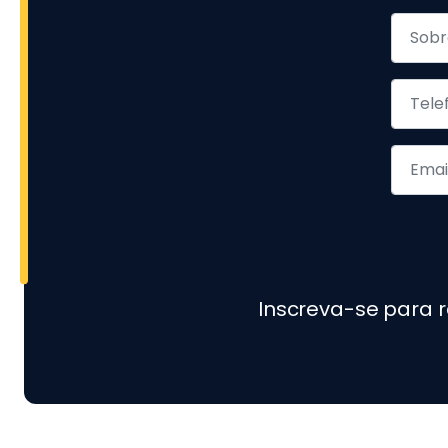
Inscreva-se para 