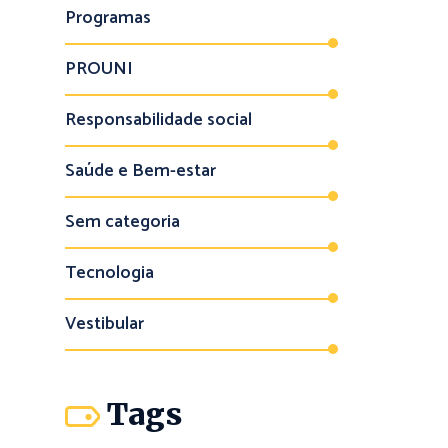
Programas
PROUNI
Responsabilidade social
Saúde e Bem-estar
Sem categoria
Tecnologia
Vestibular
Tags