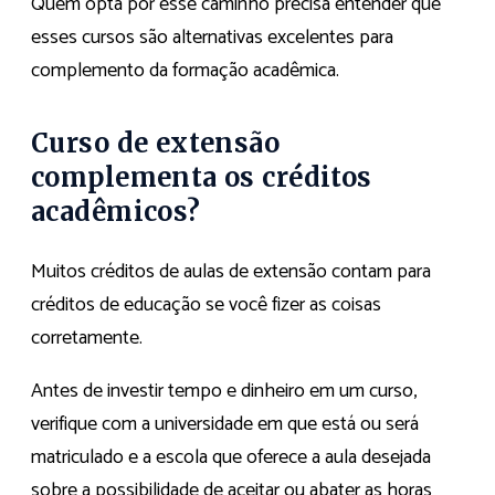
Quem opta por esse caminho precisa entender que
esses cursos são alternativas excelentes para
complemento da formação acadêmica.
Curso de extensão
complementa os créditos
acadêmicos?
Muitos créditos de aulas de extensão contam para
créditos de educação se você fizer as coisas
corretamente.
Antes de investir tempo e dinheiro em um curso,
verifique com a universidade em que está ou será
matriculado e a escola que oferece a aula desejada
sobre a possibilidade de aceitar ou abater as horas