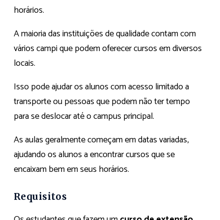
horários.
A maioria das instituições de qualidade contam com
vários campi que podem oferecer cursos em diversos
locais.
Isso pode ajudar os alunos com acesso limitado a
transporte ou pessoas que podem não ter tempo
para se deslocar até o campus principal.
As aulas geralmente começam em datas variadas,
ajudando os alunos a encontrar cursos que se
encaixam bem em seus horários.
Requisitos
Os estudantes que fazem um
curso de extensão