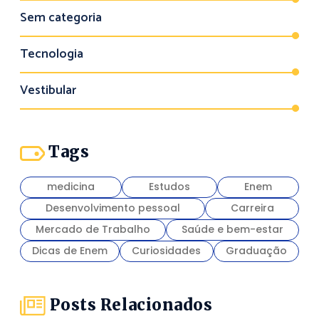
Sem categoria
Tecnologia
Vestibular
Tags
medicina
Estudos
Enem
Desenvolvimento pessoal
Carreira
Mercado de Trabalho
Saúde e bem-estar
Dicas de Enem
Curiosidades
Graduação
Posts Relacionados