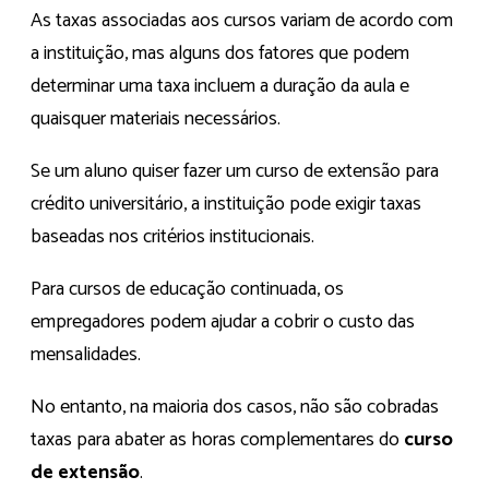
As taxas associadas aos cursos variam de acordo com
a instituição, mas alguns dos fatores que podem
determinar uma taxa incluem a duração da aula e
quaisquer materiais necessários.
Se um aluno quiser fazer um curso de extensão para
crédito universitário, a instituição pode exigir taxas
baseadas nos critérios institucionais.
Para cursos de educação continuada, os
empregadores podem ajudar a cobrir o custo das
mensalidades.
No entanto, na maioria dos casos, não são cobradas
taxas para abater as horas complementares do
curso
de extensão
.