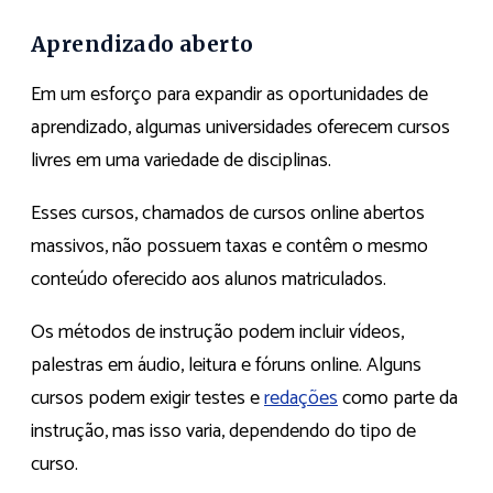
Aprendizado aberto
Em um esforço para expandir as oportunidades de
aprendizado, algumas universidades oferecem cursos
livres em uma variedade de disciplinas.
Esses cursos, chamados de cursos online abertos
massivos, não possuem taxas e contêm o mesmo
conteúdo oferecido aos alunos matriculados.
Os métodos de instrução podem incluir vídeos,
palestras em áudio, leitura e fóruns online. Alguns
cursos podem exigir testes e
redações
como parte da
instrução, mas isso varia, dependendo do tipo de
curso.