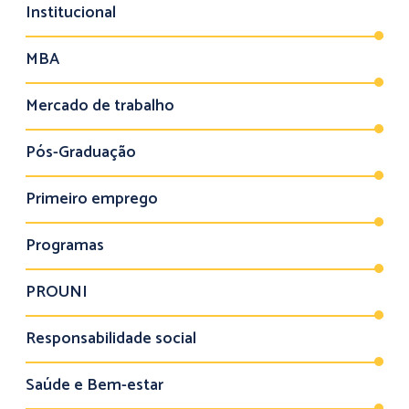
Institucional
MBA
Mercado de trabalho
Pós-Graduação
Primeiro emprego
Programas
PROUNI
Responsabilidade social
Saúde e Bem-estar