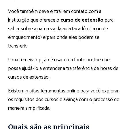
Você também deve entrar em contato com a
instituição que oferece o
curso de extensão
para
saber sobre a natureza da aula (acadêmica ou de
enriquecimento) e para onde eles podem se
transferir.
Uma terceira opção é usar uma fonte on-line que
possa ajudá-lo a entender a transferência de horas de
cursos de extensão.
Existem muitas ferramentas online para você explorar
os requisitos dos cursos e avança com o processo de
maneira simplificada.
Quais são as principais