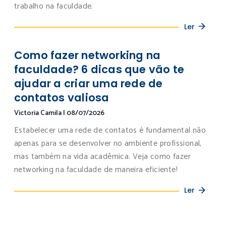
trabalho na faculdade.
Ler
Como fazer networking na
faculdade? 6 dicas que vão te
ajudar a criar uma rede de
contatos valiosa
Victoria Camila
|
08/07/2026
Estabelecer uma rede de contatos é fundamental não
apenas para se desenvolver no ambiente profissional,
mas também na vida acadêmica. Veja como fazer
networking na faculdade de maneira eficiente!
Ler