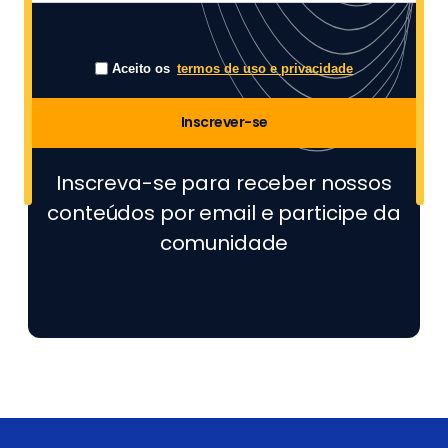
Aceito os
termos de uso e privacidade
Inscrever-se
Inscreva-se para receber nossos
conteúdos por email e participe da
comunidade