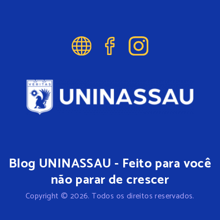
Blog UNINASSAU - Feito para você
não parar de crescer
Copyright © 2026. Todos os direitos reservados.