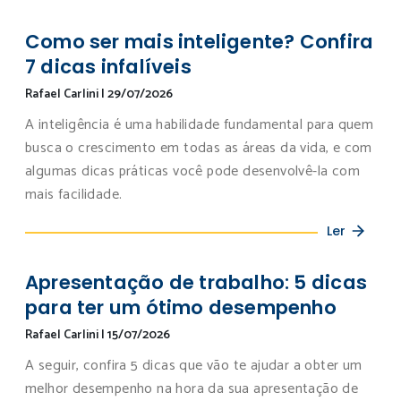
Como ser mais inteligente? Confira
7 dicas infalíveis
Rafael Carlini
|
29/07/2026
A inteligência é uma habilidade fundamental para quem
busca o crescimento em todas as áreas da vida, e com
algumas dicas práticas você pode desenvolvê-la com
mais facilidade.
Ler
Apresentação de trabalho: 5 dicas
para ter um ótimo desempenho
Rafael Carlini
|
15/07/2026
A seguir, confira 5 dicas que vão te ajudar a obter um
melhor desempenho na hora da sua apresentação de