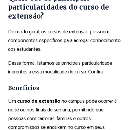
particularidades do curso de
extensão?
De modo geral, os cursos de extensão possuem
componentes específicos para agregar conhecimento
aos estudantes.
Dessa forma, listamos as principais particularidade
inerentes a essa modalidade de curso. Confira:
Benefícios
Um
curso de extensão
no campus pode ocorrer à
noite ou nos finais de semana, permitindo que
pessoas com carreiras, famílias e outros
compromissos se encaixem no curso em seus