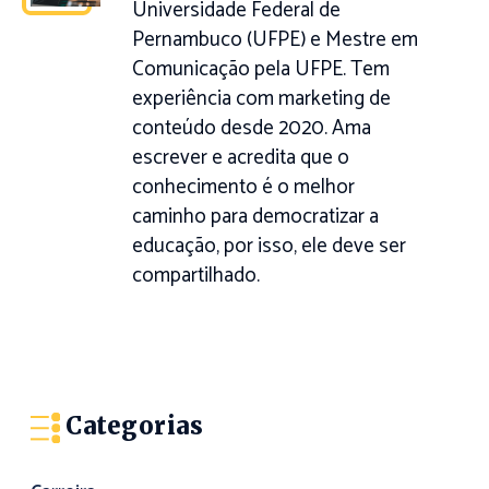
Universidade Federal de
Pernambuco (UFPE) e Mestre em
Comunicação pela UFPE. Tem
experiência com marketing de
conteúdo desde 2020. Ama
escrever e acredita que o
conhecimento é o melhor
caminho para democratizar a
educação, por isso, ele deve ser
compartilhado.
Categorias