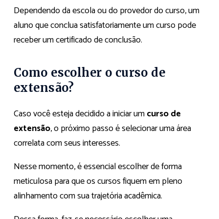
Dependendo da escola ou do provedor do curso, um
aluno que conclua satisfatoriamente um curso pode
receber um certificado de conclusão.
Como escolher o curso de
extensão?
Caso você esteja decidido a iniciar um
curso de
extensão
, o próximo passo é selecionar uma área
correlata com seus interesses.
Nesse momento, é essencial escolher de forma
meticulosa para que os cursos fiquem em pleno
alinhamento com sua trajetória acadêmica.