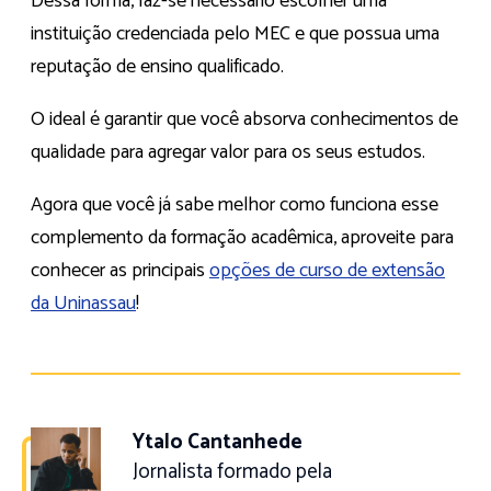
Dessa forma, faz-se necessário escolher uma
instituição credenciada pelo MEC e que possua uma
reputação de ensino qualificado.
O ideal é garantir que você absorva conhecimentos de
qualidade para agregar valor para os seus estudos.
Agora que você já sabe melhor como funciona esse
complemento da formação acadêmica, aproveite para
conhecer as principais
opções de curso de extensão
da Uninassau
!
Ytalo Cantanhede
Jornalista formado pela