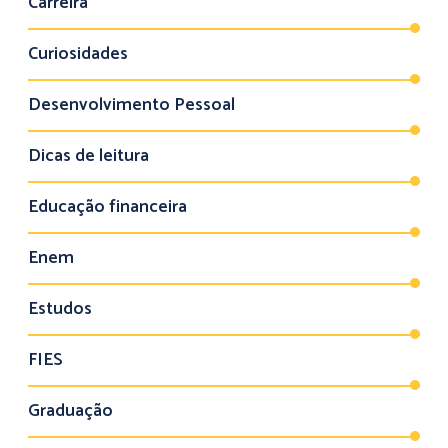
Carreira
Curiosidades
Desenvolvimento Pessoal
Dicas de leitura
Educação financeira
Enem
Estudos
FIES
Graduação