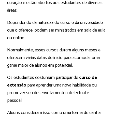
duração e estão abertos aos estudantes de diversas
áreas.
Dependendo da natureza do curso e da universidade
que o oferece, podem ser ministrados em sala de aula
ou online.
Normalmente, esses cursos duram alguns meses e
oferecem várias datas de início para acomodar uma
gama maior de alunos em potencial.
Os estudantes costumam participar de
curso de
extensão
para aprender uma nova habilidade ou
promover seu desenvolvimento intelectual e
pessoal.
Alguns consideram isso como uma forma de ganhar