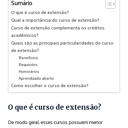
Sumário
O que é curso de extensão?
Qual a importância do curso de extensão?
Curso de extensão complementa os créditos
acadêmicos?
Quais são as principais particularidades do curso
de extensão?
Benefícios
Requisitos
Honorários
Aprendizado aberto
Como escolher o curso de extensão?
O que é curso de extensão?
De modo geral, esses cursos possuem menor