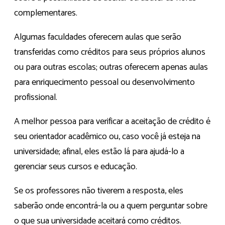
complementares.
Algumas faculdades oferecem aulas que serão
transferidas como créditos para seus próprios alunos
ou para outras escolas; outras oferecem apenas aulas
para enriquecimento pessoal ou desenvolvimento
profissional.
A melhor pessoa para verificar a aceitação de crédito é
seu orientador acadêmico ou, caso você já esteja na
universidade; afinal, eles estão lá para ajudá-lo a
gerenciar seus cursos e educação.
Se os professores não tiverem a resposta, eles
saberão onde encontrá-la ou a quem perguntar sobre
o que sua universidade aceitará como créditos.