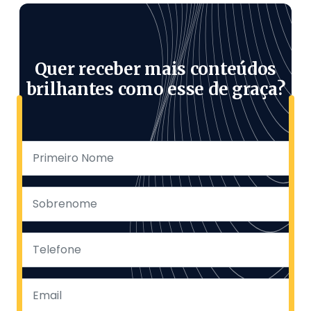
Quer receber mais conteúdos
brilhantes como esse de graça?