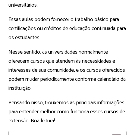
universitários.
Essas aulas podem fornecer o trabalho básico para
certificações ou créditos de educação continuada para
os estudantes.
Nesse sentido, as universidades normalmente
oferecem cursos que atendem às necessidades e
interesses de sua comunidade, e os cursos oferecidos
podem mudar periodicamente conforme calendário da
instituição.
Pensando nisso, trouxemos as principais informações
para entender melhor como funciona esses cursos de
extensão. Boa leitura!