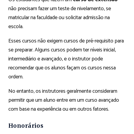
não precisam fazer um teste de nivelamento, se
matricular na faculdade ou solicitar admissão na
escola.
Esses cursos não exigem cursos de pré-requisito para
se preparar. Alguns cursos podem ter níveis inicial,
intermediário e avançado, e o instrutor pode
recomendar que os alunos façam os cursos nessa
ordem.
No entanto, os instrutores geralmente consideram
permitir que um aluno entre em um curso avançado
com base na experiência ou em outros fatores.
Honorários