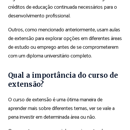
créditos de educação continuada necessários para o
desenvolvimento profissional.
Outros, como mencionado anteriormente, usam aulas
de extensão para explorar opções em diferentes áreas
de estudo ou emprego antes de se comprometerem
com um diploma universitário completo.
Qual a importância do curso de
extensão?
O curso de extensão é uma ótima maneira de
aprender mais sobre diferentes temas, ver se vale a
pena investir em determinada área ou não.