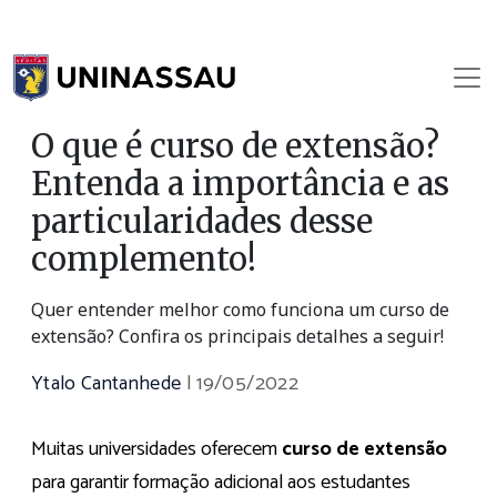
O que é curso de extensão?
Entenda a importância e as
particularidades desse
complemento!
Quer entender melhor como funciona um curso de
extensão? Confira os principais detalhes a seguir!
Ytalo Cantanhede
|
19/05/2022
Muitas universidades oferecem
curso de extensão
para garantir formação adicional aos estudantes