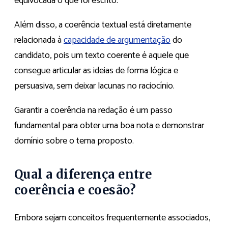
equivocada o que foi escrito.
Além disso, a coerência textual está diretamente
relacionada à
capacidade de argumentação
do
candidato, pois um texto coerente é aquele que
consegue articular as ideias de forma lógica e
persuasiva, sem deixar lacunas no raciocínio.
Garantir a coerência na redação é um passo
fundamental para obter uma boa nota e demonstrar
domínio sobre o tema proposto.
Qual a diferença entre
coerência e coesão?
Embora sejam conceitos frequentemente associados,