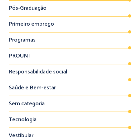
Pós-Graduação
Primeiro emprego
Programas
PROUNI
Responsabilidade social
Saúde e Bem-estar
Sem categoria
Tecnologia
Vestibular