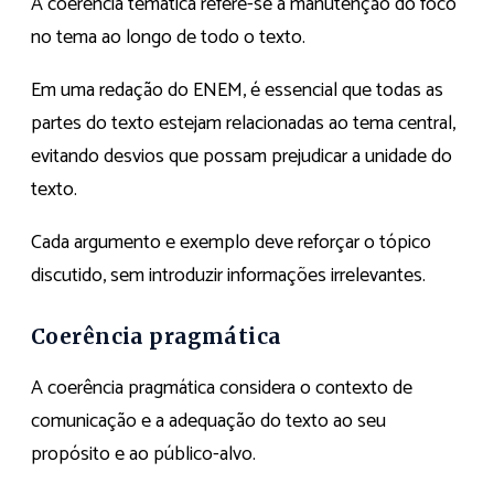
A coerência temática refere-se à manutenção do foco
no tema ao longo de todo o texto.
Em uma redação do ENEM, é essencial que todas as
partes do texto estejam relacionadas ao tema central,
evitando desvios que possam prejudicar a unidade do
texto.
Cada argumento e exemplo deve reforçar o tópico
discutido, sem introduzir informações irrelevantes.
Coerência pragmática
A coerência pragmática considera o contexto de
comunicação e a adequação do texto ao seu
propósito e ao público-alvo.