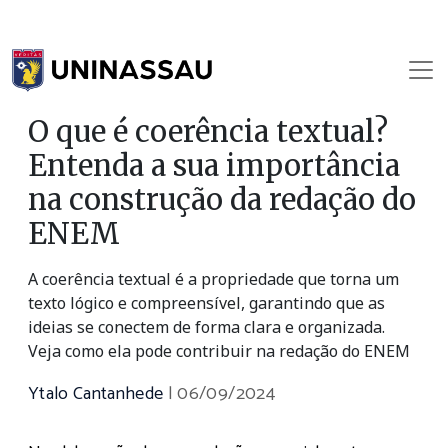
O que é coerência textual?
Entenda a sua importância
na construção da redação do
ENEM
A coerência textual é a propriedade que torna um
texto lógico e compreensível, garantindo que as
ideias se conectem de forma clara e organizada.
Veja como ela pode contribuir na redação do ENEM
Ytalo Cantanhede
|
06/09/2024