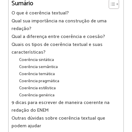
Sumário
O que é coerência textual?
Qual sua importância na construção de uma
redação?
Qual a diferença entre coerência e coesão?
Quais os tipos de coerência textual e suas
características?
Coerência sintática
Coerência semântica
Coerência temática
Coerência pragmática
Coerência estilística
Coerência genérica
9 dicas para escrever de maneira coerente na
redação do ENEM
Outras dúvidas sobre coerência textual que
podem ajudar