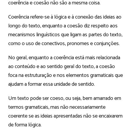
coerência e coesão não são a mesma coisa.
Coerência refere-se à lógica e à conexão das ideias ao
longo do texto, enquanto a coesão diz respeito aos
mecanismos linguísticos que ligam as partes do texto,
como o uso de conectivos, pronomes e conjunções.
No geral, enquanto a coerência está mais relacionada
ao conteúdo e ao sentido geral do texto, a coesão
foca na estruturação e nos elementos gramaticais que
ajudam a formar essa unidade de sentido.
Um texto pode ser coeso, ou seja, bem amarrado em
termos gramaticais, mas não necessariamente
coerente se as ideias apresentadas não se encaixarem
de forma lógica.