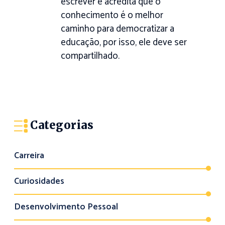
escrever e acredita que o
conhecimento é o melhor
caminho para democratizar a
educação, por isso, ele deve ser
compartilhado.
Categorias
Carreira
Curiosidades
Desenvolvimento Pessoal