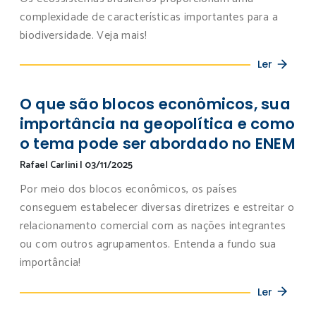
complexidade de características importantes para a
biodiversidade. Veja mais!
Ler
O que são blocos econômicos, sua
importância na geopolítica e como
o tema pode ser abordado no ENEM
Rafael Carlini
|
03/11/2025
Por meio dos blocos econômicos, os países
conseguem estabelecer diversas diretrizes e estreitar o
relacionamento comercial com as nações integrantes
ou com outros agrupamentos. Entenda a fundo sua
importância!
Ler