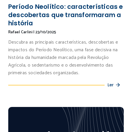
Período Neolítico: características e
descobertas que transformaram a
história
Rafael Carlini
|
23/10/2025
Descubra as principais características, descobertas e
impactos do Período Neolítico, uma fase decisiva na
história da humanidade marcada pela Revolução
Agrícola, o sedentarismo e o desenvolvimento das
primeiras sociedades organizadas.
Ler