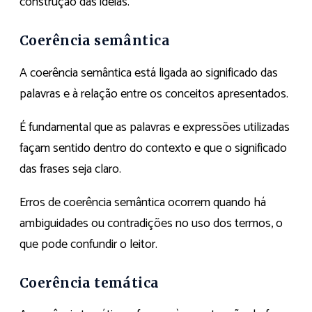
construção das ideias.
Coerência semântica
A coerência semântica está ligada ao significado das
palavras e à relação entre os conceitos apresentados.
É fundamental que as palavras e expressões utilizadas
façam sentido dentro do contexto e que o significado
das frases seja claro.
Erros de coerência semântica ocorrem quando há
ambiguidades ou contradições no uso dos termos, o
que pode confundir o leitor.
Coerência temática