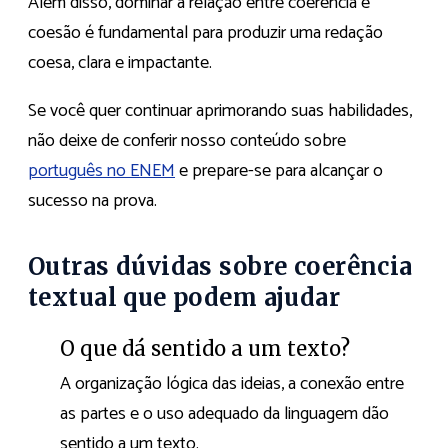
Além disso, dominar a relação entre coerência e
coesão é fundamental para produzir uma redação
coesa, clara e impactante.
Se você quer continuar aprimorando suas habilidades,
não deixe de conferir nosso conteúdo sobre
português no ENEM
e prepare-se para alcançar o
sucesso na prova.
Outras dúvidas sobre coerência
textual que podem ajudar
O que dá sentido a um texto?
A organização lógica das ideias, a conexão entre
as partes e o uso adequado da linguagem dão
sentido a um texto.