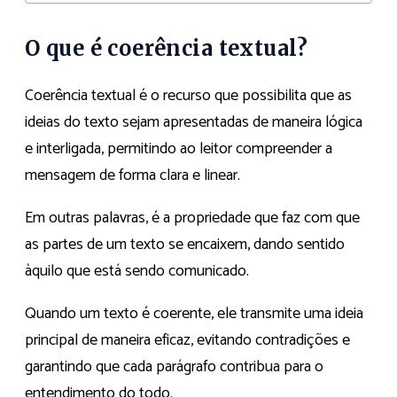
O que é coerência textual?
Coerência textual é o recurso que possibilita que as
ideias do texto sejam apresentadas de maneira lógica
e interligada, permitindo ao leitor compreender a
mensagem de forma clara e linear.
Em outras palavras, é a propriedade que faz com que
as partes de um texto se encaixem, dando sentido
àquilo que está sendo comunicado.
Quando um texto é coerente, ele transmite uma ideia
principal de maneira eficaz, evitando contradições e
garantindo que cada parágrafo contribua para o
entendimento do todo.