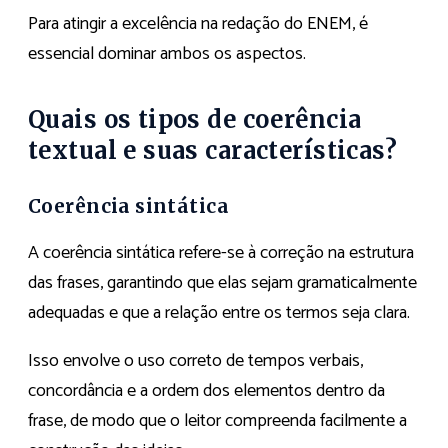
Para atingir a excelência na redação do ENEM, é
essencial dominar ambos os aspectos.
Quais os tipos de coerência
textual e suas características?
Coerência sintática
A coerência sintática refere-se à correção na estrutura
das frases, garantindo que elas sejam gramaticalmente
adequadas e que a relação entre os termos seja clara.
Isso envolve o uso correto de tempos verbais,
concordância e a ordem dos elementos dentro da
frase, de modo que o leitor compreenda facilmente a