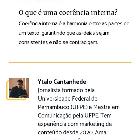
O que é uma coerência interna?
Coerência interna é a harmonia entre as partes de
um texto, garantindo que as ideias sejam
consistentes e não se contradigam.
Ytalo Cantanhede
Jornalista formado pela
Universidade Federal de
Pernambuco (UFPE) e Mestre em
Comunicação pela UFPE. Tem
experiência com marketing de
conteúdo desde 2020. Ama