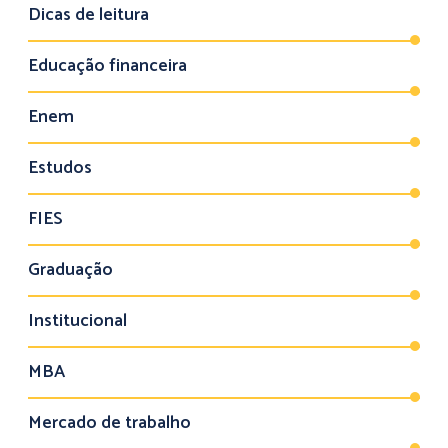
Dicas de leitura
Educação financeira
Enem
Estudos
FIES
Graduação
Institucional
MBA
Mercado de trabalho