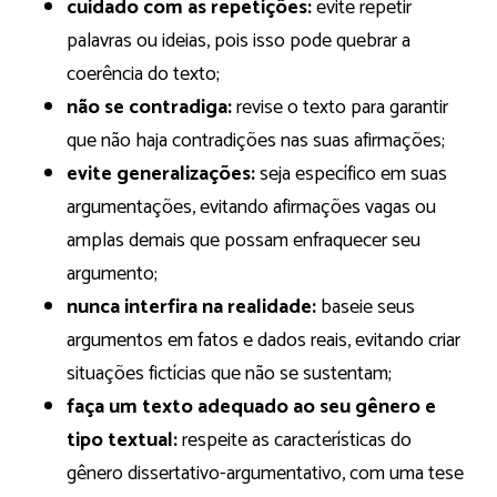
cuidado com as repetições:
evite repetir
palavras ou ideias, pois isso pode quebrar a
coerência do texto;
não se contradiga:
revise o texto para garantir
que não haja contradições nas suas afirmações;
evite generalizações:
seja específico em suas
argumentações, evitando afirmações vagas ou
amplas demais que possam enfraquecer seu
argumento;
nunca interfira na realidade:
baseie seus
argumentos em fatos e dados reais, evitando criar
situações fictícias que não se sustentam;
faça um texto adequado ao seu gênero e
tipo textual:
respeite as características do
gênero dissertativo-argumentativo, com uma tese