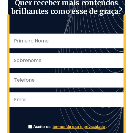
Quer receber mais conteúdos
brilhantes como esse de graça?
Aceito os
termos de uso e privacidade