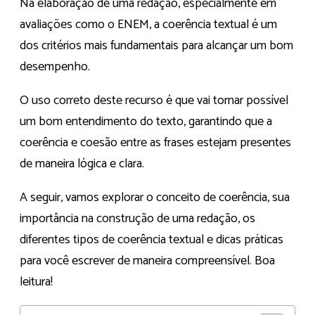
Na elaboração de uma redação, especialmente em
avaliações como o ENEM, a coerência textual é um
dos critérios mais fundamentais para alcançar um bom
desempenho.
O uso correto deste recurso é que vai tornar possível
um bom entendimento do texto, garantindo que a
coerência e coesão entre as frases estejam presentes
de maneira lógica e clara.
A seguir, vamos explorar o conceito de coerência, sua
importância na construção de uma redação, os
diferentes tipos de coerência textual e dicas práticas
para você escrever de maneira compreensível. Boa
leitura!