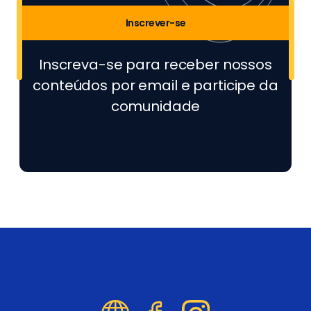
Inscrever-se
Inscreva-se para receber nossos
conteúdos por email e participe da
comunidade