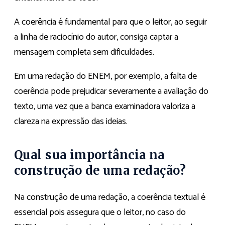
A coerência é fundamental para que o leitor, ao seguir
a linha de raciocínio do autor, consiga captar a
mensagem completa sem dificuldades.
Em uma redação do ENEM, por exemplo, a falta de
coerência pode prejudicar severamente a avaliação do
texto, uma vez que a banca examinadora valoriza a
clareza na expressão das ideias.
Qual sua importância na
construção de uma redação?
Na construção de uma redação, a coerência textual é
essencial pois assegura que o leitor, no caso do