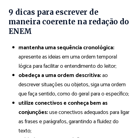
9 dicas para escrever de
maneira coerente na redação do
ENEM
mantenha uma sequência cronológica:
apresente as ideias em uma ordem temporal
lógica para facilitar o entendimento do leitor;
obedeça a uma ordem descritiva:
ao
descrever situações ou objetos, siga uma ordem
que faça sentido, como do geral para o específico;
utilize conectivos e conheça bem as
conjunções:
use conectivos adequados para ligar
as frases e parágrafos, garantindo a fluidez do
texto;