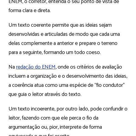
ENEM, o corretor, entenda o seu ponto de vista de
forma clara e direta.
Um texto coerente permite que as ideias sejam
desenvolvidas e articuladas de modo que cada uma
delas complemente a anterior e prepare o terreno
para a seguinte, formando um todo coeso.
Na
redação do ENEM
, onde os critérios de avaliação
incluem a organização e o desenvolvimento das ideias,
a coerência atua como uma espécie de “fio condutor”
que guia o leitor através do texto.
Um texto incoerente, por outro lado, pode confundir o
leitor, fazendo com que ele perca o fio da
argumentação ou, pior, interprete de forma