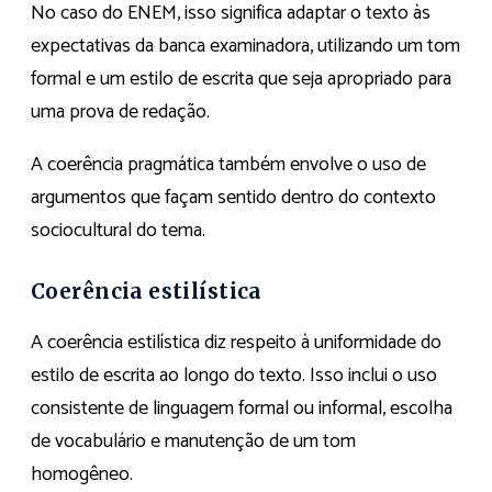
No caso do ENEM, isso significa adaptar o texto às
expectativas da banca examinadora, utilizando um tom
formal e um estilo de escrita que seja apropriado para
uma prova de redação.
A coerência pragmática também envolve o uso de
argumentos que façam sentido dentro do contexto
sociocultural do tema.
Coerência estilística
A coerência estilística diz respeito à uniformidade do
estilo de escrita ao longo do texto. Isso inclui o uso
consistente de linguagem formal ou informal, escolha
de vocabulário e manutenção de um tom
homogêneo.