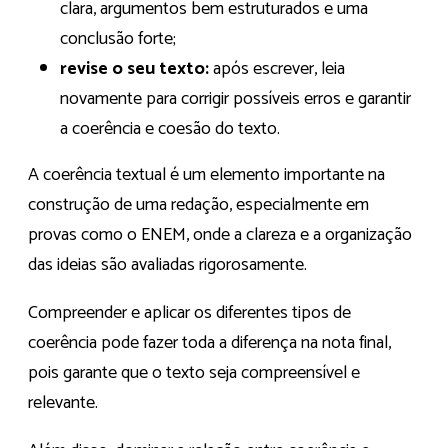
clara, argumentos bem estruturados e uma
conclusão forte;
revise o seu texto:
após escrever, leia
novamente para corrigir possíveis erros e garantir
a coerência e coesão do texto.
A coerência textual é um elemento importante na
construção de uma redação, especialmente em
provas como o ENEM, onde a clareza e a organização
das ideias são avaliadas rigorosamente.
Compreender e aplicar os diferentes tipos de
coerência pode fazer toda a diferença na nota final,
pois garante que o texto seja compreensível e
relevante.