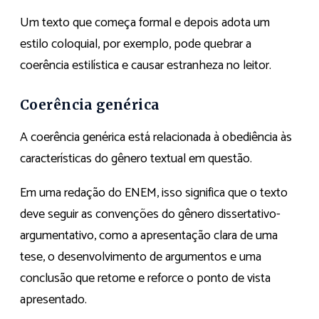
Um texto que começa formal e depois adota um
estilo coloquial, por exemplo, pode quebrar a
coerência estilística e causar estranheza no leitor.
Coerência genérica
A coerência genérica está relacionada à obediência às
características do gênero textual em questão.
Em uma redação do ENEM, isso significa que o texto
deve seguir as convenções do gênero dissertativo-
argumentativo, como a apresentação clara de uma
tese, o desenvolvimento de argumentos e uma
conclusão que retome e reforce o ponto de vista
apresentado.