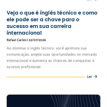
Veja o que é inglês técnico e como
ele pode ser a chave para o
sucesso em sua carreira
internacional
Rafael Carlini
|
22/07/2026
Ao dominar o inglês técnico, você aprimora sua
comunicação, amplia suas oportunidades no mercado
internacional e aumenta as chances de conquistar o
sucesso profissional.
Ler