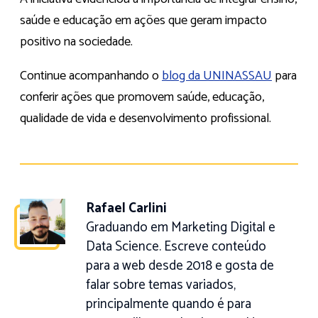
saúde e educação em ações que geram impacto
positivo na sociedade.
Continue acompanhando o
blog da UNINASSAU
para
conferir ações que promovem saúde, educação,
qualidade de vida e desenvolvimento profissional.
Rafael Carlini
Graduando em Marketing Digital e
Data Science. Escreve conteúdo
para a web desde 2018 e gosta de
falar sobre temas variados,
principalmente quando é para