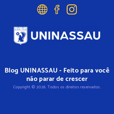
Blog UNINASSAU - Feito para você
não parar de crescer
Copyright © 2026. Todos os direitos reservados.