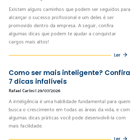
Existem alguns caminhos que podem ser seguidos para
alcançar o sucesso profissional e um deles é ser
promovido dentro da empresa. A seguir, confira
algumas dicas que podem te ajudar a conquistar
cargos mais altos!
Ler
Como ser mais inteligente? Confira
7 dicas infalíveis
Rafael Carlini
|
29/07/2026
A inteligência é uma habilidade fundamental para quem
busca o crescimento em todas as áreas da vida, e com
algumas dicas práticas você pode desenvolvê-la com
mais facilidade.
Ler