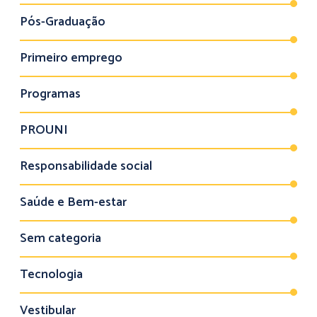
Pós-Graduação
Primeiro emprego
Programas
PROUNI
Responsabilidade social
Saúde e Bem-estar
Sem categoria
Tecnologia
Vestibular