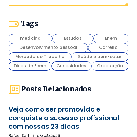
Tags
medicina
Estudos
Enem
Desenvolvimento pessoal
Carreira
Mercado de Trabalho
Saúde e bem-estar
Dicas de Enem
Curiosidades
Graduação
Posts Relacionados
Veja como ser promovido e
conquiste o sucesso profissional
com nossas 23 dicas
Rafael Carlini
|
05/08/2026