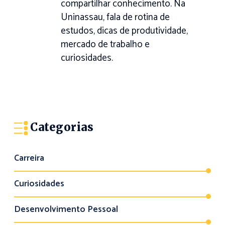
compartilhar conhecimento. Na
Uninassau, fala de rotina de
estudos, dicas de produtividade,
mercado de trabalho e
curiosidades.
Categorias
Carreira
Curiosidades
Desenvolvimento Pessoal