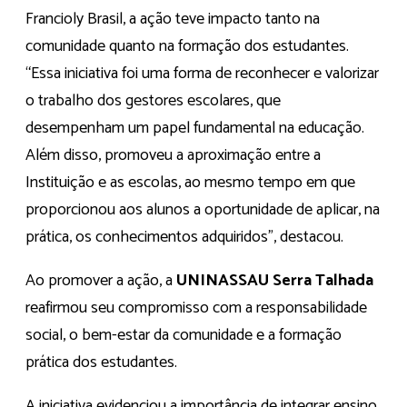
Francioly Brasil, a ação teve impacto tanto na
comunidade quanto na formação dos estudantes.
“Essa iniciativa foi uma forma de reconhecer e valorizar
o trabalho dos gestores escolares, que
desempenham um papel fundamental na educação.
Além disso, promoveu a aproximação entre a
Instituição e as escolas, ao mesmo tempo em que
proporcionou aos alunos a oportunidade de aplicar, na
prática, os conhecimentos adquiridos”, destacou.
Ao promover a ação, a
UNINASSAU Serra Talhada
reafirmou seu compromisso com a responsabilidade
social, o bem-estar da comunidade e a formação
prática dos estudantes.
A iniciativa evidenciou a importância de integrar ensino,