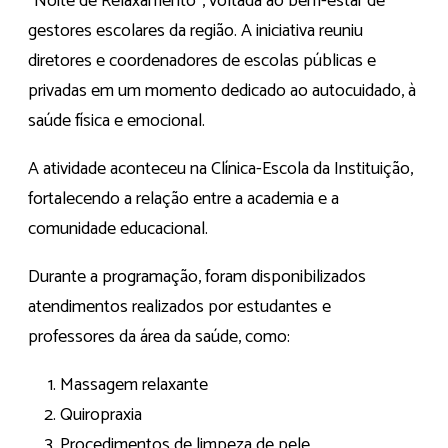
“Noite de Relaxamento”, voltada ao bem-estar de
gestores escolares da região. A iniciativa reuniu
diretores e coordenadores de escolas públicas e
privadas em um momento dedicado ao autocuidado, à
saúde física e emocional.
A atividade aconteceu na Clínica-Escola da Instituição,
fortalecendo a relação entre a academia e a
comunidade educacional.
Durante a programação, foram disponibilizados
atendimentos realizados por estudantes e
professores da área da saúde, como:
Massagem relaxante
Quiropraxia
Procedimentos de limpeza de pele