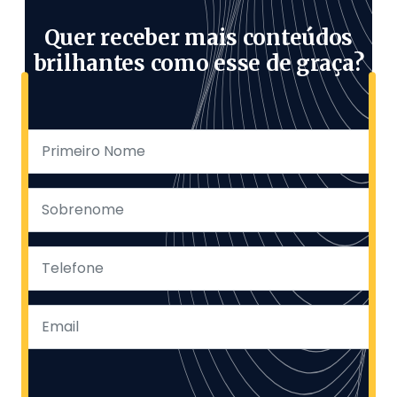
Quer receber mais conteúdos
brilhantes como esse de graça?