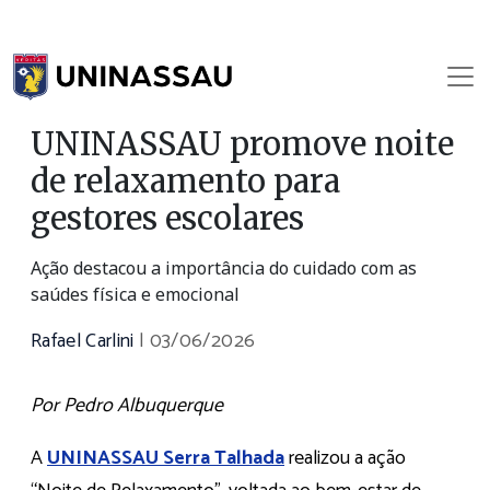
UNINASSAU promove noite
de relaxamento para
gestores escolares
Ação destacou a importância do cuidado com as
saúdes física e emocional
Rafael Carlini
|
03/06/2026
Por Pedro Albuquerque
A
UNINASSAU Serra Talhada
realizou a ação