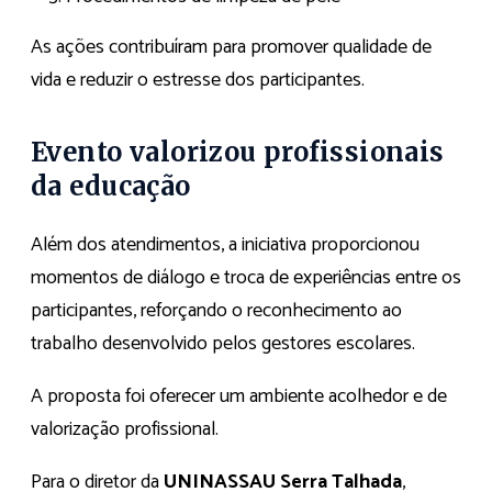
As ações contribuíram para promover qualidade de
vida e reduzir o estresse dos participantes.
Evento valorizou profissionais
da educação
Além dos atendimentos, a iniciativa proporcionou
momentos de diálogo e troca de experiências entre os
participantes, reforçando o reconhecimento ao
trabalho desenvolvido pelos gestores escolares.
A proposta foi oferecer um ambiente acolhedor e de
valorização profissional.
Para o diretor da
UNINASSAU Serra Talhada
,