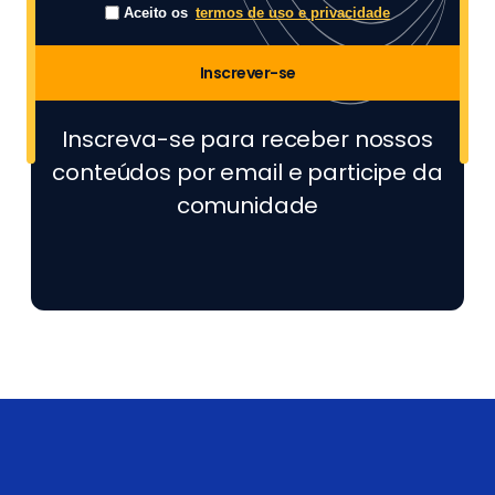
Aceito os
termos de uso e privacidade
Inscrever-se
Inscreva-se para receber nossos
conteúdos por email e participe da
comunidade