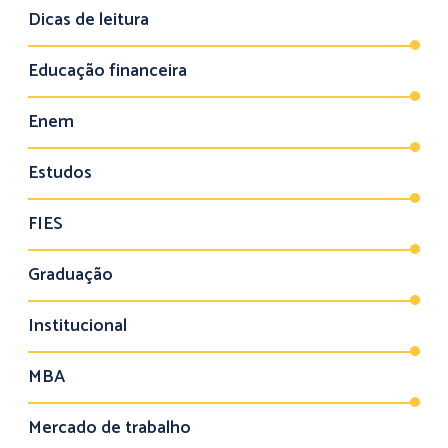
Dicas de leitura
Educação financeira
Enem
Estudos
FIES
Graduação
Institucional
MBA
Mercado de trabalho