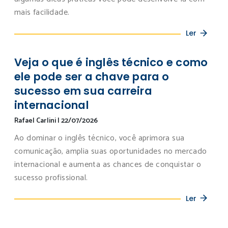
mais facilidade.
Ler
Veja o que é inglês técnico e como
ele pode ser a chave para o
sucesso em sua carreira
internacional
Rafael Carlini
|
22/07/2026
Ao dominar o inglês técnico, você aprimora sua
comunicação, amplia suas oportunidades no mercado
internacional e aumenta as chances de conquistar o
sucesso profissional.
Ler