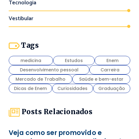
Tecnologia
Vestibular
Tags
medicina
Estudos
Enem
Desenvolvimento pessoal
Carreira
Mercado de Trabalho
Saúde e bem-estar
Dicas de Enem
Curiosidades
Graduação
Posts Relacionados
Veja como ser promovido e