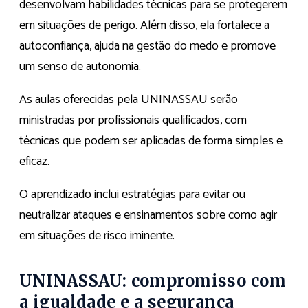
desenvolvam habilidades técnicas para se protegerem
em situações de perigo. Além disso, ela fortalece a
autoconfiança, ajuda na gestão do medo e promove
um senso de autonomia.
As aulas oferecidas pela UNINASSAU serão
ministradas por profissionais qualificados, com
técnicas que podem ser aplicadas de forma simples e
eficaz.
O aprendizado inclui estratégias para evitar ou
neutralizar ataques e ensinamentos sobre como agir
em situações de risco iminente.
UNINASSAU: compromisso com
a igualdade e a segurança