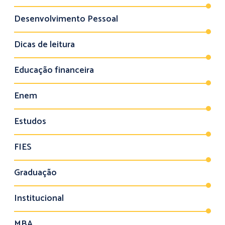
Desenvolvimento Pessoal
Dicas de leitura
Educação financeira
Enem
Estudos
FIES
Graduação
Institucional
MBA