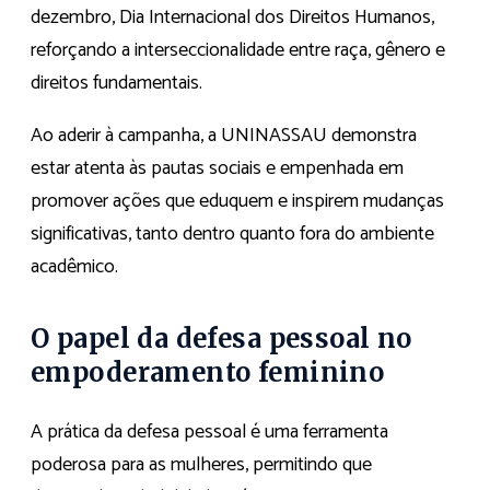
dezembro, Dia Internacional dos Direitos Humanos,
reforçando a interseccionalidade entre raça, gênero e
direitos fundamentais.
Ao aderir à campanha, a UNINASSAU demonstra
estar atenta às pautas sociais e empenhada em
promover ações que eduquem e inspirem mudanças
significativas, tanto dentro quanto fora do ambiente
acadêmico.
O papel da defesa pessoal no
empoderamento feminino
A prática da defesa pessoal é uma ferramenta
poderosa para as mulheres, permitindo que