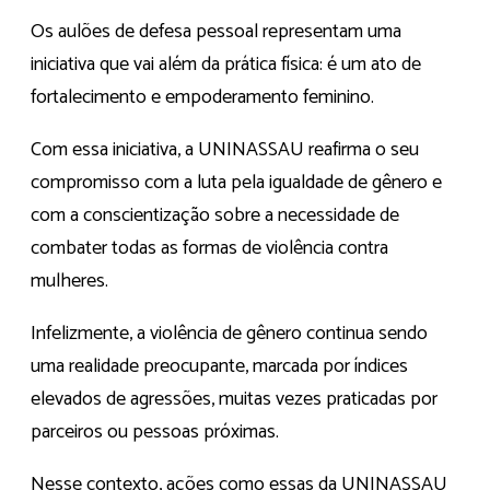
Os aulões de defesa pessoal representam uma
iniciativa que vai além da prática física: é um ato de
fortalecimento e empoderamento feminino.
Com essa iniciativa, a UNINASSAU reafirma o seu
compromisso com a luta pela igualdade de gênero e
com a conscientização sobre a necessidade de
combater todas as formas de violência contra
mulheres.
Infelizmente, a violência de gênero continua sendo
uma realidade preocupante, marcada por índices
elevados de agressões, muitas vezes praticadas por
parceiros ou pessoas próximas.
Nesse contexto, ações como essas da UNINASSAU