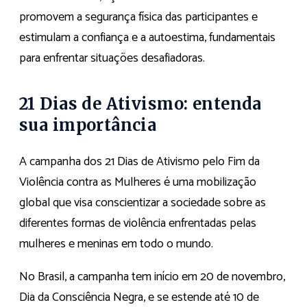
promovem a segurança física das participantes e
estimulam a confiança e a autoestima, fundamentais
para enfrentar situações desafiadoras.
21 Dias de Ativismo: entenda
sua importância
A campanha dos 21 Dias de Ativismo pelo Fim da
Violência contra as Mulheres é uma mobilização
global que visa conscientizar a sociedade sobre as
diferentes formas de violência enfrentadas pelas
mulheres e meninas em todo o mundo.
No Brasil, a campanha tem início em 20 de novembro,
Dia da Consciência Negra, e se estende até 10 de