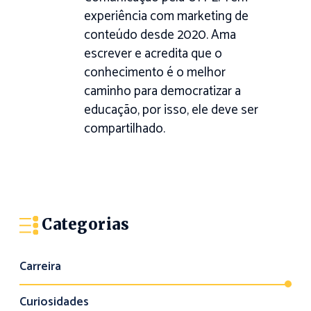
experiência com marketing de
conteúdo desde 2020. Ama
escrever e acredita que o
conhecimento é o melhor
caminho para democratizar a
educação, por isso, ele deve ser
compartilhado.
Categorias
Carreira
Curiosidades