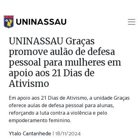
UNINASSAU Graças
promove aulão de defesa
pessoal para mulheres em
apoio aos 21 Dias de
Ativismo
Em apoio aos 21 Dias de Ativismo, a unidade Graças
oferece aulas de defesa pessoal para alunas,
reforçando a luta contra a violência e pelo
empoderamento feminino.
Ytalo Cantanhede
|
18/11/2024