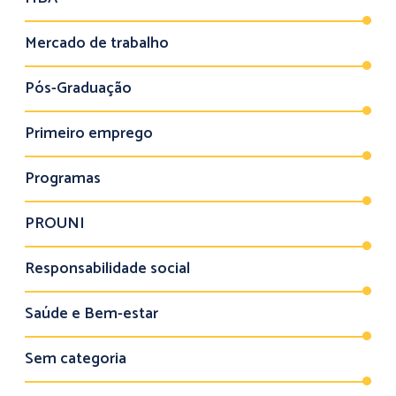
Mercado de trabalho
Pós-Graduação
Primeiro emprego
Programas
PROUNI
Responsabilidade social
Saúde e Bem-estar
Sem categoria