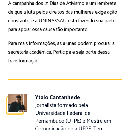
A campanha dos 21 Dias de Ativismo é um lembrete
de que a luta pelos direitos das mulheres exige ação
constante, e a UNINASSAU está fazendo sua parte
para apoiar essa causa tão importante.
Para mais informações, as alunas podem procurar a
secretaria acadêmica. Participe e seja parte dessa
transformação!
Ytalo Cantanhede
Jornalista formado pela
Universidade Federal de
Pernambuco (UFPE) e Mestre em
Comunicação pela UFPE. Tem