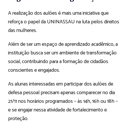
A realização dos aulões é mais uma iniciativa que
reforça o papel da UNINASSAU na luta pelos direitos
das mulheres.
Além de ser um espaço de aprendizado acadêmico, a
instituição busca ser um ambiente de transformação
social, contribuindo para a formação de cidadãos
conscientes e engajados.
As alunas interessadas em participar dos aulões de
defesa pessoal precisam apenas comparecer no dia
21/11 nos horários programados – às 14h, 16h ou 18h –
e se engajar nessa atividade de fortalecimento e
proteção.