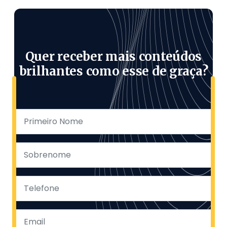
Quer receber mais conteúdos
brilhantes como esse de graça?