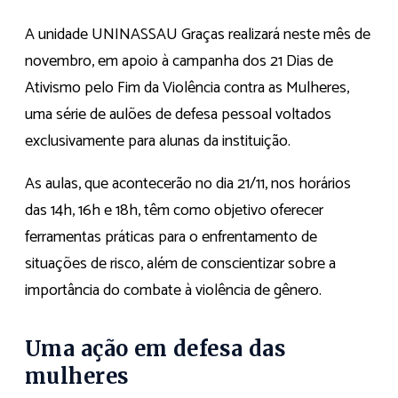
A unidade UNINASSAU Graças realizará neste mês de
novembro, em apoio à campanha dos 21 Dias de
Ativismo pelo Fim da Violência contra as Mulheres,
uma série de aulões de defesa pessoal voltados
exclusivamente para alunas da instituição.
As aulas, que acontecerão no dia 21/11, nos horários
das 14h, 16h e 18h, têm como objetivo oferecer
ferramentas práticas para o enfrentamento de
situações de risco, além de conscientizar sobre a
importância do combate à violência de gênero.
Uma ação em defesa das
mulheres