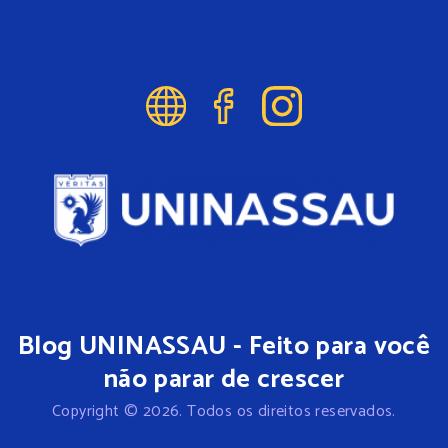
Blog UNINASSAU - Feito para você
não parar de crescer
Copyright © 2026. Todos os direitos reservados.