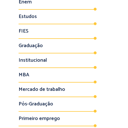
Enem
Estudos
FIES
Graduação
Institucional
MBA
Mercado de trabalho
Pós-Graduação
Primeiro emprego