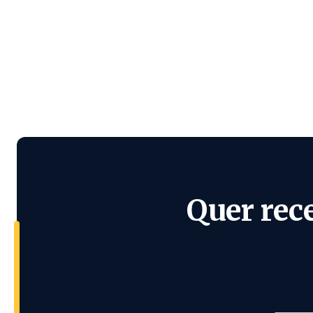
Quer rec