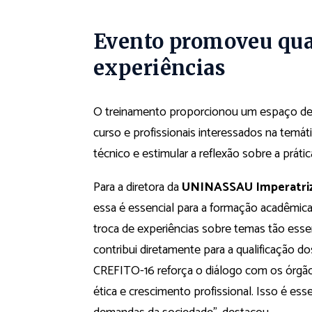
Evento promoveu qual
experiências
O treinamento proporcionou um espaço de q
curso e profissionais interessados na temáti
técnico e estimular a reflexão sobre a prátic
Para a diretora da
UNINASSAU Imperatri
essa é essencial para a formação acadêmica
troca de experiências sobre temas tão esse
contribui diretamente para a qualificação d
CREFITO-16 reforça o diálogo com os órgão
ética e crescimento profissional. Isso é ess