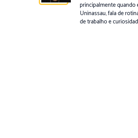
principalmente quando 
Uninassau, fala de roti
de trabalho e curiosidad