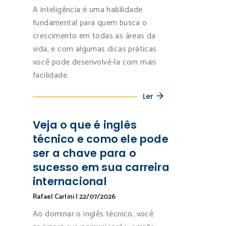
A inteligência é uma habilidade
fundamental para quem busca o
crescimento em todas as áreas da
vida, e com algumas dicas práticas
você pode desenvolvê-la com mais
facilidade.
Ler
Veja o que é inglês
técnico e como ele pode
ser a chave para o
sucesso em sua carreira
internacional
Rafael Carlini
|
22/07/2026
Ao dominar o inglês técnico, você