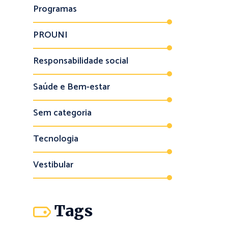
Programas
PROUNI
Responsabilidade social
Saúde e Bem-estar
Sem categoria
Tecnologia
Vestibular
Tags