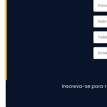
Inscreva-se para 