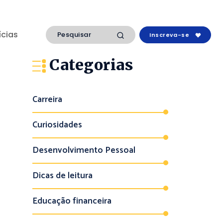
ícias
Inscreva-se
Categorias
Carreira
Curiosidades
Desenvolvimento Pessoal
Dicas de leitura
Educação financeira