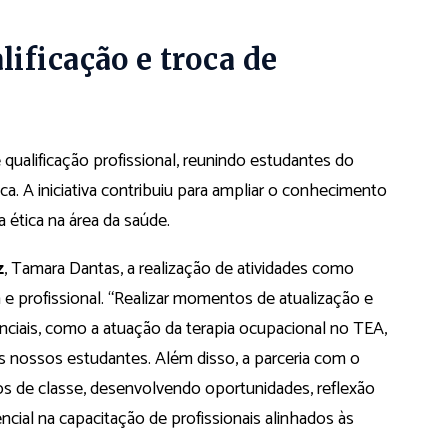
ificação e troca de
ualificação profissional, reunindo estudantes do
ca. A iniciativa contribuiu para ampliar o conhecimento
a ética na área da saúde.
z
, Tamara Dantas, a realização de atividades como
 e profissional. “Realizar momentos de atualização e
nciais, como a atuação da terapia ocupacional no TEA,
os nossos estudantes. Além disso, a parceria com o
s de classe, desenvolvendo oportunidades, reflexão
encial na capacitação de profissionais alinhados às