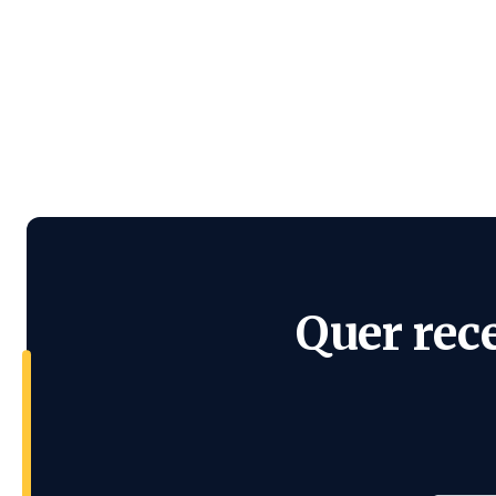
Quer rec