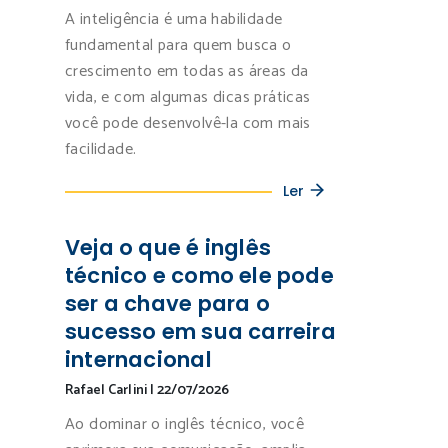
A inteligência é uma habilidade
fundamental para quem busca o
crescimento em todas as áreas da
vida, e com algumas dicas práticas
você pode desenvolvê-la com mais
facilidade.
Ler
Veja o que é inglês
técnico e como ele pode
ser a chave para o
sucesso em sua carreira
internacional
Rafael Carlini
|
22/07/2026
Ao dominar o inglês técnico, você