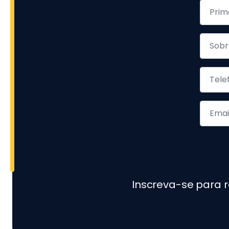
Inscreva-se para 