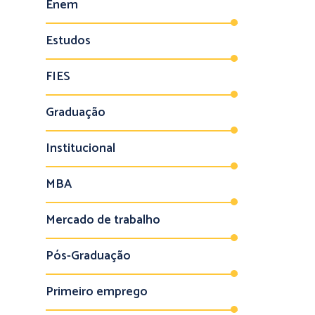
Enem
Estudos
FIES
Graduação
Institucional
MBA
Mercado de trabalho
Pós-Graduação
Primeiro emprego