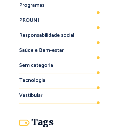
Programas
PROUNI
Responsabilidade social
Saúde e Bem-estar
Sem categoria
Tecnologia
Vestibular
Tags