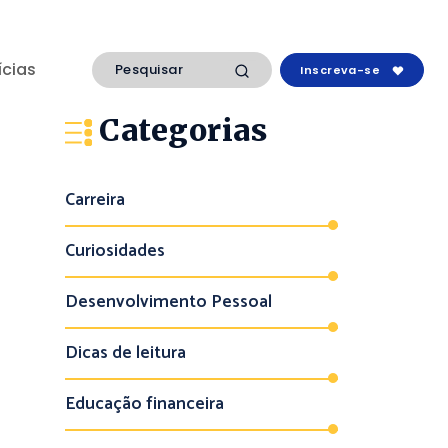
ícias
Inscreva-se
Categorias
Carreira
Curiosidades
Desenvolvimento Pessoal
Dicas de leitura
Educação financeira