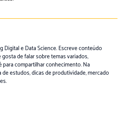
 Digital e Data Science. Escreve conteúdo
 gosta de falar sobre temas variados,
é para compartilhar conhecimento. Na
na de estudos, dicas de produtividade, mercado
es.