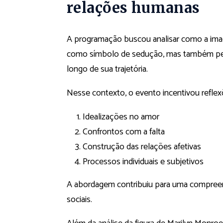
relações humanas
A programação buscou analisar como a imag
como símbolo de sedução, mas também pela
longo de sua trajetória.
Nesse contexto, o evento incentivou reflex
Idealizações no amor
Confrontos com a falta
Construção das relações afetivas
Processos individuais e subjetivos
A abordagem contribuiu para uma compreen
sociais.