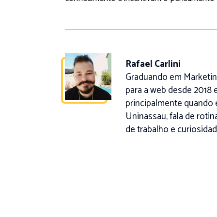
Rafael Carlini
Graduando em Marketing
para a web desde 2018 e
principalmente quando 
Uninassau, fala de roti
de trabalho e curiosidad