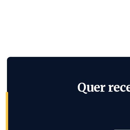
Quer rec