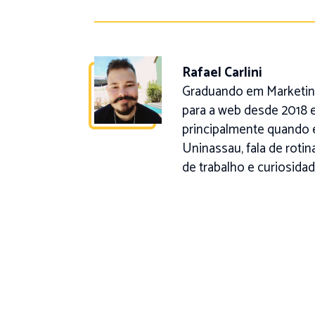
Rafael Carlini
Graduando em Marketing
para a web desde 2018 e
principalmente quando 
Uninassau, fala de roti
de trabalho e curiosidad