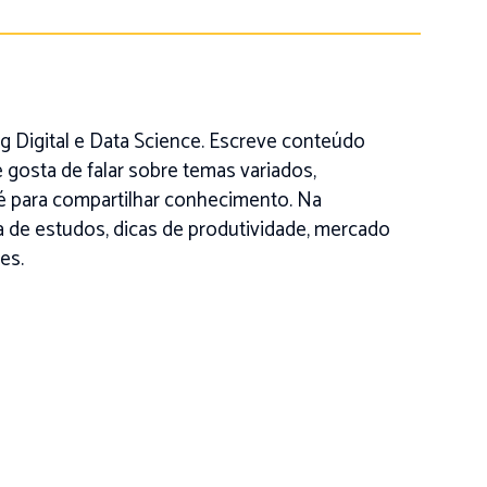
 Digital e Data Science. Escreve conteúdo
 gosta de falar sobre temas variados,
é para compartilhar conhecimento. Na
na de estudos, dicas de produtividade, mercado
es.