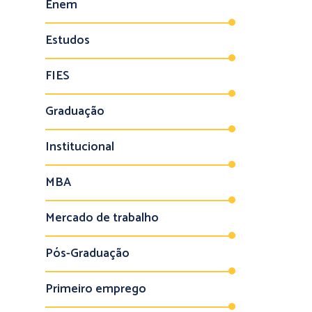
Enem
Estudos
FIES
Graduação
Institucional
MBA
Mercado de trabalho
Pós-Graduação
Primeiro emprego