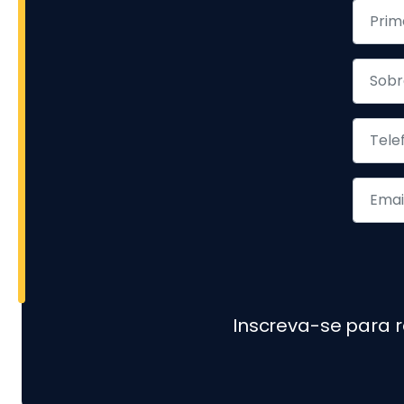
Inscreva-se para 