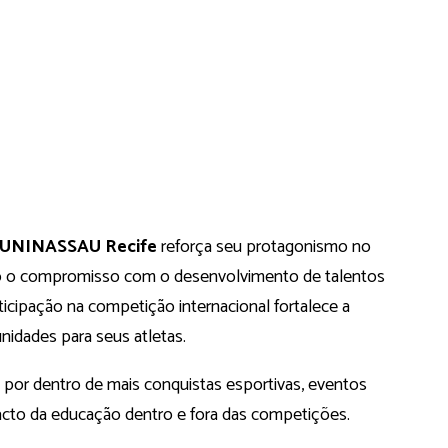
UNINASSAU Recife
reforça seu protagonismo no
ando o compromisso com o desenvolvimento de talentos
ticipação na competição internacional fortalece a
unidades para seus atletas.
 por dentro de mais conquistas esportivas, eventos
cto da educação dentro e fora das competições.