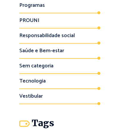
Programas
PROUNI
Responsabilidade social
Saúde e Bem-estar
Sem categoria
Tecnologia
Vestibular
Tags