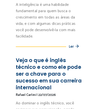
A inteligência é uma habilidade
fundamental para quem busca o
crescimento em todas as áreas da
vida, e com algumas dicas práticas
você pode desenvolvê-la com mais
facilidade.
Ler
Veja o que é inglês
técnico e como ele pode
ser a chave para o
sucesso em sua carreira
internacional
Rafael Carlini
|
22/07/2026
Ao dominar o inglês técnico, você