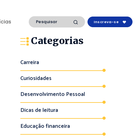
ícias
Inscreva-se
Categorias
Carreira
Curiosidades
Desenvolvimento Pessoal
Dicas de leitura
Educação financeira