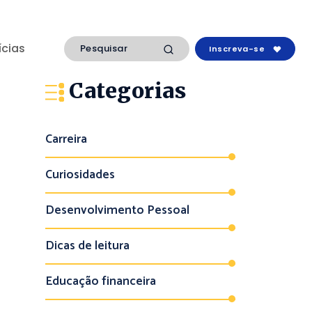
ícias
Inscreva-se
Categorias
Carreira
Curiosidades
Desenvolvimento Pessoal
Dicas de leitura
Educação financeira