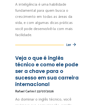
A inteligência é uma habilidade
fundamental para quem busca o
crescimento em todas as áreas da
vida, e com algumas dicas práticas
você pode desenvolvê-la com mais
facilidade.
Ler
Veja o que é inglês
técnico e como ele pode
ser a chave para o
sucesso em sua carreira
internacional
Rafael Carlini
|
22/07/2026
Ao dominar o inglês técnico, você