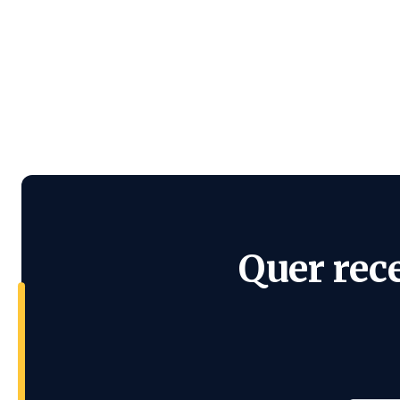
Quer rec