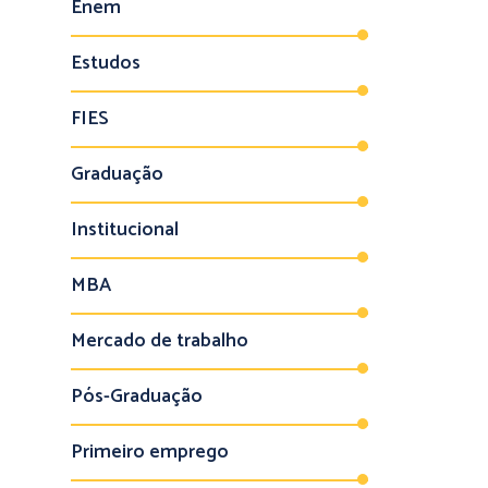
Enem
Estudos
FIES
Graduação
Institucional
MBA
Mercado de trabalho
Pós-Graduação
Primeiro emprego