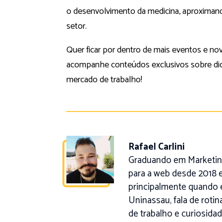
o desenvolvimento da medicina, aproximando
setor.
Quer ficar por dentro de mais eventos e
acompanhe conteúdos exclusivos sobre dica
mercado de trabalho!
Rafael Carlini
Graduando em Marketing
para a web desde 2018 e
principalmente quando 
Uninassau, fala de roti
de trabalho e curiosidad