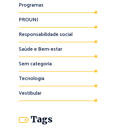
Programas
PROUNI
Responsabilidade social
Saúde e Bem-estar
Sem categoria
Tecnologia
Vestibular
Tags