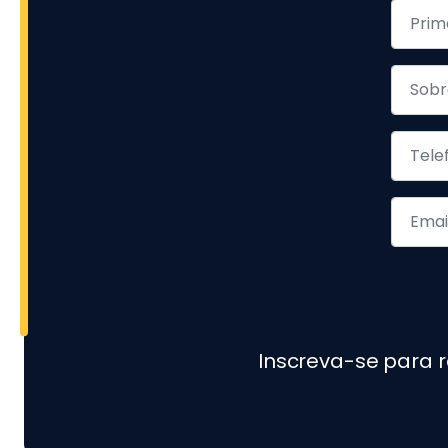
Inscreva-se para 