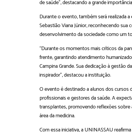
de saúde”, destacando a grande importânci
Durante o evento, também será realizada a
Sebastião Viana Júnior, reconhecendo sua c
desenvolvimento da sociedade como um to
“Durante os momentos mais críticos da pand
frente, garantindo atendimento humanizado 
Campina Grande. Sua dedicação à gestão da 
inspirador”, destacou a instituição.
O evento é destinado a alunos dos cursos 
profissionais e gestores da saúde. A expec
transplantes, promovendo reflexões sobre
área da medicina.
Com essa iniciativa, a UNINASSAU reafirm