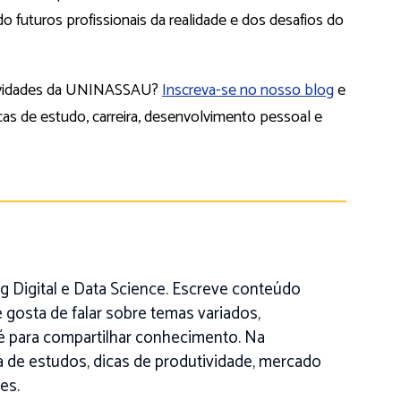
 futuros profissionais da realidade e dos desafios do
 novidades da UNINASSAU?
Inscreva-se no nosso blog
e
s de estudo, carreira, desenvolvimento pessoal e
 Digital e Data Science. Escreve conteúdo
 gosta de falar sobre temas variados,
é para compartilhar conhecimento. Na
na de estudos, dicas de produtividade, mercado
es.