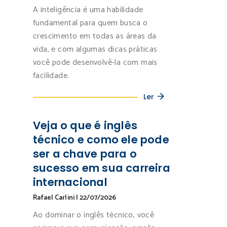
A inteligência é uma habilidade
fundamental para quem busca o
crescimento em todas as áreas da
vida, e com algumas dicas práticas
você pode desenvolvê-la com mais
facilidade.
Ler
Veja o que é inglês
técnico e como ele pode
ser a chave para o
sucesso em sua carreira
internacional
Rafael Carlini
|
22/07/2026
Ao dominar o inglês técnico, você