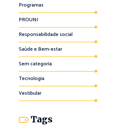
Programas
PROUNI
Responsabilidade social
Saúde e Bem-estar
Sem categoria
Tecnologia
Vestibular
Tags