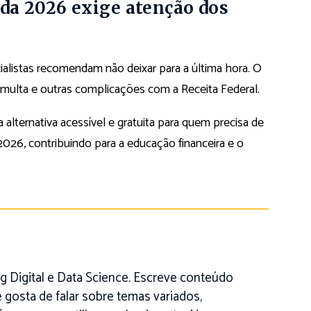
da 2026 exige atenção dos
ialistas recomendam não deixar para a última hora. O
 multa e outras complicações com a Receita Federal.
ernativa acessível e gratuita para quem precisa de
26, contribuindo para a educação financeira e o
 Digital e Data Science. Escreve conteúdo
 gosta de falar sobre temas variados,