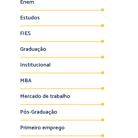
Enem
Estudos
FIES
Graduação
Institucional
MBA
Mercado de trabalho
Pós-Graduação
Primeiro emprego