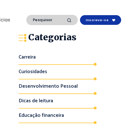
ícias
Inscreva-se
Categorias
Carreira
Curiosidades
Desenvolvimento Pessoal
Dicas de leitura
Educação financeira