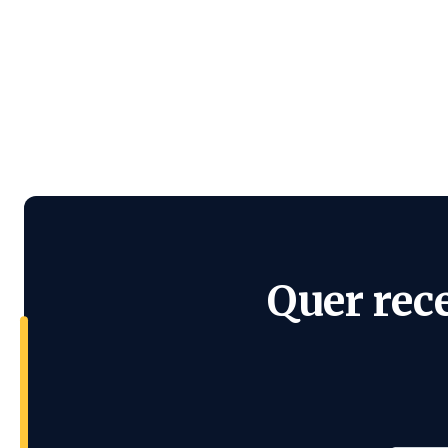
Quer rec