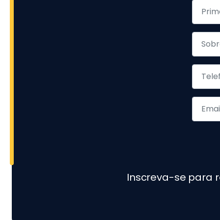
Inscreva-se para 