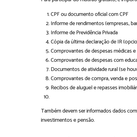
CPF ou documento oficial com CPF
Informe de rendimentos (empresas, ban
Informe de Previdência Privada
Cópia da última declaração de IR (opcio
Comprovantes de despesas médicas e 
Comprovantes de despesas com educ
Documentos de atividade rural (se hou
Comprovantes de compra, venda e pos
Recibos de aluguel e repasses imobiliár
Também devem ser informados dados como s
investimentos e pensão.