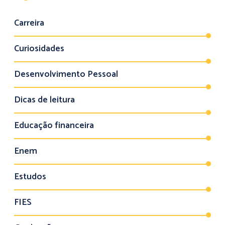
Carreira
Curiosidades
Desenvolvimento Pessoal
Dicas de leitura
Educação financeira
Enem
Estudos
FIES