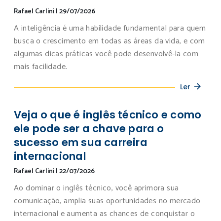
Rafael Carlini
|
29/07/2026
A inteligência é uma habilidade fundamental para quem
busca o crescimento em todas as áreas da vida, e com
algumas dicas práticas você pode desenvolvê-la com
mais facilidade.
Ler
Veja o que é inglês técnico e como
ele pode ser a chave para o
sucesso em sua carreira
internacional
Rafael Carlini
|
22/07/2026
Ao dominar o inglês técnico, você aprimora sua
comunicação, amplia suas oportunidades no mercado
internacional e aumenta as chances de conquistar o