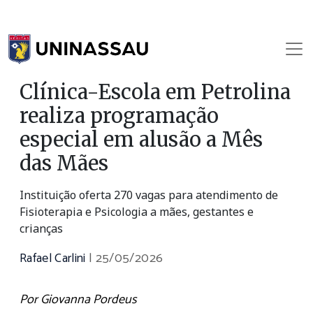
Clínica-Escola em Petrolina
realiza programação
especial em alusão a Mês
das Mães
Instituição oferta 270 vagas para atendimento de
Fisioterapia e Psicologia a mães, gestantes e
crianças
Rafael Carlini
|
25/05/2026
Por Giovanna Pordeus