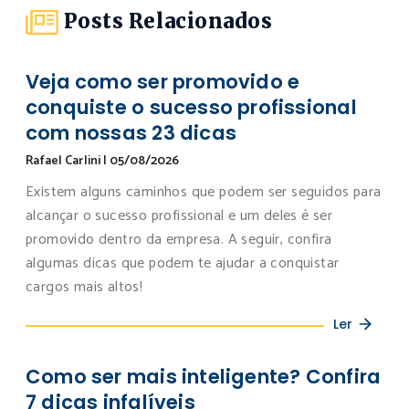
Posts Relacionados
Veja como ser promovido e
conquiste o sucesso profissional
com nossas 23 dicas
Rafael Carlini
|
05/08/2026
Existem alguns caminhos que podem ser seguidos para
alcançar o sucesso profissional e um deles é ser
promovido dentro da empresa. A seguir, confira
algumas dicas que podem te ajudar a conquistar
cargos mais altos!
Ler
Como ser mais inteligente? Confira
7 dicas infalíveis