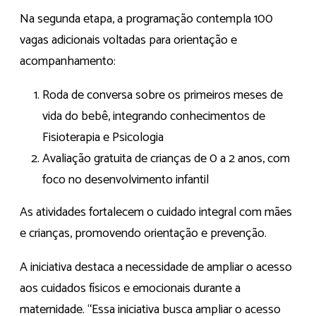
Na segunda etapa, a programação contempla 100
vagas adicionais voltadas para orientação e
acompanhamento:
Roda de conversa sobre os primeiros meses de
vida do bebê, integrando conhecimentos de
Fisioterapia e Psicologia
Avaliação gratuita de crianças de 0 a 2 anos, com
foco no desenvolvimento infantil
As atividades fortalecem o cuidado integral com mães
e crianças, promovendo orientação e prevenção.
A iniciativa destaca a necessidade de ampliar o acesso
aos cuidados físicos e emocionais durante a
maternidade. “Essa iniciativa busca ampliar o acesso