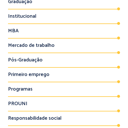
Graduação
Institucional
MBA
Mercado de trabalho
Pós-Graduação
Primeiro emprego
Programas
PROUNI
Responsabilidade social