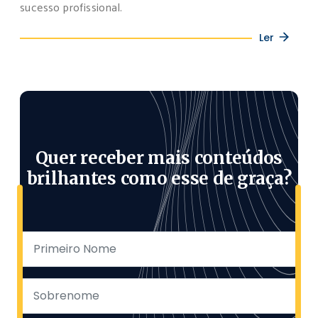
sucesso profissional.
Ler
Quer receber mais conteúdos
brilhantes como esse de graça?