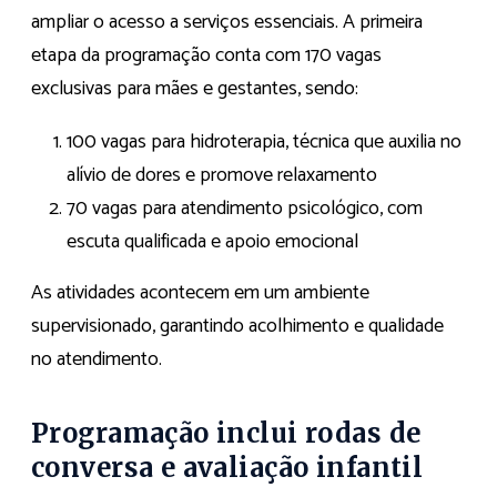
ampliar o acesso a serviços essenciais. A primeira
etapa da programação conta com 170 vagas
exclusivas para mães e gestantes, sendo:
100 vagas para hidroterapia, técnica que auxilia no
alívio de dores e promove relaxamento
70 vagas para atendimento psicológico, com
escuta qualificada e apoio emocional
As atividades acontecem em um ambiente
supervisionado, garantindo acolhimento e qualidade
no atendimento.
Programação inclui rodas de
conversa e avaliação infantil