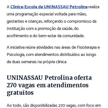
A
Clínica-Escola da UNINASSAU Petrolina
realiza
uma programação especial voltada para mães,
gestantes e crianças, reforçando o compromisso da
Instituição com a promoção da saúde, do
acolhimento e do bem-estar da comunidade.
A iniciativa reúne atividades nas áreas de Fisioterapia e
Psicologia, com atendimentos distribuídos ao longo
de duas semanas na própria clínica.
UNINASSAU Petrolina oferta
270 vagas em atendimentos
gratuitos
Ao todo, são disponibilizadas 270 vagas, com foco em