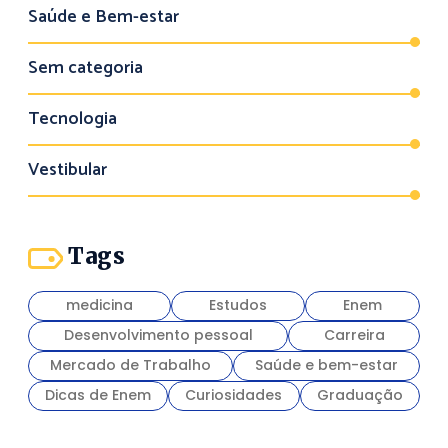
Saúde e Bem-estar
Sem categoria
Tecnologia
Vestibular
Tags
medicina
Estudos
Enem
Desenvolvimento pessoal
Carreira
Mercado de Trabalho
Saúde e bem-estar
Dicas de Enem
Curiosidades
Graduação