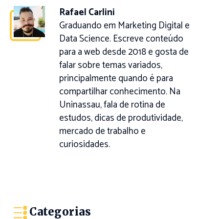
Rafael Carlini
Graduando em Marketing Digital e
Data Science. Escreve conteúdo
para a web desde 2018 e gosta de
falar sobre temas variados,
principalmente quando é para
compartilhar conhecimento. Na
Uninassau, fala de rotina de
estudos, dicas de produtividade,
mercado de trabalho e
curiosidades.
Categorias