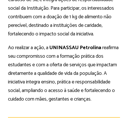
social da Instituição. Para participar, os interessados
contribuem com a doação de 1 kg de alimento não
perecível, destinado a instituições de caridade,
fortalecendo o impacto social da iniciativa.
Ao realizar a ação, a
UNINASSAU Petrolina
reafirma
seu compromisso com a formação prática dos
estudantes e com a oferta de serviços que impactam
diretamente a qualidade de vida da população. A
iniciativa integra ensino, prática e responsabilidade
social, ampliando o acesso à saúde e fortalecendo o
cuidado com mães, gestantes e crianças.