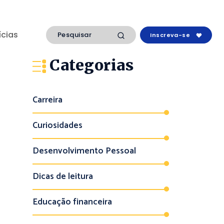
ícias
Inscreva-se
Categorias
Carreira
Curiosidades
Desenvolvimento Pessoal
Dicas de leitura
Educação financeira