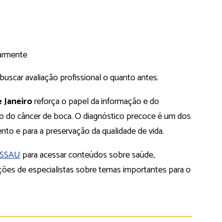
larmente
buscar avaliação profissional o quanto antes.
 Janeiro
reforça o papel da informação e do
 do câncer de boca. O diagnóstico precoce é um dos
ento e para a preservação da qualidade de vida.
ASSAU
para acessar conteúdos sobre saúde,
ções de especialistas sobre temas importantes para o