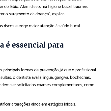
er de lábio. Além disso, má higiene bucal, traumas
er o surgimento da doença”, explica.
s riscos e exige maior atenção à saúde bucal.
a é essencial para
s principais formas de prevenção, já que o profissional
sultas, o dentista avalia língua, gengiva, bochechas,
 podem ser solicitados exames complementares, como
icar alterações ainda em estágios iniciais.