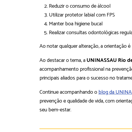
Reduzir o consumo de álcool
Utilizar protetor labial com FPS
Manter boa higiene bucal
Realizar consultas odontológicas regu
Ao notar qualquer alteração, a orientação é 
Ao destacar o tema, a
UNINASSAU Rio de
acompanhamento profissional na prevenção
principais aliados para o sucesso no tratam
Continue acompanhando o
blog da UNIN
prevenção e qualidade de vida, com orienta
seu bem-estar.