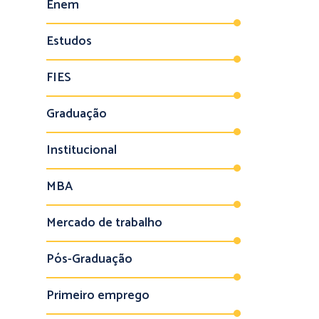
Enem
Estudos
FIES
Graduação
Institucional
MBA
Mercado de trabalho
Pós-Graduação
Primeiro emprego