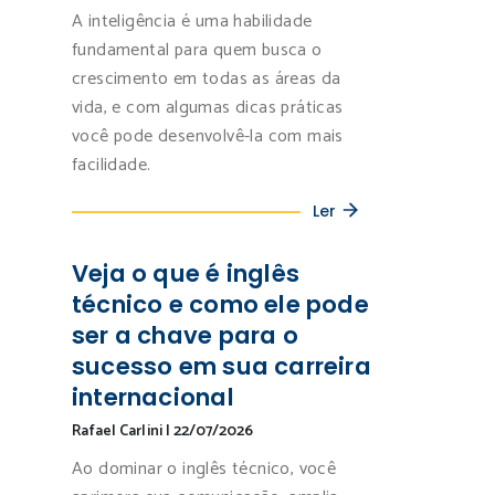
A inteligência é uma habilidade
fundamental para quem busca o
crescimento em todas as áreas da
vida, e com algumas dicas práticas
você pode desenvolvê-la com mais
facilidade.
Ler
Veja o que é inglês
técnico e como ele pode
ser a chave para o
sucesso em sua carreira
internacional
Rafael Carlini
|
22/07/2026
Ao dominar o inglês técnico, você