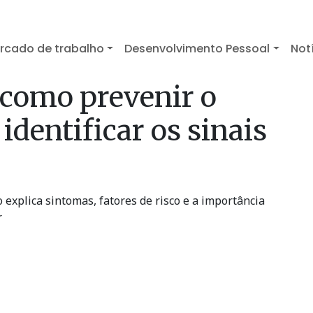
rcado de trabalho
Desenvolvimento Pessoal
Not
como prevenir o
identificar os sinais
explica sintomas, fatores de risco e a importância
r