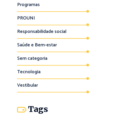
Programas
PROUNI
Responsabilidade social
Saúde e Bem-estar
Sem categoria
Tecnologia
Vestibular
Tags