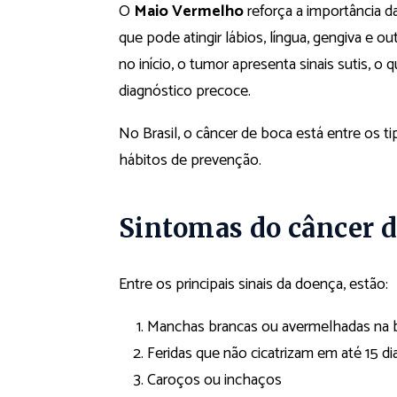
O
Maio Vermelho
reforça a importância d
que pode atingir lábios, língua, gengiva e ou
no início, o tumor apresenta sinais sutis, o 
diagnóstico precoce.
No Brasil, o câncer de boca está entre os 
hábitos de prevenção.
Sintomas do câncer 
Entre os principais sinais da doença, estão:
Manchas brancas ou avermelhadas na 
Feridas que não cicatrizam em até 15 di
Caroços ou inchaços