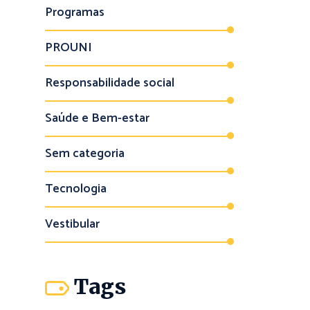
Programas
PROUNI
Responsabilidade social
Saúde e Bem-estar
Sem categoria
Tecnologia
Vestibular
Tags