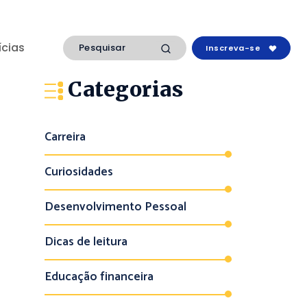
ícias
Inscreva-se
Categorias
Carreira
Curiosidades
Desenvolvimento Pessoal
Dicas de leitura
Educação financeira