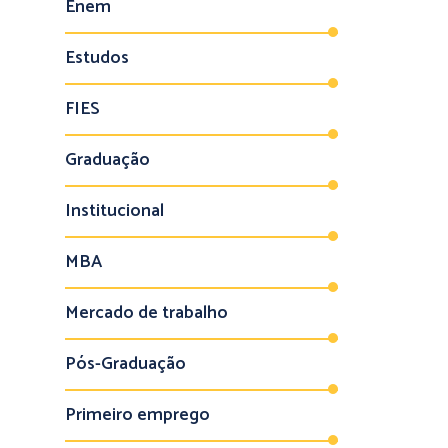
Enem
Estudos
FIES
Graduação
Institucional
MBA
Mercado de trabalho
Pós-Graduação
Primeiro emprego