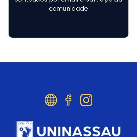
comunidade