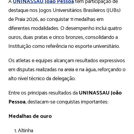
A
UNINASSAU João Pessoa
tem participação de
destaque nos Jogos Universitários Brasileiros (JUBs)
de Praia 2026, ao conquistar 11 medalhas em
diferentes modalidades. O desempenho inclui quatro
ouros, duas pratas e cinco bronzes, consolidando a
Instituição como referência no esporte universitário.
Os atletas e equipes alcançam resultados expressivos
em disputas realizadas na areia e na água, reforçando o
alto nível técnico da delegação.
Entre os principais resultados da
UNINASSAU João
Pessoa
, destacam-se conquistas importantes:
Medalhas de ouro
Altinha