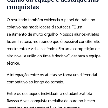
conquistas
O resultado também evidencia o papel do trabalho
coletivo nas modalidades disputadas. “É um
sentimento de muito orgulho. Nossos alunos-atletas
fazem história, mostrando que é possível conciliar alto
rendimento e vida acadêmica. Em uma competição de
alto nível, a união do time é decisiva”, destaca a equipe
técnica.
A integração entre os atletas se torna um diferencial
competitivo ao longo do torneio.
Entre os destaques individuais, a estudante-atleta
Rayssa Alves conquista medalha de ouro no beach