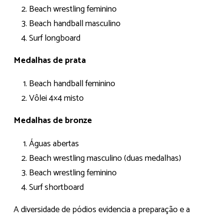
Beach wrestling feminino
Beach handball masculino
Surf longboard
Medalhas de prata
Beach handball feminino
Vôlei 4×4 misto
Medalhas de bronze
Águas abertas
Beach wrestling masculino (duas medalhas)
Beach wrestling feminino
Surf shortboard
A diversidade de pódios evidencia a preparação e a