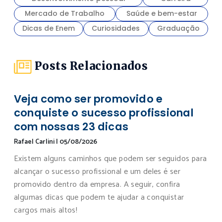
Mercado de Trabalho
Saúde e bem-estar
Dicas de Enem
Curiosidades
Graduação
Posts Relacionados
Veja como ser promovido e
conquiste o sucesso profissional
com nossas 23 dicas
Rafael Carlini
|
05/08/2026
Existem alguns caminhos que podem ser seguidos para
alcançar o sucesso profissional e um deles é ser
promovido dentro da empresa. A seguir, confira
algumas dicas que podem te ajudar a conquistar
cargos mais altos!