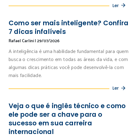
Ler
Como ser mais inteligente? Confira
7 dicas infalíveis
Rafael Carlini
|
29/07/2026
A inteligência é uma habilidade fundamental para quem
busca o crescimento em todas as áreas da vida, e com
algumas dicas práticas você pode desenvolvê-la com
mais facilidade.
Ler
Veja o que é inglês técnico e como
ele pode ser a chave para o
sucesso em sua carreira
internacional