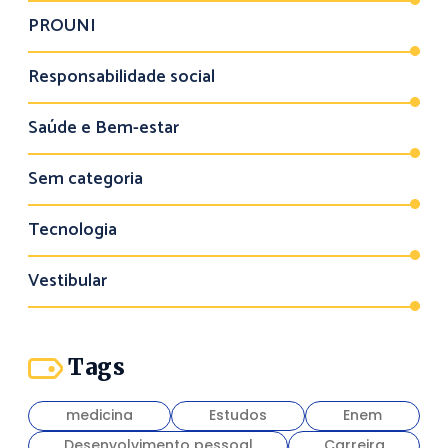
PROUNI
Responsabilidade social
Saúde e Bem-estar
Sem categoria
Tecnologia
Vestibular
Tags
medicina
Estudos
Enem
Desenvolvimento pessoal
Carreira