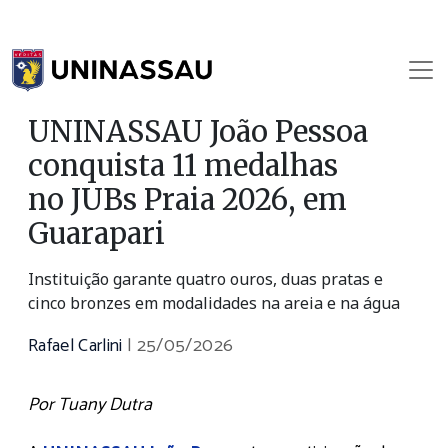
UNINASSAU João Pessoa
conquista 11 medalhas
no JUBs Praia 2026, em
Guarapari
Instituição garante quatro ouros, duas pratas e
cinco bronzes em modalidades na areia e na água
Rafael Carlini
|
25/05/2026
Por Tuany Dutra