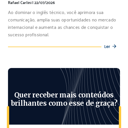
Rafael Carlini
|
22/07/2026
Ao dominar o inglês técnico, você aprimora sua
comunicação, amplia suas oportunidades no mercado
internacional e aumenta as chances de conquistar o
sucesso profissional.
Ler
Quer receber mais conteúdos
brilhantes como esse de graça?