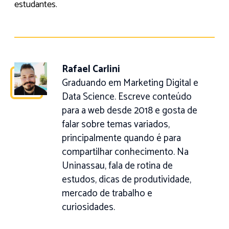
estudantes.
Rafael Carlini
Graduando em Marketing Digital e
Data Science. Escreve conteúdo
para a web desde 2018 e gosta de
falar sobre temas variados,
principalmente quando é para
compartilhar conhecimento. Na
Uninassau, fala de rotina de
estudos, dicas de produtividade,
mercado de trabalho e
curiosidades.