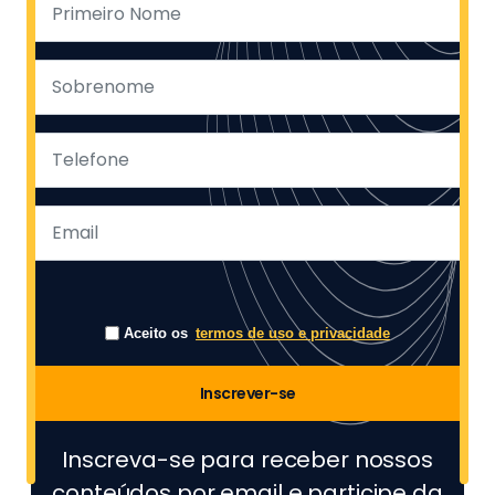
Aceito os
termos de uso e privacidade
Inscrever-se
Inscreva-se para receber nossos
conteúdos por email e participe da