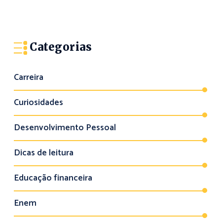
Categorias
Carreira
Curiosidades
Desenvolvimento Pessoal
Dicas de leitura
Educação financeira
Enem