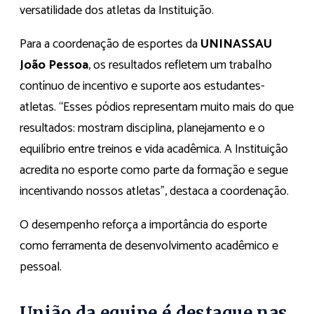
versatilidade dos atletas da Instituição.
Para a coordenação de esportes da
UNINASSAU
João Pessoa
, os resultados refletem um trabalho
contínuo de incentivo e suporte aos estudantes-
atletas. “Esses pódios representam muito mais do que
resultados: mostram disciplina, planejamento e o
equilíbrio entre treinos e vida acadêmica. A Instituição
acredita no esporte como parte da formação e segue
incentivando nossos atletas”, destaca a coordenação.
O desempenho reforça a importância do esporte
como ferramenta de desenvolvimento acadêmico e
pessoal.
União da equipe é destaque nas