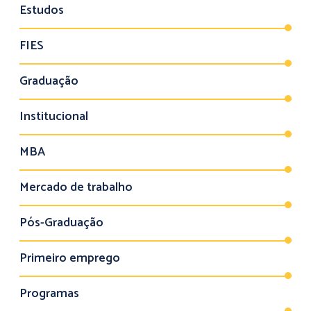
Estudos
FIES
Graduação
Institucional
MBA
Mercado de trabalho
Pós-Graduação
Primeiro emprego
Programas